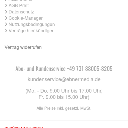
AGB Print
Datenschutz
Cookie-Manager
Nutzungsbedingungen
Verträge hier kündigen
Vertrag widerrufen
Abo- und Kundenservice +49 731 88005-8205
kundenservice@ebnermedia.de
(Mo. - Do. 9.00 Uhr bis 17.00 Uhr,
Fr. 9.00 bis 15.00 Uhr)
Alle Preise inkl. gesetzl. MwSt.