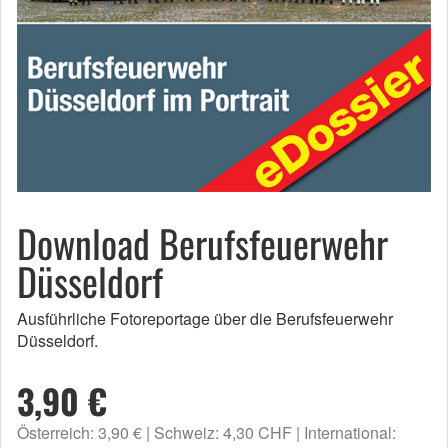
Download Berufsfeuerwehr
Düsseldorf
Ausführliche Fotoreportage über die Berufsfeuerwehr
Düsseldorf.
3,90 €
Österreich: 3,90 €
Schweiz: 4,30 CHF
International: