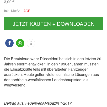
3,90 €
Inkl. MwSt. |
AGB
JETZT KAUFEN + DOWNLOADEN
Die Berufsfeuerwehr Düsseldorf hat sich in den letzten 20
Jahren enorm entwickelt. In den 1990er Jahren mussten
die Einsatzkräfte teils mit überalterten Fahrzeugen
ausrücken. Heute gelten viele technische Lösungen aus
der nordrhein-westfälischen Landeshauptstadt als
wegweisend.
Beitrag aus: Feuerwehr-Magazin 1/2017