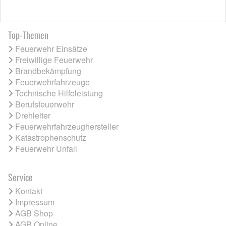
Top-Themen
Feuerwehr Einsätze
Freiwillige Feuerwehr
Brandbekämpfung
Feuerwehrfahrzeuge
Technische Hilfeleistung
Berufsfeuerwehr
Drehleiter
Feuerwehrfahrzeughersteller
Katastrophenschutz
Feuerwehr Unfall
Service
Kontakt
Impressum
AGB Shop
AGB Online