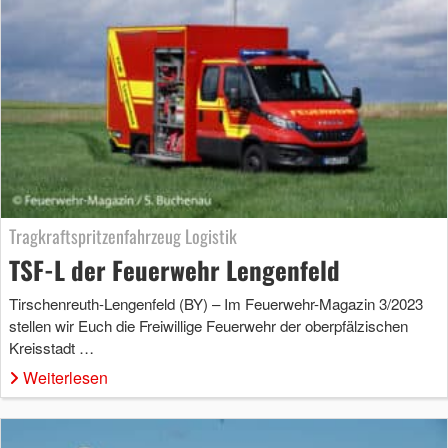
Tragkraftspritzenfahrzeug Logistik
TSF-L der Feuerwehr Lengenfeld
Tirschenreuth-Lengenfeld (BY) – Im Feuerwehr-Magazin 3/2023
stellen wir Euch die Freiwillige Feuerwehr der oberpfälzischen
Kreisstadt …
Weiterlesen