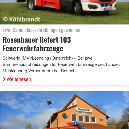
Zwei Sammelausschreibungen gewonnen
Rosenbauer liefert 103
Feuerwehrfahrzeuge
Schwerin (MV)/Leonding (Österreich) – Bei zwei
Sammelausschreibungen für Feuerwehrfahrzeuge des Landes
Mecklenburg-Vorpommern hat Rosenb …
Weiterlesen