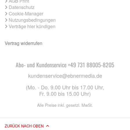
AGB Print
Datenschutz
Cookie-Manager
Nutzungsbedingungen
Verträge hier kündigen
Vertrag widerrufen
Abo- und Kundenservice +49 731 88005-8205
kundenservice@ebnermedia.de
(Mo. - Do. 9.00 Uhr bis 17.00 Uhr,
Fr. 9.00 bis 15.00 Uhr)
Alle Preise inkl. gesetzl. MwSt.
ZURÜCK NACH OBEN