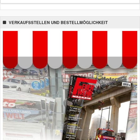
VERKAUFSSTELLEN UND BESTELLMÖGLICHKEIT