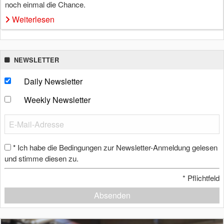
noch einmal die Chance.
Weiterlesen
NEWSLETTER
Daily Newsletter
Weekly Newsletter
Ich habe die Bedingungen zur Newsletter-Anmeldung gelesen
*
und stimme diesen zu.
*
Pflichtfeld
Absenden