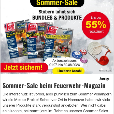
Anzeige
Sommer-Sale beim Feuerwehr-Magazin
Die Interschutz ist vorbei, aber pünktlich zum Sommer verlängern
wir die Messe-Preise! Schon vor Ort in Hannover haben wir viele
unserer Produkte stark vergünstigt angeboten. Wer nicht dabei
sein konnte, bekommt jetzt im Rahmen unseres Sommer-Sales