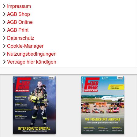
Impressum
AGB Shop
AGB Online
AGB Print
Datenschutz
Cookie-Manager
Nutzungsbedingungen
Verträge hier kündigen