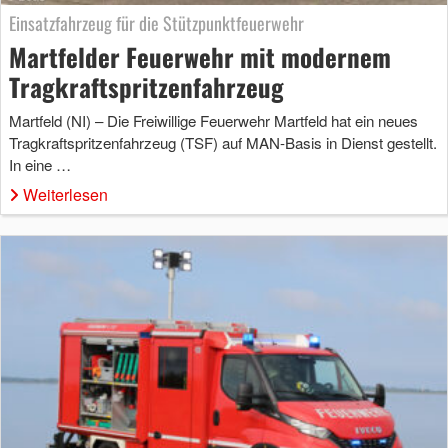
Einsatzfahrzeug für die Stützpunktfeuerwehr
Martfelder Feuerwehr mit modernem
Tragkraftspritzenfahrzeug
Martfeld (NI) – Die Freiwillige Feuerwehr Martfeld hat ein neues
Tragkraftspritzenfahrzeug (TSF) auf MAN-Basis in Dienst gestellt.
In eine …
Weiterlesen