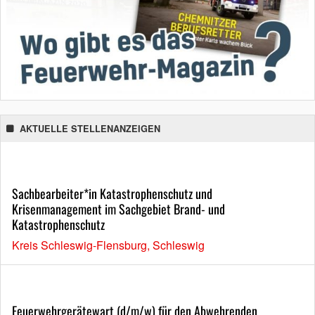
AKTUELLE STELLENANZEIGEN
Sachbearbeiter*in Katastrophenschutz und
Krisenmanagement im Sachgebiet Brand- und
Katastrophenschutz
Kreis Schleswig-Flensburg, Schleswig
Feuerwehrgerätewart (d/m/w) für den Abwehrenden