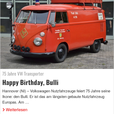
75 Jahre VW Transporter
Happy Birthday, Bulli
Hannover (NI) – Volkswagen Nutzfahrzeuge feiert 75 Jahre seine
Ikone: den Bulli. Er ist das am längsten gebaute Nutzfahrzeug
Europas. Am …
Weiterlesen