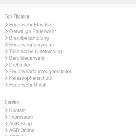
Top-Themen
Feuerwehr Einsätze
Freiwillige Feuerwehr
Brandbekämpfung
Feuerwehrfahrzeuge
Technische Hilfeleistung
Berufsfeuerwehr
Drehleiter
Feuerwehrfahrzeughersteller
Katastrophenschutz
Feuerwehr Unfall
Service
Kontakt
Impressum
AGB Shop
AGB Online