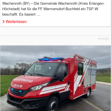
Wachenroth (BY) – Die Gemeinde Wachenroth (Kreis Erlangen-
Höchstadt) hat für die FF Warmersdorf-Buchfeld ein TSF-W
beschafft. Es basiert …
Weiterlesen
Anzeige