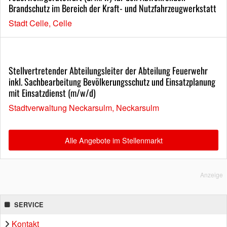
Brandschutz im Bereich der Kraft- und Nutzfahrzeugwerkstatt
Stadt Celle, Celle
Stellvertretender Abteilungsleiter der Abteilung Feuerwehr
inkl. Sachbearbeitung Bevölkerungsschutz und Einsatzplanung
mit Einsatzdienst (m/w/d)
Stadtverwaltung Neckarsulm, Neckarsulm
Alle Angebote im Stellenmarkt
Anzeige
SERVICE
Kontakt