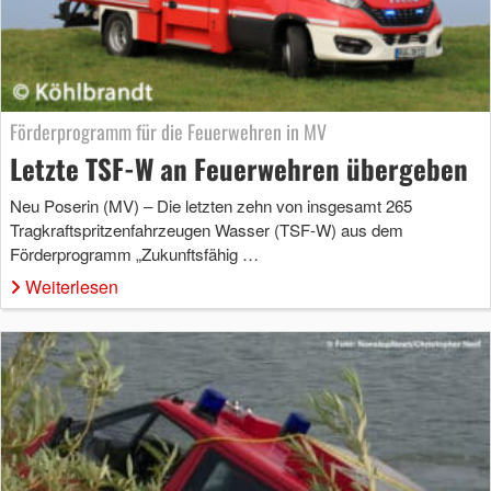
Förderprogramm für die Feuerwehren in MV
Letzte TSF-W an Feuerwehren übergeben
Neu Poserin (MV) – Die letzten zehn von insgesamt 265
Tragkraftspritzenfahrzeugen Wasser (TSF-W) aus dem
Förderprogramm „Zukunftsfähig …
Weiterlesen