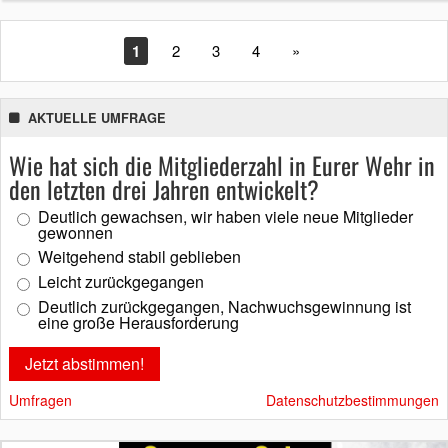
1
2
3
4
»
AKTUELLE UMFRAGE
Wie hat sich die Mitgliederzahl in Eurer Wehr in
den letzten drei Jahren entwickelt?
Deutlich gewachsen, wir haben viele neue Mitglieder
gewonnen
Weitgehend stabil geblieben
Leicht zurückgegangen
Deutlich zurückgegangen, Nachwuchsgewinnung ist
eine große Herausforderung
Umfragen
Datenschutzbestimmungen