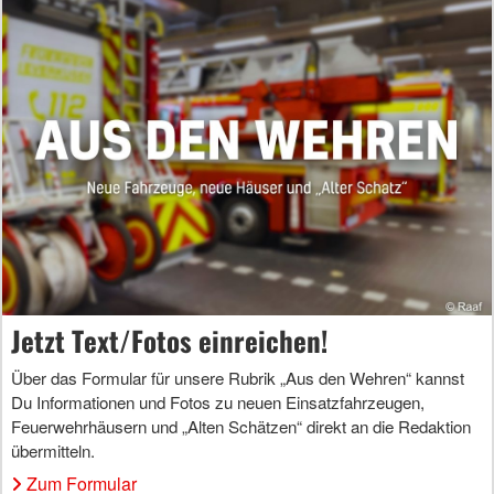
Jetzt Text/Fotos einreichen!
Über das Formular für unsere Rubrik „Aus den Wehren“ kannst
Du Informationen und Fotos zu neuen Einsatzfahrzeugen,
Feuerwehrhäusern und „Alten Schätzen“ direkt an die Redaktion
übermitteln.
Zum Formular