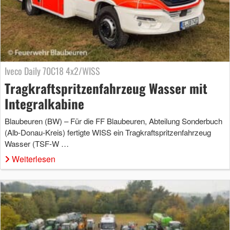
Iveco Daily 70C18 4x2/WISS
Tragkraftspritzenfahrzeug Wasser mit
Integralkabine
Blaubeuren (BW) – Für die FF Blaubeuren, Abteilung Sonderbuch
(Alb-Donau-Kreis) fertigte WISS ein Tragkraftspritzenfahrzeug
Wasser (TSF-W …
Weiterlesen