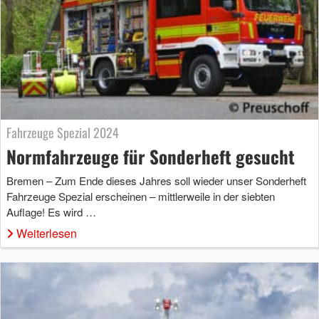
Fahrzeuge Spezial 2024
Normfahrzeuge für Sonderheft gesucht
Bremen – Zum Ende dieses Jahres soll wieder unser Sonderheft
Fahrzeuge Spezial erscheinen – mittlerweile in der siebten
Auflage! Es wird …
Weiterlesen