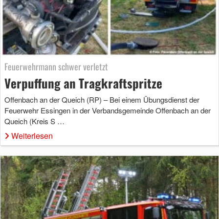
Feuerwehrmann schwer verletzt
Verpuffung an Tragkraftspritze
Offenbach an der Queich (RP) – Bei einem Übungsdienst der
Feuerwehr Essingen in der Verbandsgemeinde Offenbach an der
Queich (Kreis S …
Weiterlesen