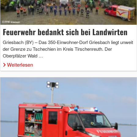
Feuerwehr bedankt sich bei Landwirten
Griesbach (BY) – Das 350-Einwohner-Dorf Griesbach liegt unweit
der Grenze zu Tschechien im Kreis Tirschenreuth. Der
Oberpfälzer Wald …
Weiterlesen