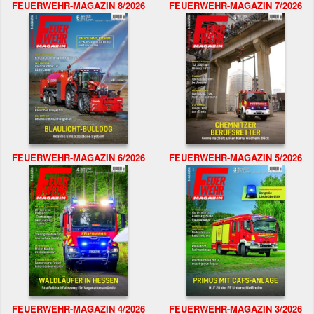
FEUERWEHR-MAGAZIN 8/2026
FEUERWEHR-MAGAZIN 7/2026
FEUERWEHR-MAGAZIN 6/2026
FEUERWEHR-MAGAZIN 5/2026
FEUERWEHR-MAGAZIN 4/2026
FEUERWEHR-MAGAZIN 3/2026