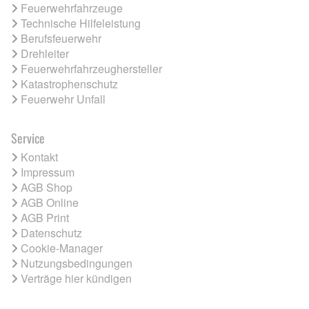
Feuerwehrfahrzeuge
Technische Hilfeleistung
Berufsfeuerwehr
Drehleiter
Feuerwehrfahrzeughersteller
Katastrophenschutz
Feuerwehr Unfall
Service
Kontakt
Impressum
AGB Shop
AGB Online
AGB Print
Datenschutz
Cookie-Manager
Nutzungsbedingungen
Verträge hier kündigen