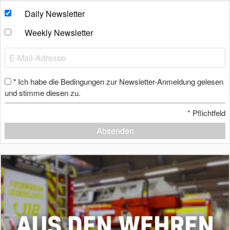
Daily Newsletter
Weekly Newsletter
Ich habe die Bedingungen zur Newsletter-Anmeldung gelesen
*
und stimme diesen zu.
*
Pflichtfeld
Absenden