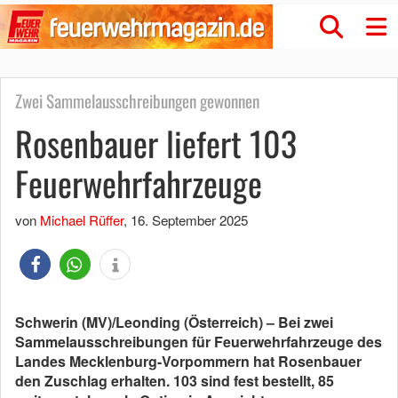
Zwei Sammelausschreibungen gewonnen
Rosenbauer liefert 103
Feuerwehrfahrzeuge
von
Michael Rüffer
,
16. September 2025
Schwerin (MV)/Leonding (Österreich) – Bei zwei
Sammelausschreibungen für Feuerwehrfahrzeuge des
Landes Mecklenburg-Vorpommern hat Rosenbauer
den Zuschlag erhalten. 103 sind fest bestellt, 85