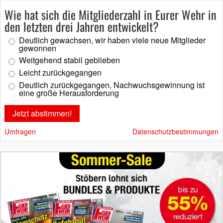
Wie hat sich die Mitgliederzahl in Eurer Wehr in
den letzten drei Jahren entwickelt?
Deutlich gewachsen, wir haben viele neue Mitglieder
gewonnen
Weitgehend stabil geblieben
Leicht zurückgegangen
Deutlich zurückgegangen, Nachwuchsgewinnung ist
eine große Herausforderung
Umfragen
Datenschutzbestimmungen