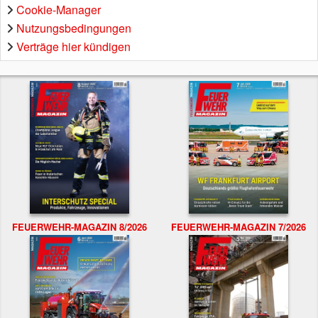
Cookie-Manager
Nutzungsbedingungen
Verträge hier kündigen
FEUERWEHR-MAGAZIN 8/2026
FEUERWEHR-MAGAZIN 7/2026