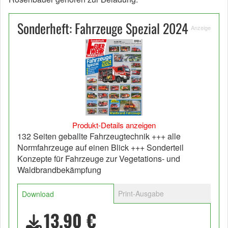
Sonderheft: Fahrzeuge Spezial 2024
Anzeige
Produkt-Details anzeigen
132 Seiten geballte Fahrzeugtechnik +++ alle
Normfahrzeuge auf einen Blick +++ Sonderteil
Konzepte für Fahrzeuge zur Vegetations- und
Waldbrandbekämpfung
Print-Ausgabe
Download
13,90 €