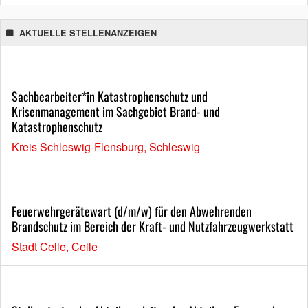
AKTUELLE STELLENANZEIGEN
Sachbearbeiter*in Katastrophenschutz und
Krisenmanagement im Sachgebiet Brand- und
Katastrophenschutz
Kreis Schleswig-Flensburg, Schleswig
Feuerwehrgerätewart (d/m/w) für den Abwehrenden
Brandschutz im Bereich der Kraft- und Nutzfahrzeugwerkstatt
Stadt Celle, Celle