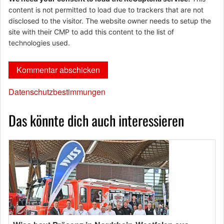
content is not permitted to load due to trackers that are not
disclosed to the visitor. The website owner needs to setup the
site with their CMP to add this content to the list of
technologies used.
Datenschutzbestimmungen
Das könnte dich auch interessieren