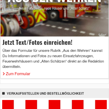
Jetzt Text/Fotos einreichen!
Über das Formular für unsere Rubrik „Aus den Wehren“ kannst
Du Informationen und Fotos zu neuen Einsatzfahrzeugen,
Feuerwehrhäusern und „Alten Schätzen“ direkt an die Redaktion
übermitteln.
Zum Formular
VERKAUFSSTELLEN UND BESTELLMÖGLICHKEIT