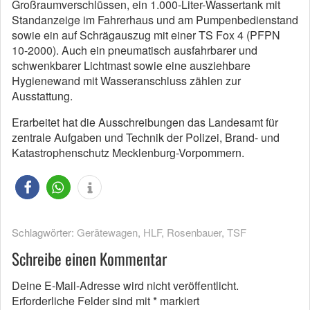
Großraumverschlüssen, ein 1.000-Liter-Wassertank mit
Standanzeige im Fahrerhaus und am Pumpenbedienstand
sowie ein auf Schrägauszug mit einer TS Fox 4 (PFPN
10-2000). Auch ein pneumatisch ausfahrbarer und
schwenkbarer Lichtmast sowie eine ausziehbare
Hygienewand mit Wasseranschluss zählen zur
Ausstattung.
Erarbeitet hat die Ausschreibungen das Landesamt für
zentrale Aufgaben und Technik der Polizei, Brand- und
Katastrophenschutz Mecklenburg-Vorpommern.
Schlagwörter:
Gerätewagen
,
HLF
,
Rosenbauer
,
TSF
Schreibe einen Kommentar
Deine E-Mail-Adresse wird nicht veröffentlicht.
Erforderliche Felder sind mit
*
markiert