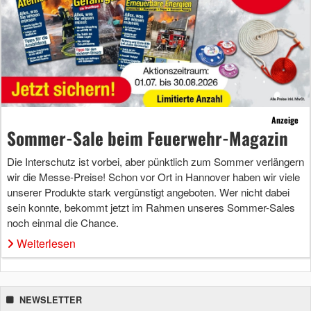
Anzeige
Sommer-Sale beim Feuerwehr-Magazin
Die Interschutz ist vorbei, aber pünktlich zum Sommer verlängern
wir die Messe-Preise! Schon vor Ort in Hannover haben wir viele
unserer Produkte stark vergünstigt angeboten. Wer nicht dabei
sein konnte, bekommt jetzt im Rahmen unseres Sommer-Sales
noch einmal die Chance.
Weiterlesen
NEWSLETTER