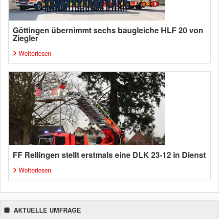
Göttingen übernimmt sechs baugleiche HLF 20 von
Ziegler
Weiterlesen
FF Rellingen stellt erstmals eine DLK 23-12 in Dienst
Weiterlesen
AKTUELLE UMFRAGE