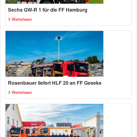
Sechs GW-R 1 für die FF Hamburg
Weiterlesen
Rosenbauer liefert HLF 20 an FF Geseke
Weiterlesen