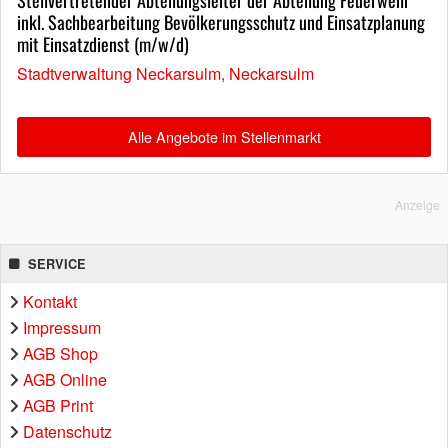
inkl. Sachbearbeitung Bevölkerungsschutz und Einsatzplanung
mit Einsatzdienst (m/w/d)
Stadtverwaltung Neckarsulm, Neckarsulm
Alle Angebote im Stellenmarkt
Anzeige
SERVICE
Kontakt
Impressum
AGB Shop
AGB Online
AGB Print
Datenschutz