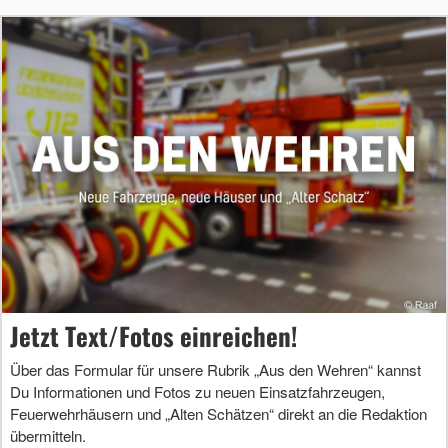
Jetzt Text/Fotos einreichen!
Über das Formular für unsere Rubrik „Aus den Wehren“ kannst
Du Informationen und Fotos zu neuen Einsatzfahrzeugen,
Feuerwehrhäusern und „Alten Schätzen“ direkt an die Redaktion
übermitteln.