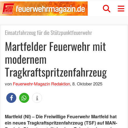
Einsatzfahrzeug für die Stützpunktfeuerwehr
Martfelder Feuerwehr mit
modernem
Tragkraftspritzenfahrzeug
von
Feuerwehr-Magazin Redaktion
,
8. Oktober 2025
Martfeld (NI) – Die Freiwillige Feuerwehr Martfeld hat
ein neues Tragkraftspritzenfahrzeug (TSF) auf MAN-