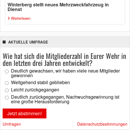
Winterberg stellt neues Mehrzweckfahrzeug in
Dienst
Weiterlesen
AKTUELLE UMFRAGE
Wie hat sich die Mitgliederzahl in Eurer Wehr in
den letzten drei Jahren entwickelt?
Deutlich gewachsen, wir haben viele neue Mitglieder
gewonnen
Weitgehend stabil geblieben
Leicht zurückgegangen
Deutlich zurückgegangen, Nachwuchsgewinnung ist
eine große Herausforderung
Umfragen
Datenschutzbestimmungen