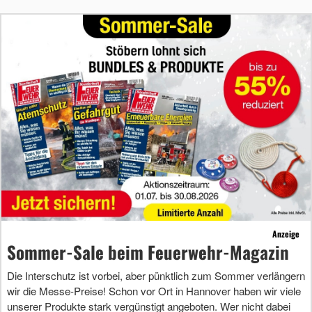
Anzeige
Sommer-Sale beim Feuerwehr-Magazin
Die Interschutz ist vorbei, aber pünktlich zum Sommer verlängern
wir die Messe-Preise! Schon vor Ort in Hannover haben wir viele
unserer Produkte stark vergünstigt angeboten. Wer nicht dabei