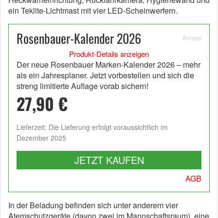
ein Teklite-Lichtmast mit vier LED-Scheinwerfern.
Rosenbauer-Kalender 2026
Anzeige
Produkt-Details anzeigen
Der neue Rosenbauer Marken-Kalender 2026 – mehr
als ein Jahresplaner. Jetzt vorbestellen und sich die
streng limitierte Auflage vorab sichern!
27,90 €
Lieferzeit: Die Lieferung erfolgt voraussichtlich im
Dezember 2025
JETZT KAUFEN
AGB
In der Beladung befinden sich unter anderem vier
Atemschutzgeräte (davon zwei im Mannschaftsraum), eine