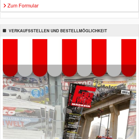
Zum Formular
VERKAUFSSTELLEN UND BESTELLMÖGLICHKEIT