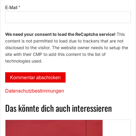
E-Mail
*
We need your consent to load the ReCaptcha service!
This
content is not permitted to load due to trackers that are not
disclosed to the visitor. The website owner needs to setup the
site with their CMP to add this content to the list of
technologies used.
Datenschutzbestimmungen
Das könnte dich auch interessieren