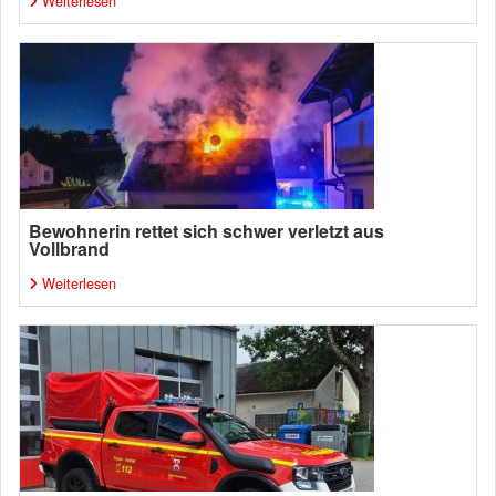
Weiterlesen
Bewohnerin rettet sich schwer verletzt aus
Vollbrand
Weiterlesen