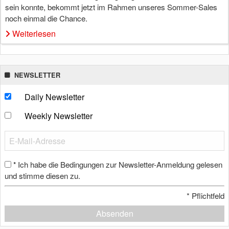
sein konnte, bekommt jetzt im Rahmen unseres Sommer-Sales
noch einmal die Chance.
Weiterlesen
NEWSLETTER
Daily Newsletter
Weekly Newsletter
Ich habe die Bedingungen zur Newsletter-Anmeldung gelesen
*
und stimme diesen zu.
*
Pflichtfeld
Absenden