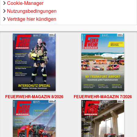
Cookie-Manager
Nutzungsbedingungen
Verträge hier kündigen
FEUERWEHR-MAGAZIN 8/2026
FEUERWEHR-MAGAZIN 7/2026