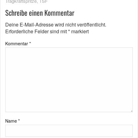
Tragkraftspritze
,
TSF
Schreibe einen Kommentar
Deine E-Mail-Adresse wird nicht veröffentlicht.
Erforderliche Felder sind mit
*
markiert
Kommentar
*
Name
*