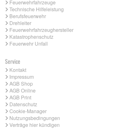
Feuerwehrfahrzeuge
Technische Hilfeleistung
Berufsfeuerwehr
Drehleiter
Feuerwehrfahrzeughersteller
Katastrophenschutz
Feuerwehr Unfall
Service
Kontakt
Impressum
AGB Shop
AGB Online
AGB Print
Datenschutz
Cookie-Manager
Nutzungsbedingungen
Verträge hier kündigen