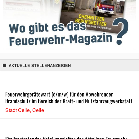
AKTUELLE STELLENANZEIGEN
Feuerwehrgerätewart (d/m/w) für den Abwehrenden
Brandschutz im Bereich der Kraft- und Nutzfahrzeugwerkstatt
Stadt Celle, Celle
Stellvertretender Abteilungsleiter der Abteilung Feuerwehr