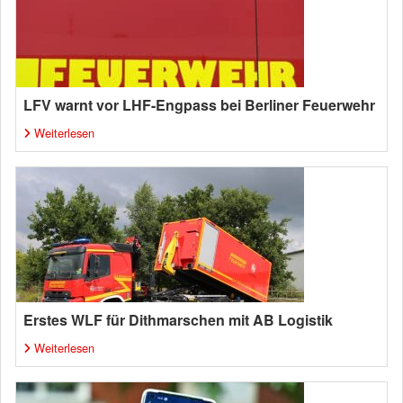
LFV warnt vor LHF-Engpass bei Berliner Feuerwehr
Weiterlesen
Erstes WLF für Dithmarschen mit AB Logistik
Weiterlesen