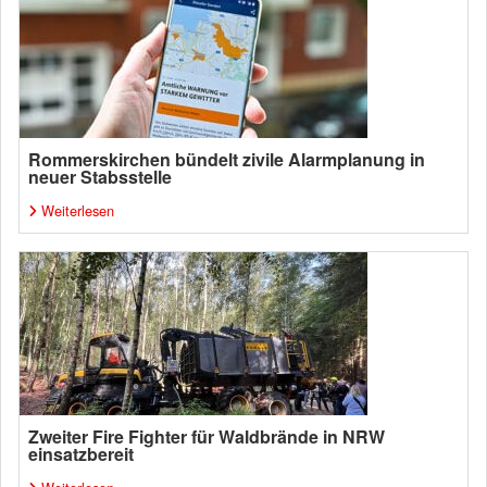
Rommerskirchen bündelt zivile Alarmplanung in
neuer Stabsstelle
Weiterlesen
Zweiter Fire Fighter für Waldbrände in NRW
einsatzbereit