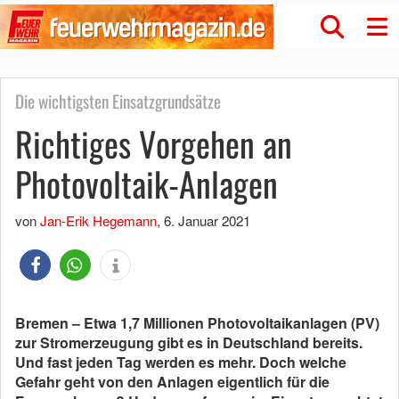
Die wichtigsten Einsatzgrundsätze
Richtiges Vorgehen an
Photovoltaik-Anlagen
von
Jan-Erik Hegemann
,
6. Januar 2021
Bremen – Etwa 1,7 Millionen Photovoltaikanlagen (PV)
zur Stromerzeugung gibt es in Deutschland bereits.
Und fast jeden Tag werden es mehr. Doch welche
Gefahr geht von den Anlagen eigentlich für die