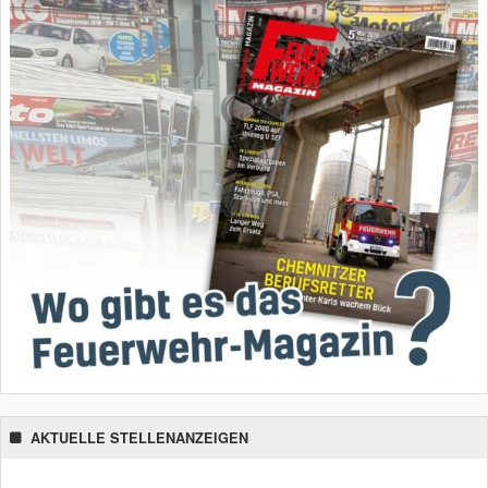
AKTUELLE STELLENANZEIGEN