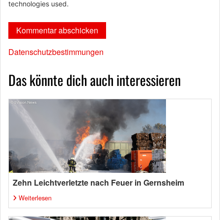
technologies used.
Datenschutzbestimmungen
Das könnte dich auch interessieren
Zehn Leichtverletzte nach Feuer in Gernsheim
Weiterlesen