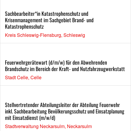
Sachbearbeiter*in Katastrophenschutz und
Krisenmanagement im Sachgebiet Brand- und
Katastrophenschutz
Kreis Schleswig-Flensburg, Schleswig
Feuerwehrgerätewart (d/m/w) für den Abwehrenden
Brandschutz im Bereich der Kraft- und Nutzfahrzeugwerkstatt
Stadt Celle, Celle
Stellvertretender Abteilungsleiter der Abteilung Feuerwehr
inkl. Sachbearbeitung Bevölkerungsschutz und Einsatzplanung
mit Einsatzdienst (m/w/d)
Stadtverwaltung Neckarsulm, Neckarsulm