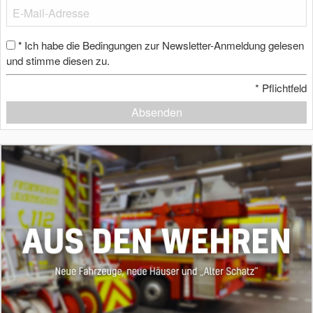
Ich habe die Bedingungen zur Newsletter-Anmeldung gelesen
*
und stimme diesen zu.
*
Pflichtfeld
Absenden