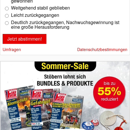
gewonnen
Weitgehend stabil geblieben
Leicht zurückgegangen
Deutlich zurückgegangen, Nachwuchsgewinnung ist
eine große Herausforderung
Umfragen
Datenschutzbestimmungen