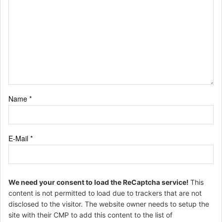
Name
*
E-Mail
*
We need your consent to load the ReCaptcha service!
This
content is not permitted to load due to trackers that are not
disclosed to the visitor. The website owner needs to setup the
site with their CMP to add this content to the list of