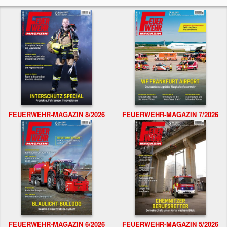
FEUERWEHR-MAGAZIN 8/2026
FEUERWEHR-MAGAZIN 7/2026
FEUERWEHR-MAGAZIN 6/2026
FEUERWEHR-MAGAZIN 5/2026