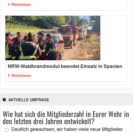
Weiterlesen
NRW-Waldbrandmodul beendet Einsatz in Spanien
Weiterlesen
AKTUELLE UMFRAGE
Wie hat sich die Mitgliederzahl in Eurer Wehr in
den letzten drei Jahren entwickelt?
Deutlich gewachsen, wir haben viele neue Mitglieder