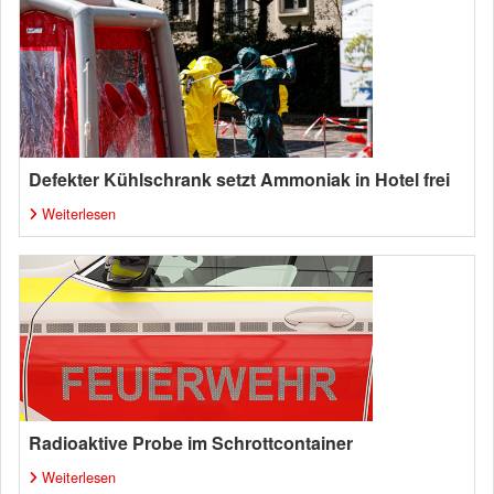
Defekter Kühlschrank setzt Ammoniak in Hotel frei
Weiterlesen
Radioaktive Probe im Schrottcontainer
Weiterlesen