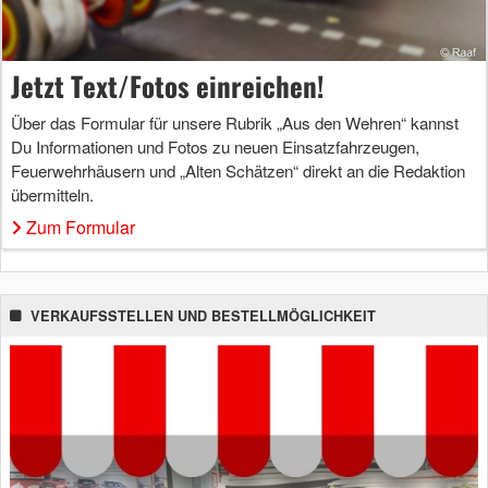
Jetzt Text/Fotos einreichen!
Über das Formular für unsere Rubrik „Aus den Wehren“ kannst
Du Informationen und Fotos zu neuen Einsatzfahrzeugen,
Feuerwehrhäusern und „Alten Schätzen“ direkt an die Redaktion
übermitteln.
Zum Formular
VERKAUFSSTELLEN UND BESTELLMÖGLICHKEIT