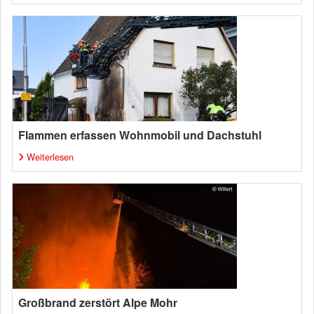
Flammen erfassen Wohnmobil und Dachstuhl
Weiterlesen
Großbrand zerstört Alpe Mohr