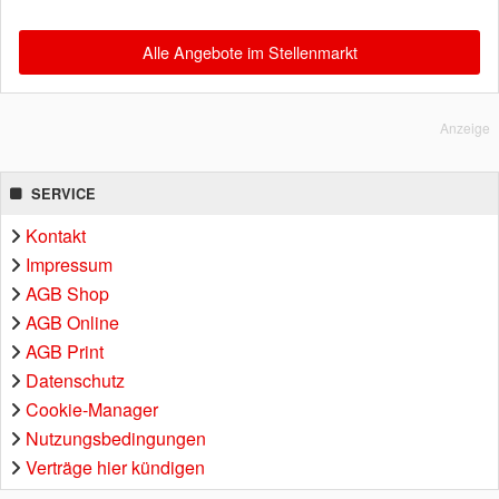
Alle Angebote im Stellenmarkt
Anzeige
SERVICE
Kontakt
Impressum
AGB Shop
AGB Online
AGB Print
Datenschutz
Cookie-Manager
Nutzungsbedingungen
Verträge hier kündigen