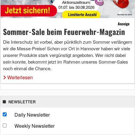
Anzeige
Sommer-Sale beim Feuerwehr-Magazin
Die Interschutz ist vorbei, aber pünktlich zum Sommer verlängern
wir die Messe-Preise! Schon vor Ort in Hannover haben wir viele
unserer Produkte stark vergünstigt angeboten. Wer nicht dabei
sein konnte, bekommt jetzt im Rahmen unseres Sommer-Sales
noch einmal die Chance.
Weiterlesen
NEWSLETTER
Daily Newsletter
Weekly Newsletter