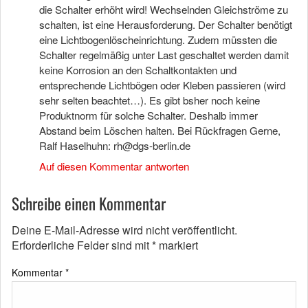
die Schalter erhöht wird! Wechselnden Gleichströme zu
schalten, ist eine Herausforderung. Der Schalter benötigt
eine Lichtbogenlöscheinrichtung. Zudem müssten die
Schalter regelmäßig unter Last geschaltet werden damit
keine Korrosion an den Schaltkontakten und
entsprechende Lichtbögen oder Kleben passieren (wird
sehr selten beachtet…). Es gibt bsher noch keine
Produktnorm für solche Schalter. Deshalb immer
Abstand beim Löschen halten. Bei Rückfragen Gerne,
Ralf Haselhuhn:
rh@dgs-berlin.de
Auf diesen Kommentar antworten
Schreibe einen Kommentar
Deine E-Mail-Adresse wird nicht veröffentlicht.
Erforderliche Felder sind mit
*
markiert
Kommentar
*