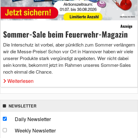
Anzeige
Sommer-Sale beim Feuerwehr-Magazin
Die Interschutz ist vorbei, aber pünktlich zum Sommer verlängern
wir die Messe-Preise! Schon vor Ort in Hannover haben wir viele
unserer Produkte stark vergünstigt angeboten. Wer nicht dabei
sein konnte, bekommt jetzt im Rahmen unseres Sommer-Sales
noch einmal die Chance.
Weiterlesen
NEWSLETTER
Daily Newsletter
Weekly Newsletter