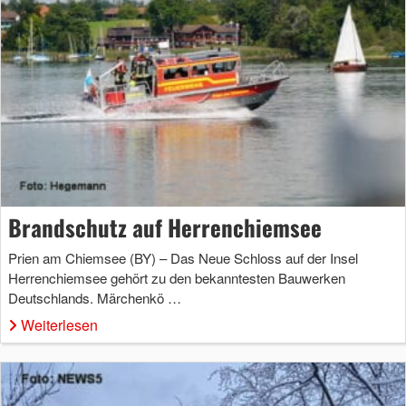
Brandschutz auf Herrenchiemsee
Prien am Chiemsee (BY) – Das Neue Schloss auf der Insel
Herrenchiemsee gehört zu den bekanntesten Bauwerken
Deutschlands. Märchenkö …
Weiterlesen