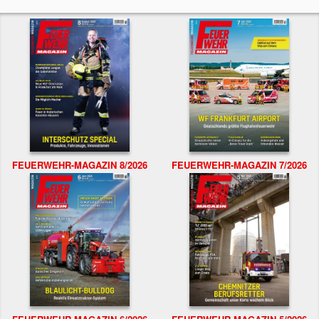
FEUERWEHR-MAGAZIN 8/2026
FEUERWEHR-MAGAZIN 7/2026