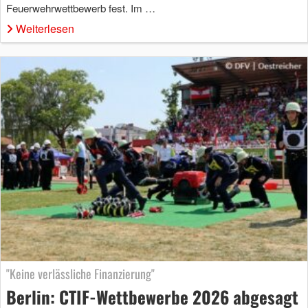
Feuerwehrwettbewerb fest. Im …
Weiterlesen
"Keine verlässliche Finanzierung"
Berlin: CTIF-Wettbewerbe 2026 abgesagt