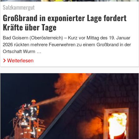
Salzkammergut
Großbrand in exponierter Lage fordert
Kräfte über Tage
Bad Goisern (Oberösterreich) – Kurz vor Mittag des 19. Januar
2026 rückten mehrere Feuerwehren zu einem Großbrand in der
Ortschaft Wurm …
Weiterlesen