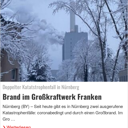
Doppelter Katatstrophenfall in Nürnberg
Brand im Großkraftwerk Franken
Nürnberg (BY) – Seit heute gibt es in Nürnberg zwei ausgerufene
Katastrophenfälle: coronabedingt und durch einen Großbrand. Im
Gro …
Weiterlesen