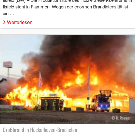
Ilsfeld steht in Flammen. Wegen der enormen Brandintensität ist
ein …
Weiterlesen
Großbrand in Hückelhoven-Brachelen