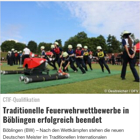
CTIF-Qualifikation
Traditionelle Feuerwehrwettbewerbe in
Böblingen erfolgreich beendet
Böblingen (BW) – Nach den Wettkämpfen stehen die neuen
Deutschen Meister im Traditionellen Internationalen