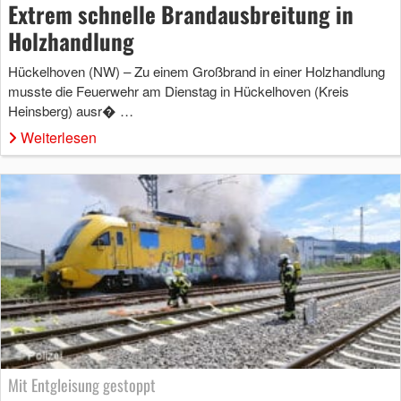
Extrem schnelle Brandausbreitung in
Holzhandlung
Hückelhoven (NW) – Zu einem Großbrand in einer Holzhandlung
musste die Feuerwehr am Dienstag in Hückelhoven (Kreis
Heinsberg) ausr� …
Weiterlesen
Mit Entgleisung gestoppt