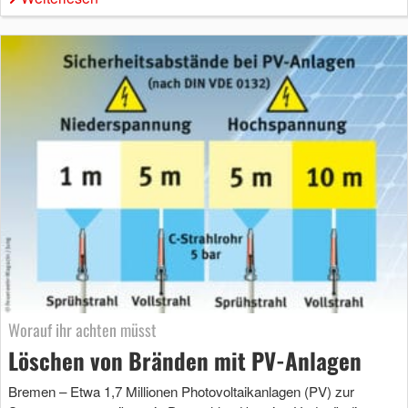
Worauf ihr achten müsst
Löschen von Bränden mit PV-Anlagen
Bremen – Etwa 1,7 Millionen Photovoltaikanlagen (PV) zur