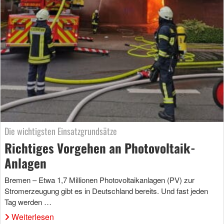
Die wichtigsten Einsatzgrundsätze
Richtiges Vorgehen an Photovoltaik-
Anlagen
Bremen – Etwa 1,7 Millionen Photovoltaikanlagen (PV) zur
Stromerzeugung gibt es in Deutschland bereits. Und fast jeden
Tag werden …
Weiterlesen