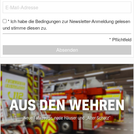
Ich habe die Bedingungen zur Newsletter-Anmeldung gelesen
*
und stimme diesen zu.
*
Pflichtfeld
Absenden