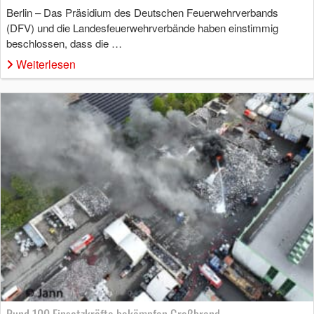
Berlin – Das Präsidium des Deutschen Feuerwehrverbands
(DFV) und die Landesfeuerwehrverbände haben einstimmig
beschlossen, dass die …
Weiterlesen