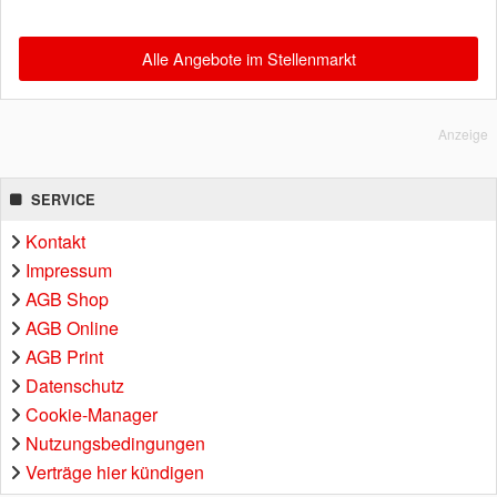
Alle Angebote im Stellenmarkt
Anzeige
SERVICE
Kontakt
Impressum
AGB Shop
AGB Online
AGB Print
Datenschutz
Cookie-Manager
Nutzungsbedingungen
Verträge hier kündigen