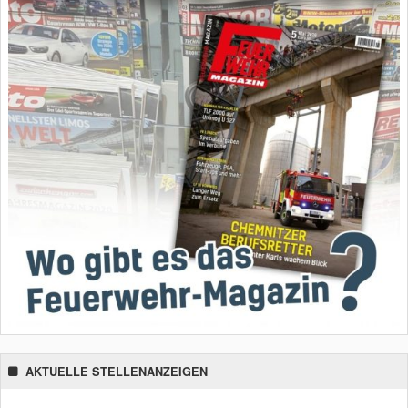
AKTUELLE STELLENANZEIGEN