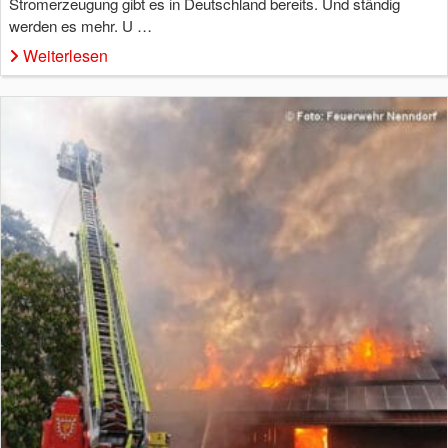
Stromerzeugung gibt es in Deutschland bereits. Und ständig
werden es mehr. U …
Weiterlesen