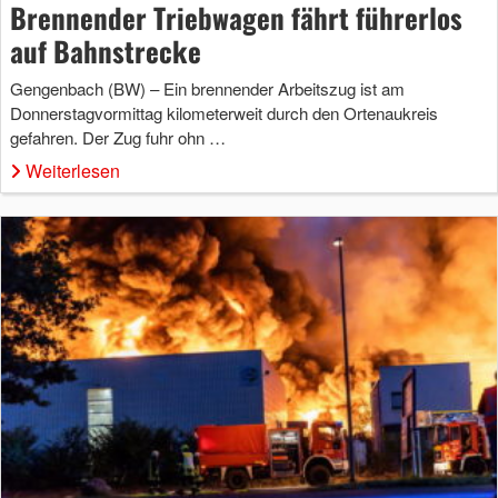
Brennender Triebwagen fährt führerlos
auf Bahnstrecke
Gengenbach (BW) – Ein brennender Arbeitszug ist am
Donnerstagvormittag kilometerweit durch den Ortenaukreis
gefahren. Der Zug fuhr ohn …
Weiterlesen