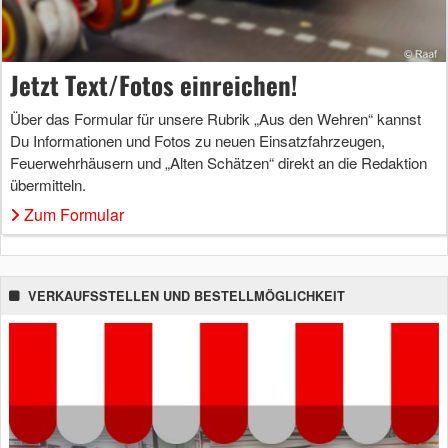
Jetzt Text/Fotos einreichen!
Über das Formular für unsere Rubrik „Aus den Wehren“ kannst
Du Informationen und Fotos zu neuen Einsatzfahrzeugen,
Feuerwehrhäusern und „Alten Schätzen“ direkt an die Redaktion
übermitteln.
Zum Formular
VERKAUFSSTELLEN UND BESTELLMÖGLICHKEIT