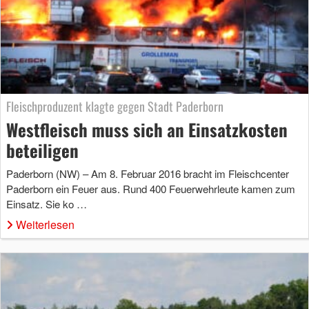
Fleischproduzent klagte gegen Stadt Paderborn
Westfleisch muss sich an Einsatzkosten
beteiligen
Paderborn (NW) – Am 8. Februar 2016 bracht im Fleischcenter
Paderborn ein Feuer aus. Rund 400 Feuerwehrleute kamen zum
Einsatz. Sie ko …
Weiterlesen