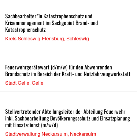
Sachbearbeiter*in Katastrophenschutz und
Krisenmanagement im Sachgebiet Brand- und
Katastrophenschutz
Kreis Schleswig-Flensburg, Schleswig
Feuerwehrgerätewart (d/m/w) für den Abwehrenden
Brandschutz im Bereich der Kraft- und Nutzfahrzeugwerkstatt
Stadt Celle, Celle
Stellvertretender Abteilungsleiter der Abteilung Feuerwehr
inkl. Sachbearbeitung Bevölkerungsschutz und Einsatzplanung
mit Einsatzdienst (m/w/d)
Stadtverwaltung Neckarsulm, Neckarsulm