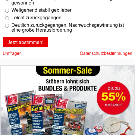
gewonnen
Weitgehend stabil geblieben
Leicht zurückgegangen
Deutlich zurückgegangen, Nachwuchsgewinnung ist
eine große Herausforderung
Umfragen
Datenschutzbestimmungen