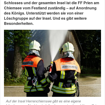
Schlosses und der gesamten Insel ist die FF Prien am
Chiemsee vom Festland zuständig – auf Anordnung
des Königs. Unterstützt werden sie von einer
Löschgruppe auf der Insel. Und es gibt weitere
Besonderheiten.
Auf der Insel Herrenchiemsee gibt es eine eigene