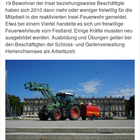
19 Bewohner der Insel beziehungsweise Beschäftigte
haben sich 2010 dann mehr oder weniger freiwillig für die
Mitarbeit in der reaktivierten Insel-Feuerwehr gemeldet.
Etwa bei einem Viertel handelte es sich um freiwillige
Feuerwehrleute vom Festland. Einige Kräfte mussten neu
ausgebildet werden. Ausbildung und Übungen gelten bei
den Beschäftigten der Schloss- und Gartenverwaltung
Herrenchiemsee als Arbeitszeit.