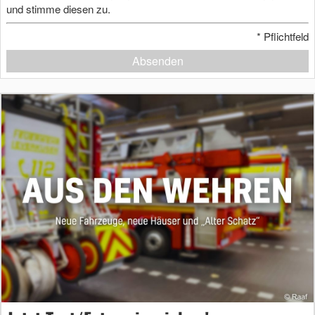
und stimme diesen zu.
*
Pflichtfeld
Absenden