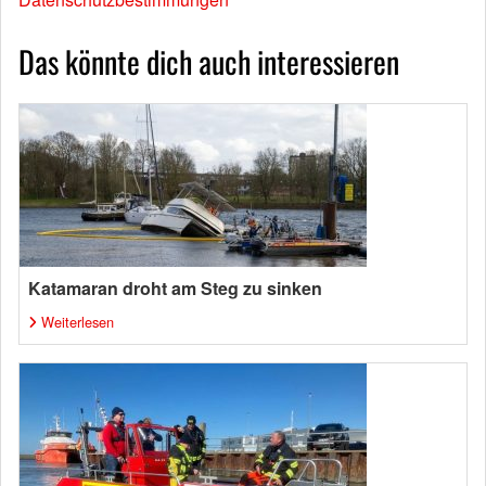
Das könnte dich auch interessieren
Katamaran droht am Steg zu sinken
Weiterlesen