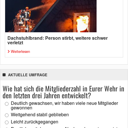
Dachstuhlbrand: Person stirbt, weitere schwer
verletzt
Weiterlesen
AKTUELLE UMFRAGE
Wie hat sich die Mitgliederzahl in Eurer Wehr in
den letzten drei Jahren entwickelt?
Deutlich gewachsen, wir haben viele neue Mitglieder
gewonnen
Weitgehend stabil geblieben
Leicht zurückgegangen