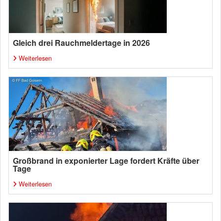
Gleich drei Rauchmeldertage in 2026
Weiterlesen
Großbrand in exponierter Lage fordert Kräfte über
Tage
Weiterlesen