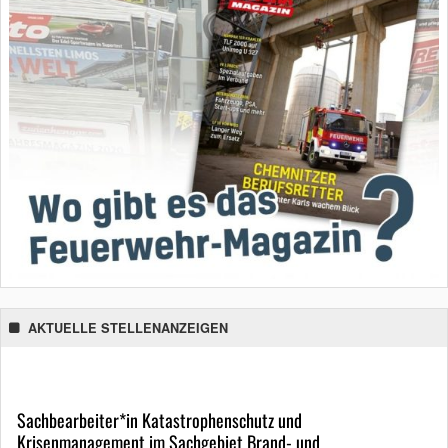
AKTUELLE STELLENANZEIGEN
Sachbearbeiter*in Katastrophenschutz und
Krisenmanagement im Sachgebiet Brand- und