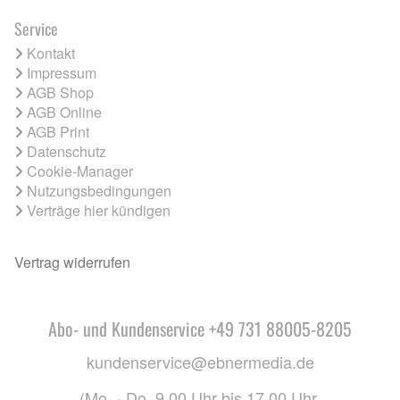
Service
Kontakt
Impressum
AGB Shop
AGB Online
AGB Print
Datenschutz
Cookie-Manager
Nutzungsbedingungen
Verträge hier kündigen
Vertrag widerrufen
Abo- und Kundenservice +49 731 88005-8205
kundenservice@ebnermedia.de
(Mo. - Do. 9.00 Uhr bis 17.00 Uhr,