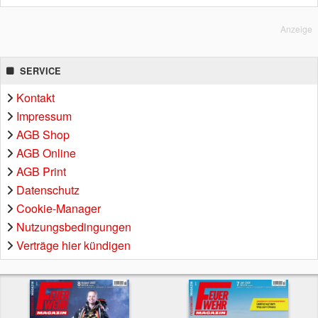
Anzeige
SERVICE
Kontakt
Impressum
AGB Shop
AGB Online
AGB Print
Datenschutz
Cookie-Manager
Nutzungsbedingungen
Verträge hier kündigen