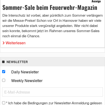
Anzeige
Sommer-Sale beim Feuerwehr-Magazin
Die Interschutz ist vorbei, aber pünktlich zum Sommer verlängern
wir die Messe-Preise! Schon vor Ort in Hannover haben wir viele
unserer Produkte stark vergünstigt angeboten. Wer nicht dabei
sein konnte, bekommt jetzt im Rahmen unseres Sommer-Sales
noch einmal die Chance.
Weiterlesen
NEWSLETTER
Daily Newsletter
Weekly Newsletter
Ich habe die Bedingungen zur Newsletter-Anmeldung gelesen
*