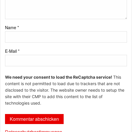
Name
*
E-Mail
*
We need your consent to load the ReCaptcha service!
This
content is not permitted to load due to trackers that are not
disclosed to the visitor. The website owner needs to setup the
site with their CMP to add this content to the list of
technologies used.
Datenschutzbestimmungen