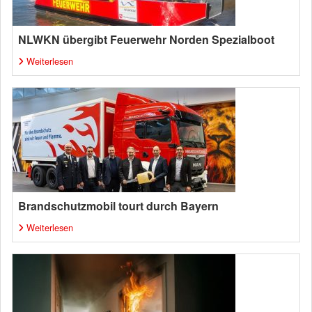
NLWKN übergibt Feuerwehr Norden Spezialboot
Weiterlesen
Brandschutzmobil tourt durch Bayern
Weiterlesen