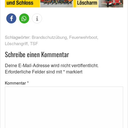
Schlagwörter:
Brandschutzübung
,
Feuerwehrboot
,
Löschangriff
,
TSF
Schreibe einen Kommentar
Deine E-Mail-Adresse wird nicht veröffentlicht.
Erforderliche Felder sind mit
*
markiert
Kommentar
*