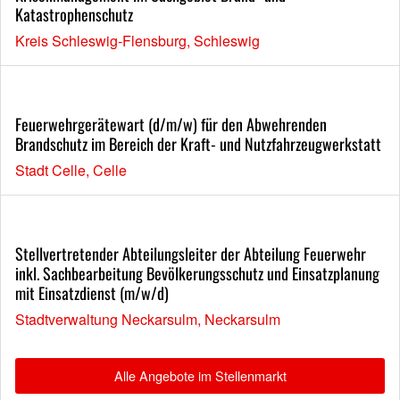
Katastrophenschutz
Kreis Schleswig-Flensburg, Schleswig
Feuerwehrgerätewart (d/m/w) für den Abwehrenden
Brandschutz im Bereich der Kraft- und Nutzfahrzeugwerkstatt
Stadt Celle, Celle
Stellvertretender Abteilungsleiter der Abteilung Feuerwehr
inkl. Sachbearbeitung Bevölkerungsschutz und Einsatzplanung
mit Einsatzdienst (m/w/d)
Stadtverwaltung Neckarsulm, Neckarsulm
Alle Angebote im Stellenmarkt