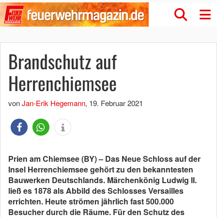
Brandschutz auf
Herrenchiemsee
von
Jan-Erik Hegemann
,
19. Februar 2021
Prien am Chiemsee (BY) – Das Neue Schloss auf der
Insel Herrenchiemsee gehört zu den bekanntesten
Bauwerken Deutschlands. Märchenkönig Ludwig II.
ließ es 1878 als Abbild des Schlosses Versailles
errichten. Heute strömen jährlich fast 500.000
Besucher durch die Räume. Für den Schutz des