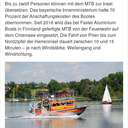
Bis zu zwölf Personen können mit dem MTB zur Insel
übersetzen. Das bayerische Innenministerium hatte 70
Prozent der Anschaffungskosten des Bootes
übernommen. Seit 2016 wird das bei Faster Aluminium
Boats in Finnland gefertigte MTB von der Feuerwehr auf
dem Chiemsee eingesetzt. Die Fahrt von Prien bis zum
Nordzipfel der Herreninsel dauert zwischen 10 und 15
Minuten – je nach Windstärke, Wellengang und
Windrichtung.