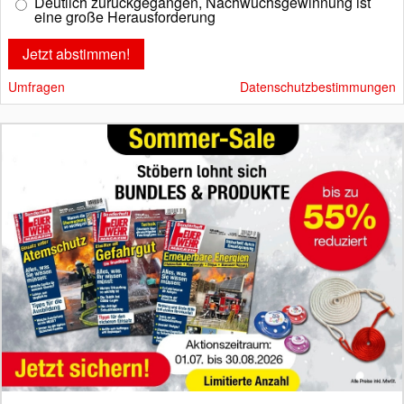
Deutlich zurückgegangen, Nachwuchsgewinnung ist
eine große Herausforderung
Umfragen
Datenschutzbestimmungen