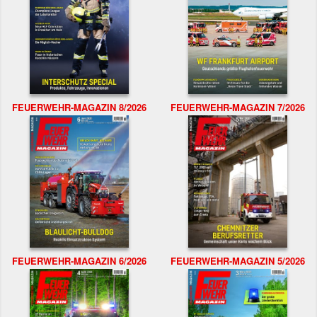
FEUERWEHR-MAGAZIN 8/2026
FEUERWEHR-MAGAZIN 7/2026
FEUERWEHR-MAGAZIN 6/2026
FEUERWEHR-MAGAZIN 5/2026