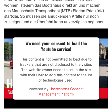
wohnen, steuern das Bootshaus direkt an und machen
das Mannschafts-Transportboot (MTB) Florian Prien 99/1
startklar. So müssen die anrückenden Kräfte nur noch
zusteigen und die Überfahrt kann unverzüglich beginnen.
We need your consent to load the
Youtube service!
This content is not permitted to load due to
trackers that are not disclosed to the visitor.
The website owner needs to setup the site
with their CMP to add this content to the list
of technologies used.
Usercentrics Consent
Powered by
Management Platform