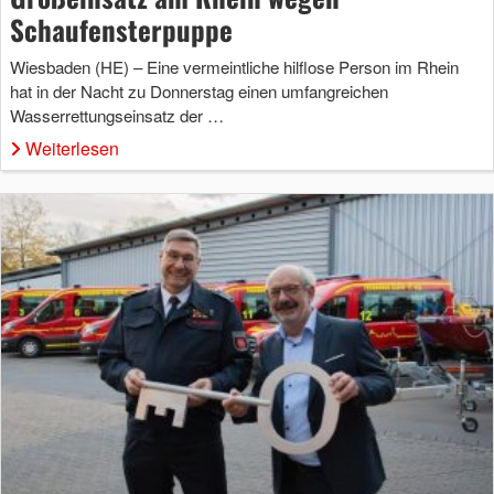
Schaufensterpuppe
Wiesbaden (HE) – Eine vermeintliche hilflose Person im Rhein
hat in der Nacht zu Donnerstag einen umfangreichen
Wasserrettungseinsatz der …
Weiterlesen