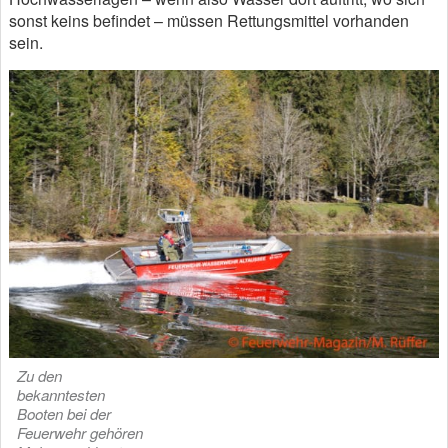
sonst keins befindet – müssen Rettungsmittel vorhanden
sein.
Zu den
bekanntesten
Booten bei der
Feuerwehr gehören