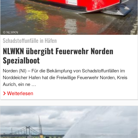
Schadstoffunfälle in Häfen
NLWKN übergibt Feuerwehr Norden
Spezialboot
Norden (NI) – Für die Bekämpfung von Schadstoffunfällen im
Norddeicher Hafen hat die Freiwillige Feuerwehr Norden, Kreis
Aurich, ein ne …
Weiterlesen