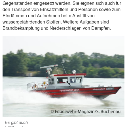
Gegenständen eingesetzt werden. Sie eignen sich auch für
den Transport von Einsatzmitteln und Personen sowie zum
Eindämmen und Aufnehmen beim Austritt von
wassergefährdenden Stoffen. Weitere Aufgaben sind
Brandbekämpfung und Niederschlagen von Dämpfen.
Es gibt auch