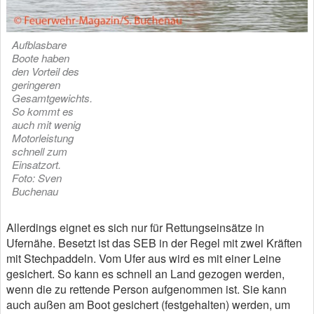
Aufblasbare
Boote haben
den Vorteil des
geringeren
Gesamtgewichts.
So kommt es
auch mit wenig
Motorleistung
schnell zum
Einsatzort.
Foto: Sven
Buchenau
Allerdings eignet es sich nur für Rettungseinsätze in
Ufernähe. Besetzt ist das SEB in der Regel mit zwei Kräften
mit Stechpaddeln. Vom Ufer aus wird es mit einer Leine
gesichert. So kann es schnell an Land gezogen werden,
wenn die zu rettende Person aufgenommen ist. Sie kann
auch außen am Boot gesichert (festgehalten) werden, um