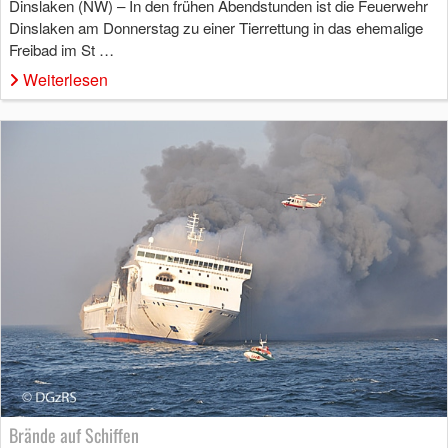
Dinslaken (NW) – In den frühen Abendstunden ist die Feuerwehr
Dinslaken am Donnerstag zu einer Tierrettung in das ehemalige
Freibad im St …
Weiterlesen
Brände auf Schiffen