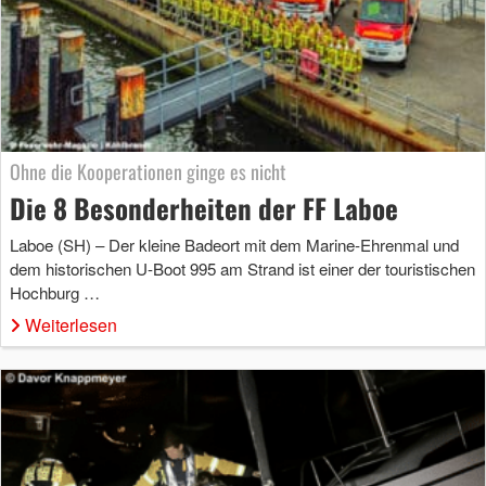
Ohne die Kooperationen ginge es nicht
Die 8 Besonderheiten der FF Laboe
Laboe (SH) – Der kleine Badeort mit dem Marine-Ehrenmal und
dem historischen U-Boot 995 am Strand ist einer der touristischen
Hochburg …
Weiterlesen