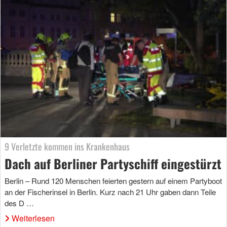
9 Verletzte kommen ins Krankenhaus
Dach auf Berliner Partyschiff eingestürzt
Berlin – Rund 120 Menschen feierten gestern auf einem Partyboot
an der Fischerinsel in Berlin. Kurz nach 21 Uhr gaben dann Teile
des D …
Weiterlesen