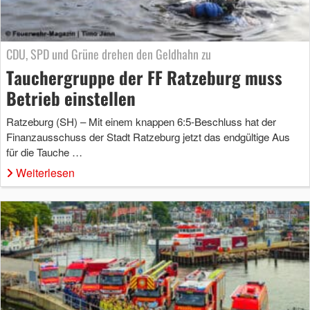
CDU, SPD und Grüne drehen den Geldhahn zu
Tauchergruppe der FF Ratzeburg muss
Betrieb einstellen
Ratzeburg (SH) – Mit einem knappen 6:5-Beschluss hat der
Finanzausschuss der Stadt Ratzeburg jetzt das endgültige Aus
für die Tauche …
Weiterlesen