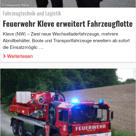
Fahrzeugtechnik und Logistik
Feuerwehr Kleve erweitert Fahrzeugflotte
Kleve (NW) – Zwei neue Wechselladerfahrzeuge, mehrere
Abrollbehälter, Boote und Transportfahrzeuge erweitern ab sofort
die Einsatzmöglic …
Weiterlesen