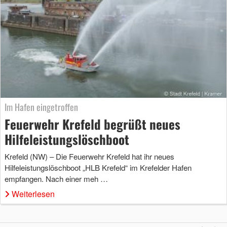
Im Hafen eingetroffen
Feuerwehr Krefeld begrüßt neues
Hilfeleistungslöschboot
Krefeld (NW) – Die Feuerwehr Krefeld hat ihr neues
Hilfeleistungslöschboot „HLB Krefeld“ im Krefelder Hafen
empfangen. Nach einer meh …
Weiterlesen