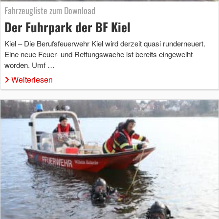
Fahrzeugliste zum Download
Der Fuhrpark der BF Kiel
Kiel – Die Berufsfeuerwehr Kiel wird derzeit quasi runderneuert.
Eine neue Feuer- und Rettungswache ist bereits eingeweiht
worden. Umf …
Weiterlesen