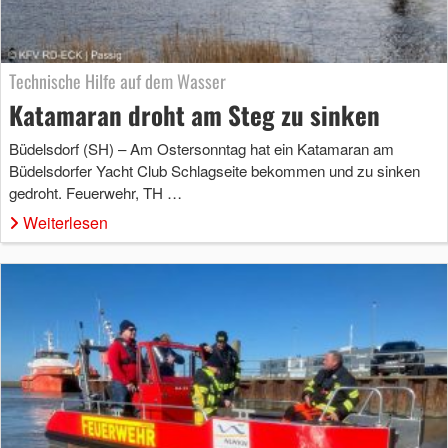
Technische Hilfe auf dem Wasser
Katamaran droht am Steg zu sinken
Büdelsdorf (SH) – Am Ostersonntag hat ein Katamaran am
Büdelsdorfer Yacht Club Schlagseite bekommen und zu sinken
gedroht. Feuerwehr, TH …
Weiterlesen