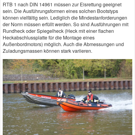
RTB 1 nach DIN 14961 müssen zur Eisrettung geeignet
sein. Die Ausführungsformen eines solchen Bootstyps
können vielfältig sein. Lediglich die Mindestanforderungen
der Norm müssen erfüllt werden. So sind Ausführungen mit
Rundheck oder Spiegelheck (Heck mit einer flachen
Heckabschlussplatte für die Montage eines
Außenbordmotors) möglich. Auch die Abmessungen und
Zuladungsmassen können stark variieren.