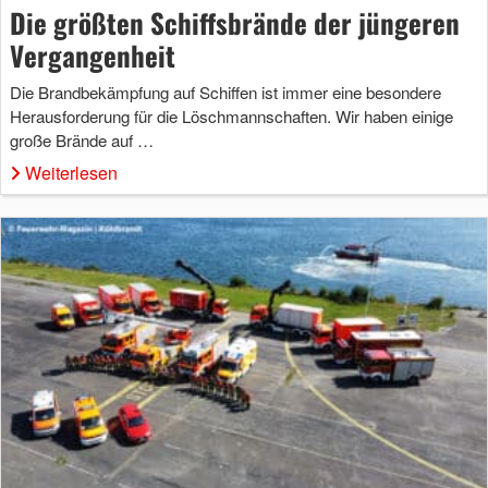
Die größten Schiffsbrände der jüngeren
Vergangenheit
Die Brandbekämpfung auf Schiffen ist immer eine besondere
Herausforderung für die Löschmannschaften. Wir haben einige
große Brände auf …
Weiterlesen