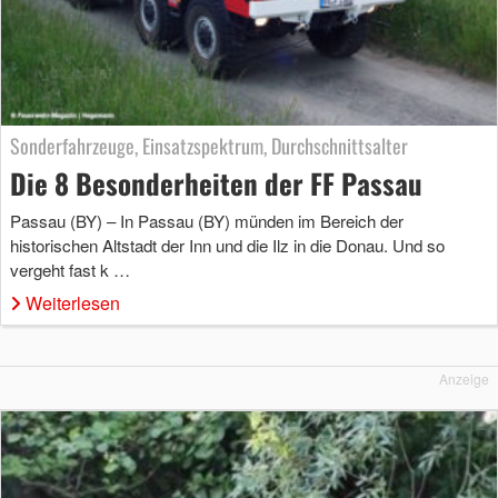
Sonderfahrzeuge, Einsatzspektrum, Durchschnittsalter
Die 8 Besonderheiten der FF Passau
Passau (BY) – In Passau (BY) münden im Bereich der
historischen Altstadt der Inn und die Ilz in die Donau. Und so
vergeht fast k …
Weiterlesen
Anzeige