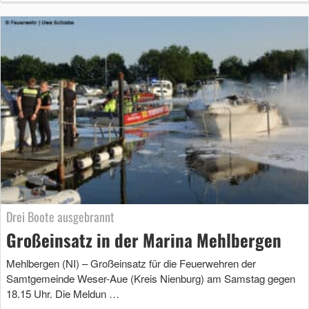
Drei Boote ausgebrannt
Großeinsatz in der Marina Mehlbergen
Mehlbergen (NI) – Großeinsatz für die Feuerwehren der
Samtgemeinde Weser-Aue (Kreis Nienburg) am Samstag gegen
18.15 Uhr. Die Meldun …