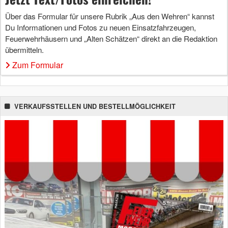
Über das Formular für unsere Rubrik „Aus den Wehren“ kannst
Du Informationen und Fotos zu neuen Einsatzfahrzeugen,
Feuerwehrhäusern und „Alten Schätzen“ direkt an die Redaktion
übermitteln.
Zum Formular
VERKAUFSSTELLEN UND BESTELLMÖGLICHKEIT