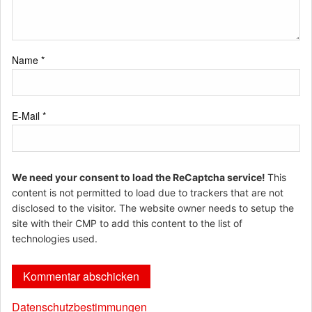
Name
*
E-Mail
*
We need your consent to load the ReCaptcha service!
This
content is not permitted to load due to trackers that are not
disclosed to the visitor. The website owner needs to setup the
site with their CMP to add this content to the list of
technologies used.
Datenschutzbestimmungen