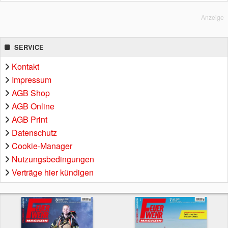
Anzeige
SERVICE
Kontakt
Impressum
AGB Shop
AGB Online
AGB Print
Datenschutz
Cookie-Manager
Nutzungsbedingungen
Verträge hier kündigen