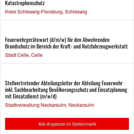
Katastrophenschutz
Kreis Schleswig-Flensburg, Schleswig
Feuerwehrgerätewart (d/m/w) für den Abwehrenden
Brandschutz im Bereich der Kraft- und Nutzfahrzeugwerkstatt
Stadt Celle, Celle
Stellvertretender Abteilungsleiter der Abteilung Feuerwehr
inkl. Sachbearbeitung Bevölkerungsschutz und Einsatzplanung
mit Einsatzdienst (m/w/d)
Stadtverwaltung Neckarsulm, Neckarsulm
Alle Angebote im Stellenmarkt