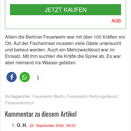
JETZT KAUFEN
AGB
Allein die Berliner Feuerwehr war mit über 100 Kräften vor
Ort. Auf der Fischerinsel mussten viele Gäste untersucht
und betreut werden. Auch ein Mehrzweckboot war im
Einsatz. Mit ihm suchten die Kräfte die Spree ab. Es war
aber niemand ins Wasser gefallen.
Schlagwörter:
Feuerwehr Berlin
,
Feuerwehr Rettungsdienst
,
Feuerwehrboot
Kommentar zu diesem Artikel
O. H.
22. September 2024, 09:03