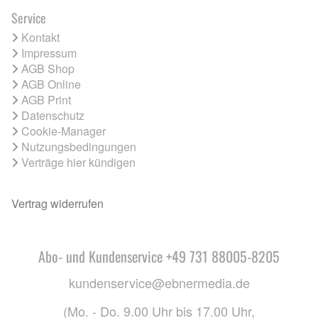
Service
Kontakt
Impressum
AGB Shop
AGB Online
AGB Print
Datenschutz
Cookie-Manager
Nutzungsbedingungen
Verträge hier kündigen
Vertrag widerrufen
Abo- und Kundenservice +49 731 88005-8205
kundenservice@ebnermedia.de
(Mo. - Do. 9.00 Uhr bis 17.00 Uhr,