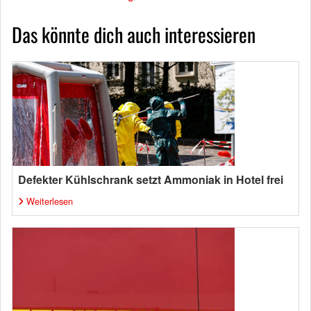
Das könnte dich auch interessieren
Defekter Kühlschrank setzt Ammoniak in Hotel frei
Weiterlesen