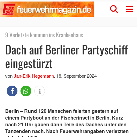
9 Verletzte kommen ins Krankenhaus
Dach auf Berliner Partyschiff
eingestürzt
von
Jan-Erik Hegemann
,
18. September 2024
Berlin – Rund 120 Menschen feierten gestern auf
einem Partyboot an der Fischerinsel in Berlin. Kurz
nach 21 Uhr gaben dann Teile des Daches unter den
Tanzenden nach. Nach Feuerwehrangaben verletzten