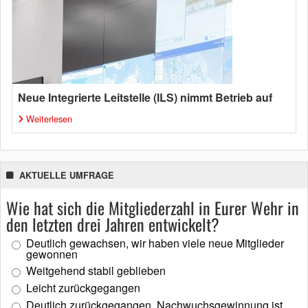
Neue Integrierte Leitstelle (ILS) nimmt Betrieb auf
Weiterlesen
AKTUELLE UMFRAGE
Wie hat sich die Mitgliederzahl in Eurer Wehr in
den letzten drei Jahren entwickelt?
Deutlich gewachsen, wir haben viele neue Mitglieder
gewonnen
Weitgehend stabil geblieben
Leicht zurückgegangen
Deutlich zurückgegangen, Nachwuchsgewinnung ist