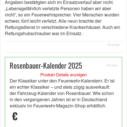
Angaben bestätigten sich im Einsatzverlauf aber nicht.
„Lebensgefährlich verletzte Personen haben wir aber
nicht”, so ein Feuerwehrsprecher. Vier Menschen wurden
schwer, fünf leicht verletzt. Alle neun brachte der
Rettungsdienst in verschiedene Krankenhäuser. Auch ein
Rettungshubschrauber war im Einsatz.
Anzeige
Rosenbauer-Kalender 2025
Anzeige
Produkt-Details anzeigen
Der Klassiker unter den Feuerwehr-Kalendern: Er ist
ein echter Klassiker – und stets zügig ausverkauft:
der Fahrzeug-Kalender von Rosenbauer. Wie schon
in den vergangenen Jahren ist er in Deutschland
exklusiv im Feuerwehr-Magazin-Shop erhältlich.
€