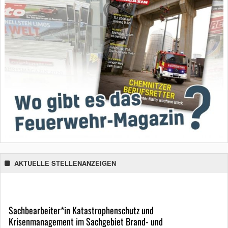
AKTUELLE STELLENANZEIGEN
Sachbearbeiter*in Katastrophenschutz und
Krisenmanagement im Sachgebiet Brand- und