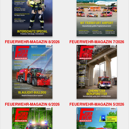
FEUERWEHR-MAGAZIN 8/2026
FEUERWEHR-MAGAZIN 7/2026
FEUERWEHR-MAGAZIN 6/2026
FEUERWEHR-MAGAZIN 5/2026