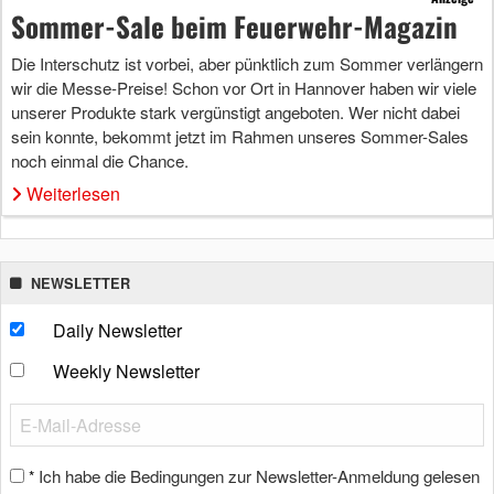
Sommer-Sale beim Feuerwehr-Magazin
Die Interschutz ist vorbei, aber pünktlich zum Sommer verlängern
wir die Messe-Preise! Schon vor Ort in Hannover haben wir viele
unserer Produkte stark vergünstigt angeboten. Wer nicht dabei
sein konnte, bekommt jetzt im Rahmen unseres Sommer-Sales
noch einmal die Chance.
Weiterlesen
NEWSLETTER
Daily Newsletter
Weekly Newsletter
Ich habe die Bedingungen zur Newsletter-Anmeldung gelesen
*