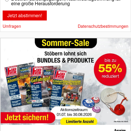
eine große Herausforderung
Umfragen
Datenschutzbestimmungen
Anzeige