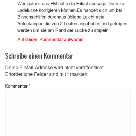
Wenigstens das FM hätte die Falschaussage Dach zu
Ladelucke korrigieren können.Es handelt sich um bei
Binnenschiffen durchaus übliche Leichtmetall
Abteckungen die von 2 Leuten angehoben und getragen
werden um sie am Rand der Lucke zu stapeln.
Auf diesen Kommentar antworten
Schreibe einen Kommentar
Deine E-Mail-Adresse wird nicht veröffentlicht.
Erforderliche Felder sind mit
*
markiert
Kommentar
*