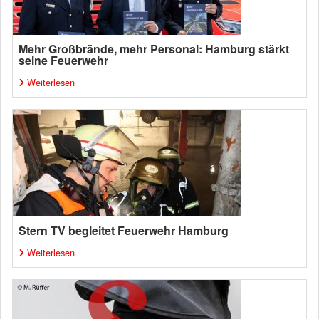
Mehr Großbrände, mehr Personal: Hamburg stärkt
seine Feuerwehr
Weiterlesen
Stern TV begleitet Feuerwehr Hamburg
Weiterlesen