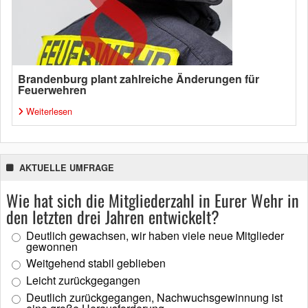
Brandenburg plant zahlreiche Änderungen für
Feuerwehren
Weiterlesen
AKTUELLE UMFRAGE
Wie hat sich die Mitgliederzahl in Eurer Wehr in
den letzten drei Jahren entwickelt?
Deutlich gewachsen, wir haben viele neue Mitglieder
gewonnen
Weitgehend stabil geblieben
Leicht zurückgegangen
Deutlich zurückgegangen, Nachwuchsgewinnung ist