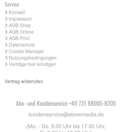
Service
Kontakt
Impressum
AGB Shop
AGB Online
AGB Print
Datenschutz
Cookie-Manager
Nutzungsbedingungen
Verträge hier kündigen
Vertrag widerrufen
Abo- und Kundenservice +49 731 88005-8205
kundenservice@ebnermedia.de
(Mo. - Do. 9.00 Uhr bis 17.00 Uhr,