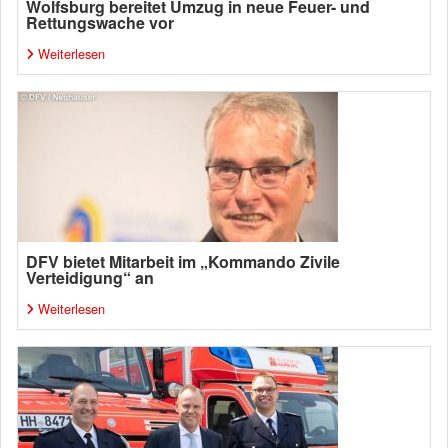
Wolfsburg bereitet Umzug in neue Feuer- und
Rettungswache vor
Weiterlesen
DFV bietet Mitarbeit im „Kommando Zivile
Verteidigung“ an
Weiterlesen