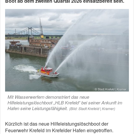
Boot ab dem zweiten Quartal 2026 einsatzbereit sein.
Mit Wasserwerfern demonstriert das neue
Hilfeleistungslöschboot „HLB Krefeld“ bei seiner Ankunft im
Hafen seine Leistungsfähigkeit.
(Bild: Stadt Krefeld | Kramer)
Kürzlich ist das neue Hilfeleistungslöschboot der
Feuerwehr Krefeld im Krefelder Hafen eingetroffen.