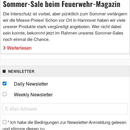
Sommer-Sale beim Feuerwehr-Magazin
Die Interschutz ist vorbei, aber pünktlich zum Sommer verlängern
wir die Messe-Preise! Schon vor Ort in Hannover haben wir viele
unserer Produkte stark vergünstigt angeboten. Wer nicht dabei
sein konnte, bekommt jetzt im Rahmen unseres Sommer-Sales
noch einmal die Chance.
Weiterlesen
NEWSLETTER
Daily Newsletter
Weekly Newsletter
Ich habe die Bedingungen zur Newsletter-Anmeldung gelesen
*
und stimme diesen zu.