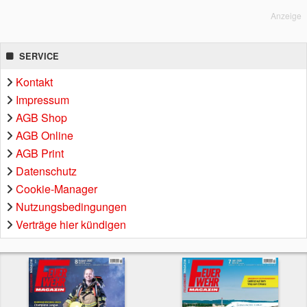
Anzeige
SERVICE
Kontakt
Impressum
AGB Shop
AGB Online
AGB Print
Datenschutz
Cookie-Manager
Nutzungsbedingungen
Verträge hier kündigen