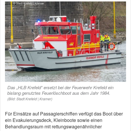
Das „HLB Krefeld“ ersetzt bei der Feuerwehr Krefeld ein
bislang genutztes Feuerlöschboot aus dem Jahr 1984.
(Bild: Stadt Krefeld | Kramer)
Für Einsätze auf Passagierschiffen verfügt das Boot über
ein Evakuierungsdeck, Kleinboote sowie einen
Behandlungsraum mit rettungswagenähnlicher