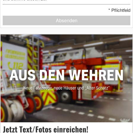
*
Pflichtfeld
Absenden
Jetzt Text/Fotos einreichen!