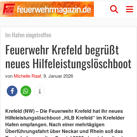
Im Hafen eingetroffen
Feuerwehr Krefeld begrüßt
neues Hilfeleistungslöschboot
von
Michelle Raaf
,
9. Januar 2026
Krefeld (NW) – Die Feuerwehr Krefeld hat ihr neues
Hilfeleistungslöschboot „HLB Krefeld“ im Krefelder
Hafen empfangen. Nach einer mehrtägigen
Überführungsfahrt über Neckar und Rhein soll das