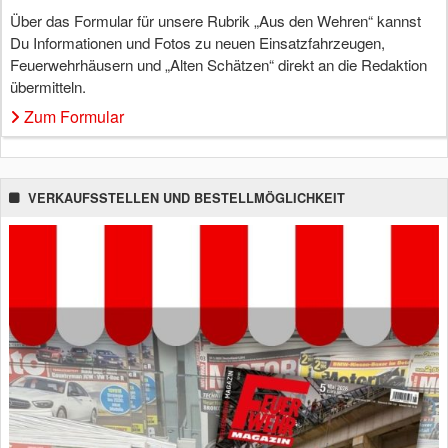
Über das Formular für unsere Rubrik „Aus den Wehren“ kannst
Du Informationen und Fotos zu neuen Einsatzfahrzeugen,
Feuerwehrhäusern und „Alten Schätzen“ direkt an die Redaktion
übermitteln.
Zum Formular
VERKAUFSSTELLEN UND BESTELLMÖGLICHKEIT