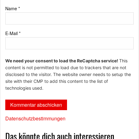
Name
*
E-Mail
*
We need your consent to load the ReCaptcha service!
This
content is not permitted to load due to trackers that are not
disclosed to the visitor. The website owner needs to setup the
site with their CMP to add this content to the list of
technologies used.
Datenschutzbestimmungen
Das könnte dich auch interessieren