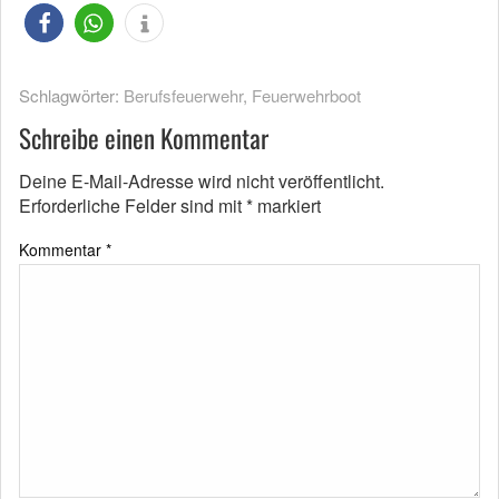
Schlagwörter:
Berufsfeuerwehr
,
Feuerwehrboot
Schreibe einen Kommentar
Deine E-Mail-Adresse wird nicht veröffentlicht.
Erforderliche Felder sind mit
*
markiert
Kommentar
*