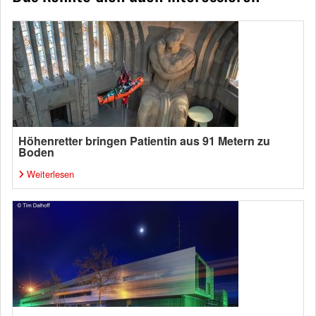
Höhenretter bringen Patientin aus 91 Metern zu
Boden
Weiterlesen