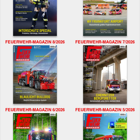
FEUERWEHR-MAGAZIN 8/2026
FEUERWEHR-MAGAZIN 7/2026
FEUERWEHR-MAGAZIN 6/2026
FEUERWEHR-MAGAZIN 5/2026