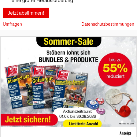
eine große Herausforderung
Umfragen
Datenschutzbestimmungen
Anzeige