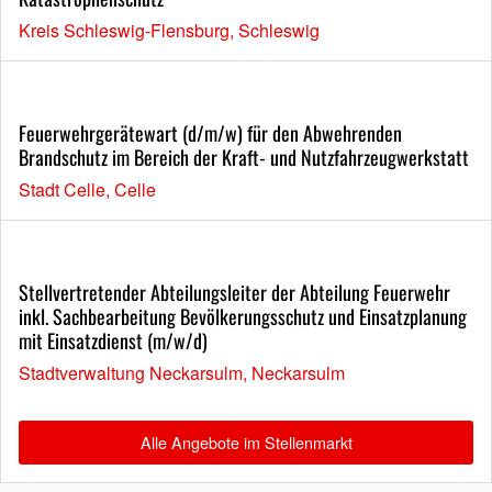
Kreis Schleswig-Flensburg, Schleswig
Feuerwehrgerätewart (d/m/w) für den Abwehrenden
Brandschutz im Bereich der Kraft- und Nutzfahrzeugwerkstatt
Stadt Celle, Celle
Stellvertretender Abteilungsleiter der Abteilung Feuerwehr
inkl. Sachbearbeitung Bevölkerungsschutz und Einsatzplanung
mit Einsatzdienst (m/w/d)
Stadtverwaltung Neckarsulm, Neckarsulm
Alle Angebote im Stellenmarkt