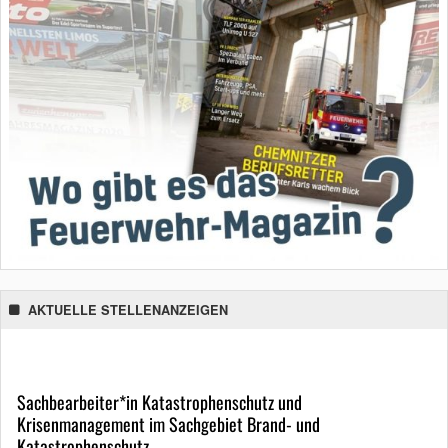
AKTUELLE STELLENANZEIGEN
Sachbearbeiter*in Katastrophenschutz und
Krisenmanagement im Sachgebiet Brand- und
Katastrophenschutz