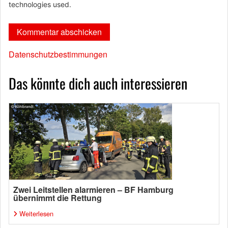
technologies used.
Datenschutzbestimmungen
Das könnte dich auch interessieren
Zwei Leitstellen alarmieren – BF Hamburg
übernimmt die Rettung
Weiterlesen