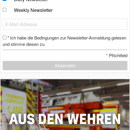
Weekly Newsletter
Ich habe die Bedingungen zur Newsletter-Anmeldung gelesen
*
und stimme diesen zu.
*
Pflichtfeld
Absenden