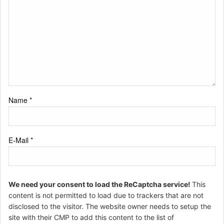
Name
*
E-Mail
*
We need your consent to load the ReCaptcha service!
This
content is not permitted to load due to trackers that are not
disclosed to the visitor. The website owner needs to setup the
site with their CMP to add this content to the list of