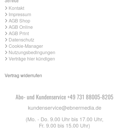
Service
Kontakt
Impressum
AGB Shop
AGB Online
AGB Print
Datenschutz
Cookie-Manager
Nutzungsbedingungen
Verträge hier kündigen
Vertrag widerrufen
Abo- und Kundenservice +49 731 88005-8205
kundenservice@ebnermedia.de
(Mo. - Do. 9.00 Uhr bis 17.00 Uhr,
Fr. 9.00 bis 15.00 Uhr)