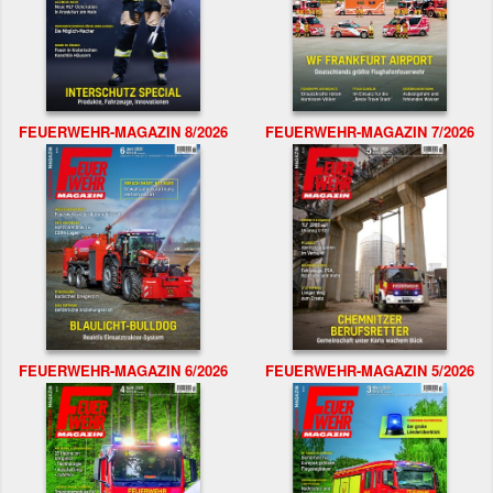
FEUERWEHR-MAGAZIN 8/2026
FEUERWEHR-MAGAZIN 7/2026
FEUERWEHR-MAGAZIN 6/2026
FEUERWEHR-MAGAZIN 5/2026