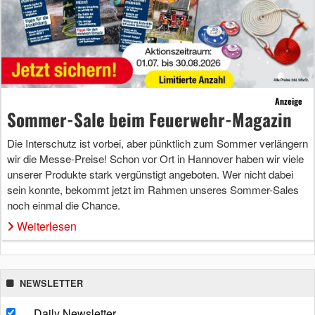
Anzeige
Sommer-Sale beim Feuerwehr-Magazin
Die Interschutz ist vorbei, aber pünktlich zum Sommer verlängern
wir die Messe-Preise! Schon vor Ort in Hannover haben wir viele
unserer Produkte stark vergünstigt angeboten. Wer nicht dabei
sein konnte, bekommt jetzt im Rahmen unseres Sommer-Sales
noch einmal die Chance.
Weiterlesen
NEWSLETTER
Daily Newsletter