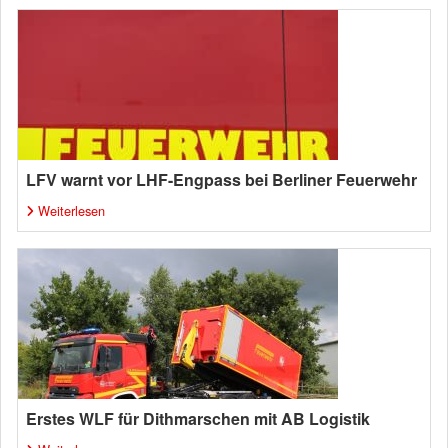
LFV warnt vor LHF-Engpass bei Berliner Feuerwehr
Weiterlesen
Erstes WLF für Dithmarschen mit AB Logistik