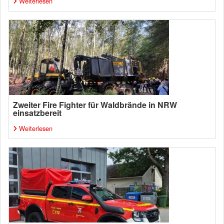
Weiterlesen
Zweiter Fire Fighter für Waldbrände in NRW
einsatzbereit
Weiterlesen