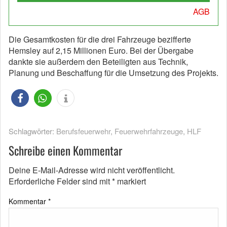
AGB
Die Gesamtkosten für die drei Fahrzeuge bezifferte
Hemsley auf 2,15 Millionen Euro. Bei der Übergabe
dankte sie außerdem den Beteiligten aus Technik,
Planung und Beschaffung für die Umsetzung des Projekts.
Schlagwörter:
Berufsfeuerwehr
,
Feuerwehrfahrzeuge
,
HLF
Schreibe einen Kommentar
Deine E-Mail-Adresse wird nicht veröffentlicht.
Erforderliche Felder sind mit
*
markiert
Kommentar
*