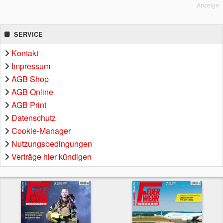
Anzeige
SERVICE
Kontakt
Impressum
AGB Shop
AGB Online
AGB Print
Datenschutz
Cookie-Manager
Nutzungsbedingungen
Verträge hier kündigen