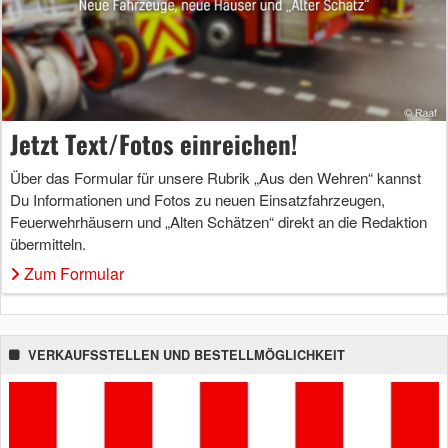
Jetzt Text/Fotos einreichen!
Über das Formular für unsere Rubrik „Aus den Wehren“ kannst
Du Informationen und Fotos zu neuen Einsatzfahrzeugen,
Feuerwehrhäusern und „Alten Schätzen“ direkt an die Redaktion
übermitteln.
Zum Formular
VERKAUFSSTELLEN UND BESTELLMÖGLICHKEIT