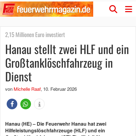
2,15 Millionen Euro investiert
Hanau stellt zwei HLF und ein
Großtanklöschfahrzeug in
Dienst
von
Michelle Raaf
,
10. Februar 2026
Hanau (HE) – Die Feuerwehr Hanau hat zwei
Hilfeleistungslöschfahrzeuge (HLF) und ein