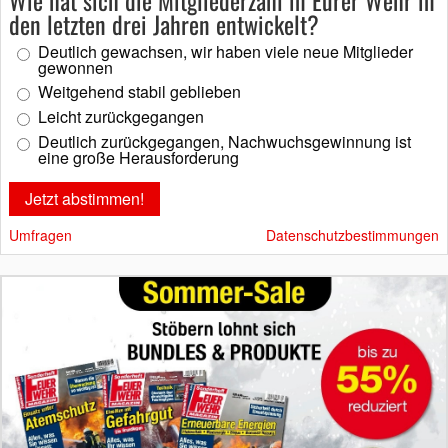
den letzten drei Jahren entwickelt?
Deutlich gewachsen, wir haben viele neue Mitglieder
gewonnen
Weitgehend stabil geblieben
Leicht zurückgegangen
Deutlich zurückgegangen, Nachwuchsgewinnung ist
eine große Herausforderung
Umfragen
Datenschutzbestimmungen