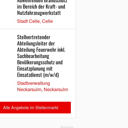
Abwehrenden Brandschutz
im Bereich der Kraft- und
Nutzfahrzeugwerkstatt
Stadt Celle, Celle
Stellvertretender
Abteilungsleiter der
Abteilung Feuerwehr inkl.
Sachbearbeitung
Bevölkerungsschutz und
Einsatzplanung mit
Einsatzdienst (m/w/d)
Stadtverwaltung
Neckarsulm, Neckarsulm
Alle Angebote im Stellenmarkt
Anzeige