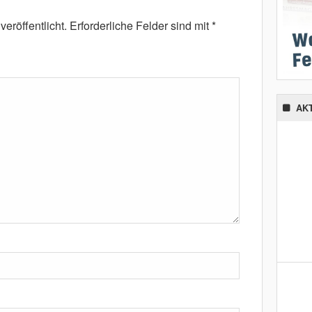
eröffentlicht.
Erforderliche Felder sind mit
*
AK