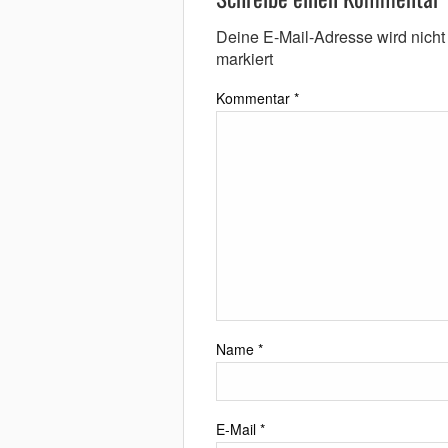
Deine E-Mail-Adresse wird nicht v
markiert
Kommentar
*
Name
*
E-Mail
*