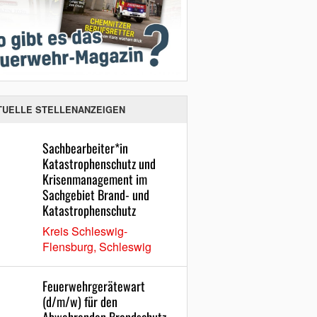
TUELLE STELLENANZEIGEN
Sachbearbeiter*in
Katastrophenschutz und
Krisenmanagement im
Sachgebiet Brand- und
Katastrophenschutz
Kreis Schleswig-
Flensburg, Schleswig
Feuerwehrgerätewart
(d/m/w) für den