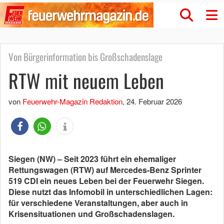
Von Bürgerinformation bis Großschadenslage
RTW mit neuem Leben
von
Feuerwehr-Magazin Redaktion
,
24. Februar 2026
Siegen (NW) – Seit 2023 führt ein ehemaliger
Rettungswagen (RTW) auf Mercedes-Benz Sprinter
519 CDI ein neues Leben bei der Feuerwehr Siegen.
Diese nutzt das Infomobil in unterschiedlichen Lagen:
für verschiedene Veranstaltungen, aber auch in
Krisensituationen und Großschadenslagen.