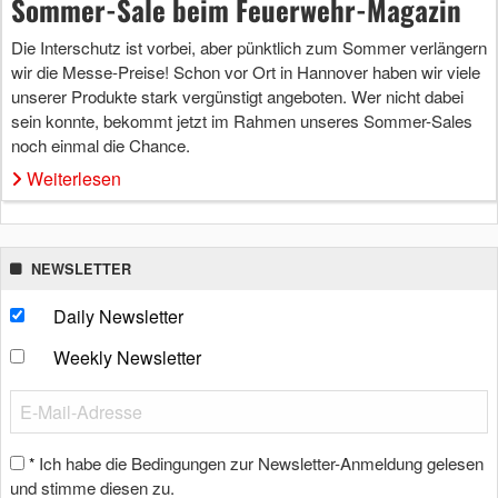
Sommer-Sale beim Feuerwehr-Magazin
Die Interschutz ist vorbei, aber pünktlich zum Sommer verlängern
wir die Messe-Preise! Schon vor Ort in Hannover haben wir viele
unserer Produkte stark vergünstigt angeboten. Wer nicht dabei
sein konnte, bekommt jetzt im Rahmen unseres Sommer-Sales
noch einmal die Chance.
Weiterlesen
NEWSLETTER
Daily Newsletter
Weekly Newsletter
Ich habe die Bedingungen zur Newsletter-Anmeldung gelesen
*
und stimme diesen zu.