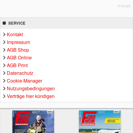
Anzeige
SERVICE
Kontakt
Impressum
AGB Shop
AGB Online
AGB Print
Datenschutz
Cookie-Manager
Nutzungsbedingungen
Verträge hier kündigen