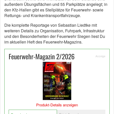
außerdem Übungsflächen und 55 Parkplätze angelegt; in
den Kfz-Hallen gibt es Stellplätze für Feuerwehr- sowie
Rettungs- und Krankentransportfahrzeuge.
Die komplette Reportage von Sebastian Liedtke mit
weiteren Details zu Organisation, Fuhrpark, Infrastruktur
und den Besonderheiten der Feuerwehr Siegen liest Du
im aktuellen Heft des Feuerwehr-Magazins.
Feuerwehr-Magazin 2/2026
Anzeige
Produkt-Details anzeigen