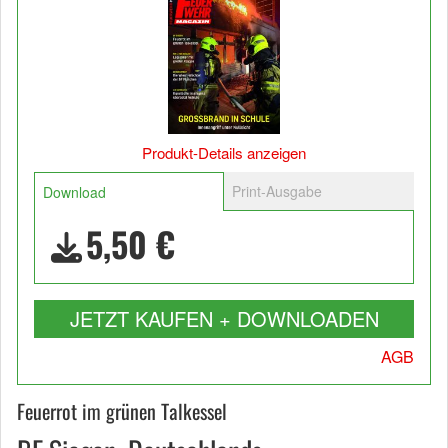
Produkt-Details anzeigen
Print-Ausgabe
Download
5,50 €
JETZT KAUFEN + DOWNLOADEN
AGB
Feuerrot im grünen Talkessel