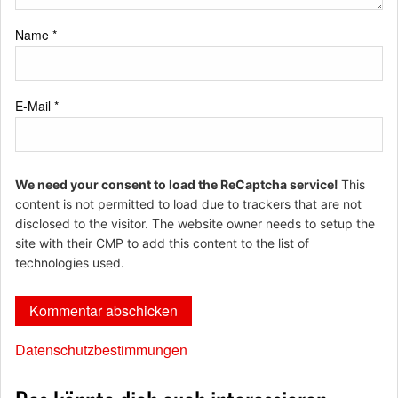
Name
*
E-Mail
*
We need your consent to load the ReCaptcha service!
This
content is not permitted to load due to trackers that are not
disclosed to the visitor. The website owner needs to setup the
site with their CMP to add this content to the list of
technologies used.
Datenschutzbestimmungen