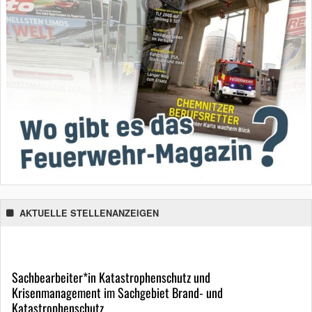
AKTUELLE STELLENANZEIGEN
Sachbearbeiter*in Katastrophenschutz und
Krisenmanagement im Sachgebiet Brand- und
Katastrophenschutz