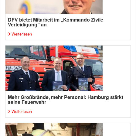
DFV bietet Mitarbeit im „Kommando Zivile
Verteidigung“ an
Weiterlesen
Mehr Großbrände, mehr Personal: Hamburg stärkt
seine Feuerwehr
Weiterlesen