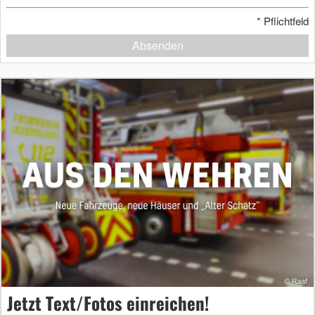
*
Pflichtfeld
Absenden
Jetzt Text/Fotos einreichen!