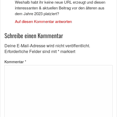
Weshalb habt ihr keine neue URL erzeugt und diesen
interessanten & aktuellen Beitrag vor den älteren aus
dem Jahre 2023 platziert?
Auf diesen Kommentar antworten
Schreibe einen Kommentar
Deine E-Mail-Adresse wird nicht veröffentlicht.
Erforderliche Felder sind mit
*
markiert
Kommentar
*