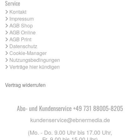
Service
Kontakt
Impressum
AGB Shop
AGB Online
AGB Print
Datenschutz
Cookie-Manager
Nutzungsbedingungen
Verträge hier kündigen
Vertrag widerrufen
Abo- und Kundenservice +49 731 88005-8205
kundenservice@ebnermedia.de
(Mo. - Do. 9.00 Uhr bis 17.00 Uhr,
Fr. 9.00 bis 15.00 Uhr)