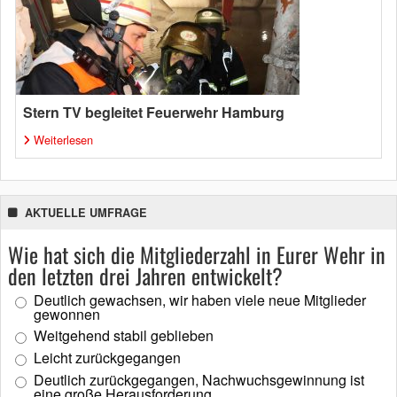
Stern TV begleitet Feuerwehr Hamburg
Weiterlesen
AKTUELLE UMFRAGE
Wie hat sich die Mitgliederzahl in Eurer Wehr in
den letzten drei Jahren entwickelt?
Deutlich gewachsen, wir haben viele neue Mitglieder
gewonnen
Weitgehend stabil geblieben
Leicht zurückgegangen
Deutlich zurückgegangen, Nachwuchsgewinnung ist
eine große Herausforderung