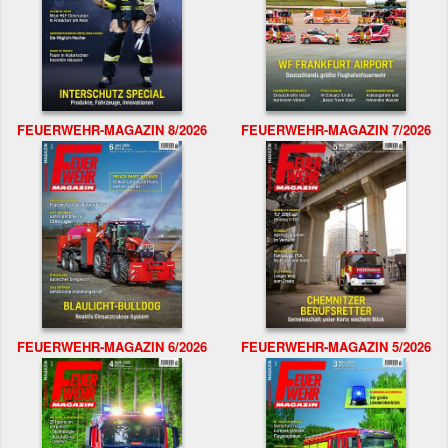
FEUERWEHR-MAGAZIN 8/2026
FEUERWEHR-MAGAZIN 7/2026
FEUERWEHR-MAGAZIN 6/2026
FEUERWEHR-MAGAZIN 5/2026