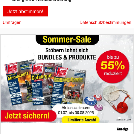
Umfragen
Datenschutzbestimmungen
Anzeige