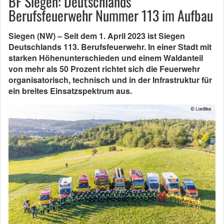
BF Siegen: Deutschlands
Berufsfeuerwehr Nummer 113 im Aufbau
Siegen (NW) – Seit dem 1. April 2023 ist Siegen
Deutschlands 113. Berufsfeuerwehr. In einer Stadt mit
starken Höhenunterschieden und einem Waldanteil
von mehr als 50 Prozent richtet sich die Feuerwehr
organisatorisch, technisch und in der Infrastruktur für
ein breites Einsatzspektrum aus.