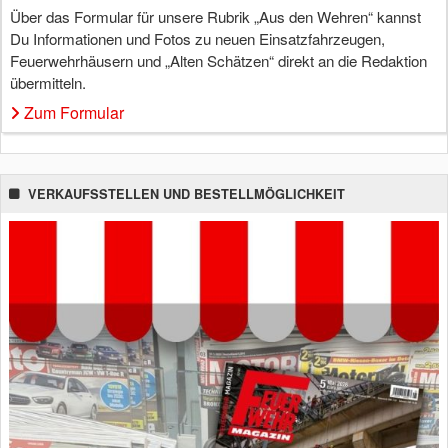
Über das Formular für unsere Rubrik „Aus den Wehren“ kannst
Du Informationen und Fotos zu neuen Einsatzfahrzeugen,
Feuerwehrhäusern und „Alten Schätzen“ direkt an die Redaktion
übermitteln.
Zum Formular
VERKAUFSSTELLEN UND BESTELLMÖGLICHKEIT