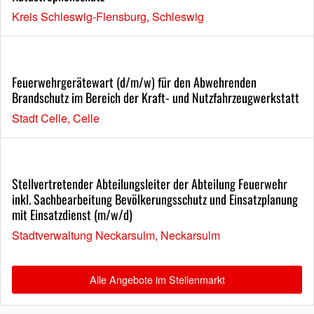
Kreis Schleswig-Flensburg, Schleswig
Feuerwehrgerätewart (d/m/w) für den Abwehrenden
Brandschutz im Bereich der Kraft- und Nutzfahrzeugwerkstatt
Stadt Celle, Celle
Stellvertretender Abteilungsleiter der Abteilung Feuerwehr
inkl. Sachbearbeitung Bevölkerungsschutz und Einsatzplanung
mit Einsatzdienst (m/w/d)
Stadtverwaltung Neckarsulm, Neckarsulm
Alle Angebote im Stellenmarkt