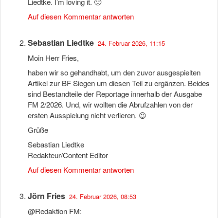
Liedtke. I’m loving it. 🙂
Auf diesen Kommentar antworten
Sebastian Liedtke
24. Februar 2026, 11:15
Moin Herr Fries,
haben wir so gehandhabt, um den zuvor ausgespielten
Artikel zur BF Siegen um diesen Teil zu ergänzen. Beides
sind Bestandteile der Reportage innerhalb der Ausgabe
FM 2/2026. Und, wir wollten die Abrufzahlen von der
ersten Ausspielung nicht verlieren. 😉
Grüße
Sebastian Liedtke
Redakteur/Content Editor
Auf diesen Kommentar antworten
Jörn Fries
24. Februar 2026, 08:53
@Redaktion FM: