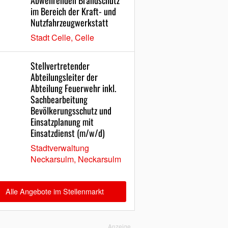
Abwehrenden Brandschutz
im Bereich der Kraft- und
Nutzfahrzeugwerkstatt
Stadt Celle, Celle
Stellvertretender
Abteilungsleiter der
Abteilung Feuerwehr inkl.
Sachbearbeitung
Bevölkerungsschutz und
Einsatzplanung mit
Einsatzdienst (m/w/d)
Stadtverwaltung
Neckarsulm, Neckarsulm
Alle Angebote im Stellenmarkt
Anzeige