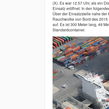
(X). Es war 12.57 Uhr, als ein Di
Einsatz eröffnet. In den folgend
Über der Einsatzstelle nahe der
Rauchwolke von Bord des 2015 
auf. Es ist 300 Meter lang, 49 Met
Standardcontainer.