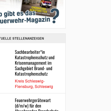
TUELLE STELLENANZEIGEN
Sachbearbeiter*in
Katastrophenschutz und
Krisenmanagement im
Sachgebiet Brand- und
Katastrophenschutz
Kreis Schleswig-
Flensburg, Schleswig
Feuerwehrgerätewart
(d/m/w) für den