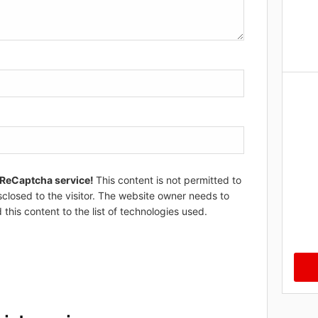
 ReCaptcha service!
This content is not permitted to
sclosed to the visitor. The website owner needs to
 this content to the list of technologies used.