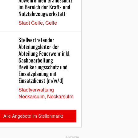
Abwehrenden Brandschutz
im Bereich der Kraft- und
Nutzfahrzeugwerkstatt
Stadt Celle, Celle
Stellvertretender
Abteilungsleiter der
Abteilung Feuerwehr inkl.
Sachbearbeitung
Bevölkerungsschutz und
Einsatzplanung mit
Einsatzdienst (m/w/d)
Stadtverwaltung
Neckarsulm, Neckarsulm
Alle Angebote im Stellenmarkt
Anzeige