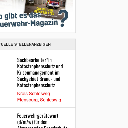
TUELLE STELLENANZEIGEN
Sachbearbeiter*in
Katastrophenschutz und
Krisenmanagement im
Sachgebiet Brand- und
Katastrophenschutz
Kreis Schleswig-
Flensburg, Schleswig
Feuerwehrgerätewart
(d/m/w) für den