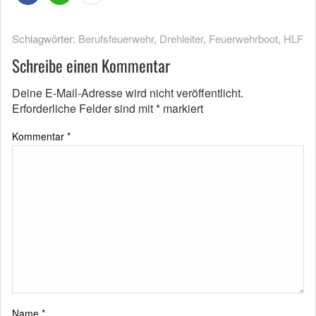
Schlagwörter:
Berufsfeuerwehr
,
Drehleiter
,
Feuerwehrboot
,
HLF
Schreibe einen Kommentar
Deine E-Mail-Adresse wird nicht veröffentlicht.
Erforderliche Felder sind mit
*
markiert
Kommentar
*
Name
*