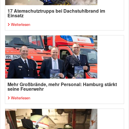
17 Atemschutztrupps bei Dachstuhlbrand im
Einsatz
Weiterlesen
Mehr Großbrände, mehr Personal: Hamburg stärkt
seine Feuerwehr
Weiterlesen