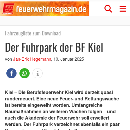
Fahrzeugliste zum Download
Der Fuhrpark der BF Kiel
von
Jan-Erik Hegemann
,
10. Januar 2025
Kiel – Die Berufsfeuerwehr Kiel wird derzeit quasi
runderneuert. Eine neue Feuer- und Rettungswache
ist bereits eingeweiht worden. Umfangreiche
Baumaßnahmen an weiteren Wachen folgen – und
auch die Akademie der Feuerwehr soll erweitert
werden. Der Fuhrpark verzeichnet ebenfalls ein paar