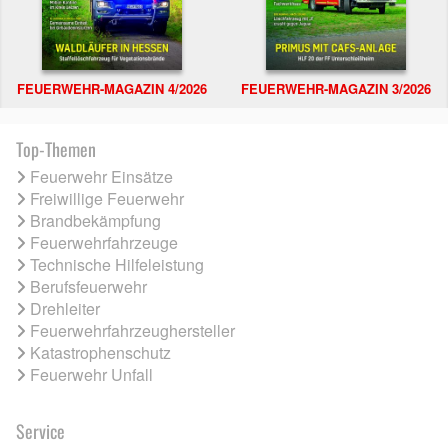
FEUERWEHR-MAGAZIN 4/2026
FEUERWEHR-MAGAZIN 3/2026
Top-Themen
Feuerwehr Einsätze
Freiwillige Feuerwehr
Brandbekämpfung
Feuerwehrfahrzeuge
Technische Hilfeleistung
Berufsfeuerwehr
Drehleiter
Feuerwehrfahrzeughersteller
Katastrophenschutz
Feuerwehr Unfall
Service