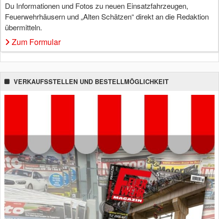
Du Informationen und Fotos zu neuen Einsatzfahrzeugen,
Feuerwehrhäusern und „Alten Schätzen“ direkt an die Redaktion
übermitteln.
Zum Formular
VERKAUFSSTELLEN UND BESTELLMÖGLICHKEIT