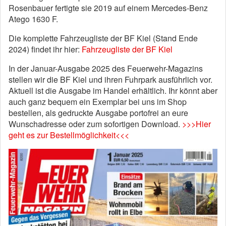
Rosenbauer fertigte sie 2019 auf einem Mercedes-Benz
Atego 1630 F.
Die komplette Fahrzeugliste der BF Kiel (Stand Ende
2024) findet ihr hier:
Fahrzeugliste der BF Kiel
In der Januar-Ausgabe 2025 des Feuerwehr-Magazins
stellen wir die BF Kiel und ihren Fuhrpark ausführlich vor.
Aktuell ist die Ausgabe im Handel erhältlich. Ihr könnt aber
auch ganz bequem ein Exemplar bei uns im Shop
bestellen, als gedruckte Ausgabe portofrei an eure
Wunschadresse oder zum sofortigen Download.
>>>Hier
geht es zur Bestellmöglichkeit<<<