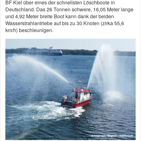
BF Kiel über eines der schnellsten Löschboote in
Deutschland. Das 26 Tonnen schwere, 16,05 Meter lange
und 4,92 Meter breite Boot kann dank der beiden
Wasserstrahlantriebe auf bis zu 30 Knoten (zirka 55,6
km/h) beschleunigen.