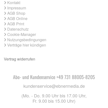
Kontakt
Impressum
AGB Shop
AGB Online
AGB Print
Datenschutz
Cookie-Manager
Nutzungsbedingungen
Verträge hier kündigen
Vertrag widerrufen
Abo- und Kundenservice +49 731 88005-8205
kundenservice@ebnermedia.de
(Mo. - Do. 9.00 Uhr bis 17.00 Uhr,
Fr. 9.00 bis 15.00 Uhr)