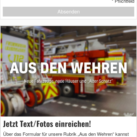
*
Pflichtfeld
Absenden
Jetzt Text/Fotos einreichen!
Über das Formular für unsere Rubrik „Aus den Wehren“ kannst