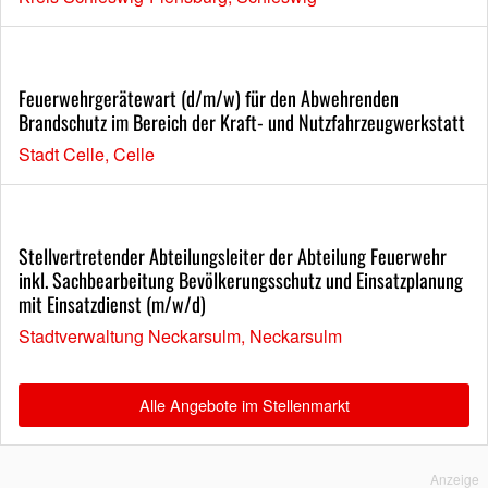
Feuerwehrgerätewart (d/m/w) für den Abwehrenden
Brandschutz im Bereich der Kraft- und Nutzfahrzeugwerkstatt
Stadt Celle, Celle
Stellvertretender Abteilungsleiter der Abteilung Feuerwehr
inkl. Sachbearbeitung Bevölkerungsschutz und Einsatzplanung
mit Einsatzdienst (m/w/d)
Stadtverwaltung Neckarsulm, Neckarsulm
Alle Angebote im Stellenmarkt
Anzeige