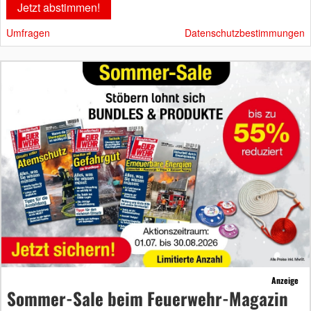
Umfragen
Datenschutzbestimmungen
Anzeige
Sommer-Sale beim Feuerwehr-Magazin