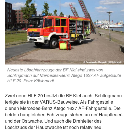
Neueste Löschfahrzeuge der BF Kiel sind zwei von
Schlingmann auf Mercedes-Benz Atego 1627 AF aufgebaute
HLF 20. Foto: Köhlbrandt
Zwei neue HLF 20 besitzt die BF Kiel auch. Schlingmann
fertigte sie in der VARUS-Bauweise. Als Fahrgestelle
dienen Mercedes-Benz Atego 1627 AF-Fahrgestelle. Die
beiden baugleichen Fahrzeuge stehen an der Hauptfeuer-
und der Ostwache. Und auch die Drehleiter des
Löschzugs der Hauptwache ist noch relativ neu.