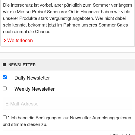
Die Interschutz ist vorbei, aber pünktlich zum Sommer verlängern
wir die Messe-Preise! Schon vor Ort in Hannover haben wir viele
unserer Produkte stark vergünstigt angeboten. Wer nicht dabei
sein konnte, bekommt jetzt im Rahmen unseres Sommer-Sales
noch einmal die Chance.
Weiterlesen
NEWSLETTER
Daily Newsletter
Weekly Newsletter
Ich habe die Bedingungen zur Newsletter-Anmeldung gelesen
*
und stimme diesen zu.