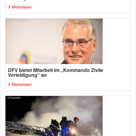
Weiterlesen
DFV bietet Mitarbeit im „Kommando Zivile
Verteidigung“ an
Weiterlesen