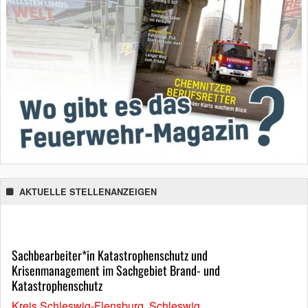
AKTUELLE STELLENANZEIGEN
Sachbearbeiter*in Katastrophenschutz und
Krisenmanagement im Sachgebiet Brand- und
Katastrophenschutz
Kreis Schleswig-Flensburg, Schleswig