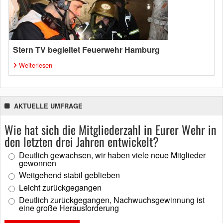
Stern TV begleitet Feuerwehr Hamburg
Weiterlesen
AKTUELLE UMFRAGE
Wie hat sich die Mitgliederzahl in Eurer Wehr in
den letzten drei Jahren entwickelt?
Deutlich gewachsen, wir haben viele neue Mitglieder
gewonnen
Weitgehend stabil geblieben
Leicht zurückgegangen
Deutlich zurückgegangen, Nachwuchsgewinnung ist
eine große Herausforderung