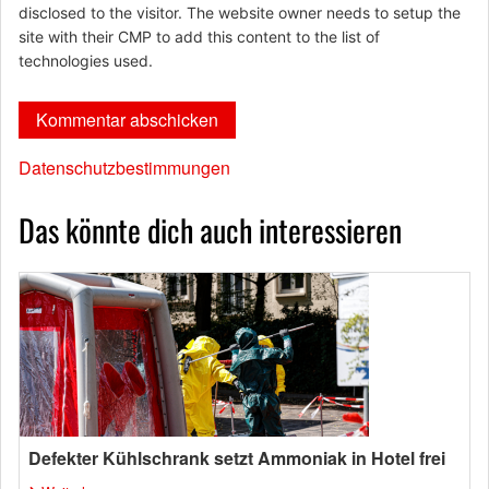
disclosed to the visitor. The website owner needs to setup the
site with their CMP to add this content to the list of
technologies used.
Datenschutzbestimmungen
Das könnte dich auch interessieren
Defekter Kühlschrank setzt Ammoniak in Hotel frei