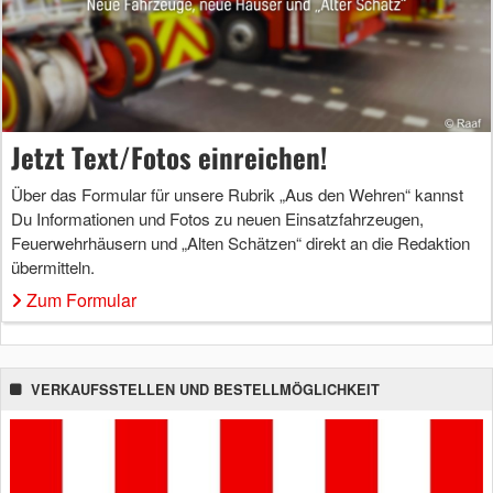
Jetzt Text/Fotos einreichen!
Über das Formular für unsere Rubrik „Aus den Wehren“ kannst
Du Informationen und Fotos zu neuen Einsatzfahrzeugen,
Feuerwehrhäusern und „Alten Schätzen“ direkt an die Redaktion
übermitteln.
Zum Formular
VERKAUFSSTELLEN UND BESTELLMÖGLICHKEIT