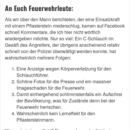
An Euch Feuerwehrleute:
Als wir über den Mann berichteten, der eine Einsatzkraft
mit einem Pflasterstein niederschlug, kamen auf Facebook
schnell Kommentare, die ich hier nicht wörtlich
wiedergeben möchte. Nur so viel: Ein C-Schlauch im
Gesäß des Angreifers, der übrigens anscheinend relativ
schnell von der Polizei überwältigt werden konnte, hat
wahrscheinlich mehrere Folgen:
Eine Anzeige wegen Körperverletzung für den
Schlauchführer.
Schöne Fotos für die Presse und ein massiver
Imageschaden für die Feuerwehr.
Damit einhergehend schlimmstenfalls ein Aufschrei
der Bevölkerung, was für Zustände denn bei der
Feuerwehr herrschen.
Wahrscheinlich kein Lerneffekt für den
Pflastersteinmann.