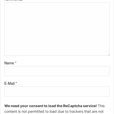
Name
*
E-Mail
*
We need your consent to load the ReCaptcha service!
This
content is not permitted to load due to trackers that are not