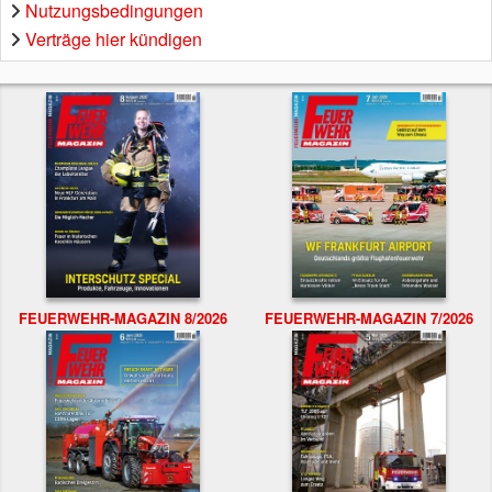
Nutzungsbedingungen
Verträge hier kündigen
FEUERWEHR-MAGAZIN 8/2026
FEUERWEHR-MAGAZIN 7/2026