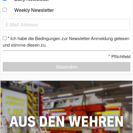
Weekly Newsletter
Ich habe die Bedingungen zur Newsletter-Anmeldung gelesen
*
und stimme diesen zu.
*
Pflichtfeld
Absenden