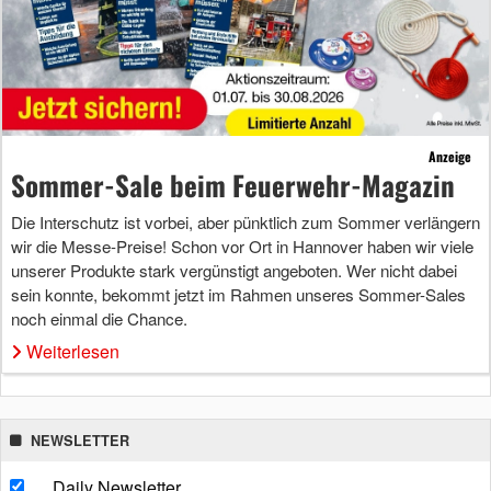
Anzeige
Sommer-Sale beim Feuerwehr-Magazin
Die Interschutz ist vorbei, aber pünktlich zum Sommer verlängern
wir die Messe-Preise! Schon vor Ort in Hannover haben wir viele
unserer Produkte stark vergünstigt angeboten. Wer nicht dabei
sein konnte, bekommt jetzt im Rahmen unseres Sommer-Sales
noch einmal die Chance.
Weiterlesen
NEWSLETTER
Daily Newsletter