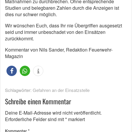
Maßnahmen zu durchbrechen. Ohne entsprechende
Studien und belegbaren Zahlen durch die Anzeigen ist
dies nur schwer möglich.
Wir wünschen Euch, dass Ihr nie Übergriffen ausgesetzt
seid und immer unbeschadet von den Einsätzen
zurückkommt.
Kommentar von Nils Sander, Redaktion Feuerwehr-
Magazin
Schlagwörter:
Gefahren an der Einsatzstelle
Schreibe einen Kommentar
Deine E-Mail-Adresse wird nicht veröffentlicht.
Erforderliche Felder sind mit
*
markiert
Kommentar
*