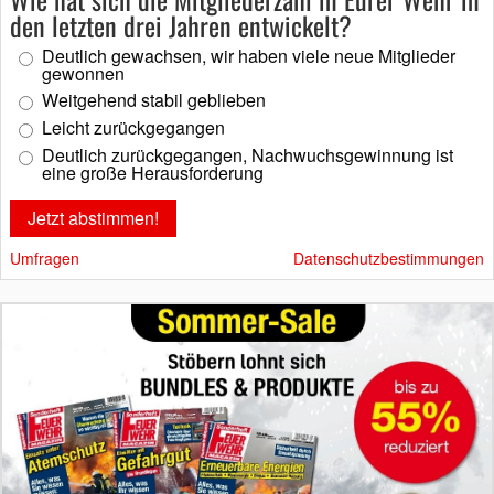
den letzten drei Jahren entwickelt?
Deutlich gewachsen, wir haben viele neue Mitglieder
gewonnen
Weitgehend stabil geblieben
Leicht zurückgegangen
Deutlich zurückgegangen, Nachwuchsgewinnung ist
eine große Herausforderung
Umfragen
Datenschutzbestimmungen