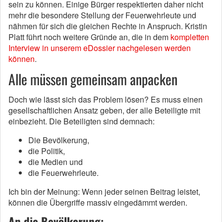
sein zu können. Einige Bürger respektierten daher nicht
mehr die besondere Stellung der Feuerwehrleute und
nähmen für sich die gleichen Rechte in Anspruch. Kristin
Platt führt noch weitere Gründe an, die in dem
kompletten
Interview in unserem eDossier nachgelesen werden
können
.
Alle müssen gemeinsam anpacken
Doch wie lässt sich das Problem lösen? Es muss einen
gesellschaftlichen Ansatz geben, der alle Beteiligte mit
einbezieht. Die Beteiligten sind demnach:
Die Bevölkerung,
die Politik,
die Medien und
die Feuerwehrleute.
Ich bin der Meinung: Wenn jeder seinen Beitrag leistet,
können die Übergriffe massiv eingedämmt werden.
An die Bevölkerung: