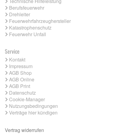
Technische Hilfeleistung
Berufsfeuerwehr
Drehleiter
Feuerwehrfahrzeughersteller
Katastrophenschutz
Feuerwehr Unfall
Service
Kontakt
Impressum
AGB Shop
AGB Online
AGB Print
Datenschutz
Cookie-Manager
Nutzungsbedingungen
Verträge hier kündigen
Vertrag widerrufen