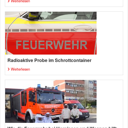
Weiterlesen
Radioaktive Probe im Schrottcontainer
Weiterlesen