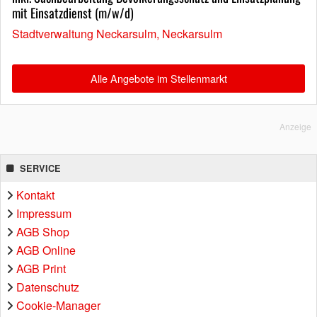
mit Einsatzdienst (m/w/d)
Stadtverwaltung Neckarsulm, Neckarsulm
Alle Angebote im Stellenmarkt
Anzeige
SERVICE
Kontakt
Impressum
AGB Shop
AGB Online
AGB Print
Datenschutz
Cookie-Manager