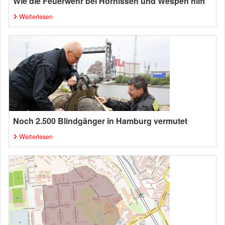
Wie die Feuerwehr bei Hornissen und Wespen hilft
Weiterlesen
Noch 2.500 Blindgänger in Hamburg vermutet
Weiterlesen