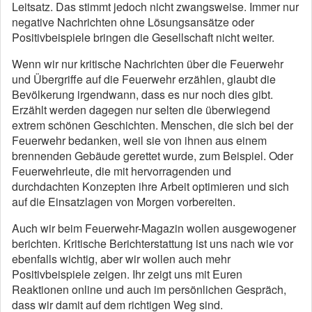
Leitsatz. Das stimmt jedoch nicht zwangsweise. Immer nur
negative Nachrichten ohne Lösungsansätze oder
Positivbeispiele bringen die Gesellschaft nicht weiter.
Wenn wir nur kritische Nachrichten über die Feuerwehr
und Übergriffe auf die Feuerwehr erzählen, glaubt die
Bevölkerung irgendwann, dass es nur noch dies gibt.
Erzählt werden dagegen nur selten die überwiegend
extrem schönen Geschichten. Menschen, die sich bei der
Feuerwehr bedanken, weil sie von ihnen aus einem
brennenden Gebäude gerettet wurde, zum Beispiel. Oder
Feuerwehrleute, die mit hervorragenden und
durchdachten Konzepten ihre Arbeit optimieren und sich
auf die Einsatzlagen von Morgen vorbereiten.
Auch wir beim Feuerwehr-Magazin wollen ausgewogener
berichten. Kritische Berichterstattung ist uns nach wie vor
ebenfalls wichtig, aber wir wollen auch mehr
Positivbeispiele zeigen. Ihr zeigt uns mit Euren
Reaktionen online und auch im persönlichen Gespräch,
dass wir damit auf dem richtigen Weg sind.