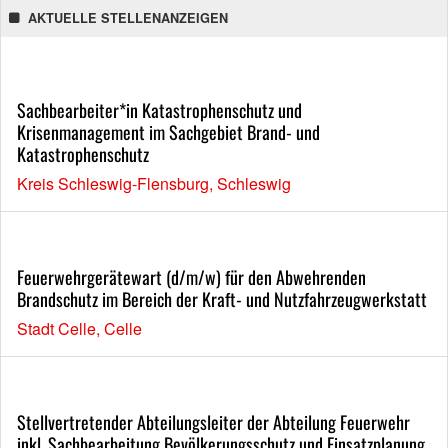
AKTUELLE STELLENANZEIGEN
Sachbearbeiter*in Katastrophenschutz und
Krisenmanagement im Sachgebiet Brand- und
Katastrophenschutz
Kreis Schleswig-Flensburg, Schleswig
Feuerwehrgerätewart (d/m/w) für den Abwehrenden
Brandschutz im Bereich der Kraft- und Nutzfahrzeugwerkstatt
Stadt Celle, Celle
Stellvertretender Abteilungsleiter der Abteilung Feuerwehr
inkl. Sachbearbeitung Bevölkerungsschutz und Einsatzplanung