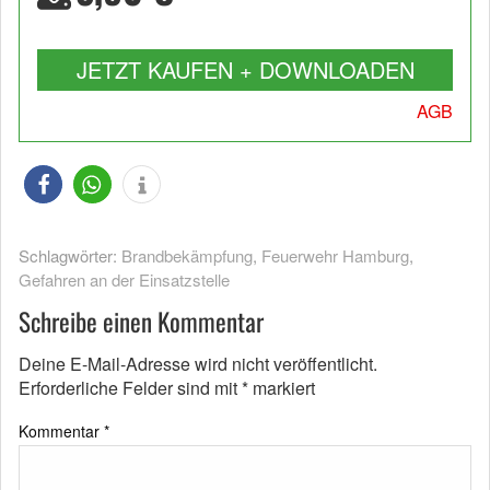
JETZT KAUFEN + DOWNLOADEN
AGB
Schlagwörter:
Brandbekämpfung
,
Feuerwehr Hamburg
,
Gefahren an der Einsatzstelle
Schreibe einen Kommentar
Deine E-Mail-Adresse wird nicht veröffentlicht.
Erforderliche Felder sind mit
*
markiert
Kommentar
*