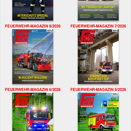
FEUERWEHR-MAGAZIN 8/2026
FEUERWEHR-MAGAZIN 7/2026
FEUERWEHR-MAGAZIN 6/2026
FEUERWEHR-MAGAZIN 5/2026