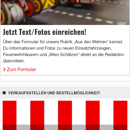
Jetzt Text/Fotos einreichen!
Über das Formular für unsere Rubrik „Aus den Wehren“ kannst
Du Informationen und Fotos zu neuen Einsatzfahrzeugen,
Feuerwehrhäusern und „Alten Schätzen“ direkt an die Redaktion
übermitteln.
Zum Formular
VERKAUFSSTELLEN UND BESTELLMÖGLICHKEIT