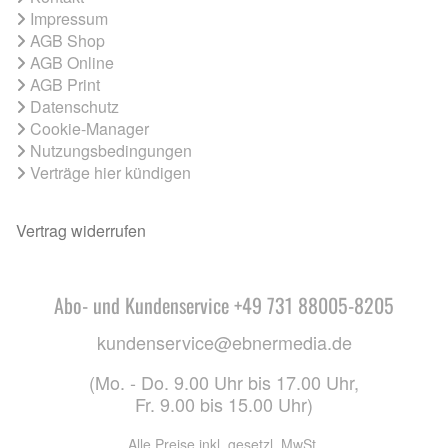
Impressum
AGB Shop
AGB Online
AGB Print
Datenschutz
Cookie-Manager
Nutzungsbedingungen
Verträge hier kündigen
Vertrag widerrufen
Abo- und Kundenservice +49 731 88005-8205
kundenservice@ebnermedia.de
(Mo. - Do. 9.00 Uhr bis 17.00 Uhr,
Fr. 9.00 bis 15.00 Uhr)
Alle Preise inkl. gesetzl. MwSt.