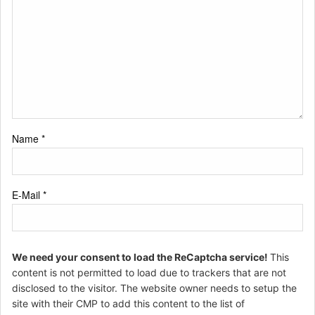
Name
*
E-Mail
*
We need your consent to load the ReCaptcha service!
This
content is not permitted to load due to trackers that are not
disclosed to the visitor. The website owner needs to setup the
site with their CMP to add this content to the list of