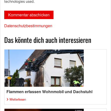
technologies used.
Datenschutzbestimmungen
Das könnte dich auch interessieren
Flammen erfassen Wohnmobil und Dachstuhl
Weiterlesen