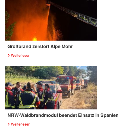
Großbrand zerstört Alpe Mohr
Weiterlesen
NRW-Waldbrandmodul beendet Einsatz in Spanien
Weiterlesen