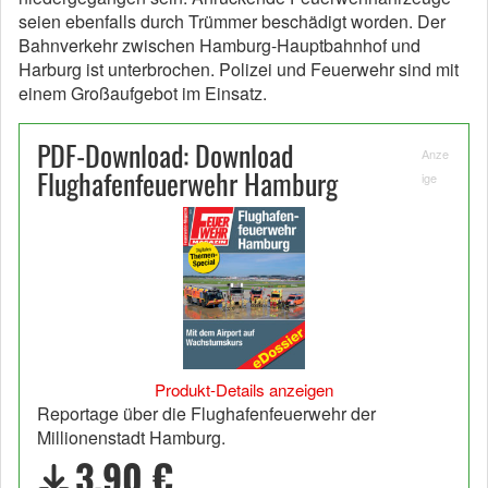
seien ebenfalls durch Trümmer beschädigt worden. Der
Bahnverkehr zwischen Hamburg-Hauptbahnhof und
Harburg ist unterbrochen. Polizei und Feuerwehr sind mit
einem Großaufgebot im Einsatz.
PDF-Download: Download
Anze
Flughafenfeuerwehr Hamburg
ige
Produkt-Details anzeigen
Reportage über die Flughafenfeuerwehr der
Millionenstadt Hamburg.
3,90 €