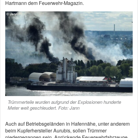
Hartmann dem Feuerwehr-Magazin.
Trümmerteile wurden aufgrund der Explosionen hunderte
Meter weit geschleudert. Foto: Jann
Auch auf Betriebsgeländen in Hafennähe, unter anderem
beim Kupferhersteller Aurubis, sollen Trümmer
niedergegangen sein. Anrückende Feuerwehrfahrzeuge