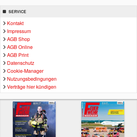
SERVICE
Kontakt
Impressum
AGB Shop
AGB Online
AGB Print
Datenschutz
Cookie-Manager
Nutzungsbedingungen
Verträge hier kündigen