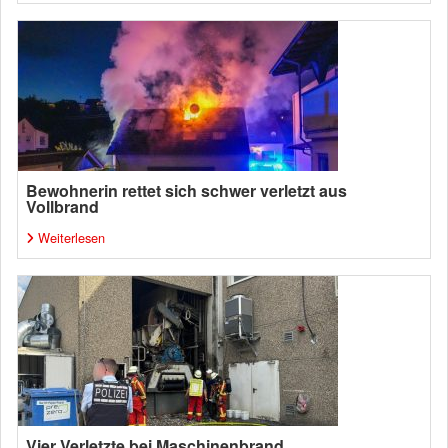
Bewohnerin rettet sich schwer verletzt aus
Vollbrand
Weiterlesen
Vier Verletzte bei Maschinenbrand