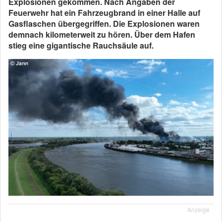
Explosionen gekommen.
Nach Angaben der
Feuerwehr hat ein Fahrzeugbrand in einer Halle auf
Gasflaschen übergegriffen. Die Explosionen waren
demnach kilometerweit zu hören. Über dem Hafen
stieg eine gigantische Rauchsäule auf.
Anzeige