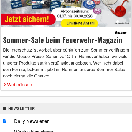
Anzeige
Sommer-Sale beim Feuerwehr-Magazin
Die Interschutz ist vorbei, aber pünktlich zum Sommer verlängern
wir die Messe-Preise! Schon vor Ort in Hannover haben wir viele
unserer Produkte stark vergünstigt angeboten. Wer nicht dabei
sein konnte, bekommt jetzt im Rahmen unseres Sommer-Sales
noch einmal die Chance.
Weiterlesen
NEWSLETTER
Daily Newsletter
Weekly Newsletter