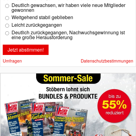
Deutlich gewachsen, wir haben viele neue Mitglieder
gewonnen
Weitgehend stabil geblieben
Leicht zurückgegangen
Deutlich zurückgegangen, Nachwuchsgewinnung ist
eine große Herausforderung
Umfragen
Datenschutzbestimmungen