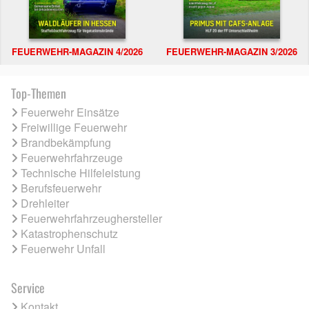
FEUERWEHR-MAGAZIN 4/2026
FEUERWEHR-MAGAZIN 3/2026
Top-Themen
Feuerwehr Einsätze
Freiwillige Feuerwehr
Brandbekämpfung
Feuerwehrfahrzeuge
Technische Hilfeleistung
Berufsfeuerwehr
Drehleiter
Feuerwehrfahrzeughersteller
Katastrophenschutz
Feuerwehr Unfall
Service
Kontakt