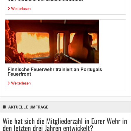
Weiterlesen
Finnische Feuerwehr trainiert an Portugals
Feuerfront
Weiterlesen
AKTUELLE UMFRAGE
Wie hat sich die Mitgliederzahl in Eurer Wehr in
den letzten drei Jahren entwickelt?