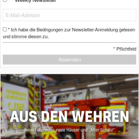
Ich habe die Bedingungen zur Newsletter-Anmeldung gelesen
*
und stimme diesen zu.
*
Pflichtfeld
Absenden