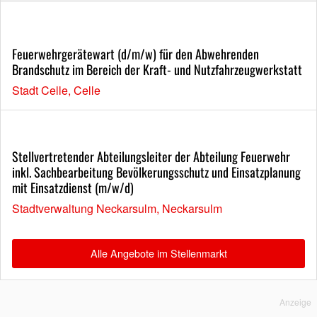
Feuerwehrgerätewart (d/m/w) für den Abwehrenden
Brandschutz im Bereich der Kraft- und Nutzfahrzeugwerkstatt
Stadt Celle, Celle
Stellvertretender Abteilungsleiter der Abteilung Feuerwehr
inkl. Sachbearbeitung Bevölkerungsschutz und Einsatzplanung
mit Einsatzdienst (m/w/d)
Stadtverwaltung Neckarsulm, Neckarsulm
Alle Angebote im Stellenmarkt
Anzeige