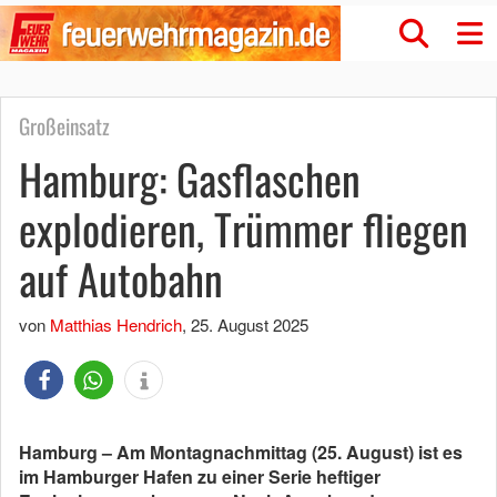
Großeinsatz
Hamburg: Gasflaschen
explodieren, Trümmer fliegen
auf Autobahn
von
Matthias Hendrich
,
25. August 2025
Hamburg – Am Montagnachmittag (25. August) ist es
im Hamburger Hafen zu einer Serie heftiger