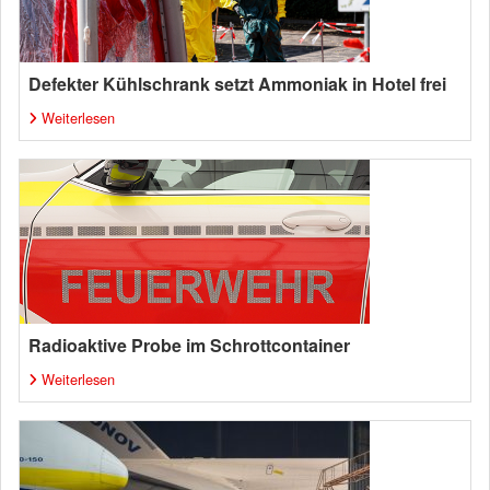
Defekter Kühlschrank setzt Ammoniak in Hotel frei
Weiterlesen
Radioaktive Probe im Schrottcontainer
Weiterlesen