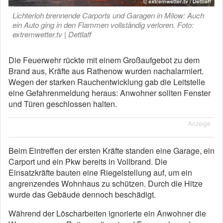
Lichterloh brennende Carports und Garagen in Milow: Auch
ein Auto ging in den Flammen vollständig verloren. Foto:
extremwetter.tv | Dettlaff
Die Feuerwehr rückte mit einem Großaufgebot zu dem
Brand aus, Kräfte aus Rathenow wurden nachalarmiert.
Wegen der starken Rauchentwicklung gab die Leitstelle
eine Gefahrenmeldung heraus: Anwohner sollten Fenster
und Türen geschlossen halten.
Anzeige
Beim Eintreffen der ersten Kräfte standen eine Garage, ein
Carport und ein Pkw bereits in Vollbrand. Die
Einsatzkräfte bauten eine Riegelstellung auf, um ein
angrenzendes Wohnhaus zu schützen. Durch die Hitze
wurde das Gebäude dennoch beschädigt.
Während der Löscharbeiten ignorierte ein Anwohner die