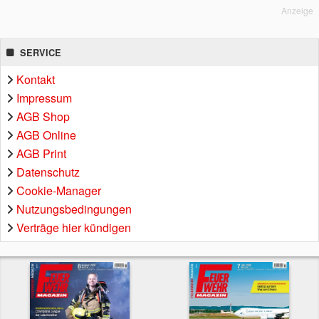
Anzeige
SERVICE
Kontakt
Impressum
AGB Shop
AGB Online
AGB Print
Datenschutz
Cookie-Manager
Nutzungsbedingungen
Verträge hier kündigen