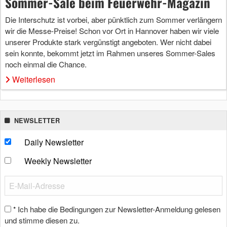
Sommer-Sale beim Feuerwehr-Magazin
Die Interschutz ist vorbei, aber pünktlich zum Sommer verlängern
wir die Messe-Preise! Schon vor Ort in Hannover haben wir viele
unserer Produkte stark vergünstigt angeboten. Wer nicht dabei
sein konnte, bekommt jetzt im Rahmen unseres Sommer-Sales
noch einmal die Chance.
Weiterlesen
NEWSLETTER
Daily Newsletter
Weekly Newsletter
Ich habe die Bedingungen zur Newsletter-Anmeldung gelesen
*
und stimme diesen zu.