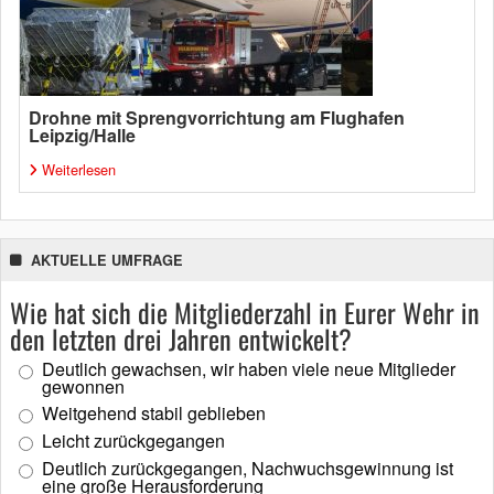
Drohne mit Sprengvorrichtung am Flughafen
Leipzig/Halle
Weiterlesen
AKTUELLE UMFRAGE
Wie hat sich die Mitgliederzahl in Eurer Wehr in
den letzten drei Jahren entwickelt?
Deutlich gewachsen, wir haben viele neue Mitglieder
gewonnen
Weitgehend stabil geblieben
Leicht zurückgegangen
Deutlich zurückgegangen, Nachwuchsgewinnung ist
eine große Herausforderung