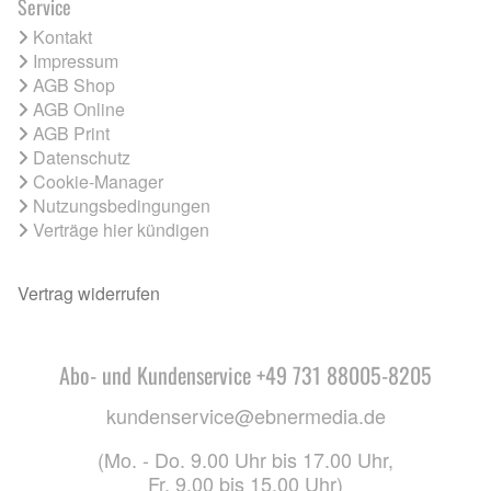
Service
Kontakt
Impressum
AGB Shop
AGB Online
AGB Print
Datenschutz
Cookie-Manager
Nutzungsbedingungen
Verträge hier kündigen
Vertrag widerrufen
Abo- und Kundenservice +49 731 88005-8205
kundenservice@ebnermedia.de
(Mo. - Do. 9.00 Uhr bis 17.00 Uhr,
Fr. 9.00 bis 15.00 Uhr)