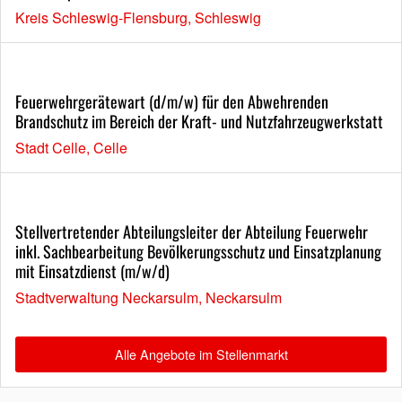
Kreis Schleswig-Flensburg, Schleswig
Feuerwehrgerätewart (d/m/w) für den Abwehrenden
Brandschutz im Bereich der Kraft- und Nutzfahrzeugwerkstatt
Stadt Celle, Celle
Stellvertretender Abteilungsleiter der Abteilung Feuerwehr
inkl. Sachbearbeitung Bevölkerungsschutz und Einsatzplanung
mit Einsatzdienst (m/w/d)
Stadtverwaltung Neckarsulm, Neckarsulm
Alle Angebote im Stellenmarkt