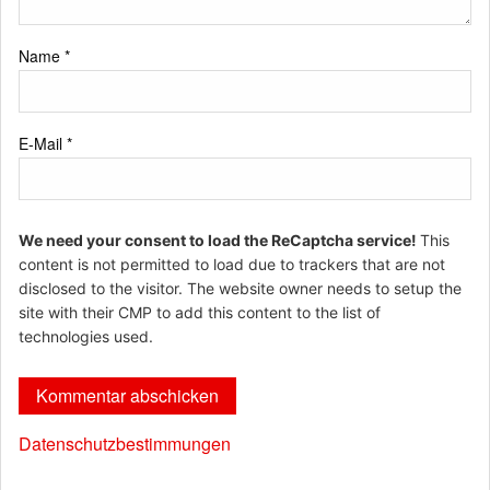
Name
*
E-Mail
*
We need your consent to load the ReCaptcha service!
This
content is not permitted to load due to trackers that are not
disclosed to the visitor. The website owner needs to setup the
site with their CMP to add this content to the list of
technologies used.
Datenschutzbestimmungen