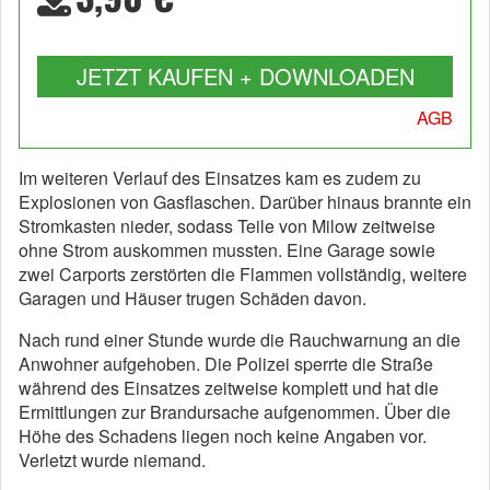
JETZT KAUFEN + DOWNLOADEN
AGB
Im weiteren Verlauf des Einsatzes kam es zudem zu
Explosionen von Gasflaschen. Darüber hinaus brannte ein
Stromkasten nieder, sodass Teile von Milow zeitweise
ohne Strom auskommen mussten. Eine Garage sowie
zwei Carports zerstörten die Flammen vollständig, weitere
Garagen und Häuser trugen Schäden davon.
Nach rund einer Stunde wurde die Rauchwarnung an die
Anwohner aufgehoben. Die Polizei sperrte die Straße
während des Einsatzes zeitweise komplett und hat die
Ermittlungen zur Brandursache aufgenommen. Über die
Höhe des Schadens liegen noch keine Angaben vor.
Verletzt wurde niemand.