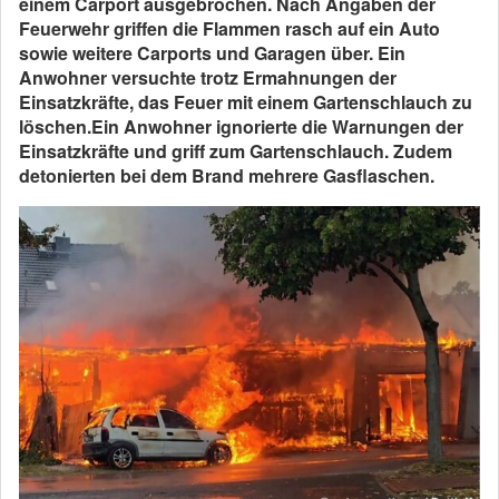
einem Carport ausgebrochen. Nach Angaben der
Feuerwehr griffen die Flammen rasch auf ein Auto
sowie weitere Carports und Garagen über. Ein
Anwohner versuchte trotz Ermahnungen der
Einsatzkräfte, das Feuer mit einem Gartenschlauch zu
löschen.Ein Anwohner ignorierte die Warnungen der
Einsatzkräfte und griff zum Gartenschlauch. Zudem
detonierten bei dem Brand mehrere Gasflaschen.