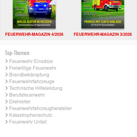
FEUERWEHR-MAGAZIN 4/2026
FEUERWEHR-MAGAZIN 3/2026
Top-Themen
Feuerwehr Einsätze
Freiwillige Feuerwehr
Brandbekämpfung
Feuerwehrfahrzeuge
Technische Hilfeleistung
Berufsfeuerwehr
Drehleiter
Feuerwehrfahrzeughersteller
Katastrophenschutz
Feuerwehr Unfall