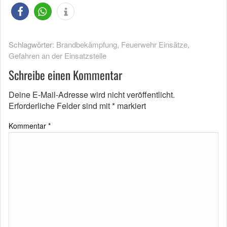
Schlagwörter:
Brandbekämpfung
,
Feuerwehr Einsätze
,
Gefahren an der Einsatzstelle
Schreibe einen Kommentar
Deine E-Mail-Adresse wird nicht veröffentlicht.
Erforderliche Felder sind mit
*
markiert
Kommentar
*