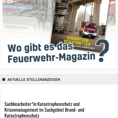
AKTUELLE STELLENANZEIGEN
Sachbearbeiter*in Katastrophenschutz und
Krisenmanagement im Sachgebiet Brand- und
Katastrophenschutz