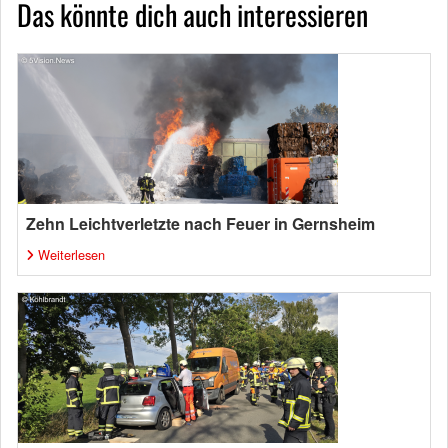
Das könnte dich auch interessieren
Zehn Leichtverletzte nach Feuer in Gernsheim
Weiterlesen