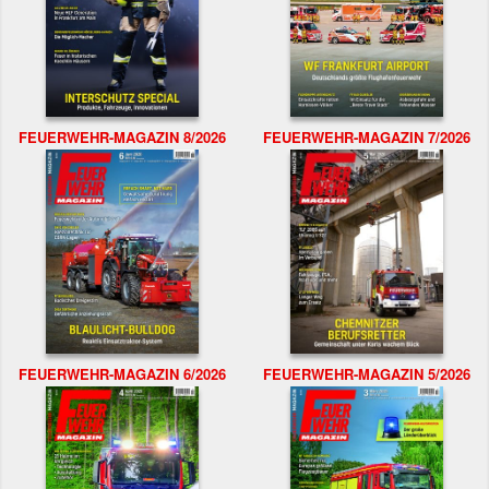
FEUERWEHR-MAGAZIN 8/2026
FEUERWEHR-MAGAZIN 7/2026
FEUERWEHR-MAGAZIN 6/2026
FEUERWEHR-MAGAZIN 5/2026