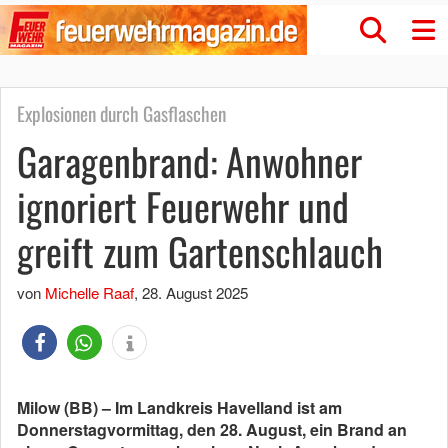
Explosionen durch Gasflaschen
Garagenbrand: Anwohner
ignoriert Feuerwehr und
greift zum Gartenschlauch
von
Michelle Raaf
,
28. August 2025
Milow (BB) – Im Landkreis Havelland ist am
Donnerstagvormittag, den 28. August, ein Brand an