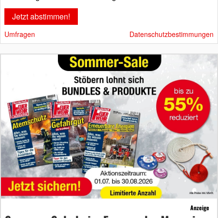
Umfragen
Datenschutzbestimmungen
Anzeige