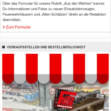
Über das Formular für unsere Rubrik „Aus den Wehren“ kannst
Du Informationen und Fotos zu neuen Einsatzfahrzeugen,
Feuerwehrhäusern und „Alten Schätzen“ direkt an die Redaktion
übermitteln.
Zum Formular
VERKAUFSSTELLEN UND BESTELLMÖGLICHKEIT