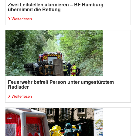
Zwei Leitstellen alarmieren – BF Hamburg
übernimmt die Rettung
Weiterlesen
Feuerwehr befreit Person unter umgestürztem
Radlader
Weiterlesen