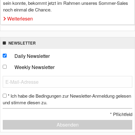
sein konnte, bekommt jetzt im Rahmen unseres Sommer-Sales
noch einmal die Chance.
Weiterlesen
NEWSLETTER
Daily Newsletter
Weekly Newsletter
Ich habe die Bedingungen zur Newsletter-Anmeldung gelesen
*
und stimme diesen zu.
*
Pflichtfeld
Absenden