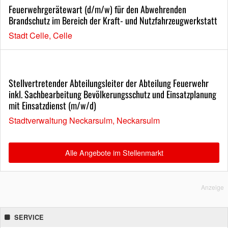
Feuerwehrgerätewart (d/m/w) für den Abwehrenden
Brandschutz im Bereich der Kraft- und Nutzfahrzeugwerkstatt
Stadt Celle, Celle
Stellvertretender Abteilungsleiter der Abteilung Feuerwehr
inkl. Sachbearbeitung Bevölkerungsschutz und Einsatzplanung
mit Einsatzdienst (m/w/d)
Stadtverwaltung Neckarsulm, Neckarsulm
Alle Angebote im Stellenmarkt
Anzeige
SERVICE