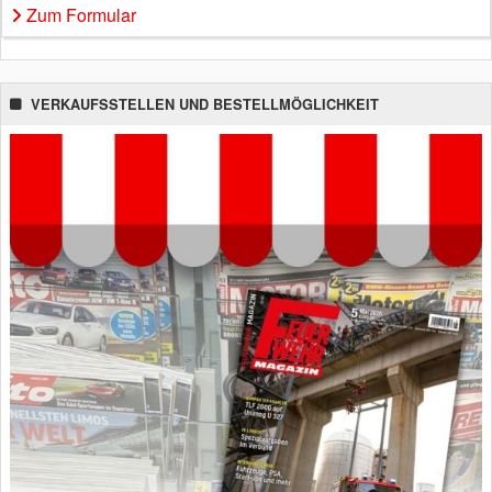
Zum Formular
VERKAUFSSTELLEN UND BESTELLMÖGLICHKEIT