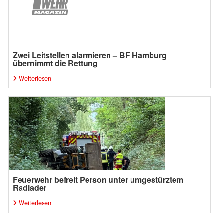
Zwei Leitstellen alarmieren – BF Hamburg
übernimmt die Rettung
Weiterlesen
Feuerwehr befreit Person unter umgestürztem
Radlader
Weiterlesen