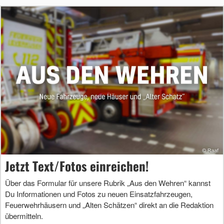
Jetzt Text/Fotos einreichen!
Über das Formular für unsere Rubrik „Aus den Wehren“ kannst
Du Informationen und Fotos zu neuen Einsatzfahrzeugen,
Feuerwehrhäusern und „Alten Schätzen“ direkt an die Redaktion
übermitteln.