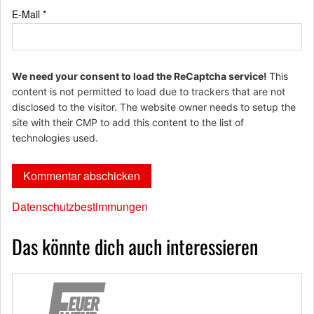
E-Mail
*
We need your consent to load the ReCaptcha service!
This
content is not permitted to load due to trackers that are not
disclosed to the visitor. The website owner needs to setup the
site with their CMP to add this content to the list of
technologies used.
Datenschutzbestimmungen
Das könnte dich auch interessieren