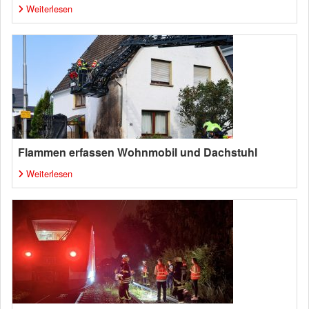
Weiterlesen
Flammen erfassen Wohnmobil und Dachstuhl
Weiterlesen