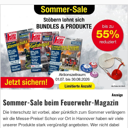
Anzeige
Sommer-Sale beim Feuerwehr-Magazin
Die Interschutz ist vorbei, aber pünktlich zum Sommer verlängern
wir die Messe-Preise! Schon vor Ort in Hannover haben wir viele
unserer Produkte stark vergünstigt angeboten. Wer nicht dabei