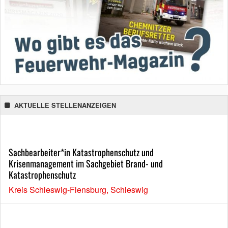
AKTUELLE STELLENANZEIGEN
Sachbearbeiter*in Katastrophenschutz und
Krisenmanagement im Sachgebiet Brand- und
Katastrophenschutz
Kreis Schleswig-Flensburg, Schleswig