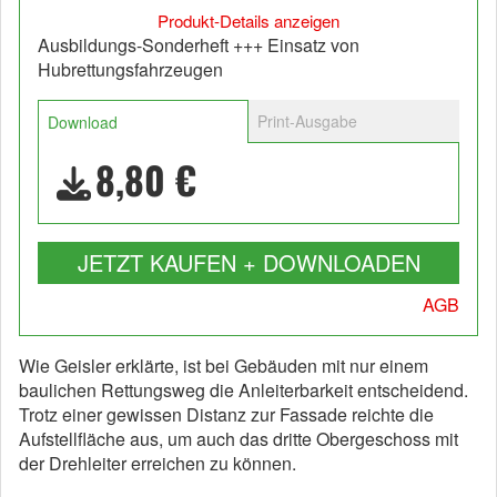
Produkt-Details anzeigen
Ausbildungs-Sonderheft +++ Einsatz von
Hubrettungsfahrzeugen
Print-Ausgabe
Download
8,80 €
JETZT KAUFEN + DOWNLOADEN
AGB
Wie Geisler erklärte, ist bei Gebäuden mit nur einem
baulichen Rettungsweg die Anleiterbarkeit entscheidend.
Trotz einer gewissen Distanz zur Fassade reichte die
Aufstellfläche aus, um auch das dritte Obergeschoss mit
der Drehleiter erreichen zu können.