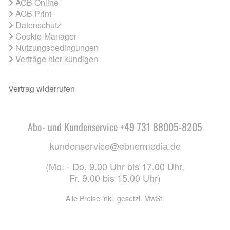
AGB Online
AGB Print
Datenschutz
Cookie-Manager
Nutzungsbedingungen
Verträge hier kündigen
Vertrag widerrufen
Abo- und Kundenservice +49 731 88005-8205
kundenservice@ebnermedia.de
(Mo. - Do. 9.00 Uhr bis 17.00 Uhr,
Fr. 9.00 bis 15.00 Uhr)
Alle Preise inkl. gesetzl. MwSt.