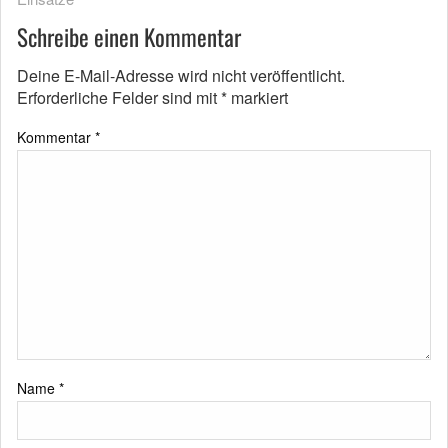
Schreibe einen Kommentar
Deine E-Mail-Adresse wird nicht veröffentlicht.
Erforderliche Felder sind mit
*
markiert
Kommentar
*
Name
*