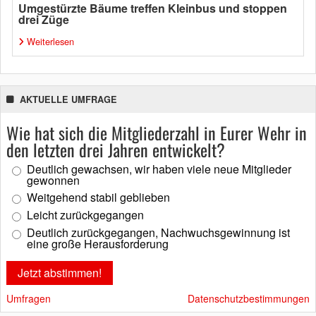
Umgestürzte Bäume treffen Kleinbus und stoppen
drei Züge
Weiterlesen
AKTUELLE UMFRAGE
Wie hat sich die Mitgliederzahl in Eurer Wehr in
den letzten drei Jahren entwickelt?
Deutlich gewachsen, wir haben viele neue Mitglieder
gewonnen
Weitgehend stabil geblieben
Leicht zurückgegangen
Deutlich zurückgegangen, Nachwuchsgewinnung ist
eine große Herausforderung
Umfragen
Datenschutzbestimmungen