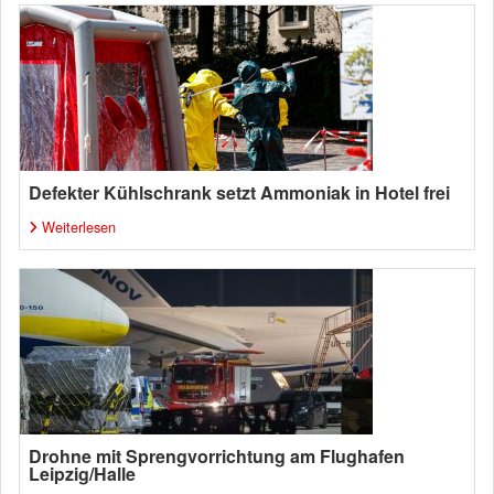
Defekter Kühlschrank setzt Ammoniak in Hotel frei
Weiterlesen
Drohne mit Sprengvorrichtung am Flughafen
Leipzig/Halle