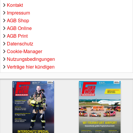
Kontakt
Impressum
AGB Shop
AGB Online
AGB Print
Datenschutz
Cookie-Manager
Nutzungsbedingungen
Verträge hier kündigen