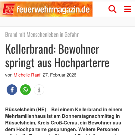
Brand mit Menschenleben in Gefahr
Kellerbrand: Bewohner
springt aus Hochparterre
von
Michelle Raaf
,
27. Februar 2026
Rüsselsheim (HE) – Bei einem Kellerbrand in einem
Mehrfamilienhaus ist am Donnerstagnachmittag in
Rüsselsheim, Kreis Groß-Gerau, ein Bewohner aus
dem Hochparterre gesprungen. Weitere Personen