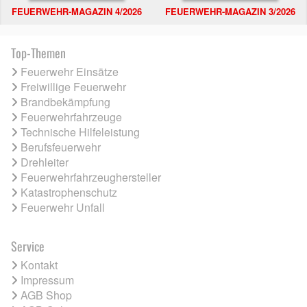
FEUERWEHR-MAGAZIN 4/2026
FEUERWEHR-MAGAZIN 3/2026
Top-Themen
Feuerwehr Einsätze
Freiwillige Feuerwehr
Brandbekämpfung
Feuerwehrfahrzeuge
Technische Hilfeleistung
Berufsfeuerwehr
Drehleiter
Feuerwehrfahrzeughersteller
Katastrophenschutz
Feuerwehr Unfall
Service
Kontakt
Impressum
AGB Shop