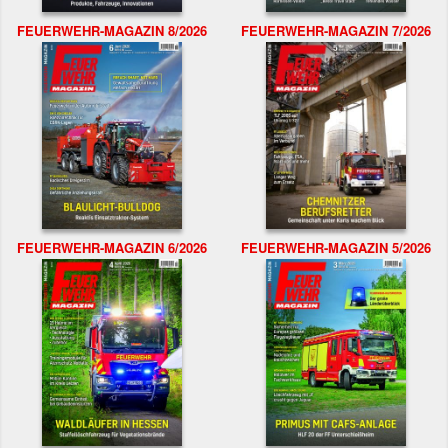
FEUERWEHR-MAGAZIN 8/2026
FEUERWEHR-MAGAZIN 7/2026
FEUERWEHR-MAGAZIN 6/2026
FEUERWEHR-MAGAZIN 5/2026