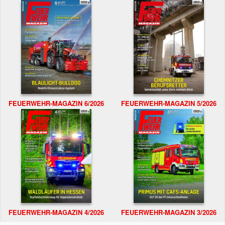
FEUERWEHR-MAGAZIN 6/2026
FEUERWEHR-MAGAZIN 5/2026
FEUERWEHR-MAGAZIN 4/2026
FEUERWEHR-MAGAZIN 3/2026