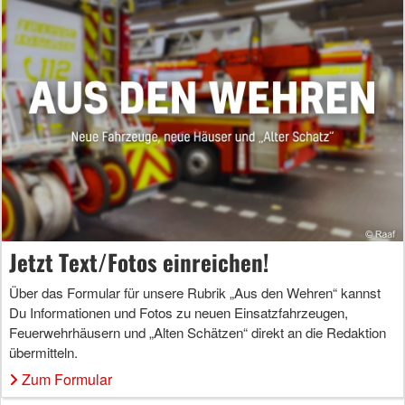
Jetzt Text/Fotos einreichen!
Über das Formular für unsere Rubrik „Aus den Wehren“ kannst
Du Informationen und Fotos zu neuen Einsatzfahrzeugen,
Feuerwehrhäusern und „Alten Schätzen“ direkt an die Redaktion
übermitteln.
Zum Formular