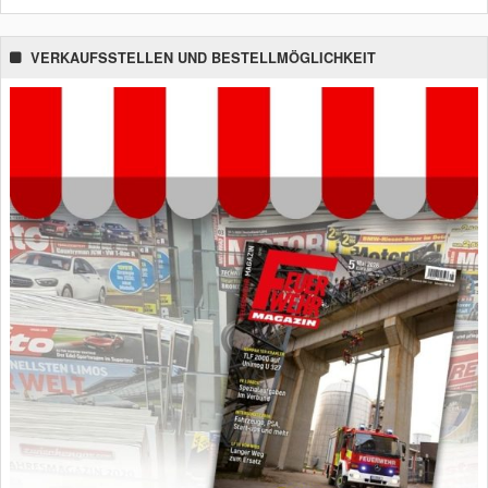
VERKAUFSSTELLEN UND BESTELLMÖGLICHKEIT