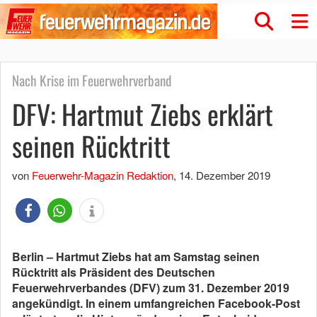
Nach Krise im Feuerwehrverband
DFV: Hartmut Ziebs erklärt
seinen Rücktritt
von
Feuerwehr-Magazin Redaktion
,
14. Dezember 2019
Berlin – Hartmut Ziebs hat am Samstag seinen
Rücktritt als Präsident des Deutschen
Feuerwehrverbandes (DFV) zum 31. Dezember 2019
angekündigt. In einem umfangreichen Facebook-Post