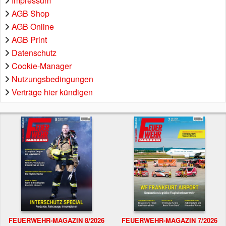
Impressum
AGB Shop
AGB Online
AGB Print
Datenschutz
Cookie-Manager
Nutzungsbedingungen
Verträge hier kündigen
FEUERWEHR-MAGAZIN 8/2026
FEUERWEHR-MAGAZIN 7/2026