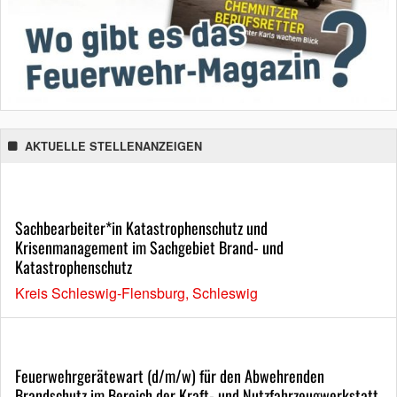
AKTUELLE STELLENANZEIGEN
Sachbearbeiter*in Katastrophenschutz und
Krisenmanagement im Sachgebiet Brand- und
Katastrophenschutz
Kreis Schleswig-Flensburg, Schleswig
Feuerwehrgerätewart (d/m/w) für den Abwehrenden
Brandschutz im Bereich der Kraft- und Nutzfahrzeugwerkstatt