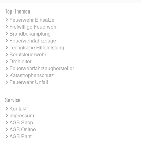
Top-Themen
Feuerwehr Einsätze
Freiwillige Feuerwehr
Brandbekämpfung
Feuerwehrfahrzeuge
Technische Hilfeleistung
Berufsfeuerwehr
Drehleiter
Feuerwehrfahrzeughersteller
Katastrophenschutz
Feuerwehr Unfall
Service
Kontakt
Impressum
AGB Shop
AGB Online
AGB Print