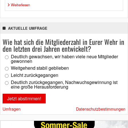
Weiterlesen
AKTUELLE UMFRAGE
Wie hat sich die Mitgliederzahl in Eurer Wehr in
den letzten drei Jahren entwickelt?
Deutlich gewachsen, wir haben viele neue Mitglieder
gewonnen
Weitgehend stabil geblieben
Leicht zurückgegangen
Deutlich zurückgegangen, Nachwuchsgewinnung ist
eine große Herausforderung
Umfragen
Datenschutzbestimmungen