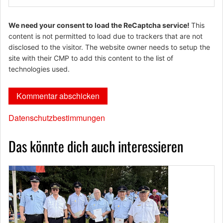
We need your consent to load the ReCaptcha service!
This
content is not permitted to load due to trackers that are not
disclosed to the visitor. The website owner needs to setup the
site with their CMP to add this content to the list of
technologies used.
Datenschutzbestimmungen
Das könnte dich auch interessieren