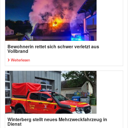
Bewohnerin rettet sich schwer verletzt aus
Vollbrand
Weiterlesen
Winterberg stellt neues Mehrzweckfahrzeug in
Dienst