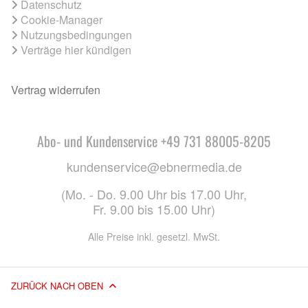
Datenschutz
Cookie-Manager
Nutzungsbedingungen
Verträge hier kündigen
Vertrag widerrufen
Abo- und Kundenservice +49 731 88005-8205
kundenservice@ebnermedia.de
(Mo. - Do. 9.00 Uhr bis 17.00 Uhr,
Fr. 9.00 bis 15.00 Uhr)
Alle Preise inkl. gesetzl. MwSt.
ZURÜCK NACH OBEN