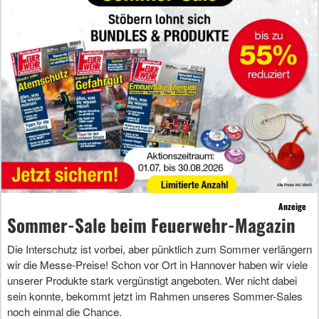
Anzeige
Sommer-Sale beim Feuerwehr-Magazin
Die Interschutz ist vorbei, aber pünktlich zum Sommer verlängern
wir die Messe-Preise! Schon vor Ort in Hannover haben wir viele
unserer Produkte stark vergünstigt angeboten. Wer nicht dabei
sein konnte, bekommt jetzt im Rahmen unseres Sommer-Sales
noch einmal die Chance.