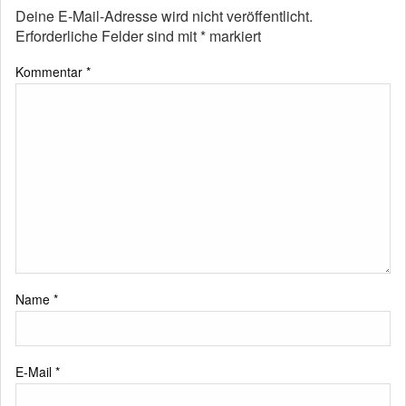
Deine E-Mail-Adresse wird nicht veröffentlicht.
Erforderliche Felder sind mit
*
markiert
Kommentar
*
Name
*
E-Mail
*