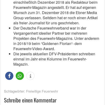
einschließlich Dezember 2018 als Redakteur beim
Feuerwehr-Magazin angestellt. Er hat auf eigenen
Wunsch zum 31. Dezember 2018 die Ebner Media
Group verlassen. Seitdem hat er noch einen Artikel
als freier Journalist für uns geschrieben.
Der Deutsche Feuerwehrverband war in der
Vergangenheit ideeller Partner bei mehreren
Projekten des Feuerwehr-Magazins. Unter anderem
in 2018/19 beim “Goldenen Florian“- dem
Feuerwehr-Video-Award.
Die jeweils aktuellen DFV-Präsidenten schreiben
einmal im Jahr eine Kolumne im Feuerwehr-
Magazin.
Schlagwörter:
Freiwillige Feuerwehr
Schreibe einen Kommentar