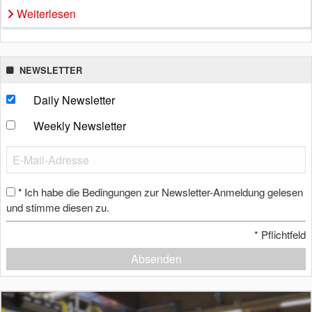
Weiterlesen
NEWSLETTER
Daily Newsletter
Weekly Newsletter
Ich habe die Bedingungen zur Newsletter-Anmeldung gelesen
*
und stimme diesen zu.
*
Pflichtfeld
Absenden