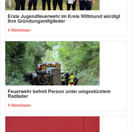
Erste Jugendfeuerwehr im Kreis Wittmund würdigt
ihre Gründungsmitglieder
Weiterlesen
Feuerwehr befreit Person unter umgestürztem
Radlader
Weiterlesen