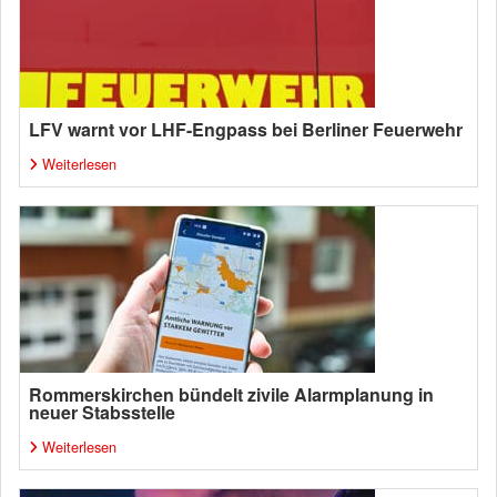
LFV warnt vor LHF-Engpass bei Berliner Feuerwehr
Weiterlesen
Rommerskirchen bündelt zivile Alarmplanung in
neuer Stabsstelle
Weiterlesen