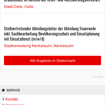
Stadt Celle, Celle
Stellvertretender Abteilungsleiter der Abteilung Feuerwehr
inkl. Sachbearbeitung Bevölkerungsschutz und Einsatzplanung
mit Einsatzdienst (m/w/d)
Stadtverwaltung Neckarsulm, Neckarsulm
Alle Angebote im Stellenmarkt
Anzeige
SERVICE
Kontakt