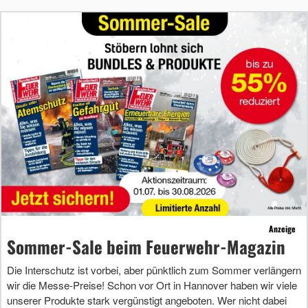
Anzeige
Sommer-Sale beim Feuerwehr-Magazin
Die Interschutz ist vorbei, aber pünktlich zum Sommer verlängern
wir die Messe-Preise! Schon vor Ort in Hannover haben wir viele
unserer Produkte stark vergünstigt angeboten. Wer nicht dabei