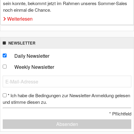
sein konnte, bekommt jetzt im Rahmen unseres Sommer-Sales
noch einmal die Chance.
Weiterlesen
NEWSLETTER
Daily Newsletter
Weekly Newsletter
Ich habe die Bedingungen zur Newsletter-Anmeldung gelesen
*
und stimme diesen zu.
*
Pflichtfeld
Absenden