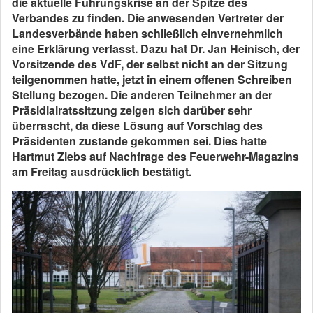
die aktuelle Führungskrise an der Spitze des
Verbandes zu finden. Die anwesenden Vertreter der
Landesverbände haben schließlich einvernehmlich
eine Erklärung verfasst. Dazu hat Dr. Jan Heinisch, der
Vorsitzende des VdF, der selbst nicht an der Sitzung
teilgenommen hatte, jetzt in einem offenen Schreiben
Stellung bezogen. Die anderen Teilnehmer an der
Präsidialratssitzung zeigen sich darüber sehr
überrascht, da diese Lösung auf Vorschlag des
Präsidenten zustande gekommen sei. Dies hatte
Hartmut Ziebs auf Nachfrage des Feuerwehr-Magazins
am Freitag ausdrücklich bestätigt.