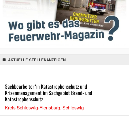
AKTUELLE STELLENANZEIGEN
Sachbearbeiter*in Katastrophenschutz und
Krisenmanagement im Sachgebiet Brand- und
Katastrophenschutz
Kreis Schleswig-Flensburg, Schleswig