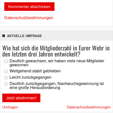
Datenschutzbestimmungen
AKTUELLE UMFRAGE
Wie hat sich die Mitgliederzahl in Eurer Wehr in
den letzten drei Jahren entwickelt?
Deutlich gewachsen, wir haben viele neue Mitglieder
gewonnen
Weitgehend stabil geblieben
Leicht zurückgegangen
Deutlich zurückgegangen, Nachwuchsgewinnung ist
eine große Herausforderung
Umfragen
Datenschutzbestimmungen