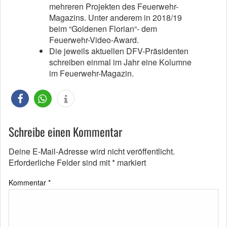
mehreren Projekten des Feuerwehr-
Magazins. Unter anderem in 2018/19
beim “Goldenen Florian“- dem
Feuerwehr-Video-Award.
Die jeweils aktuellen DFV-Präsidenten
schreiben einmal im Jahr eine Kolumne
im Feuerwehr-Magazin.
Schreibe einen Kommentar
Deine E-Mail-Adresse wird nicht veröffentlicht.
Erforderliche Felder sind mit
*
markiert
Kommentar
*