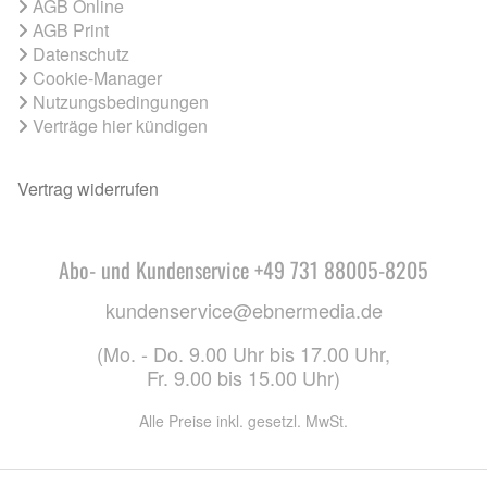
AGB Online
AGB Print
Datenschutz
Cookie-Manager
Nutzungsbedingungen
Verträge hier kündigen
Vertrag widerrufen
Abo- und Kundenservice +49 731 88005-8205
kundenservice@ebnermedia.de
(Mo. - Do. 9.00 Uhr bis 17.00 Uhr,
Fr. 9.00 bis 15.00 Uhr)
Alle Preise inkl. gesetzl. MwSt.