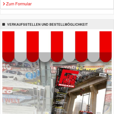
Zum Formular
VERKAUFSSTELLEN UND BESTELLMÖGLICHKEIT