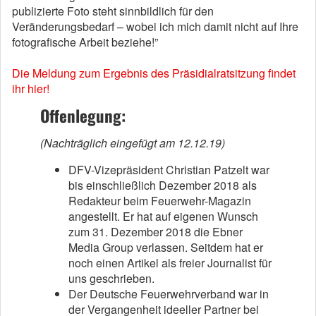
publizierte Foto steht sinnbildlich für den
Veränderungsbedarf – wobei ich mich damit nicht auf Ihre
fotografische Arbeit beziehe!”
Die Meldung zum Ergebnis des Präsidialratsitzung findet
ihr hier!
Offenlegung:
(Nachträglich eingefügt am 12.12.19)
DFV-Vizepräsident Christian Patzelt war
bis einschließlich Dezember 2018 als
Redakteur beim Feuerwehr-Magazin
angestellt. Er hat auf eigenen Wunsch
zum 31. Dezember 2018 die Ebner
Media Group verlassen. Seitdem hat er
noch einen Artikel als freier Journalist für
uns geschrieben.
Der Deutsche Feuerwehrverband war in
der Vergangenheit ideeller Partner bei