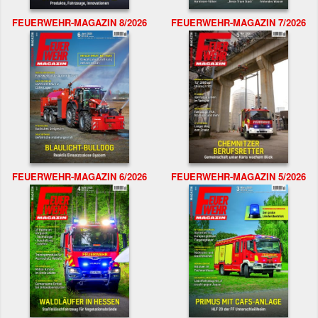
FEUERWEHR-MAGAZIN 8/2026
FEUERWEHR-MAGAZIN 7/2026
FEUERWEHR-MAGAZIN 6/2026
FEUERWEHR-MAGAZIN 5/2026