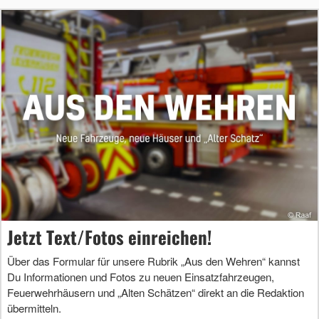
Jetzt Text/Fotos einreichen!
Über das Formular für unsere Rubrik „Aus den Wehren“ kannst
Du Informationen und Fotos zu neuen Einsatzfahrzeugen,
Feuerwehrhäusern und „Alten Schätzen“ direkt an die Redaktion
übermitteln.