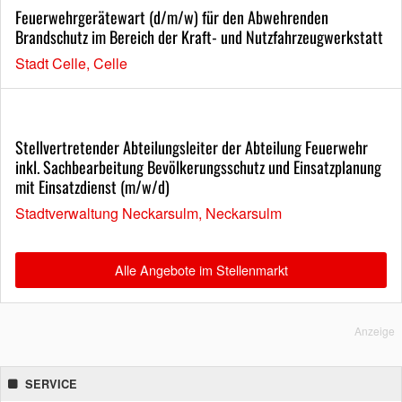
Feuerwehrgerätewart (d/m/w) für den Abwehrenden
Brandschutz im Bereich der Kraft- und Nutzfahrzeugwerkstatt
Stadt Celle, Celle
Stellvertretender Abteilungsleiter der Abteilung Feuerwehr
inkl. Sachbearbeitung Bevölkerungsschutz und Einsatzplanung
mit Einsatzdienst (m/w/d)
Stadtverwaltung Neckarsulm, Neckarsulm
Alle Angebote im Stellenmarkt
Anzeige
SERVICE