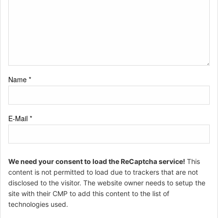
Name
*
E-Mail
*
We need your consent to load the ReCaptcha service!
This
content is not permitted to load due to trackers that are not
disclosed to the visitor. The website owner needs to setup the
site with their CMP to add this content to the list of
technologies used.