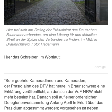
Hier traf sich am Freitag der Präsidialrat des Deutschen
Feuerwehrverbandes, um eine Lösung für den aktuellen
Streit an der Spitze des Verbandes zu finden: im MMI in
Braunschweig. Foto: Hegemann
Hier das Schreiben im Wortlaut:
Anzeige
“Sehr geehrte Kameradinnen und Kameraden,
der Präsidialrat des DFV hat heute in Braunschweig eine
Erklärung veröffentlicht, an der sich der VdF NRW nicht
mehr beteiligt hat. Danach soll auf einer ordentlichen
Delegiertenversammlung Anfang April in Erfurt über das
Präsidium abgestimmt werden; vorgesehen ist neben