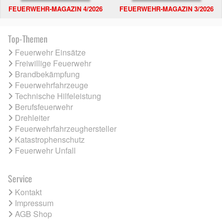
FEUERWEHR-MAGAZIN 4/2026
FEUERWEHR-MAGAZIN 3/2026
Top-Themen
Feuerwehr Einsätze
Freiwillige Feuerwehr
Brandbekämpfung
Feuerwehrfahrzeuge
Technische Hilfeleistung
Berufsfeuerwehr
Drehleiter
Feuerwehrfahrzeughersteller
Katastrophenschutz
Feuerwehr Unfall
Service
Kontakt
Impressum
AGB Shop