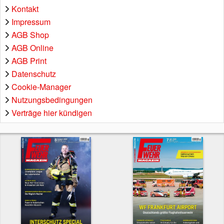
Kontakt
Impressum
AGB Shop
AGB Online
AGB Print
Datenschutz
Cookie-Manager
Nutzungsbedingungen
Verträge hier kündigen