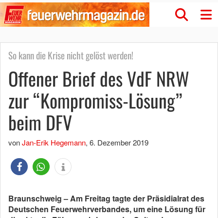
So kann die Krise nicht gelöst werden!
Offener Brief des VdF NRW
zur “Kompromiss-Lösung”
beim DFV
von
Jan-Erik Hegemann
,
6. Dezember 2019
Braunschweig – Am Freitag tagte der Präsidialrat des
Deutschen Feuerwehrverbandes, um eine Lösung für