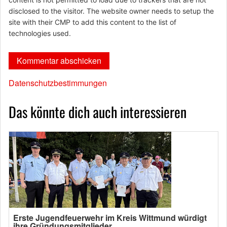
disclosed to the visitor. The website owner needs to setup the
site with their CMP to add this content to the list of
technologies used.
Datenschutzbestimmungen
Das könnte dich auch interessieren
Erste Jugendfeuerwehr im Kreis Wittmund würdigt
ihre Gründungsmitglieder