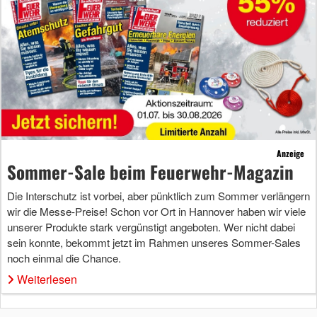
Anzeige
Sommer-Sale beim Feuerwehr-Magazin
Die Interschutz ist vorbei, aber pünktlich zum Sommer verlängern
wir die Messe-Preise! Schon vor Ort in Hannover haben wir viele
unserer Produkte stark vergünstigt angeboten. Wer nicht dabei
sein konnte, bekommt jetzt im Rahmen unseres Sommer-Sales
noch einmal die Chance.
Weiterlesen