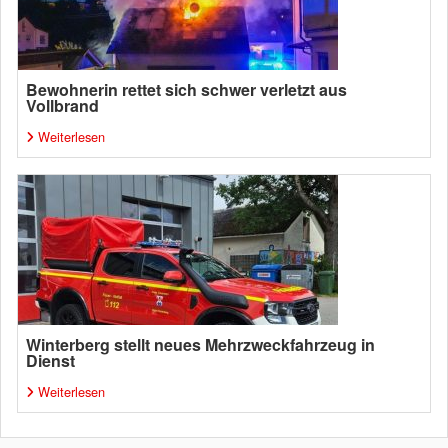
Bewohnerin rettet sich schwer verletzt aus
Vollbrand
Weiterlesen
Winterberg stellt neues Mehrzweckfahrzeug in
Dienst
Weiterlesen