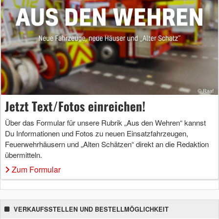
Jetzt Text/Fotos einreichen!
Über das Formular für unsere Rubrik „Aus den Wehren“ kannst
Du Informationen und Fotos zu neuen Einsatzfahrzeugen,
Feuerwehrhäusern und „Alten Schätzen“ direkt an die Redaktion
übermitteln.
Zum Formular
VERKAUFSSTELLEN UND BESTELLMÖGLICHKEIT