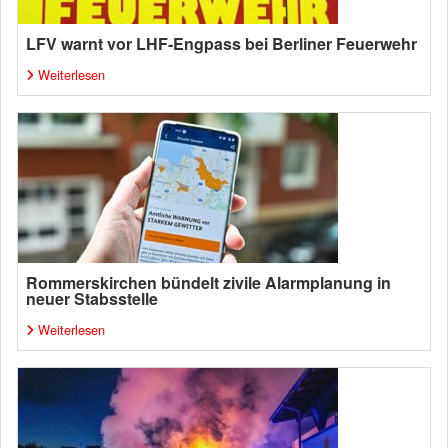
LFV warnt vor LHF-Engpass bei Berliner Feuerwehr
Weiterlesen
Rommerskirchen bündelt zivile Alarmplanung in
neuer Stabsstelle
Weiterlesen