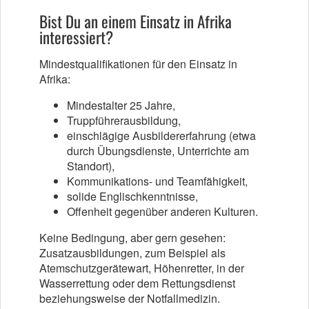
Bist Du an einem Einsatz in Afrika
interessiert?
Mindestqualifikationen für den Einsatz in
Afrika:
Mindestalter 25 Jahre,
Truppführerausbildung,
einschlägige Ausbildererfahrung (etwa
durch Übungsdienste, Unterrichte am
Standort),
Kommunikations- und Teamfähigkeit,
solide Englischkenntnisse,
Offenheit gegenüber anderen Kulturen.
Keine Bedingung, aber gern gesehen:
Zusatzausbildungen, zum Beispiel als
Atemschutzgerätewart, Höhenretter, in der
Wasserrettung oder dem Rettungsdienst
beziehungsweise der Notfallmedizin.