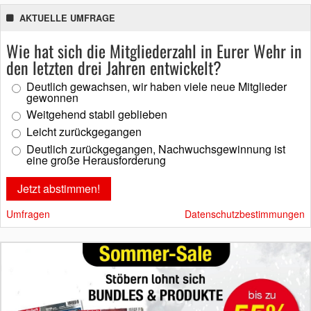
AKTUELLE UMFRAGE
Wie hat sich die Mitgliederzahl in Eurer Wehr in
den letzten drei Jahren entwickelt?
Deutlich gewachsen, wir haben viele neue Mitglieder
gewonnen
Weitgehend stabil geblieben
Leicht zurückgegangen
Deutlich zurückgegangen, Nachwuchsgewinnung ist
eine große Herausforderung
Umfragen
Datenschutzbestimmungen