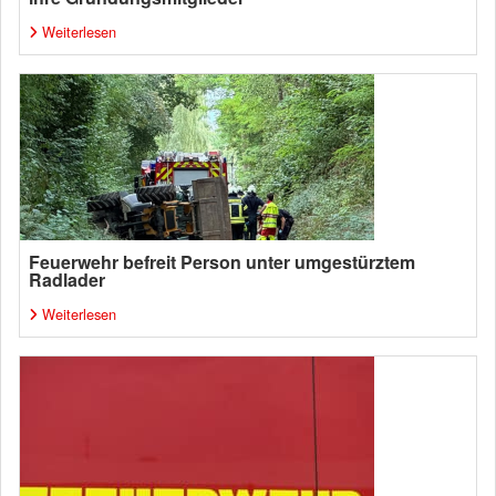
Weiterlesen
Feuerwehr befreit Person unter umgestürztem
Radlader
Weiterlesen