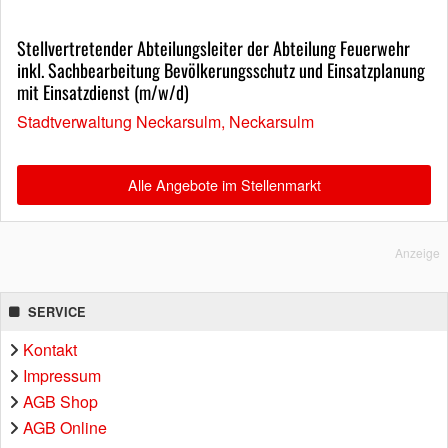
Stellvertretender Abteilungsleiter der Abteilung Feuerwehr
inkl. Sachbearbeitung Bevölkerungsschutz und Einsatzplanung
mit Einsatzdienst (m/w/d)
Stadtverwaltung Neckarsulm, Neckarsulm
Alle Angebote im Stellenmarkt
Anzeige
SERVICE
Kontakt
Impressum
AGB Shop
AGB Online