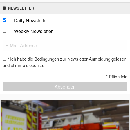
NEWSLETTER
Daily Newsletter
Weekly Newsletter
Ich habe die Bedingungen zur Newsletter-Anmeldung gelesen
*
und stimme diesen zu.
*
Pflichtfeld
Absenden