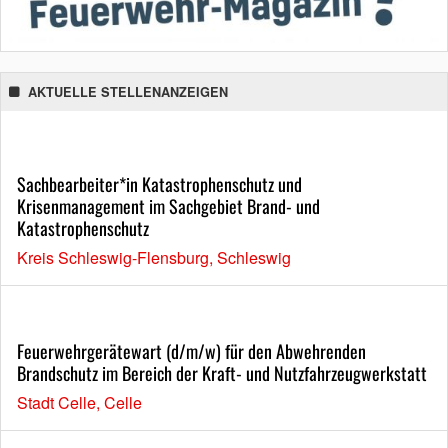
AKTUELLE STELLENANZEIGEN
Sachbearbeiter*in Katastrophenschutz und
Krisenmanagement im Sachgebiet Brand- und
Katastrophenschutz
Kreis Schleswig-Flensburg, Schleswig
Feuerwehrgerätewart (d/m/w) für den Abwehrenden
Brandschutz im Bereich der Kraft- und Nutzfahrzeugwerkstatt
Stadt Celle, Celle