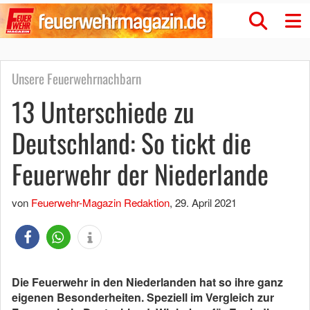
Unsere Feuerwehrnachbarn
13 Unterschiede zu
Deutschland: So tickt die
Feuerwehr der Niederlande
von
Feuerwehr-Magazin Redaktion
,
29. April 2021
Die Feuerwehr in den Niederlanden hat so ihre ganz
eigenen Besonderheiten. Speziell im Vergleich zur