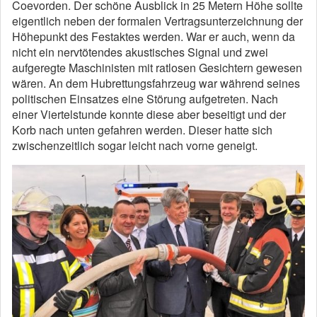
Coevorden. Der schöne Ausblick in 25 Metern Höhe sollte
eigentlich neben der formalen Vertragsunterzeichnung der
Höhepunkt des Festaktes werden. War er auch, wenn da
nicht ein nervtötendes akustisches Signal und zwei
aufgeregte Maschinisten mit ratlosen Gesichtern gewesen
wären. An dem Hubrettungsfahrzeug war während seines
politischen Einsatzes eine Störung aufgetreten. Nach
einer Viertelstunde konnte diese aber beseitigt und der
Korb nach unten gefahren werden. Dieser hatte sich
zwischenzeitlich sogar leicht nach vorne geneigt.