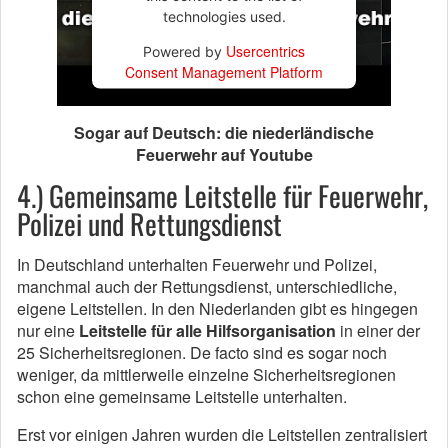
technologies used.
Usercentrics
Powered by
Consent Management Platform
Sogar auf Deutsch: die niederländische
Feuerwehr auf Youtube
4.) Gemeinsame Leitstelle für Feuerwehr,
Polizei und Rettungsdienst
In Deutschland unterhalten Feuerwehr und Polizei,
manchmal auch der Rettungsdienst, unterschiedliche,
eigene Leitstellen. In den Niederlanden gibt es hingegen
nur eine
Leitstelle für alle Hilfsorganisation
in einer der
25 Sicherheitsregionen. De facto sind es sogar noch
weniger, da mittlerweile einzelne Sicherheitsregionen
schon eine gemeinsame Leitstelle unterhalten.
Erst vor einigen Jahren wurden die Leitstellen zentralisiert