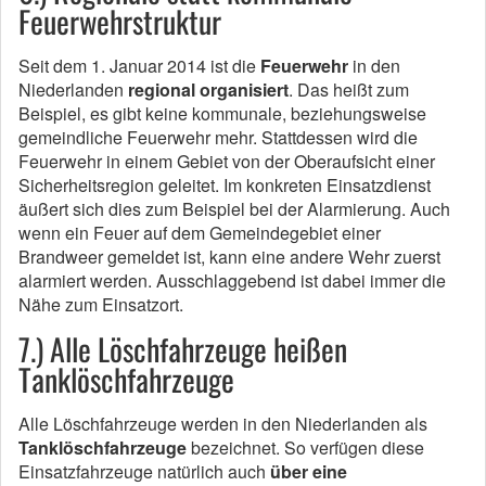
Feuerwehrstruktur
Seit dem 1. Januar 2014 ist die
Feuerwehr
in den
Niederlanden
regional organisiert
. Das heißt zum
Beispiel, es gibt keine kommunale, beziehungsweise
gemeindliche Feuerwehr mehr. Stattdessen wird die
Feuerwehr in einem Gebiet von der Oberaufsicht einer
Sicherheitsregion geleitet. Im konkreten Einsatzdienst
äußert sich dies zum Beispiel bei der Alarmierung. Auch
wenn ein Feuer auf dem Gemeindegebiet einer
Brandweer gemeldet ist, kann eine andere Wehr zuerst
alarmiert werden. Ausschlaggebend ist dabei immer die
Nähe zum Einsatzort.
7.) Alle Löschfahrzeuge heißen
Tanklöschfahrzeuge
Alle Löschfahrzeuge werden in den Niederlanden als
Tanklöschfahrzeuge
bezeichnet. So verfügen diese
Einsatzfahrzeuge natürlich auch
über eine