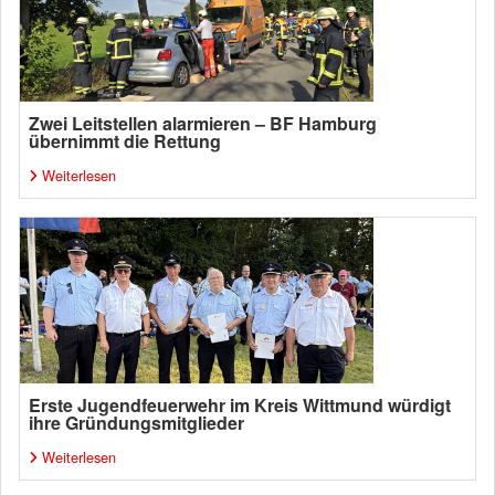
Zwei Leitstellen alarmieren – BF Hamburg
übernimmt die Rettung
Weiterlesen
Erste Jugendfeuerwehr im Kreis Wittmund würdigt
ihre Gründungsmitglieder
Weiterlesen