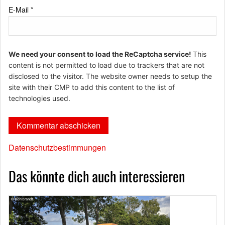
E-Mail
*
We need your consent to load the ReCaptcha service!
This
content is not permitted to load due to trackers that are not
disclosed to the visitor. The website owner needs to setup the
site with their CMP to add this content to the list of
technologies used.
Datenschutzbestimmungen
Das könnte dich auch interessieren