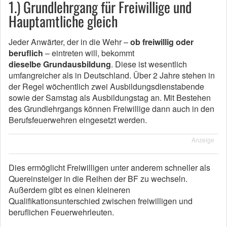
1.) Grundlehrgang für Freiwillige und
Hauptamtliche gleich
Jeder Anwärter, der in die Wehr –
ob freiwillig oder
beruflich
– eintreten will, bekommt
dieselbe Grundausbildung
. Diese ist wesentlich
umfangreicher als in Deutschland. Über 2 Jahre stehen in
der Regel wöchentlich zwei Ausbildungsdienstabende
sowie der Samstag als Ausbildungstag an. Mit Bestehen
des Grundlehrgangs können Freiwillige dann auch in den
Berufsfeuerwehren eingesetzt werden.
Anzeige
Dies ermöglicht Freiwilligen unter anderem schneller als
Quereinsteiger in die Reihen der BF zu wechseln.
Außerdem gibt es einen kleineren
Qualifikationsunterschied zwischen freiwilligen und
beruflichen Feuerwehrleuten.