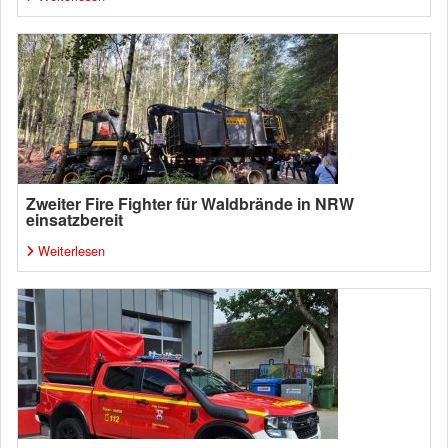
Zweiter Fire Fighter für Waldbrände in NRW
einsatzbereit
Weiterlesen