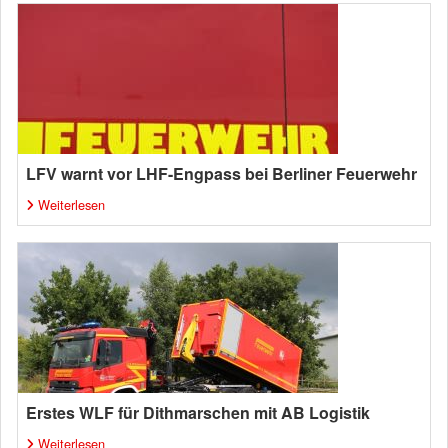
LFV warnt vor LHF-Engpass bei Berliner Feuerwehr
Weiterlesen
Erstes WLF für Dithmarschen mit AB Logistik
Weiterlesen