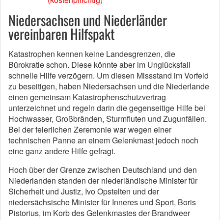
Niedersachsen und Niederländer
vereinbaren Hilfspakt
Katastrophen kennen keine Landesgrenzen, die
Bürokratie schon. Diese könnte aber im Unglücksfall
schnelle Hilfe verzögern. Um diesen Missstand im Vorfeld
zu beseitigen, haben Niedersachsen und die Niederlande
einen gemeinsam Katastrophenschutzvertrag
unterzeichnet und regeln darin die gegenseitige Hilfe bei
Hochwasser, Großbränden, Sturmfluten und Zugunfällen.
Bei der feierlichen Zeremonie war wegen einer
technischen Panne an einem Gelenkmast jedoch noch
eine ganz andere Hilfe gefragt.
Hoch über der Grenze zwischen Deutschland und den
Niederlanden standen der niederländische Minister für
Sicherheit und Justiz, Ivo Opstelten und der
niedersächsische Minister für Inneres und Sport, Boris
Pistorius, im Korb des Gelenkmastes der Brandweer