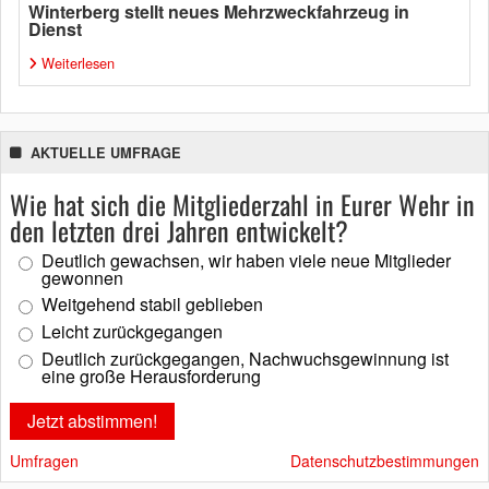
Winterberg stellt neues Mehrzweckfahrzeug in
Dienst
Weiterlesen
AKTUELLE UMFRAGE
Wie hat sich die Mitgliederzahl in Eurer Wehr in
den letzten drei Jahren entwickelt?
Deutlich gewachsen, wir haben viele neue Mitglieder
gewonnen
Weitgehend stabil geblieben
Leicht zurückgegangen
Deutlich zurückgegangen, Nachwuchsgewinnung ist
eine große Herausforderung
Umfragen
Datenschutzbestimmungen