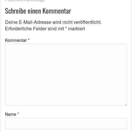
Schreibe einen Kommentar
Deine E-Mail-Adresse wird nicht veröffentlicht.
Erforderliche Felder sind mit
*
markiert
Kommentar
*
Name
*