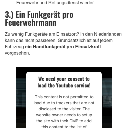
Feuerwehr und Rettungsdienst wieder.
3.) Ein Funkgerät pro
Feuerwehrmann
Zu wenig Funkgeräte am Einsatzort? In den Niederlanden
kann das nicht passieren. Grundsätzlich ist auf jedem
Fahrzeug
ein Handfunkgerät pro Einsatzkraft
vorgesehen.
We need your consent to
load the Youtube service!
This content is not permitted to
load due to trackers that are not
disclosed to the visitor. The
website owner needs to setup
the site with their CMP to add
this content to the list of