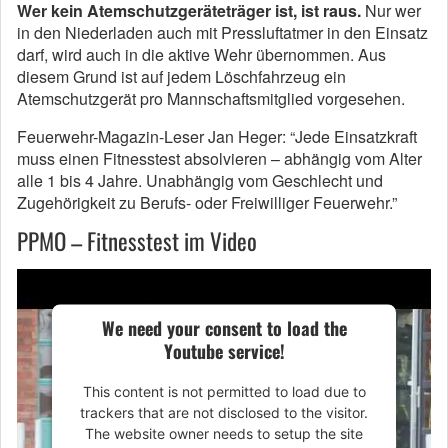
Wer kein Atemschutzgeräteträger ist, ist raus.
Nur wer
in den Niederladen auch mit Pressluftatmer in den Einsatz
darf, wird auch in die aktive Wehr übernommen. Aus
diesem Grund ist auf jedem Löschfahrzeug ein
Atemschutzgerät pro Mannschaftsmitglied vorgesehen.
Feuerwehr-Magazin-Leser Jan Heger: “Jede Einsatzkraft
muss einen Fitnesstest absolvieren – abhängig vom Alter
alle 1 bis 4 Jahre. Unabhängig vom Geschlecht und
Zugehörigkeit zu Berufs- oder Freiwilliger Feuerwehr.”
PPMO – Fitnesstest im Video
We need your consent to load the
Youtube service!
This content is not permitted to load due to
trackers that are not disclosed to the visitor.
The website owner needs to setup the site