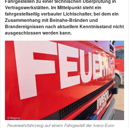
Fahrgestellen zu einer technischen Überprüfung in
Vertragswerkstätten. Im Mittelpunkt steht ein
fahrgestellseitig verbauter Lichtschalter, bei dem ein
Zusammenhang mit Beinahe-Bränden und
Brandereignissen nach aktuellem Kenntnisstand nicht
ausgeschlossen werden kann.
Feuerwehrfahrzeug auf einem Fahrgestell der Iveco-Euro-