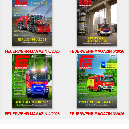
FEUERWEHR-MAGAZIN 6/2026
FEUERWEHR-MAGAZIN 5/2026
FEUERWEHR-MAGAZIN 4/2026
FEUERWEHR-MAGAZIN 3/2026