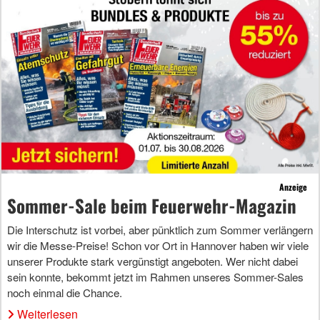
Anzeige
Sommer-Sale beim Feuerwehr-Magazin
Die Interschutz ist vorbei, aber pünktlich zum Sommer verlängern
wir die Messe-Preise! Schon vor Ort in Hannover haben wir viele
unserer Produkte stark vergünstigt angeboten. Wer nicht dabei
sein konnte, bekommt jetzt im Rahmen unseres Sommer-Sales
noch einmal die Chance.
Weiterlesen