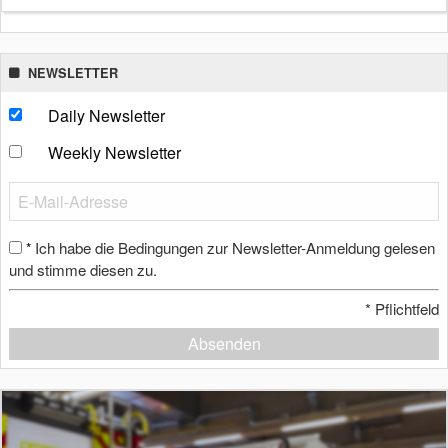
NEWSLETTER
Daily Newsletter
Weekly Newsletter
Ich habe die Bedingungen zur Newsletter-Anmeldung gelesen
*
und stimme diesen zu.
*
Pflichtfeld
Absenden