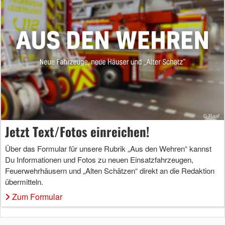
Jetzt Text/Fotos einreichen!
Über das Formular für unsere Rubrik „Aus den Wehren“ kannst
Du Informationen und Fotos zu neuen Einsatzfahrzeugen,
Feuerwehrhäusern und „Alten Schätzen“ direkt an die Redaktion
übermitteln.
Zum Formular