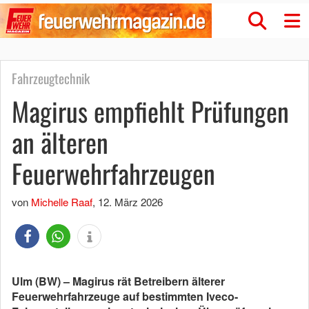
Fahrzeugtechnik
Magirus empfiehlt Prüfungen
an älteren
Feuerwehrfahrzeugen
von
Michelle Raaf
,
12. März 2026
Ulm (BW) – Magirus rät Betreibern älterer
Feuerwehrfahrzeuge auf bestimmten Iveco-