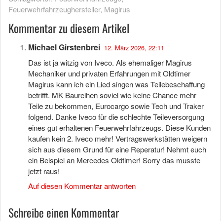
Feuerwehrfahrzeughersteller
,
Magirus
Kommentar zu diesem Artikel
Michael Girstenbrei
12. März 2026, 22:11
Das ist ja witzig von Iveco. Als ehemaliger Magirus
Mechaniker und privaten Erfahrungen mit Oldtimer
Magirus kann ich ein Lied singen was Teilebeschaffung
betrifft. MK Baureihen soviel wie keine Chance mehr
Teile zu bekommen, Eurocargo sowie Tech und Traker
folgend. Danke Iveco für die schlechte Teileversorgung
eines gut erhaltenen Feuerwehrfahrzeugs. Diese Kunden
kaufen kein 2. Iveco mehr! Vertragswerkstätten weigern
sich aus diesem Grund für eine Reperatur! Nehmt euch
ein Beispiel an Mercedes Oldtimer! Sorry das musste
jetzt raus!
Auf diesen Kommentar antworten
Schreibe einen Kommentar