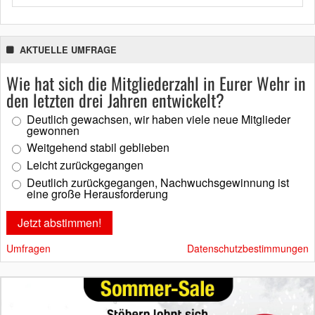
AKTUELLE UMFRAGE
Wie hat sich die Mitgliederzahl in Eurer Wehr in
den letzten drei Jahren entwickelt?
Deutlich gewachsen, wir haben viele neue Mitglieder
gewonnen
Weitgehend stabil geblieben
Leicht zurückgegangen
Deutlich zurückgegangen, Nachwuchsgewinnung ist
eine große Herausforderung
Umfragen
Datenschutzbestimmungen