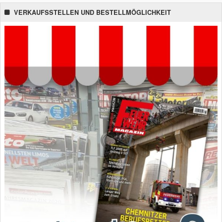
VERKAUFSSTELLEN UND BESTELLMÖGLICHKEIT