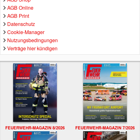
AGB Online
AGB Print
Datenschutz
Cookie-Manager
Nutzungsbedingungen
Verträge hier kündigen
FEUERWEHR-MAGAZIN 8/2026
FEUERWEHR-MAGAZIN 7/2026