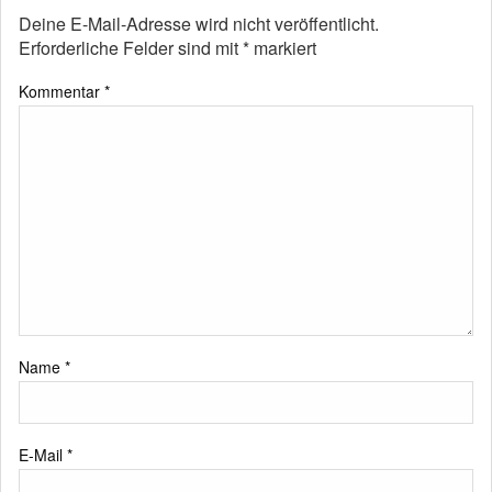
Deine E-Mail-Adresse wird nicht veröffentlicht.
Erforderliche Felder sind mit
*
markiert
Kommentar
*
Name
*
E-Mail
*