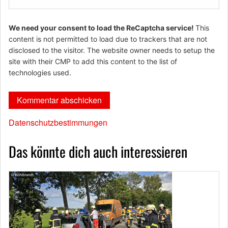
We need your consent to load the ReCaptcha service!
This
content is not permitted to load due to trackers that are not
disclosed to the visitor. The website owner needs to setup the
site with their CMP to add this content to the list of
technologies used.
Datenschutzbestimmungen
Das könnte dich auch interessieren