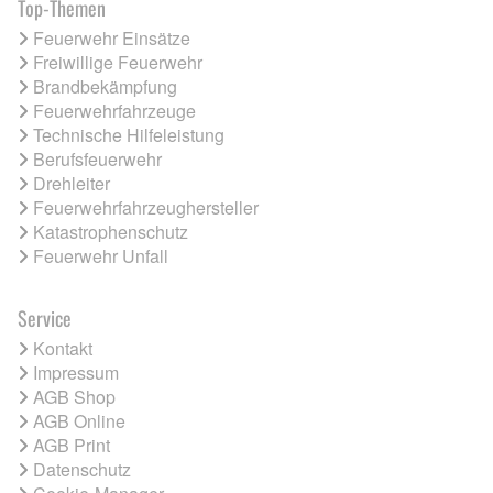
Top-Themen
Feuerwehr Einsätze
Freiwillige Feuerwehr
Brandbekämpfung
Feuerwehrfahrzeuge
Technische Hilfeleistung
Berufsfeuerwehr
Drehleiter
Feuerwehrfahrzeughersteller
Katastrophenschutz
Feuerwehr Unfall
Service
Kontakt
Impressum
AGB Shop
AGB Online
AGB Print
Datenschutz