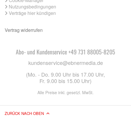
Cookie-Manager
Nutzungsbedingungen
Verträge hier kündigen
Vertrag widerrufen
Abo- und Kundenservice +49 731 88005-8205
kundenservice@ebnermedia.de
(Mo. - Do. 9.00 Uhr bis 17.00 Uhr,
Fr. 9.00 bis 15.00 Uhr)
Alle Preise inkl. gesetzl. MwSt.
ZURÜCK NACH OBEN
© 2026 EBNER MEDIA GROUP GMBH & CO. KG