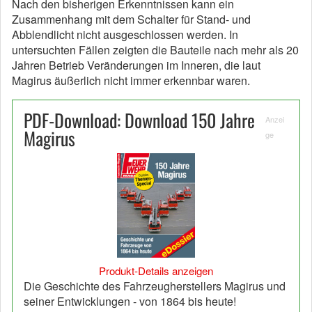
Nach den bisherigen Erkenntnissen kann ein
Zusammenhang mit dem Schalter für Stand- und
Abblendlicht nicht ausgeschlossen werden. In
untersuchten Fällen zeigten die Bauteile nach mehr als 20
Jahren Betrieb Veränderungen im Inneren, die laut
Magirus äußerlich nicht immer erkennbar waren.
PDF-Download: Download 150 Jahre
Anzei
Magirus
ge
Produkt-Details anzeigen
Die Geschichte des Fahrzeugherstellers Magirus und
seiner Entwicklungen - von 1864 bis heute!