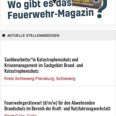
AKTUELLE STELLENANZEIGEN
Sachbearbeiter*in Katastrophenschutz und
Krisenmanagement im Sachgebiet Brand- und
Katastrophenschutz
Kreis Schleswig-Flensburg, Schleswig
Feuerwehrgerätewart (d/m/w) für den Abwehrenden
Brandschutz im Bereich der Kraft- und Nutzfahrzeugwerkstatt
Stadt Celle, Celle