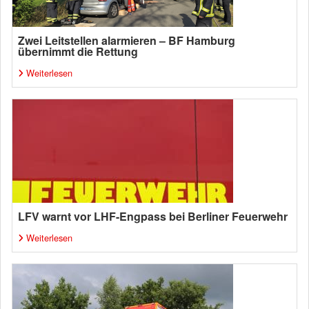
Zwei Leitstellen alarmieren – BF Hamburg
übernimmt die Rettung
Weiterlesen
LFV warnt vor LHF-Engpass bei Berliner Feuerwehr
Weiterlesen