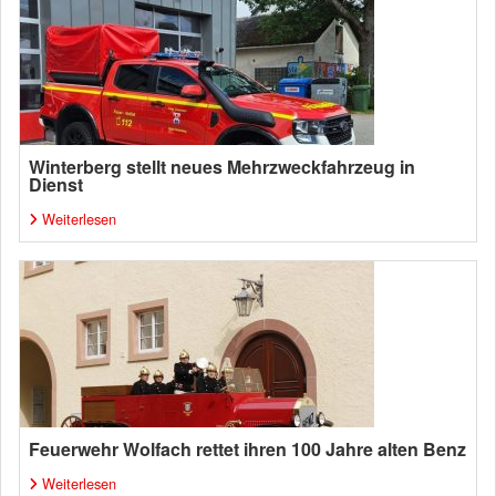
Winterberg stellt neues Mehrzweckfahrzeug in
Dienst
Weiterlesen
Feuerwehr Wolfach rettet ihren 100 Jahre alten Benz
Weiterlesen