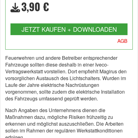
3,90 €
JETZT KAUFEN + DOWNLOADEN
AGB
Feuerwehren und andere Betreiber entsprechender
Fahrzeuge sollten diese deshalb in einer Iveco-
Vertragswerkstatt vorstellen. Dort empfiehlt Magirus den
vorsorglichen Austausch des Lichtschalters. Wurden im
Laufe der Jahre elektrische Nachrüstungen
vorgenommen, sollte zudem die elektrische Installation
des Fahrzeugs umfassend geprüft werden.
Nach Angaben des Unternehmens dienen die
Maßnahmen dazu, mögliche Risiken frühzeitig zu
erkennen und möglichst auszuschließen. Die Arbeiten
sollen im Rahmen der regulären Werkstattkonditionen
erfolgen.