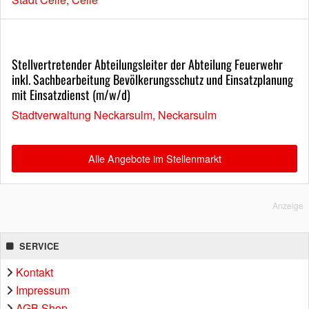
Stellvertretender Abteilungsleiter der Abteilung Feuerwehr
inkl. Sachbearbeitung Bevölkerungsschutz und Einsatzplanung
mit Einsatzdienst (m/w/d)
Stadtverwaltung Neckarsulm, Neckarsulm
Alle Angebote im Stellenmarkt
Anzeige
SERVICE
Kontakt
Impressum
AGB Shop