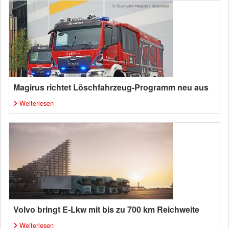
Magirus richtet Löschfahrzeug-Programm neu aus
Weiterlesen
Volvo bringt E-Lkw mit bis zu 700 km Reichweite
Weiterlesen