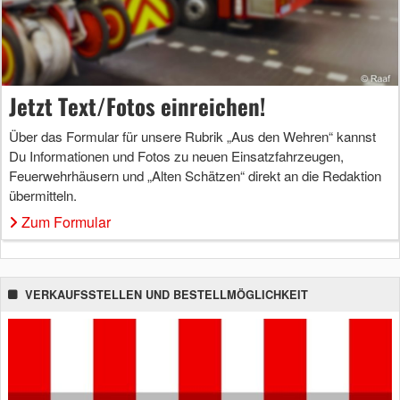
Jetzt Text/Fotos einreichen!
Über das Formular für unsere Rubrik „Aus den Wehren“ kannst
Du Informationen und Fotos zu neuen Einsatzfahrzeugen,
Feuerwehrhäusern und „Alten Schätzen“ direkt an die Redaktion
übermitteln.
Zum Formular
VERKAUFSSTELLEN UND BESTELLMÖGLICHKEIT