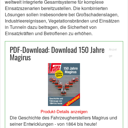
weltweit integrierte Gesamtsysteme für komplexe
Einsatzszenarien bereitzustellen. Die kombinierten
Lösungen sollen insbesondere bei Großschadenslagen,
Industrieereignissen, Vegetationsbränden und Einsätzen
in Tunneln dazu beitragen, die Sicherheit von
Einsatzkräften und Betroffenen zu erhöhen.
PDF-Download: Download 150 Jahre
Anzei
Magirus
ge
Produkt-Details anzeigen
Die Geschichte des Fahrzeugherstellers Magirus und
seiner Entwicklungen - von 1864 bis heute!