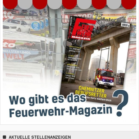
AKTUELLE STELLENANZEIGEN