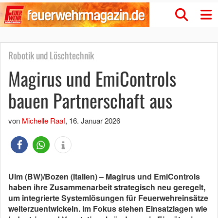
Robotik und Löschtechnik
Magirus und EmiControls
bauen Partnerschaft aus
von
Michelle Raaf
,
16. Januar 2026
Ulm (BW)/Bozen (Italien) – Magirus und EmiControls
haben ihre Zusammenarbeit strategisch neu geregelt,
um integrierte Systemlösungen für Feuerwehreinsätze
weiterzuentwickeln. Im Fokus stehen Einsatzlagen wie