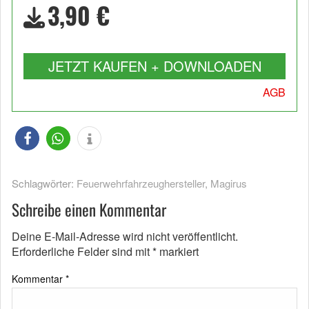
3,90 €
JETZT KAUFEN + DOWNLOADEN
AGB
Schlagwörter:
Feuerwehrfahrzeughersteller
,
Magirus
Schreibe einen Kommentar
Deine E-Mail-Adresse wird nicht veröffentlicht.
Erforderliche Felder sind mit
*
markiert
Kommentar
*