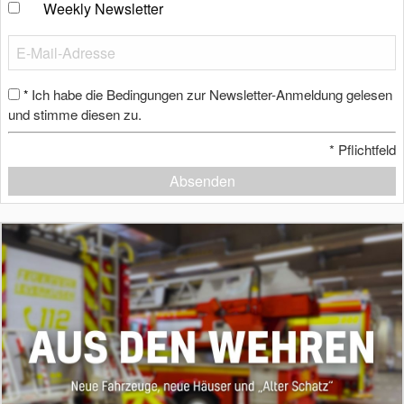
Weekly Newsletter
Ich habe die Bedingungen zur Newsletter-Anmeldung gelesen
*
und stimme diesen zu.
*
Pflichtfeld
Absenden