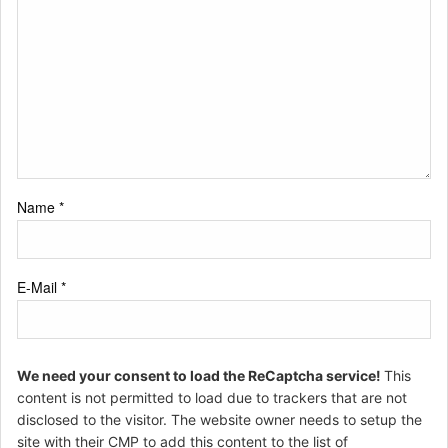
Name
*
E-Mail
*
We need your consent to load the ReCaptcha service!
This
content is not permitted to load due to trackers that are not
disclosed to the visitor. The website owner needs to setup the
site with their CMP to add this content to the list of