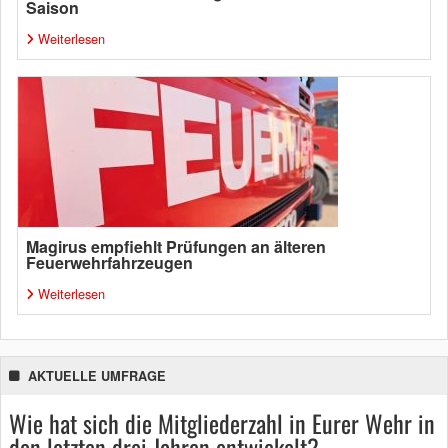
Saison
Weiterlesen
Magirus empfiehlt Prüfungen an älteren
Feuerwehrfahrzeugen
Weiterlesen
AKTUELLE UMFRAGE
Wie hat sich die Mitgliederzahl in Eurer Wehr in
den letzten drei Jahren entwickelt?