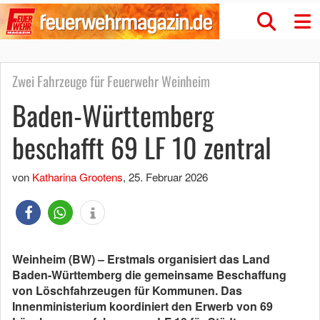
Zwei Fahrzeuge für Feuerwehr Weinheim
Baden-Württemberg
beschafft 69 LF 10 zentral
von
Katharina Grootens
,
25. Februar 2026
Weinheim (BW) – Erstmals organisiert das Land
Baden-Württemberg die gemeinsame Beschaffung
von Löschfahrzeugen für Kommunen. Das
Innenministerium koordiniert den Erwerb von 69