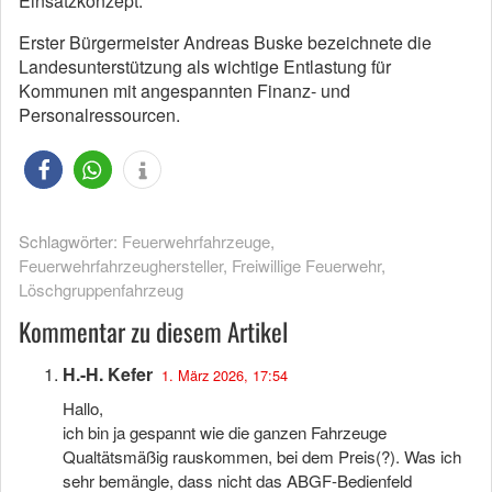
Einsatzkonzept.
Erster Bürgermeister Andreas Buske bezeichnete die
Landesunterstützung als wichtige Entlastung für
Kommunen mit angespannten Finanz- und
Personalressourcen.
Schlagwörter:
Feuerwehrfahrzeuge
,
Feuerwehrfahrzeughersteller
,
Freiwillige Feuerwehr
,
Löschgruppenfahrzeug
Kommentar zu diesem Artikel
H.-H. Kefer
1. März 2026, 17:54
Hallo,
ich bin ja gespannt wie die ganzen Fahrzeuge
Qualtätsmäßig rauskommen, bei dem Preis(?). Was ich
sehr bemängle, dass nicht das ABGF-Bedienfeld