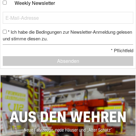
Weekly Newsletter
Ich habe die Bedingungen zur Newsletter-Anmeldung gelesen
*
und stimme diesen zu.
*
Pflichtfeld
Absenden