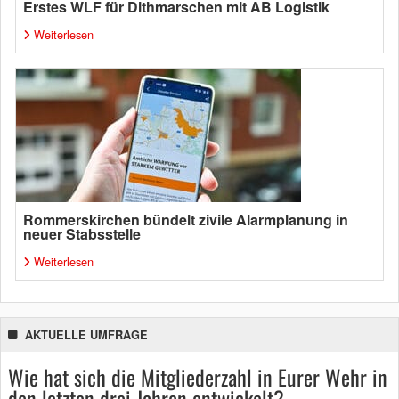
Erstes WLF für Dithmarschen mit AB Logistik
Weiterlesen
Rommerskirchen bündelt zivile Alarmplanung in
neuer Stabsstelle
Weiterlesen
AKTUELLE UMFRAGE
Wie hat sich die Mitgliederzahl in Eurer Wehr in
den letzten drei Jahren entwickelt?