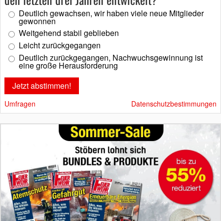
Deutlich gewachsen, wir haben viele neue Mitglieder
gewonnen
Weitgehend stabil geblieben
Leicht zurückgegangen
Deutlich zurückgegangen, Nachwuchsgewinnung ist
eine große Herausforderung
Umfragen
Datenschutzbestimmungen