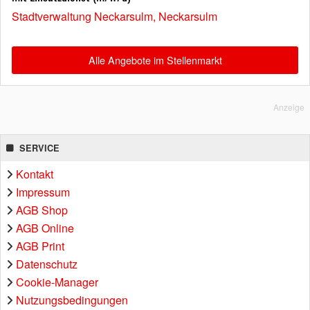
Stadtverwaltung Neckarsulm, Neckarsulm
Alle Angebote im Stellenmarkt
Anzeige
SERVICE
Kontakt
Impressum
AGB Shop
AGB Online
AGB Print
Datenschutz
Cookie-Manager
Nutzungsbedingungen