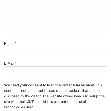
Name
*
E-Mail
*
We need your consent to load the ReCaptcha service!
This
content is not permitted to load due to trackers that are not
disclosed to the visitor. The website owner needs to setup the
site with their CMP to add this content to the list of
technologies used.