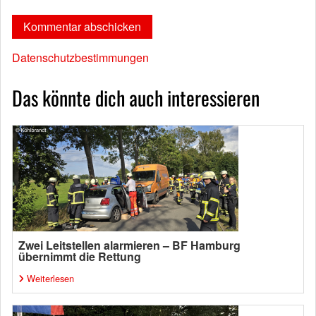
Datenschutzbestimmungen
Das könnte dich auch interessieren
Zwei Leitstellen alarmieren – BF Hamburg
übernimmt die Rettung
Weiterlesen