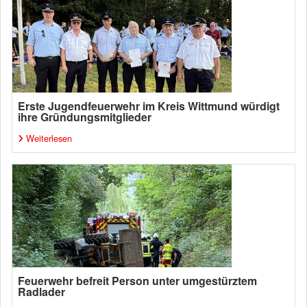
Erste Jugendfeuerwehr im Kreis Wittmund würdigt
ihre Gründungsmitglieder
Weiterlesen
Feuerwehr befreit Person unter umgestürztem
Radlader