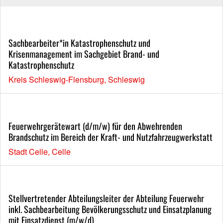
Sachbearbeiter*in Katastrophenschutz und
Krisenmanagement im Sachgebiet Brand- und
Katastrophenschutz
Kreis Schleswig-Flensburg, Schleswig
Feuerwehrgerätewart (d/m/w) für den Abwehrenden
Brandschutz im Bereich der Kraft- und Nutzfahrzeugwerkstatt
Stadt Celle, Celle
Stellvertretender Abteilungsleiter der Abteilung Feuerwehr
inkl. Sachbearbeitung Bevölkerungsschutz und Einsatzplanung
mit Einsatzdienst (m/w/d)