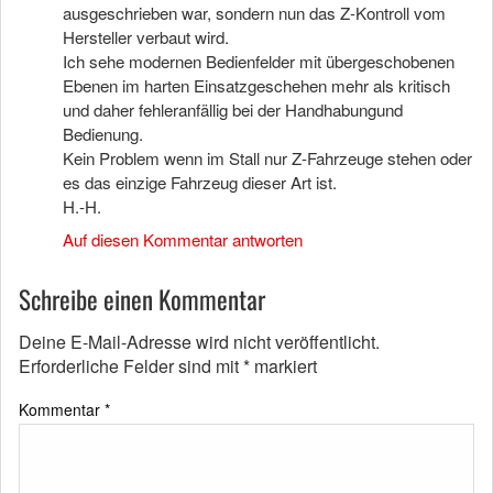
ausgeschrieben war, sondern nun das Z-Kontroll vom
Hersteller verbaut wird.
Ich sehe modernen Bedienfelder mit übergeschobenen
Ebenen im harten Einsatzgeschehen mehr als kritisch
und daher fehleranfällig bei der Handhabungund
Bedienung.
Kein Problem wenn im Stall nur Z-Fahrzeuge stehen oder
es das einzige Fahrzeug dieser Art ist.
H.-H.
Auf diesen Kommentar antworten
Schreibe einen Kommentar
Deine E-Mail-Adresse wird nicht veröffentlicht.
Erforderliche Felder sind mit
*
markiert
Kommentar
*