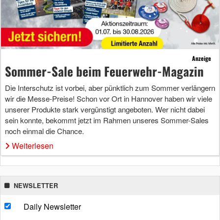
Anzeige
Sommer-Sale beim Feuerwehr-Magazin
Die Interschutz ist vorbei, aber pünktlich zum Sommer verlängern
wir die Messe-Preise! Schon vor Ort in Hannover haben wir viele
unserer Produkte stark vergünstigt angeboten. Wer nicht dabei
sein konnte, bekommt jetzt im Rahmen unseres Sommer-Sales
noch einmal die Chance.
Weiterlesen
NEWSLETTER
Daily Newsletter