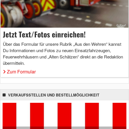
Jetzt Text/Fotos einreichen!
Über das Formular für unsere Rubrik „Aus den Wehren“ kannst
Du Informationen und Fotos zu neuen Einsatzfahrzeugen,
Feuerwehrhäusern und „Alten Schätzen“ direkt an die Redaktion
übermitteln.
Zum Formular
VERKAUFSSTELLEN UND BESTELLMÖGLICHKEIT