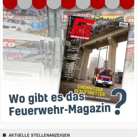
AKTUELLE STELLENANZEIGEN