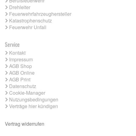
Berufsfeuerwehr
Drehleiter
Feuerwehrfahrzeughersteller
Katastrophenschutz
Feuerwehr Unfall
Service
Kontakt
Impressum
AGB Shop
AGB Online
AGB Print
Datenschutz
Cookie-Manager
Nutzungsbedingungen
Verträge hier kündigen
Vertrag widerrufen