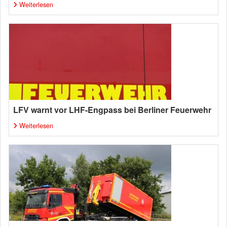
Weiterlesen
LFV warnt vor LHF-Engpass bei Berliner Feuerwehr
Weiterlesen