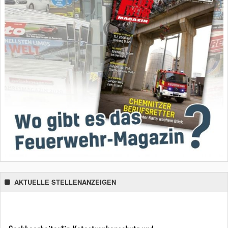
AKTUELLE STELLENANZEIGEN