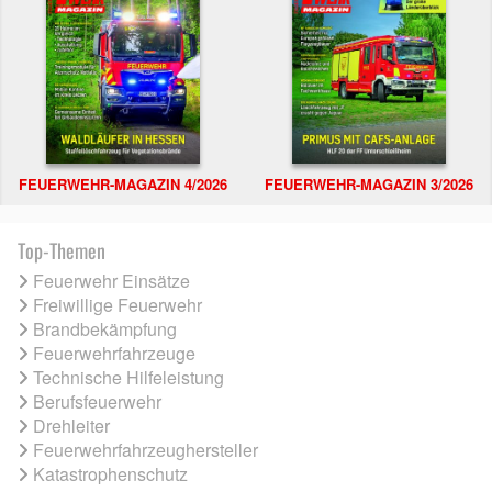
FEUERWEHR-MAGAZIN 4/2026
FEUERWEHR-MAGAZIN 3/2026
Top-Themen
Feuerwehr Einsätze
Freiwillige Feuerwehr
Brandbekämpfung
Feuerwehrfahrzeuge
Technische Hilfeleistung
Berufsfeuerwehr
Drehleiter
Feuerwehrfahrzeughersteller
Katastrophenschutz