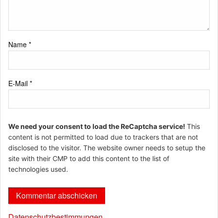
Name
*
E-Mail
*
We need your consent to load the ReCaptcha service!
This
content is not permitted to load due to trackers that are not
disclosed to the visitor. The website owner needs to setup the
site with their CMP to add this content to the list of
technologies used.
Datenschutzbestimmungen