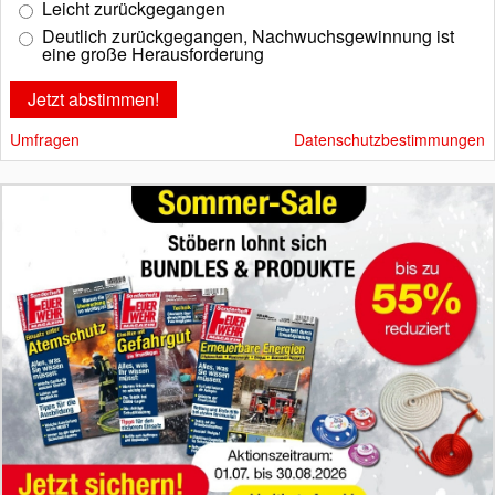
Leicht zurückgegangen
Deutlich zurückgegangen, Nachwuchsgewinnung ist
eine große Herausforderung
Umfragen
Datenschutzbestimmungen