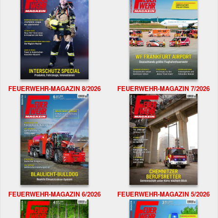
FEUERWEHR-MAGAZIN 8/2026
FEUERWEHR-MAGAZIN 7/2026
FEUERWEHR-MAGAZIN 6/2026
FEUERWEHR-MAGAZIN 5/2026