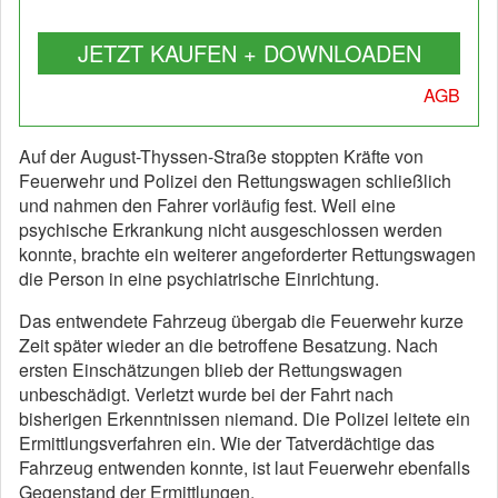
JETZT KAUFEN + DOWNLOADEN
AGB
Auf der August-Thyssen-Straße stoppten Kräfte von
Feuerwehr und Polizei den Rettungswagen schließlich
und nahmen den Fahrer vorläufig fest. Weil eine
psychische Erkrankung nicht ausgeschlossen werden
konnte, brachte ein weiterer angeforderter Rettungswagen
die Person in eine psychiatrische Einrichtung.
Das entwendete Fahrzeug übergab die Feuerwehr kurze
Zeit später wieder an die betroffene Besatzung. Nach
ersten Einschätzungen blieb der Rettungswagen
unbeschädigt. Verletzt wurde bei der Fahrt nach
bisherigen Erkenntnissen niemand. Die Polizei leitete ein
Ermittlungsverfahren ein. Wie der Tatverdächtige das
Fahrzeug entwenden konnte, ist laut Feuerwehr ebenfalls
Gegenstand der Ermittlungen.