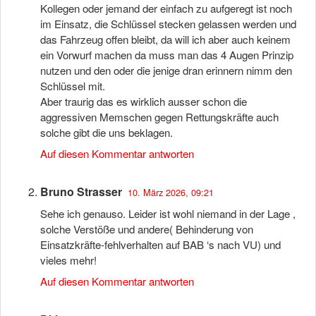
Kollegen oder jemand der einfach zu aufgeregt ist noch
im Einsatz, die Schlüssel stecken gelassen werden und
das Fahrzeug offen bleibt, da will ich aber auch keinem
ein Vorwurf machen da muss man das 4 Augen Prinzip
nutzen und den oder die jenige dran erinnern nimm den
Schlüssel mit.
Aber traurig das es wirklich ausser schon die
aggressiven Memschen gegen Rettungskräfte auch
solche gibt die uns beklagen.
Auf diesen Kommentar antworten
Bruno Strasser
10. März 2026, 09:21
Sehe ich genauso. Leider ist wohl niemand in der Lage ,
solche Verstöße und andere( Behinderung von
Einsatzkräfte-fehlverhalten auf BAB ‘s nach VU) und
vieles mehr!
Auf diesen Kommentar antworten