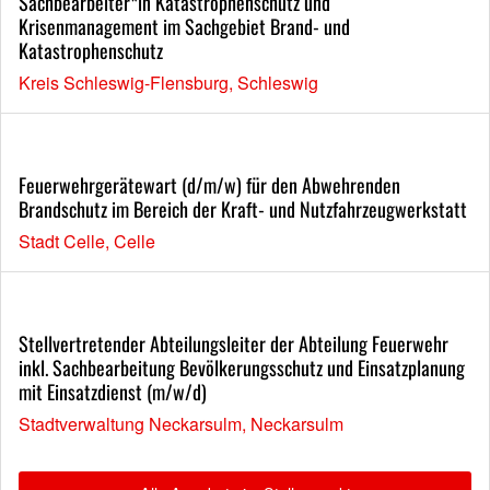
Sachbearbeiter*in Katastrophenschutz und
Krisenmanagement im Sachgebiet Brand- und
Katastrophenschutz
Kreis Schleswig-Flensburg, Schleswig
Feuerwehrgerätewart (d/m/w) für den Abwehrenden
Brandschutz im Bereich der Kraft- und Nutzfahrzeugwerkstatt
Stadt Celle, Celle
Stellvertretender Abteilungsleiter der Abteilung Feuerwehr
inkl. Sachbearbeitung Bevölkerungsschutz und Einsatzplanung
mit Einsatzdienst (m/w/d)
Stadtverwaltung Neckarsulm, Neckarsulm