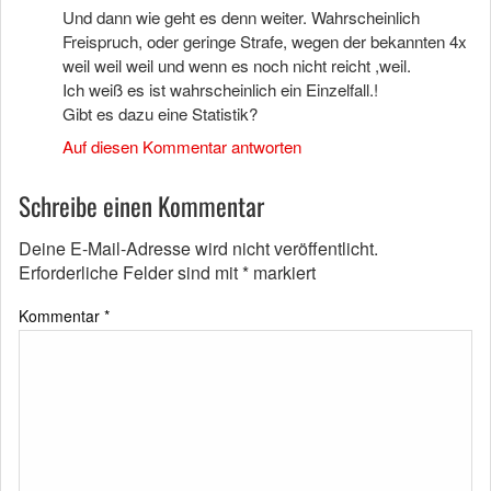
Und dann wie geht es denn weiter. Wahrscheinlich
Freispruch, oder geringe Strafe, wegen der bekannten 4x
weil weil weil und wenn es noch nicht reicht ,weil.
Ich weiß es ist wahrscheinlich ein Einzelfall.!
Gibt es dazu eine Statistik?
Auf diesen Kommentar antworten
Schreibe einen Kommentar
Deine E-Mail-Adresse wird nicht veröffentlicht.
Erforderliche Felder sind mit
*
markiert
Kommentar
*