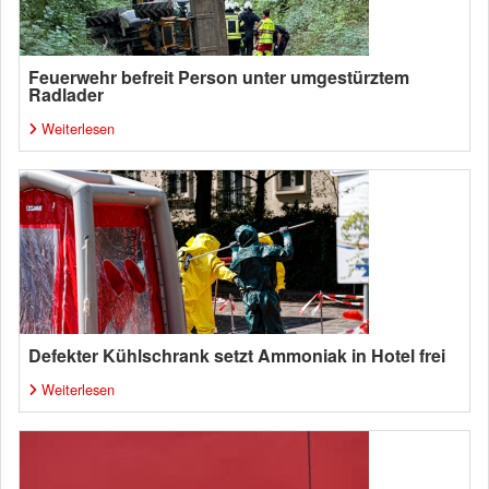
Feuerwehr befreit Person unter umgestürztem
Radlader
Weiterlesen
Defekter Kühlschrank setzt Ammoniak in Hotel frei
Weiterlesen