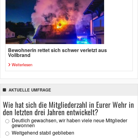
Bewohnerin rettet sich schwer verletzt aus
Vollbrand
Weiterlesen
AKTUELLE UMFRAGE
Wie hat sich die Mitgliederzahl in Eurer Wehr in
den letzten drei Jahren entwickelt?
Deutlich gewachsen, wir haben viele neue Mitglieder
gewonnen
Weitgehend stabil geblieben