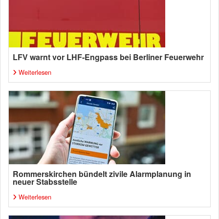
LFV warnt vor LHF-Engpass bei Berliner Feuerwehr
Weiterlesen
Rommerskirchen bündelt zivile Alarmplanung in
neuer Stabsstelle
Weiterlesen