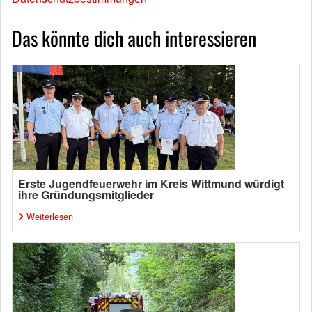
Das könnte dich auch interessieren
Erste Jugendfeuerwehr im Kreis Wittmund würdigt
ihre Gründungsmitglieder
Weiterlesen