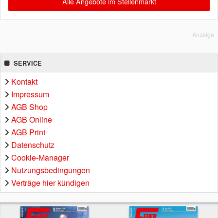
Alle Angebote im Stellenmarkt
Anzeige
SERVICE
Kontakt
Impressum
AGB Shop
AGB Online
AGB Print
Datenschutz
Cookie-Manager
Nutzungsbedingungen
Verträge hier kündigen