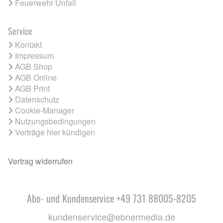
Feuerwehr Unfall
Service
Kontakt
Impressum
AGB Shop
AGB Online
AGB Print
Datenschutz
Cookie-Manager
Nutzungsbedingungen
Verträge hier kündigen
Vertrag widerrufen
Abo- und Kundenservice +49 731 88005-8205
kundenservice@ebnermedia.de