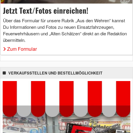
Jetzt Text/Fotos einreichen!
Über das Formular für unsere Rubrik „Aus den Wehren“ kannst
Du Informationen und Fotos zu neuen Einsatzfahrzeugen,
Feuerwehrhäusern und „Alten Schätzen“ direkt an die Redaktion
übermitteln.
Zum Formular
VERKAUFSSTELLEN UND BESTELLMÖGLICHKEIT