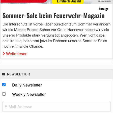
Anzeige
Sommer-Sale beim Feuerwehr-Magazin
Die Interschutz ist vorbei, aber pünktlich zum Sommer verlängern
wir die Messe-Preise! Schon vor Ort in Hannover haben wir viele
unserer Produkte stark vergünstigt angeboten. Wer nicht dabei
sein konnte, bekommt jetzt im Rahmen unseres Sommer-Sales
noch einmal die Chance.
Weiterlesen
NEWSLETTER
Daily Newsletter
Weekly Newsletter