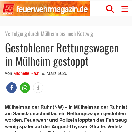
Verfolgung durch Mülheim bis nach Kettwig
Gestohlener Rettungswagen
in Mülheim gestoppt
von
Michelle Raaf
,
9. März 2026
Mülheim an der Ruhr (NW) – In Mülheim an der Ruhr ist
am Samstagnachmittag ein Rettungswagen gestohlen
worden. Feuerwehr und Polizei stoppten das Fahrzeug
wenig später auf der August-Thyssen-Straße. Verletzt