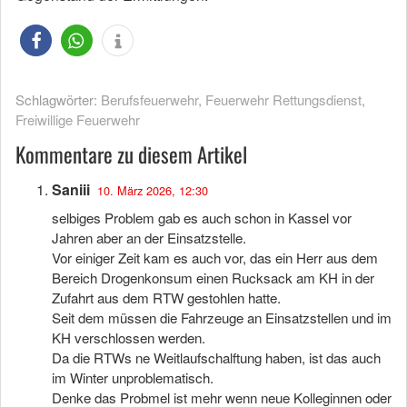
Schlagwörter:
Berufsfeuerwehr
,
Feuerwehr Rettungsdienst
,
Freiwillige Feuerwehr
Kommentare zu diesem Artikel
Saniii
10. März 2026, 12:30
selbiges Problem gab es auch schon in Kassel vor
Jahren aber an der Einsatzstelle.
Vor einiger Zeit kam es auch vor, das ein Herr aus dem
Bereich Drogenkonsum einen Rucksack am KH in der
Zufahrt aus dem RTW gestohlen hatte.
Seit dem müssen die Fahrzeuge an Einsatzstellen und im
KH verschlossen werden.
Da die RTWs ne Weitlaufschalftung haben, ist das auch
im Winter unproblematisch.
Denke das Probmel ist mehr wenn neue Kolleginnen oder