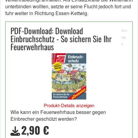
unterbinden wollten, setzte er seine Flucht jedoch fort und
fuhr weiter in Richtung Essen-Kettwig.
PDF-Download: Download
Anz
Einbruchschutz - So sichern Sie Ihr
eig
Feuerwehrhaus
e
Produkt-Details anzeigen
Wie kann ein Feuerwehrhaus besser gegen
Einbrecher geschützt werden?
2,90 €