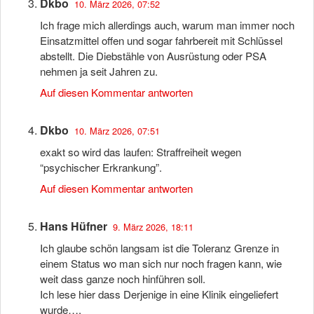
Dkbo
10. März 2026, 07:52
Ich frage mich allerdings auch, warum man immer noch
Einsatzmittel offen und sogar fahrbereit mit Schlüssel
abstellt. Die Diebstähle von Ausrüstung oder PSA
nehmen ja seit Jahren zu.
Auf diesen Kommentar antworten
Dkbo
10. März 2026, 07:51
exakt so wird das laufen: Straffreiheit wegen
“psychischer Erkrankung”.
Auf diesen Kommentar antworten
Hans Hüfner
9. März 2026, 18:11
Ich glaube schön langsam ist die Toleranz Grenze in
einem Status wo man sich nur noch fragen kann, wie
weit dass ganze noch hinführen soll.
Ich lese hier dass Derjenige in eine Klinik eingeliefert
wurde….