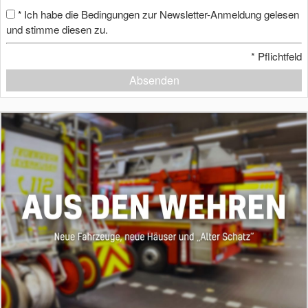
Ich habe die Bedingungen zur Newsletter-Anmeldung gelesen
*
und stimme diesen zu.
*
Pflichtfeld
Absenden