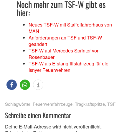
Noch mehr zum TSF-W gibt es
hier:
Neues TSF-W mit Staffelfahrerhaus von
MAN
Anforderungen an TSF und TSF-W
geändert
TSF-W auf Mercedes Sprinter von
Rosenbauer
TSF-W als Erstangriffsfahrzeug für die
Isnyer Feuerwehren
Schlagwörter:
Feuerwehrfahrzeuge
,
Tragkraftspritze
,
TSF
Schreibe einen Kommentar
Deine E-Mail-Adresse wird nicht veröffentlicht.