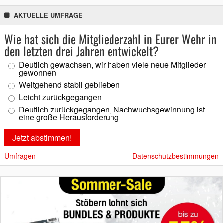
AKTUELLE UMFRAGE
Wie hat sich die Mitgliederzahl in Eurer Wehr in
den letzten drei Jahren entwickelt?
Deutlich gewachsen, wir haben viele neue Mitglieder
gewonnen
Weitgehend stabil geblieben
Leicht zurückgegangen
Deutlich zurückgegangen, Nachwuchsgewinnung ist
eine große Herausforderung
Umfragen
Datenschutzbestimmungen