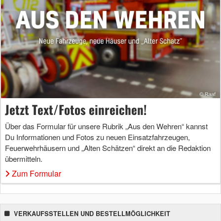
Jetzt Text/Fotos einreichen!
Über das Formular für unsere Rubrik „Aus den Wehren“ kannst
Du Informationen und Fotos zu neuen Einsatzfahrzeugen,
Feuerwehrhäusern und „Alten Schätzen“ direkt an die Redaktion
übermitteln.
Zum Formular
VERKAUFSSTELLEN UND BESTELLMÖGLICHKEIT