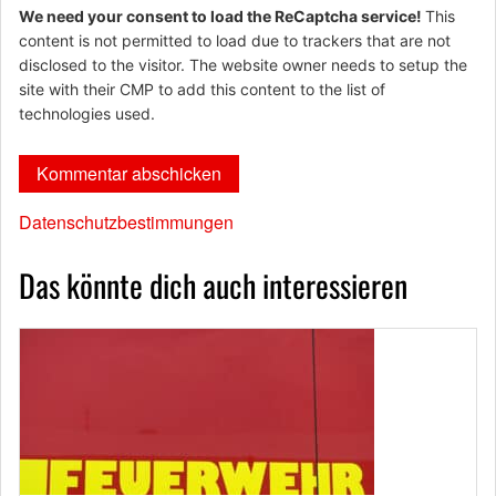
We need your consent to load the ReCaptcha service!
This
content is not permitted to load due to trackers that are not
disclosed to the visitor. The website owner needs to setup the
site with their CMP to add this content to the list of
technologies used.
Datenschutzbestimmungen
Das könnte dich auch interessieren