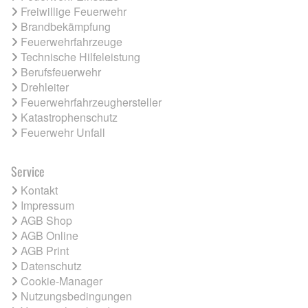
Freiwillige Feuerwehr
Brandbekämpfung
Feuerwehrfahrzeuge
Technische Hilfeleistung
Berufsfeuerwehr
Drehleiter
Feuerwehrfahrzeughersteller
Katastrophenschutz
Feuerwehr Unfall
Service
Kontakt
Impressum
AGB Shop
AGB Online
AGB Print
Datenschutz
Cookie-Manager
Nutzungsbedingungen