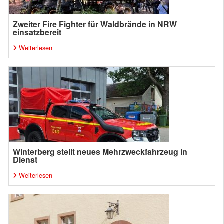
Zweiter Fire Fighter für Waldbrände in NRW
einsatzbereit
Weiterlesen
Winterberg stellt neues Mehrzweckfahrzeug in
Dienst
Weiterlesen