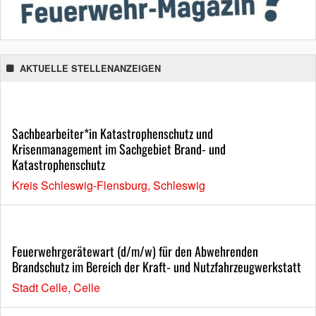
AKTUELLE STELLENANZEIGEN
Sachbearbeiter*in Katastrophenschutz und
Krisenmanagement im Sachgebiet Brand- und
Katastrophenschutz
Kreis Schleswig-Flensburg, Schleswig
Feuerwehrgerätewart (d/m/w) für den Abwehrenden
Brandschutz im Bereich der Kraft- und Nutzfahrzeugwerkstatt
Stadt Celle, Celle