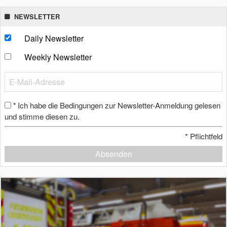
NEWSLETTER
Daily Newsletter
Weekly Newsletter
Ich habe die Bedingungen zur Newsletter-Anmeldung gelesen
*
und stimme diesen zu.
*
Pflichtfeld
Absenden