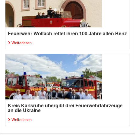
Feuerwehr Wolfach rettet ihren 100 Jahre alten Benz
Weiterlesen
Kreis Karlsruhe übergibt drei Feuerwehrfahrzeuge
an die Ukraine
Weiterlesen