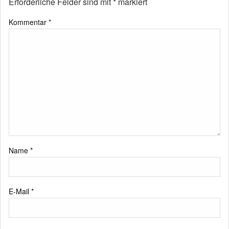
Erforderliche Felder sind mit
*
markiert
Kommentar
*
Name
*
E-Mail
*