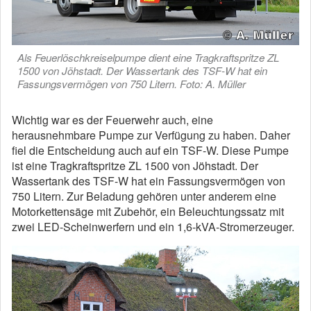
Als Feuerlöschkreiselpumpe dient eine Tragkraftspritze ZL
1500 von Jöhstadt. Der Wassertank des TSF-W hat ein
Fassungsvermögen von 750 Litern. Foto: A. Müller
Wichtig war es der Feuerwehr auch, eine
herausnehmbare Pumpe zur Verfügung zu haben. Daher
fiel die Entscheidung auch auf ein TSF-W. Diese Pumpe
ist eine Tragkraftspritze ZL 1500 von Jöhstadt. Der
Wassertank des TSF-W hat ein Fassungsvermögen von
750 Litern. Zur Beladung gehören unter anderem eine
Motorkettensäge mit Zubehör, ein Beleuchtungssatz mit
zwei LED-Scheinwerfern und ein 1,6-kVA-Stromerzeuger.