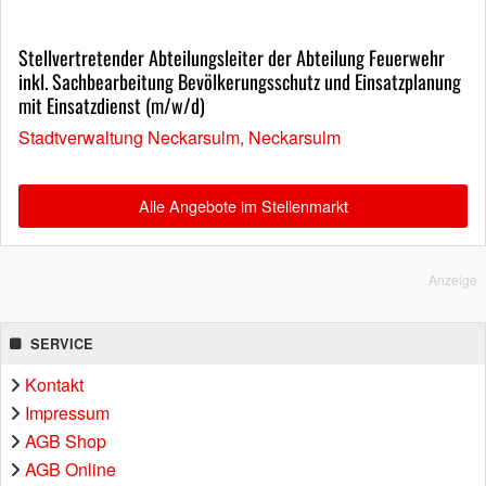
Stellvertretender Abteilungsleiter der Abteilung Feuerwehr
inkl. Sachbearbeitung Bevölkerungsschutz und Einsatzplanung
mit Einsatzdienst (m/w/d)
Stadtverwaltung Neckarsulm, Neckarsulm
Alle Angebote im Stellenmarkt
Anzeige
SERVICE
Kontakt
Impressum
AGB Shop
AGB Online