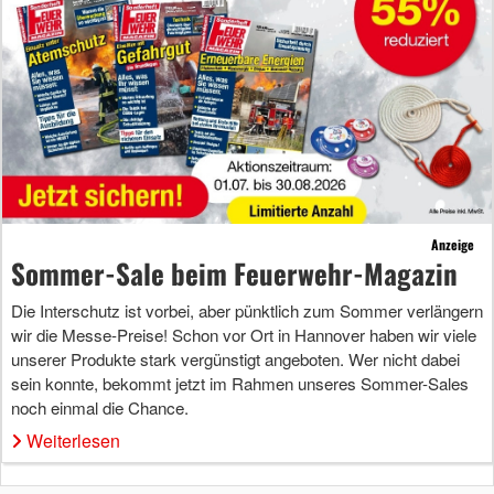
Anzeige
Sommer-Sale beim Feuerwehr-Magazin
Die Interschutz ist vorbei, aber pünktlich zum Sommer verlängern
wir die Messe-Preise! Schon vor Ort in Hannover haben wir viele
unserer Produkte stark vergünstigt angeboten. Wer nicht dabei
sein konnte, bekommt jetzt im Rahmen unseres Sommer-Sales
noch einmal die Chance.
Weiterlesen