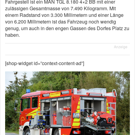
Fahrgestell ist ein MAN TGL 8.180 4×2 BB mit einer
zulässigen Gesamtmasse von 7.490 Kilogramm. Mit
einem Radstand von 3.300 Millimetern und einer Länge
von 6.200 Millimetern ist das Fahrzeug noch wendig
genug, um auch in den engen Gassen des Dorfes Platz zu
haben.
Anzeige
[shop-widget id=”context-content-ad”]