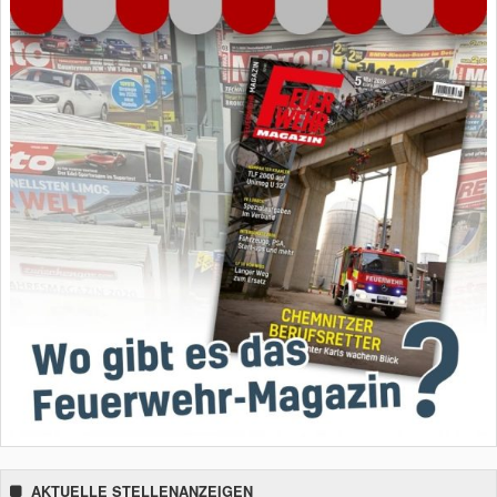
AKTUELLE STELLENANZEIGEN