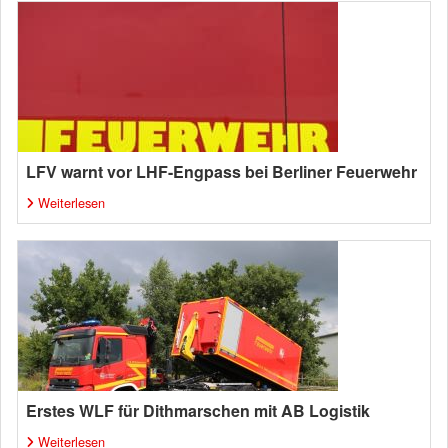
LFV warnt vor LHF-Engpass bei Berliner Feuerwehr
Weiterlesen
Erstes WLF für Dithmarschen mit AB Logistik
Weiterlesen