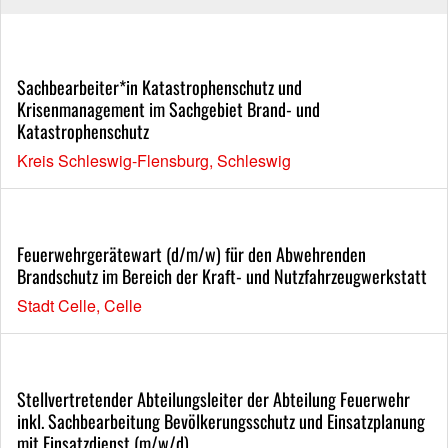
Sachbearbeiter*in Katastrophenschutz und
Krisenmanagement im Sachgebiet Brand- und
Katastrophenschutz
Kreis Schleswig-Flensburg, Schleswig
Feuerwehrgerätewart (d/m/w) für den Abwehrenden
Brandschutz im Bereich der Kraft- und Nutzfahrzeugwerkstatt
Stadt Celle, Celle
Stellvertretender Abteilungsleiter der Abteilung Feuerwehr
inkl. Sachbearbeitung Bevölkerungsschutz und Einsatzplanung
mit Einsatzdienst (m/w/d)