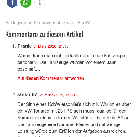
Schlagwörter:
Feuerwehrfahrzeuge
,
KdoW
Kommentare zu diesem Artikel
Frank
5. März 2026, 21:30
Warum kann man nicht aktueller über neue Fahrzeuge
berichten? Die Fahrzeuge wurden vor einem Jahr
beschafft…
Auf diesen Kommentar antworten
stefan67
2. März 2026, 15:33
Der Sinn eines KdoW erschließt sich mir. Warum es aber
ein VW Touareg mit 231 PS sein muss, egal ob für den
Kommandodienst oder den Wehrführer, ist mir ein Rätsel.
Die Fahrzeuge eine Nummer kleiner und mit weniger
Leistung würde zum Erfüllen der Aufgaben ausreichen.