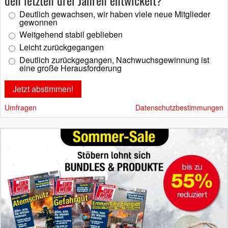
den letzten drei Jahren entwickelt?
Deutlich gewachsen, wir haben viele neue Mitglieder
gewonnen
Weitgehend stabil geblieben
Leicht zurückgegangen
Deutlich zurückgegangen, Nachwuchsgewinnung ist
eine große Herausforderung
Umfragen
Datenschutzbestimmungen