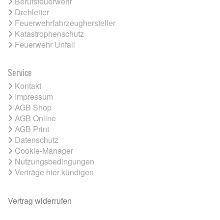
Berufsfeuerwehr
Drehleiter
Feuerwehrfahrzeughersteller
Katastrophenschutz
Feuerwehr Unfall
Service
Kontakt
Impressum
AGB Shop
AGB Online
AGB Print
Datenschutz
Cookie-Manager
Nutzungsbedingungen
Verträge hier kündigen
Vertrag widerrufen