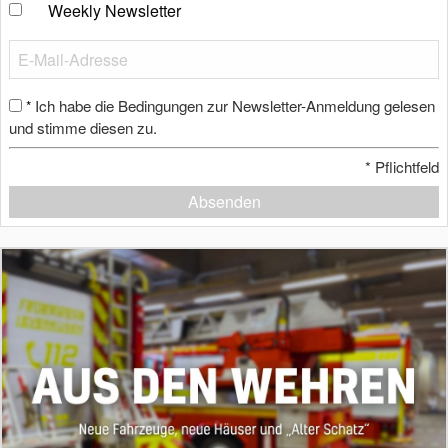
Weekly Newsletter
Ich habe die Bedingungen zur Newsletter-Anmeldung gelesen
*
und stimme diesen zu.
*
Pflichtfeld
Absenden