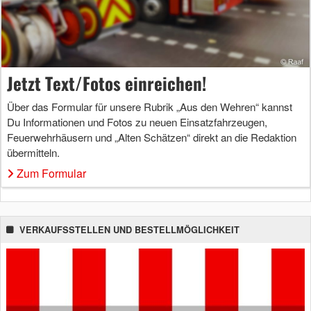
Jetzt Text/Fotos einreichen!
Über das Formular für unsere Rubrik „Aus den Wehren“ kannst
Du Informationen und Fotos zu neuen Einsatzfahrzeugen,
Feuerwehrhäusern und „Alten Schätzen“ direkt an die Redaktion
übermitteln.
Zum Formular
VERKAUFSSTELLEN UND BESTELLMÖGLICHKEIT