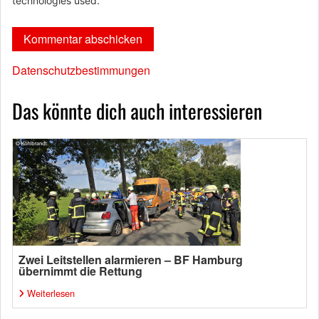
technologies used.
Datenschutzbestimmungen
Das könnte dich auch interessieren
Zwei Leitstellen alarmieren – BF Hamburg
übernimmt die Rettung
Weiterlesen