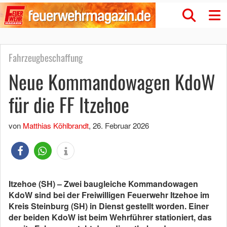
Fahrzeugbeschaffung
Neue Kommandowagen KdoW
für die FF Itzehoe
von
Matthias Köhlbrandt
,
26. Februar 2026
Itzehoe (SH) – Zwei baugleiche Kommandowagen
KdoW sind bei der Freiwilligen Feuerwehr Itzehoe im
Kreis Steinburg (SH) in Dienst gestellt worden. Einer
der beiden KdoW ist beim Wehrführer stationiert, das