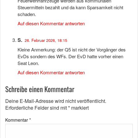
Feuerwehrfahrzeuge werden aus kommunalen
Steuermitteln bezahlt und da kann Sparsamkeit nicht
schaden.
Auf diesen Kommentar antworten
S.
26. Februar 2026, 18:15
Kleine Anmerkung: der Q5 ist nicht der Vorgänger des
EvDs sondern des WFs. Der EvD hatte vorher einen
Seat Leon.
Auf diesen Kommentar antworten
Schreibe einen Kommentar
Deine E-Mail-Adresse wird nicht veröffentlicht.
Erforderliche Felder sind mit
*
markiert
Kommentar
*