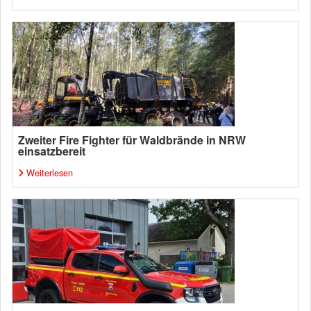
Zweiter Fire Fighter für Waldbrände in NRW
einsatzbereit
Weiterlesen