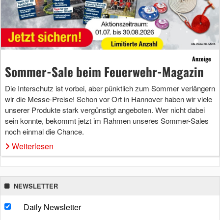
Anzeige
Sommer-Sale beim Feuerwehr-Magazin
Die Interschutz ist vorbei, aber pünktlich zum Sommer verlängern
wir die Messe-Preise! Schon vor Ort in Hannover haben wir viele
unserer Produkte stark vergünstigt angeboten. Wer nicht dabei
sein konnte, bekommt jetzt im Rahmen unseres Sommer-Sales
noch einmal die Chance.
Weiterlesen
NEWSLETTER
Daily Newsletter