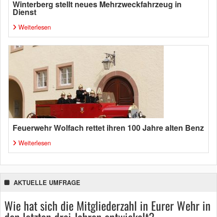
Winterberg stellt neues Mehrzweckfahrzeug in
Dienst
Weiterlesen
Feuerwehr Wolfach rettet ihren 100 Jahre alten Benz
Weiterlesen
AKTUELLE UMFRAGE
Wie hat sich die Mitgliederzahl in Eurer Wehr in