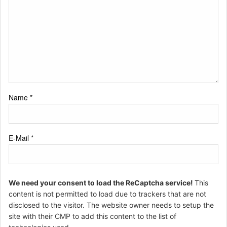
Name
*
E-Mail
*
We need your consent to load the ReCaptcha service!
This
content is not permitted to load due to trackers that are not
disclosed to the visitor. The website owner needs to setup the
site with their CMP to add this content to the list of