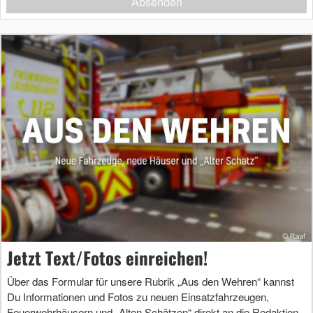
Absenden
Jetzt Text/Fotos einreichen!
Über das Formular für unsere Rubrik „Aus den Wehren“ kannst
Du Informationen und Fotos zu neuen Einsatzfahrzeugen,
Feuerwehrhäusern und „Alten Schätzen“ direkt an die Redaktion