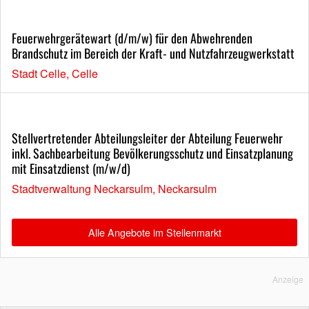
Feuerwehrgerätewart (d/m/w) für den Abwehrenden
Brandschutz im Bereich der Kraft- und Nutzfahrzeugwerkstatt
Stadt Celle, Celle
Stellvertretender Abteilungsleiter der Abteilung Feuerwehr
inkl. Sachbearbeitung Bevölkerungsschutz und Einsatzplanung
mit Einsatzdienst (m/w/d)
Stadtverwaltung Neckarsulm, Neckarsulm
Alle Angebote im Stellenmarkt
Anzeige