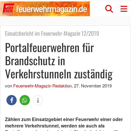
Einsatzbericht im Feuerwehr-Magazin 12/2019
Portalfeuerwehren für
Brandschutz in
Verkehrstunneln zuständig
von
Feuerwehr-Magazin Redaktion
,
27. November 2019
Zählen zum Einsatzgebiet einer Feuerwehr einer oder
mehrere Verkehrstunnel, werden sie auch als