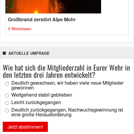
Großbrand zerstört Alpe Mohr
Weiterlesen
AKTUELLE UMFRAGE
Wie hat sich die Mitgliederzahl in Eurer Wehr in
den letzten drei Jahren entwickelt?
Deutlich gewachsen, wir haben viele neue Mitglieder
gewonnen
Weitgehend stabil geblieben
Leicht zurückgegangen
Deutlich zurückgegangen, Nachwuchsgewinnung ist
eine große Herausforderung