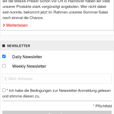
wir die Messe-Preise! Schon vor Ort in Hannover haben wir viele
unserer Produkte stark vergünstigt angeboten. Wer nicht dabei
sein konnte, bekommt jetzt im Rahmen unseres Sommer-Sales
noch einmal die Chance.
Weiterlesen
NEWSLETTER
Daily Newsletter
Weekly Newsletter
Ich habe die Bedingungen zur Newsletter-Anmeldung gelesen
*
und stimme diesen zu.
*
Pflichtfeld