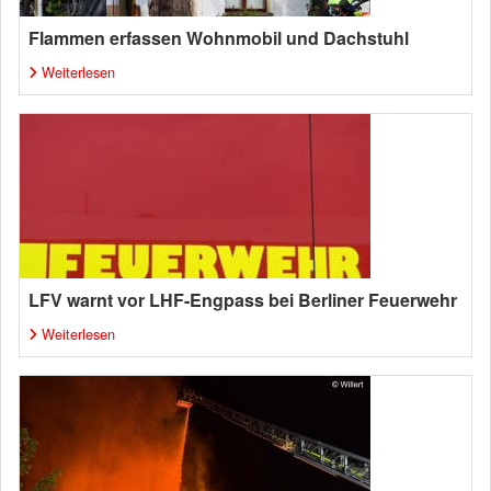
Flammen erfassen Wohnmobil und Dachstuhl
Weiterlesen
LFV warnt vor LHF-Engpass bei Berliner Feuerwehr
Weiterlesen