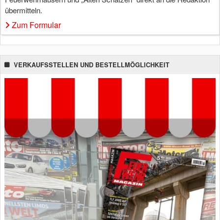
übermitteln.
Zum Formular
VERKAUFSSTELLEN UND BESTELLMÖGLICHKEIT