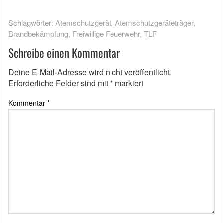
Schlagwörter:
Atemschutzgerät
,
Atemschutzgeräteträger
,
Brandbekämpfung
,
Freiwillige Feuerwehr
,
TLF
Schreibe einen Kommentar
Deine E-Mail-Adresse wird nicht veröffentlicht.
Erforderliche Felder sind mit
*
markiert
Kommentar
*