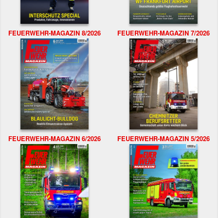
FEUERWEHR-MAGAZIN 8/2026
FEUERWEHR-MAGAZIN 7/2026
FEUERWEHR-MAGAZIN 6/2026
FEUERWEHR-MAGAZIN 5/2026