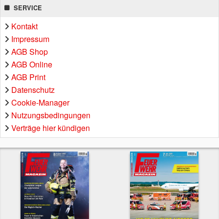
SERVICE
Kontakt
Impressum
AGB Shop
AGB Online
AGB Print
Datenschutz
Cookie-Manager
Nutzungsbedingungen
Verträge hier kündigen