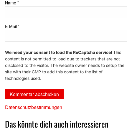
Name
*
E-Mail
*
We need your consent to load the ReCaptcha service!
This
content is not permitted to load due to trackers that are not
disclosed to the visitor. The website owner needs to setup the
site with their CMP to add this content to the list of
technologies used.
Datenschutzbestimmungen
Das könnte dich auch interessieren