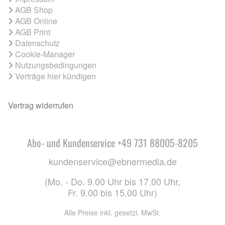
AGB Shop
AGB Online
AGB Print
Datenschutz
Cookie-Manager
Nutzungsbedingungen
Verträge hier kündigen
Vertrag widerrufen
Abo- und Kundenservice +49 731 88005-8205
kundenservice@ebnermedia.de
(Mo. - Do. 9.00 Uhr bis 17.00 Uhr,
Fr. 9.00 bis 15.00 Uhr)
Alle Preise inkl. gesetzl. MwSt.