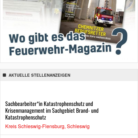
AKTUELLE STELLENANZEIGEN
Sachbearbeiter*in Katastrophenschutz und
Krisenmanagement im Sachgebiet Brand- und
Katastrophenschutz
Kreis Schleswig-Flensburg, Schleswig