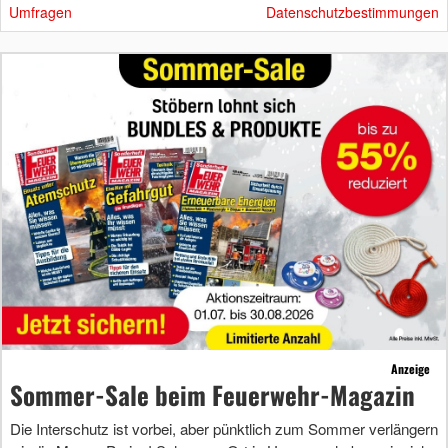
Umfragen
Datenschutzbestimmungen
Anzeige
Sommer-Sale beim Feuerwehr-Magazin
Die Interschutz ist vorbei, aber pünktlich zum Sommer verlängern