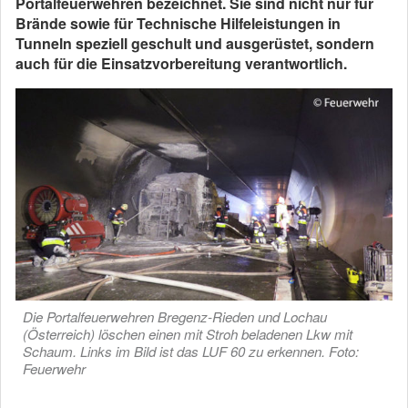
Portalfeuerwehren bezeichnet. Sie sind nicht nur für
Brände sowie für Technische Hilfeleistungen in
Tunneln speziell geschult und ausgerüstet, sondern
auch für die Einsatzvorbereitung verantwortlich.
Die Portalfeuerwehren Bregenz-Rieden und Lochau
(Österreich) löschen einen mit Stroh beladenen Lkw mit
Schaum. Links im Bild ist das LUF 60 zu erkennen. Foto:
Feuerwehr