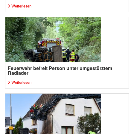
Weiterlesen
Feuerwehr befreit Person unter umgestürztem
Radlader
Weiterlesen