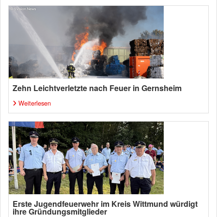
Zehn Leichtverletzte nach Feuer in Gernsheim
Weiterlesen
Erste Jugendfeuerwehr im Kreis Wittmund würdigt
ihre Gründungsmitglieder