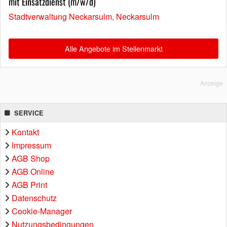
mit Einsatzdienst (m/w/d)
Stadtverwaltung Neckarsulm, Neckarsulm
Alle Angebote im Stellenmarkt
Anzeige
SERVICE
Kontakt
Impressum
AGB Shop
AGB Online
AGB Print
Datenschutz
Cookie-Manager
Nutzungsbedingungen