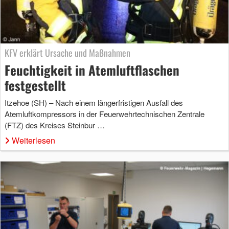
KFV erklärt Ursache und Maßnahmen
Feuchtigkeit in Atemluftflaschen
festgestellt
Itzehoe (SH) – Nach einem längerfristigen Ausfall des
Atemluftkompressors in der Feuerwehrtechnischen Zentrale
(FTZ) des Kreises Steinbur …
Weiterlesen