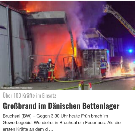
Über 100 Kräfte im Einsatz
Großbrand im Dänischen Bettenlager
Bruchsal (BW) – Gegen 3.30 Uhr heute Früh brach im
Gewerbegebiet Wendelrot in Bruchsal ein Feuer aus. Als die
ersten Kräfte an dem d …