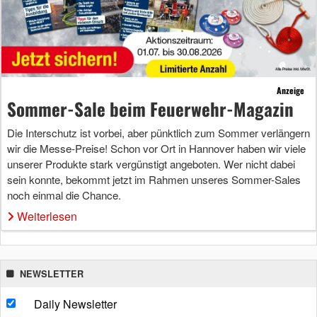
Anzeige
Sommer-Sale beim Feuerwehr-Magazin
Die Interschutz ist vorbei, aber pünktlich zum Sommer verlängern
wir die Messe-Preise! Schon vor Ort in Hannover haben wir viele
unserer Produkte stark vergünstigt angeboten. Wer nicht dabei
sein konnte, bekommt jetzt im Rahmen unseres Sommer-Sales
noch einmal die Chance.
Weiterlesen
NEWSLETTER
Daily Newsletter