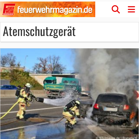
Atemschutzgerät