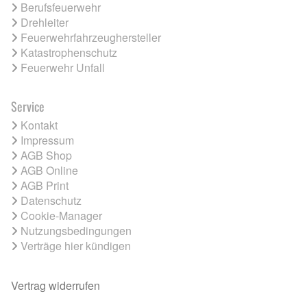
Berufsfeuerwehr
Drehleiter
Feuerwehrfahrzeughersteller
Katastrophenschutz
Feuerwehr Unfall
Service
Kontakt
Impressum
AGB Shop
AGB Online
AGB Print
Datenschutz
Cookie-Manager
Nutzungsbedingungen
Verträge hier kündigen
Vertrag widerrufen