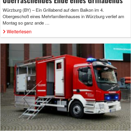
Würzburg (BY) – Ein Grillabend auf dem Balkon im 4.
Obergeschoß eines Mehrfamilienhauses in Würzburg verlief am
Montag so ganz ande …
Weiterlesen