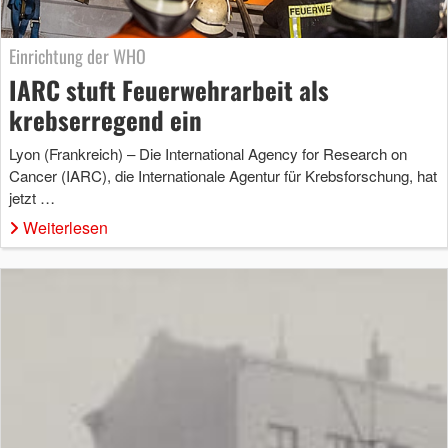
Einrichtung der WHO
IARC stuft Feuerwehrarbeit als
krebserregend ein
Lyon (Frankreich) – Die International Agency for Research on
Cancer (IARC), die Internationale Agentur für Krebsforschung, hat
jetzt …
Weiterlesen