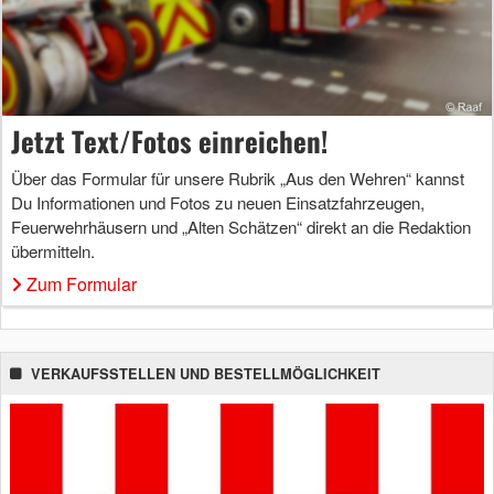
Jetzt Text/Fotos einreichen!
Über das Formular für unsere Rubrik „Aus den Wehren“ kannst
Du Informationen und Fotos zu neuen Einsatzfahrzeugen,
Feuerwehrhäusern und „Alten Schätzen“ direkt an die Redaktion
übermitteln.
Zum Formular
VERKAUFSSTELLEN UND BESTELLMÖGLICHKEIT