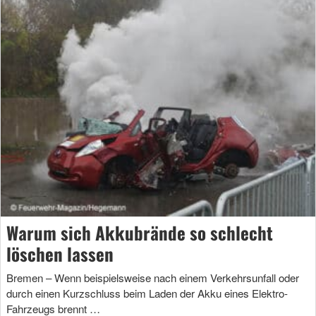
Warum sich Akkubrände so schlecht
löschen lassen
Bremen – Wenn beispielsweise nach einem Verkehrsunfall oder
durch einen Kurzschluss beim Laden der Akku eines Elektro-
Fahrzeugs brennt …