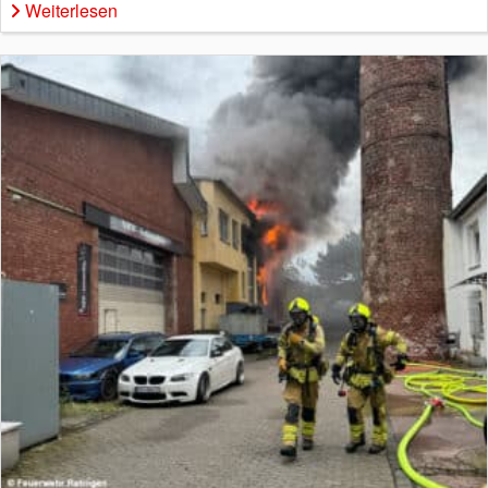
Weiterlesen