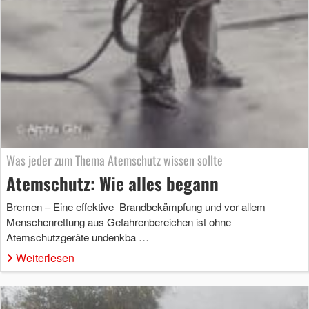
Was jeder zum Thema Atemschutz wissen sollte
Atemschutz: Wie alles begann
Bremen – Eine effektive Brandbekämpfung und vor allem
Menschenrettung aus Gefahrenbereichen ist ohne
Atemschutzgeräte undenkba …
Weiterlesen