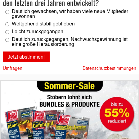
den letzten drei Jahren entwickelt?
Deutlich gewachsen, wir haben viele neue Mitglieder
gewonnen
Weitgehend stabil geblieben
Leicht zurückgegangen
Deutlich zurückgegangen, Nachwuchsgewinnung ist
eine große Herausforderung
Umfragen
Datenschutzbestimmungen