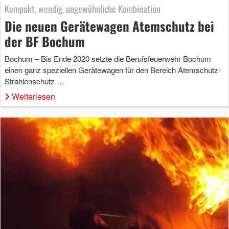
Kompakt, wendig, ungewöhnliche Kombination
Die neuen Gerätewagen Atemschutz bei
der BF Bochum
Bochum – Bis Ende 2020 setzte die Berufsfeuerwehr Bochum
einen ganz speziellen Gerätewagen für den Bereich Atemschutz-
Strahlenschutz …
Weiterlesen