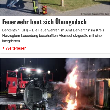
Feuerwehr baut sich Übungsdach
Berkenthin (SH) – Die Feuerwehren im Amt Berkenthin im Kreis
Herzogtum Lauenburg beschafften Atemschutzgeräte mit einer
integrierten …
Weiterlesen