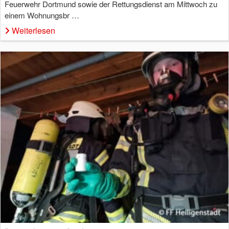
Feuerwehr Dortmund sowie der Rettungsdienst am Mittwoch zu
einem Wohnungsbr …
Weiterlesen