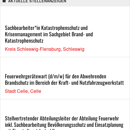
AKTUELLE STELLENANZEIGEN
Sachbearbeiter*in Katastrophenschutz und
Krisenmanagement im Sachgebiet Brand- und
Katastrophenschutz
Kreis Schleswig-Flensburg, Schleswig
Feuerwehrgerätewart (d/m/w) für den Abwehrenden
Brandschutz im Bereich der Kraft- und Nutzfahrzeugwerkstatt
Stadt Celle, Celle
Stellvertretender Abteilungsleiter der Abteilung Feuerwehr
inkl. Sachbearbeitung Bevölkerungsschutz und Einsatzplanung