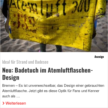
Anzeige
Ideal für Strand und Badesee
Neu: Badetuch im Atemluftflaschen-
Design
Bremen – Es ist unverwechselbar, das Design einer gebrauchten
Atemluftflasche. Jetzt gibt es diese Optik für Fans und Kenner
auch als …
Weiterlesen