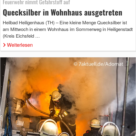
Feuerwehr nimmt Gefahrstoff auf
Quecksilber in Wohnhaus ausgetreten
Heilbad Heiligenhaus (TH) – Eine kleine Menge Quecksilber ist
am Mittwoch in einem Wohnhaus im Sommerweg in Heiligenstadt
(Kreis Eichsfeld …
Weiterlesen