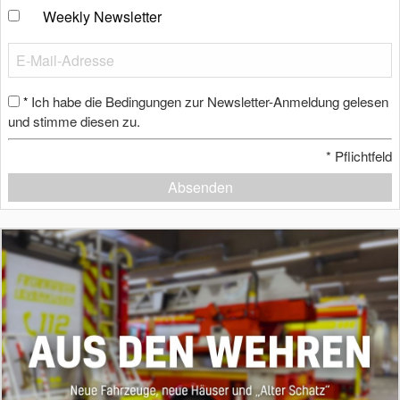
Weekly Newsletter
Ich habe die Bedingungen zur Newsletter-Anmeldung gelesen
*
und stimme diesen zu.
*
Pflichtfeld
Absenden