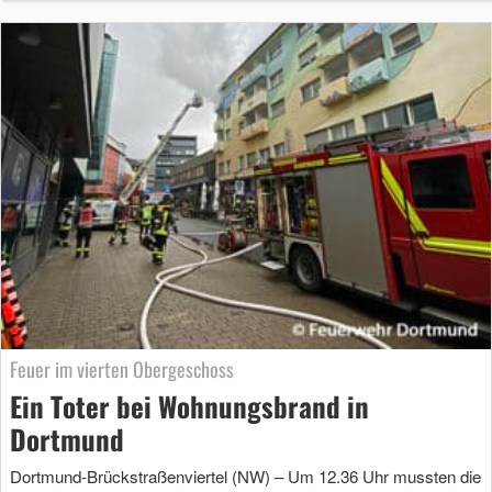
Feuer im vierten Obergeschoss
Ein Toter bei Wohnungsbrand in
Dortmund
Dortmund-Brückstraßenviertel (NW) – Um 12.36 Uhr mussten die