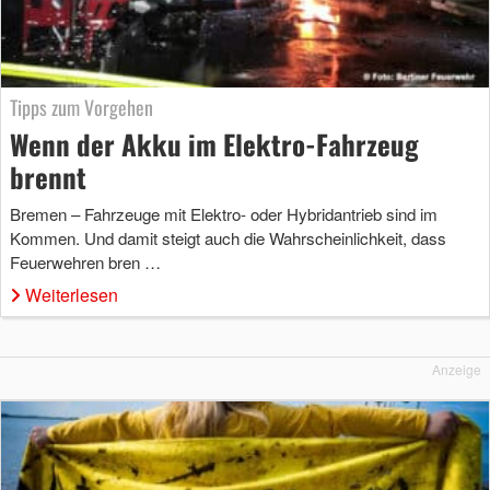
Tipps zum Vorgehen
Wenn der Akku im Elektro-Fahrzeug
brennt
Bremen – Fahrzeuge mit Elektro- oder Hybridantrieb sind im
Kommen. Und damit steigt auch die Wahrscheinlichkeit, dass
Feuerwehren bren …
Weiterlesen
Anzeige