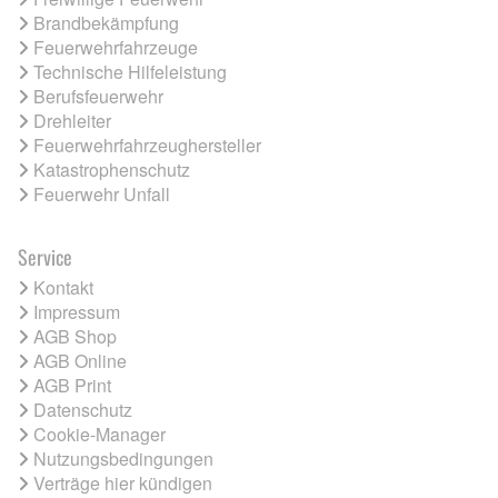
Brandbekämpfung
Feuerwehrfahrzeuge
Technische Hilfeleistung
Berufsfeuerwehr
Drehleiter
Feuerwehrfahrzeughersteller
Katastrophenschutz
Feuerwehr Unfall
Service
Kontakt
Impressum
AGB Shop
AGB Online
AGB Print
Datenschutz
Cookie-Manager
Nutzungsbedingungen
Verträge hier kündigen