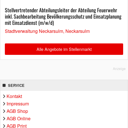
Stellvertretender Abteilungsleiter der Abteilung Feuerwehr
inkl. Sachbearbeitung Bevölkerungsschutz und Einsatzplanung
mit Einsatzdienst (m/w/d)
Stadtverwaltung Neckarsulm, Neckarsulm
Alle Angebote im Stellenmarkt
Anzeige
SERVICE
Kontakt
Impressum
AGB Shop
AGB Online
AGB Print