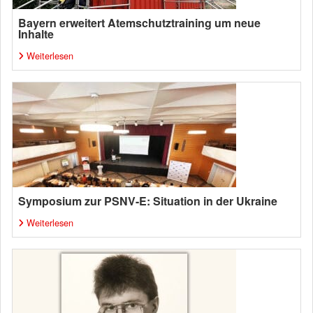
Bayern erweitert Atemschutztraining um neue
Inhalte
Weiterlesen
Symposium zur PSNV-E: Situation in der Ukraine
Weiterlesen