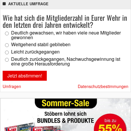
AKTUELLE UMFRAGE
Wie hat sich die Mitgliederzahl in Eurer Wehr in
den letzten drei Jahren entwickelt?
Deutlich gewachsen, wir haben viele neue Mitglieder
gewonnen
Weitgehend stabil geblieben
Leicht zurückgegangen
Deutlich zurückgegangen, Nachwuchsgewinnung ist
eine große Herausforderung
Umfragen
Datenschutzbestimmungen