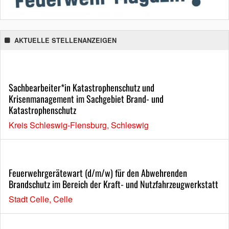
AKTUELLE STELLENANZEIGEN
Sachbearbeiter*in Katastrophenschutz und
Krisenmanagement im Sachgebiet Brand- und
Katastrophenschutz
Kreis Schleswig-Flensburg, Schleswig
Feuerwehrgerätewart (d/m/w) für den Abwehrenden
Brandschutz im Bereich der Kraft- und Nutzfahrzeugwerkstatt
Stadt Celle, Celle