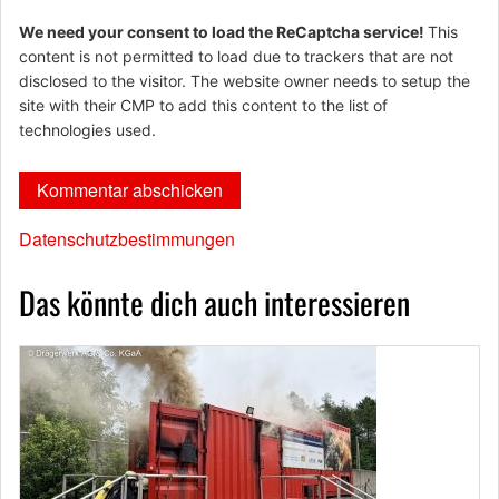
We need your consent to load the ReCaptcha service!
This
content is not permitted to load due to trackers that are not
disclosed to the visitor. The website owner needs to setup the
site with their CMP to add this content to the list of
technologies used.
Datenschutzbestimmungen
Das könnte dich auch interessieren