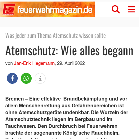
Was jeder zum Thema Atemschutz wissen sollte
Atemschutz: Wie alles begann
von
Jan-Erik Hegemann
,
29. April 2022
Bremen – Eine effektive Brandbekämpfung und vor
allem Menschenrettung aus Gefahrenbereichen ist
ohne Atemschutzgeräte undenkbar. Die Wurzeln der
Atemschutztechnik liegen im Bergbau und im
Tauchwesen. Den Durchbruch bei Feuerwehren
brachte der sogenannte König´sche Rauchhelm.