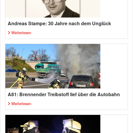
Andreas Stampe: 30 Jahre nach dem Unglück
Weiterlesen
A81: Brennender Treibstoff lief über die Autobahn
Weiterlesen