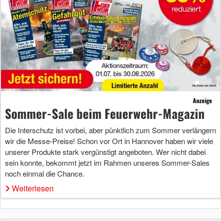
Anzeige
Sommer-Sale beim Feuerwehr-Magazin
Die Interschutz ist vorbei, aber pünktlich zum Sommer verlängern
wir die Messe-Preise! Schon vor Ort in Hannover haben wir viele
unserer Produkte stark vergünstigt angeboten. Wer nicht dabei
sein konnte, bekommt jetzt im Rahmen unseres Sommer-Sales
noch einmal die Chance.
Weiterlesen