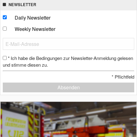
NEWSLETTER
Daily Newsletter
Weekly Newsletter
Ich habe die Bedingungen zur Newsletter-Anmeldung gelesen
*
und stimme diesen zu.
*
Pflichtfeld
Absenden