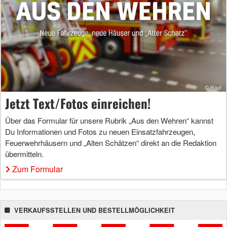
Jetzt Text/Fotos einreichen!
Über das Formular für unsere Rubrik „Aus den Wehren“ kannst
Du Informationen und Fotos zu neuen Einsatzfahrzeugen,
Feuerwehrhäusern und „Alten Schätzen“ direkt an die Redaktion
übermitteln.
Zum Formular
VERKAUFSSTELLEN UND BESTELLMÖGLICHKEIT