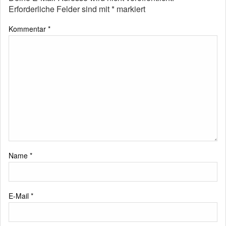
Erforderliche Felder sind mit
*
markiert
Kommentar
*
Name
*
E-Mail
*