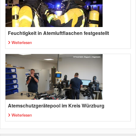
Feuchtigkeit in Atemluftflaschen festgestellt
Weiterlesen
Atemschutzgerätepool im Kreis Würzburg
Weiterlesen