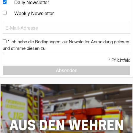
Daily Newsletter
Weekly Newsletter
Ich habe die Bedingungen zur Newsletter-Anmeldung gelesen
*
und stimme diesen zu.
*
Pflichtfeld
Absenden