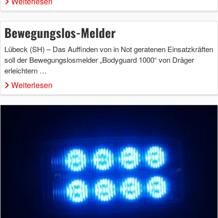
Weiterlesen
Bewegungslos-Melder
Lübeck (SH) – Das Auffinden von in Not geratenen Einsatzkräften
soll der Bewegungslosmelder „Bodyguard 1000“ von Dräger
erleichtern …
Weiterlesen