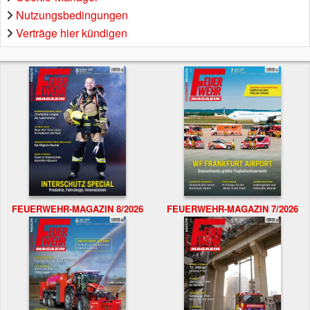
Nutzungsbedingungen
Verträge hier kündigen
FEUERWEHR-MAGAZIN 8/2026
FEUERWEHR-MAGAZIN 7/2026