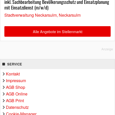
inkl. Sachbearbeitung Bevölkerungsschutz und Einsatzplanung
mit Einsatzdienst (m/w/d)
Stadtverwaltung Neckarsulm, Neckarsulm
Alle Angebote im Stellenmarkt
Anzeige
SERVICE
Kontakt
Impressum
AGB Shop
AGB Online
AGB Print
Datenschutz
Cookie-Manager