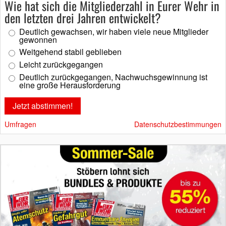
Wie hat sich die Mitgliederzahl in Eurer Wehr in
den letzten drei Jahren entwickelt?
Deutlich gewachsen, wir haben viele neue Mitglieder
gewonnen
Weitgehend stabil geblieben
Leicht zurückgegangen
Deutlich zurückgegangen, Nachwuchsgewinnung ist
eine große Herausforderung
Umfragen
Datenschutzbestimmungen