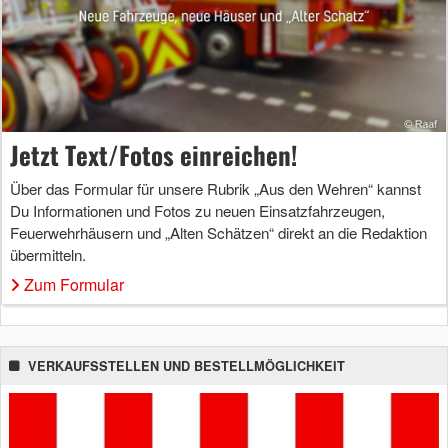
Jetzt Text/Fotos einreichen!
Über das Formular für unsere Rubrik „Aus den Wehren“ kannst
Du Informationen und Fotos zu neuen Einsatzfahrzeugen,
Feuerwehrhäusern und „Alten Schätzen“ direkt an die Redaktion
übermitteln.
Zum Formular
VERKAUFSSTELLEN UND BESTELLMÖGLICHKEIT