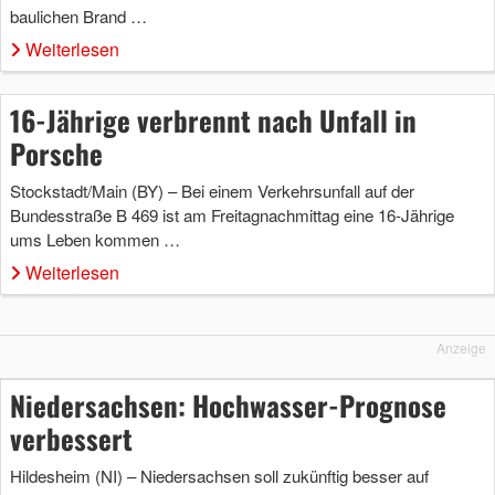
baulichen Brand …
Weiterlesen
16-Jährige verbrennt nach Unfall in
Porsche
Stockstadt/Main (BY) – Bei einem Verkehrsunfall auf der
Bundesstraße B 469 ist am Freitagnachmittag eine 16-Jährige
ums Leben kommen …
Weiterlesen
Anzeige
Niedersachsen: Hochwasser-Prognose
verbessert
Hildesheim (NI) – Niedersachsen soll zukünftig besser auf