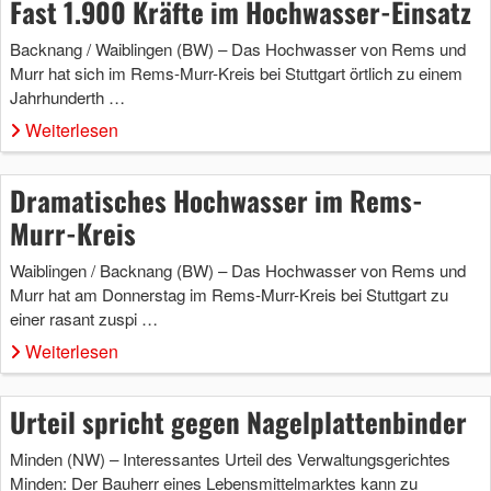
Fast 1.900 Kräfte im Hochwasser-Einsatz
Backnang / Waiblingen (BW) – Das Hochwasser von Rems und
Murr hat sich im Rems-Murr-Kreis bei Stuttgart örtlich zu einem
Jahrhunderth …
Weiterlesen
Dramatisches Hochwasser im Rems-
Murr-Kreis
Waiblingen / Backnang (BW) – Das Hochwasser von Rems und
Murr hat am Donnerstag im Rems-Murr-Kreis bei Stuttgart zu
einer rasant zuspi …
Weiterlesen
Urteil spricht gegen Nagelplattenbinder
Minden (NW) – Interessantes Urteil des Verwaltungsgerichtes
Minden: Der Bauherr eines Lebensmittelmarktes kann zu