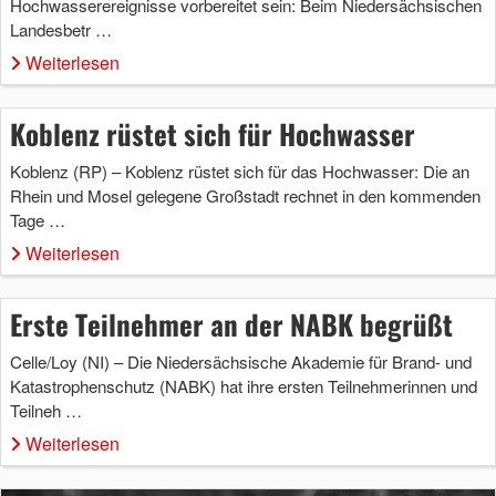
Hochwasserereignisse vorbereitet sein: Beim Niedersächsischen
Landesbetr …
Weiterlesen
Koblenz rüstet sich für Hochwasser
Koblenz (RP) – Koblenz rüstet sich für das Hochwasser: Die an
Rhein und Mosel gelegene Großstadt rechnet in den kommenden
Tage …
Weiterlesen
Erste Teilnehmer an der NABK begrüßt
Celle/Loy (NI) – Die Niedersächsische Akademie für Brand- und
Katastrophenschutz (NABK) hat ihre ersten Teilnehmerinnen und
Teilneh …
Weiterlesen