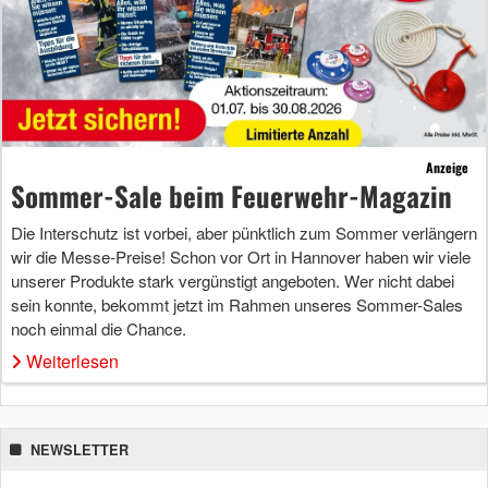
Anzeige
Sommer-Sale beim Feuerwehr-Magazin
Die Interschutz ist vorbei, aber pünktlich zum Sommer verlängern
wir die Messe-Preise! Schon vor Ort in Hannover haben wir viele
unserer Produkte stark vergünstigt angeboten. Wer nicht dabei
sein konnte, bekommt jetzt im Rahmen unseres Sommer-Sales
noch einmal die Chance.
Weiterlesen
NEWSLETTER