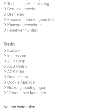
Technische Hilfeleistung
Berufsfeuerwehr
Drehleiter
Feuerwehrfahrzeughersteller
Katastrophenschutz
Feuerwehr Unfall
Service
Kontakt
Impressum
AGB Shop
AGB Online
AGB Print
Datenschutz
Cookie-Manager
Nutzungsbedingungen
Verträge hier kündigen
Vertrag widerrufen