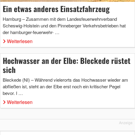
Ein etwas anderes Einsatzfahrzeug
Hamburg – Zusammen mit dem Landesfeuerwehrverband
Scheswig-Holstein und den Pinneberger Verkehrsbetrieben hat
der hamburger-feuerwehr- …
Weiterlesen
Hochwasser an der Elbe: Bleckede rüstet
sich
Bleckede (NI) – Während vielerorts das Hochwasser wieder am
abfließen ist, steht an der Elbe erst noch ein kritischer Pegel
bevor. I …
Weiterlesen
Anzeige