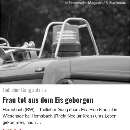
Tödlicher Gang aufs Eis
Frau tot aus dem Eis geborgen
Hemsbach (BW) – Tödlicher Gang übers Eis: Eine Frau ist im
Wiesensee bei Hemsbach (Rhein-Neckar-Kreis) ums Leben
gekommen, nach …