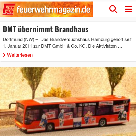
DMT übernimmt Brandhaus
Dortmund (NW) – Das Brandversuchshaus Hamburg gehört seit
1. Januar 2011 zur DMT GmbH & Co. KG. Die Aktivitäten …
Weiterlesen