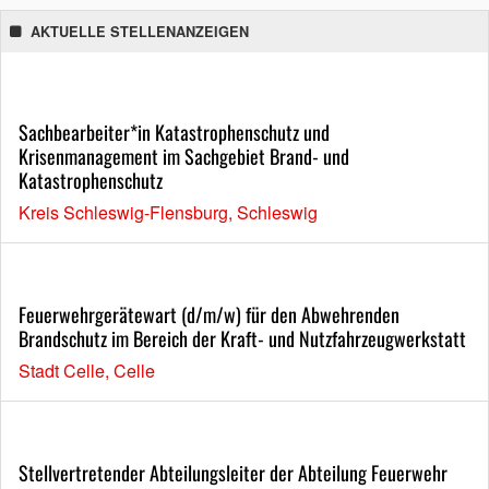
AKTUELLE STELLENANZEIGEN
Sachbearbeiter*in Katastrophenschutz und
Krisenmanagement im Sachgebiet Brand- und
Katastrophenschutz
Kreis Schleswig-Flensburg, Schleswig
Feuerwehrgerätewart (d/m/w) für den Abwehrenden
Brandschutz im Bereich der Kraft- und Nutzfahrzeugwerkstatt
Stadt Celle, Celle
Stellvertretender Abteilungsleiter der Abteilung Feuerwehr