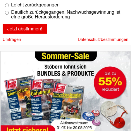
Leicht zurückgegangen
Deutlich zurückgegangen, Nachwuchsgewinnung ist
eine große Herausforderung
Umfragen
Datenschutzbestimmungen