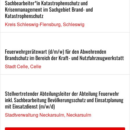
Sachbearbeiter*in Katastrophenschutz und
Krisenmanagement im Sachgebiet Brand- und
Katastrophenschutz
Kreis Schleswig-Flensburg, Schleswig
Feuerwehrgerätewart (d/m/w) für den Abwehrenden
Brandschutz im Bereich der Kraft- und Nutzfahrzeugwerkstatt
Stadt Celle, Celle
Stellvertretender Abteilungsleiter der Abteilung Feuerwehr
inkl. Sachbearbeitung Bevölkerungsschutz und Einsatzplanung
mit Einsatzdienst (m/w/d)
Stadtverwaltung Neckarsulm, Neckarsulm