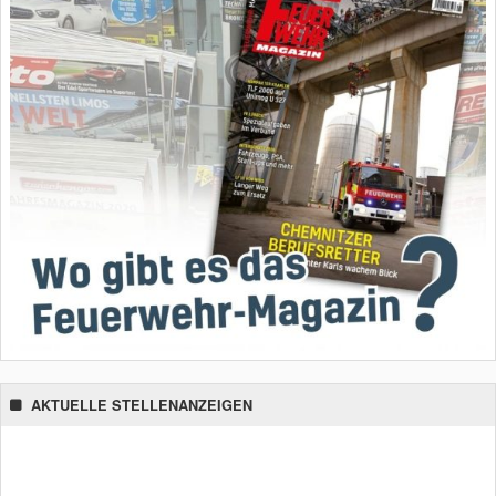
AKTUELLE STELLENANZEIGEN