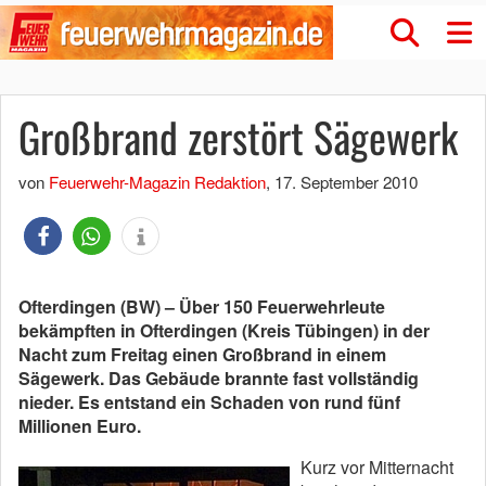
Großbrand zerstört Sägewerk
von
Feuerwehr-Magazin Redaktion
,
17. September 2010
Ofterdingen (BW) – Über 150 Feuerwehrleute
bekämpften in Ofterdingen (Kreis Tübingen) in der
Nacht zum Freitag einen Großbrand in einem
Sägewerk. Das Gebäude brannte fast vollständig
nieder. Es entstand ein Schaden von rund fünf
Millionen Euro.
Kurz vor Mitternacht