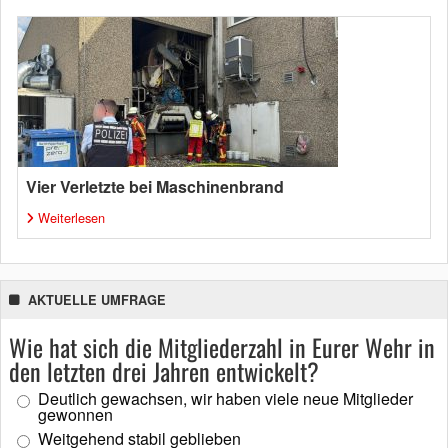
Vier Verletzte bei Maschinenbrand
Weiterlesen
AKTUELLE UMFRAGE
Wie hat sich die Mitgliederzahl in Eurer Wehr in
den letzten drei Jahren entwickelt?
Deutlich gewachsen, wir haben viele neue Mitglieder
gewonnen
Weitgehend stabil geblieben