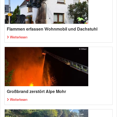
Flammen erfassen Wohnmobil und Dachstuhl
Weiterlesen
Großbrand zerstört Alpe Mohr
Weiterlesen