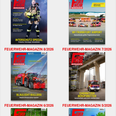
FEUERWEHR-MAGAZIN 8/2026
FEUERWEHR-MAGAZIN 7/2026
FEUERWEHR-MAGAZIN 6/2026
FEUERWEHR-MAGAZIN 5/2026