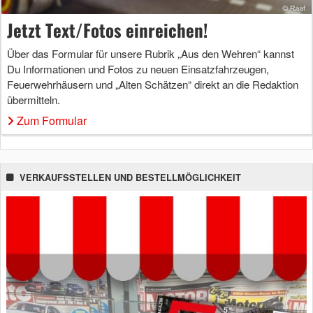
Jetzt Text/Fotos einreichen!
Über das Formular für unsere Rubrik „Aus den Wehren“ kannst
Du Informationen und Fotos zu neuen Einsatzfahrzeugen,
Feuerwehrhäusern und „Alten Schätzen“ direkt an die Redaktion
übermitteln.
Zum Formular
VERKAUFSSTELLEN UND BESTELLMÖGLICHKEIT