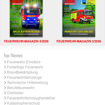
FEUERWEHR-MAGAZIN 4/2026
FEUERWEHR-MAGAZIN 3/2026
Top-Themen
Feuerwehr Einsätze
Freiwillige Feuerwehr
Brandbekämpfung
Feuerwehrfahrzeuge
Technische Hilfeleistung
Berufsfeuerwehr
Drehleiter
Feuerwehrfahrzeughersteller
Katastrophenschutz