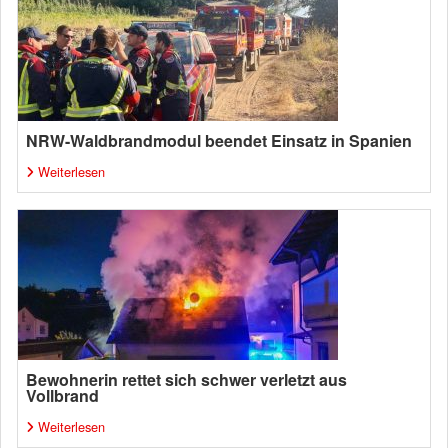
NRW-Waldbrandmodul beendet Einsatz in Spanien
Weiterlesen
Bewohnerin rettet sich schwer verletzt aus
Vollbrand
Weiterlesen