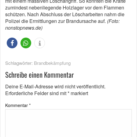
mit einem massiven Löschangriff. So konnten die Kräfte
zumindest nebenliegende Holzlager vor dem Flammen
schützen. Nach Abschluss der Löscharbeiten nahm die
Polizei die Ermittlungen zur Brandursache auf.
(Foto:
nonstopnews.de)
Schlagwörter:
Brandbekämpfung
Schreibe einen Kommentar
Deine E-Mail-Adresse wird nicht veröffentlicht.
Erforderliche Felder sind mit
*
markiert
Kommentar
*