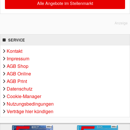
Alle Angebote im Stellenmarkt
Anzeige
SERVICE
Kontakt
Impressum
AGB Shop
AGB Online
AGB Print
Datenschutz
Cookie-Manager
Nutzungsbedingungen
Verträge hier kündigen