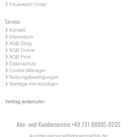
Feuerwehr Unfall
Service
Kontakt
Impressum
AGB Shop
AGB Online
AGB Print
Datenschutz
Cookie-Manager
Nutzungsbedingungen
Verträge hier kündigen
Vertrag widerrufen
Abo- und Kundenservice +49 731 88005-8205
kundenservice@ebnermedia.de