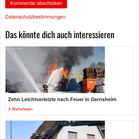
Datenschutzbestimmungen
Das könnte dich auch interessieren
Zehn Leichtverletzte nach Feuer in Gernsheim
Weiterlesen