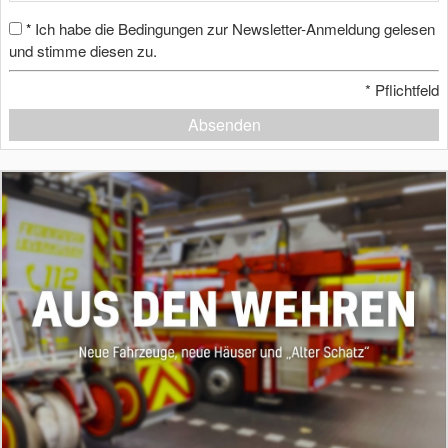
Ich habe die Bedingungen zur Newsletter-Anmeldung gelesen
*
und stimme diesen zu.
*
Pflichtfeld
Absenden