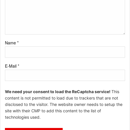
Name
*
E-Mail
*
We need your consent to load the ReCaptcha service!
This
content is not permitted to load due to trackers that are not
disclosed to the visitor. The website owner needs to setup the
site with their CMP to add this content to the list of
technologies used.