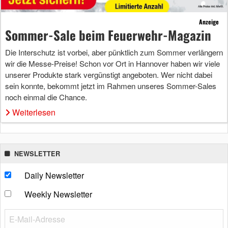
Anzeige
Sommer-Sale beim Feuerwehr-Magazin
Die Interschutz ist vorbei, aber pünktlich zum Sommer verlängern
wir die Messe-Preise! Schon vor Ort in Hannover haben wir viele
unserer Produkte stark vergünstigt angeboten. Wer nicht dabei
sein konnte, bekommt jetzt im Rahmen unseres Sommer-Sales
noch einmal die Chance.
Weiterlesen
NEWSLETTER
Daily Newsletter
Weekly Newsletter