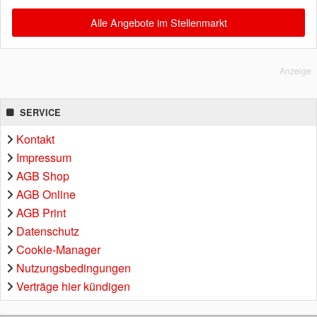
Alle Angebote im Stellenmarkt
Anzeige
SERVICE
Kontakt
Impressum
AGB Shop
AGB Online
AGB Print
Datenschutz
Cookie-Manager
Nutzungsbedingungen
Verträge hier kündigen