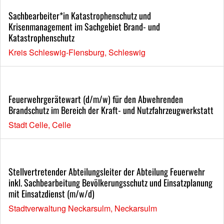
Sachbearbeiter*in Katastrophenschutz und
Krisenmanagement im Sachgebiet Brand- und
Katastrophenschutz
Kreis Schleswig-Flensburg, Schleswig
Feuerwehrgerätewart (d/m/w) für den Abwehrenden
Brandschutz im Bereich der Kraft- und Nutzfahrzeugwerkstatt
Stadt Celle, Celle
Stellvertretender Abteilungsleiter der Abteilung Feuerwehr
inkl. Sachbearbeitung Bevölkerungsschutz und Einsatzplanung
mit Einsatzdienst (m/w/d)
Stadtverwaltung Neckarsulm, Neckarsulm