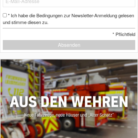
Ich habe die Bedingungen zur Newsletter-Anmeldung gelesen
*
und stimme diesen zu.
*
Pflichtfeld
Absenden