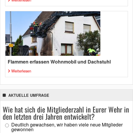
Flammen erfassen Wohnmobil und Dachstuhl
Weiterlesen
AKTUELLE UMFRAGE
Wie hat sich die Mitgliederzahl in Eurer Wehr in
den letzten drei Jahren entwickelt?
Deutlich gewachsen, wir haben viele neue Mitglieder
gewonnen