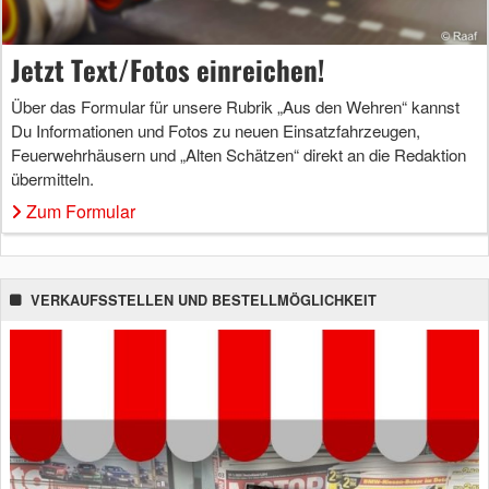
Jetzt Text/Fotos einreichen!
Über das Formular für unsere Rubrik „Aus den Wehren“ kannst
Du Informationen und Fotos zu neuen Einsatzfahrzeugen,
Feuerwehrhäusern und „Alten Schätzen“ direkt an die Redaktion
übermitteln.
Zum Formular
VERKAUFSSTELLEN UND BESTELLMÖGLICHKEIT