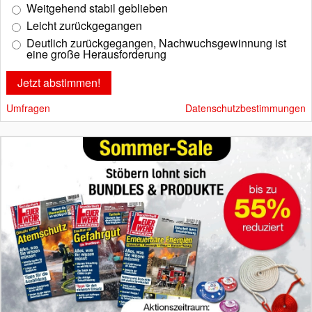
Weitgehend stabil geblieben
Leicht zurückgegangen
Deutlich zurückgegangen, Nachwuchsgewinnung ist
eine große Herausforderung
Umfragen
Datenschutzbestimmungen