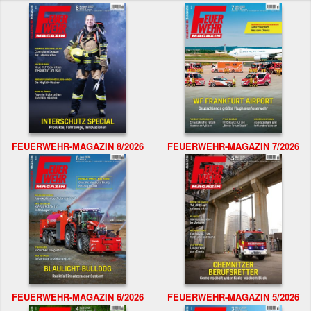
FEUERWEHR-MAGAZIN 8/2026
FEUERWEHR-MAGAZIN 7/2026
FEUERWEHR-MAGAZIN 6/2026
FEUERWEHR-MAGAZIN 5/2026