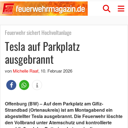
Feuerwehr sichert Hochvoltanlage
Tesla auf Parkplatz
ausgebrannt
von
Michelle Raaf
,
10. Februar 2026
Offenburg (BW) – Auf dem Parkplatz am Gifiz-
Strandbad (Ortenaukreis) ist am Montagabend ein
abgestellter Tesla ausgebrannt. Die Feuerwehr löschte
den Vollbrand unter Atemschutz und kontrollierte