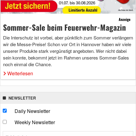
Anzeige
Sommer-Sale beim Feuerwehr-Magazin
Die Interschutz ist vorbei, aber pünktlich zum Sommer verlängern
wir die Messe-Preise! Schon vor Ort in Hannover haben wir viele
unserer Produkte stark vergünstigt angeboten. Wer nicht dabei
sein konnte, bekommt jetzt im Rahmen unseres Sommer-Sales
noch einmal die Chance.
Weiterlesen
NEWSLETTER
Daily Newsletter
Weekly Newsletter