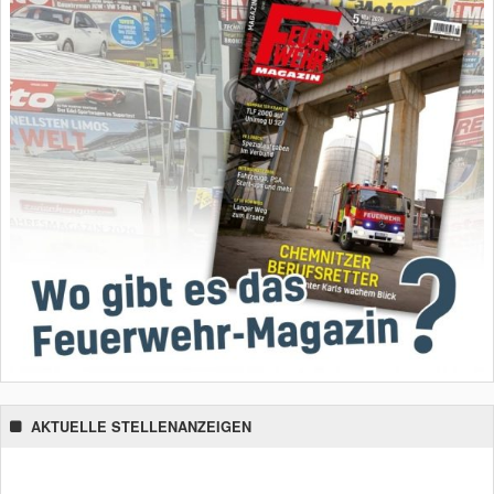
AKTUELLE STELLENANZEIGEN