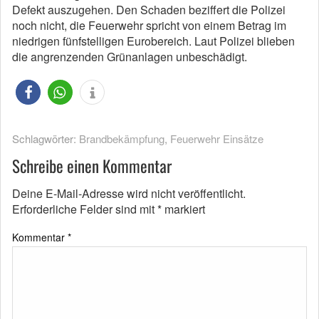
Defekt auszugehen. Den Schaden beziffert die Polizei
noch nicht, die Feuerwehr spricht von einem Betrag im
niedrigen fünfstelligen Eurobereich. Laut Polizei blieben
die angrenzenden Grünanlagen unbeschädigt.
Schlagwörter:
Brandbekämpfung
,
Feuerwehr Einsätze
Schreibe einen Kommentar
Deine E-Mail-Adresse wird nicht veröffentlicht.
Erforderliche Felder sind mit
*
markiert
Kommentar
*