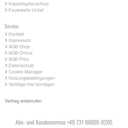
Katastrophenschutz
Feuerwehr Unfall
Service
Kontakt
Impressum
AGB Shop
AGB Online
AGB Print
Datenschutz
Cookie-Manager
Nutzungsbedingungen
Verträge hier kündigen
Vertrag widerrufen
Abo- und Kundenservice +49 731 88005-8205