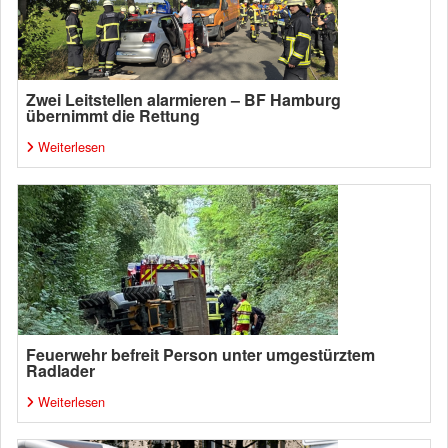
Zwei Leitstellen alarmieren – BF Hamburg
übernimmt die Rettung
Weiterlesen
Feuerwehr befreit Person unter umgestürztem
Radlader
Weiterlesen