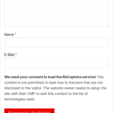
Name
*
E-Mail
*
We need your consent to load the ReCaptcha service!
This
content is not permitted to load due to trackers that are not
disclosed to the visitor. The website owner needs to setup the
site with their CMP to add this content to the list of
technologies used.