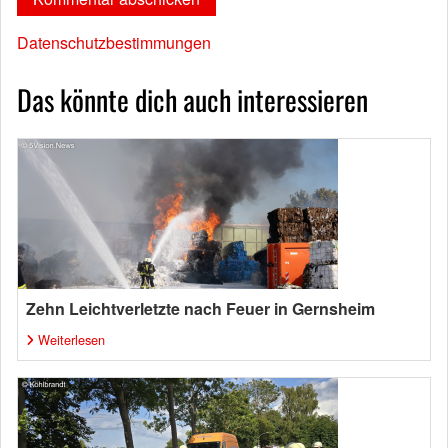
Datenschutzbestimmungen
Das könnte dich auch interessieren
Zehn Leichtverletzte nach Feuer in Gernsheim
Weiterlesen