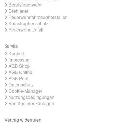
Berufsfeuerwehr
Drehleiter
Feuerwehrfahrzeughersteller
Katastrophenschutz
Feuerwehr Unfall
Service
Kontakt
Impressum
AGB Shop
AGB Online
AGB Print
Datenschutz
Cookie-Manager
Nutzungsbedingungen
Verträge hier kündigen
Vertrag widerrufen