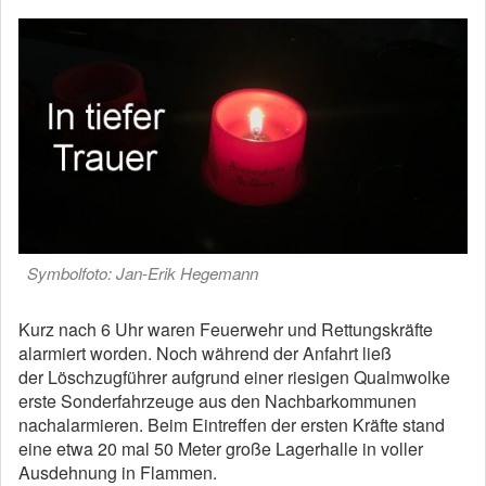
Symbolfoto: Jan-Erik Hegemann
Kurz nach 6 Uhr waren Feuerwehr und Rettungskräfte
alarmiert worden. Noch während der Anfahrt ließ
der Löschzugführer aufgrund einer riesigen Qualmwolke
erste Sonderfahrzeuge aus den Nachbarkommunen
nachalarmieren. Beim Eintreffen der ersten Kräfte stand
eine etwa 20 mal 50 Meter große Lagerhalle in voller
Ausdehnung in Flammen.