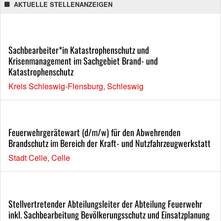
AKTUELLE STELLENANZEIGEN
Sachbearbeiter*in Katastrophenschutz und
Krisenmanagement im Sachgebiet Brand- und
Katastrophenschutz
Kreis Schleswig-Flensburg, Schleswig
Feuerwehrgerätewart (d/m/w) für den Abwehrenden
Brandschutz im Bereich der Kraft- und Nutzfahrzeugwerkstatt
Stadt Celle, Celle
Stellvertretender Abteilungsleiter der Abteilung Feuerwehr
inkl. Sachbearbeitung Bevölkerungsschutz und Einsatzplanung