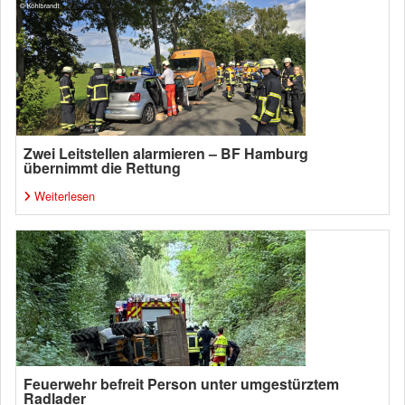
Zwei Leitstellen alarmieren – BF Hamburg
übernimmt die Rettung
Weiterlesen
Feuerwehr befreit Person unter umgestürztem
Radlader