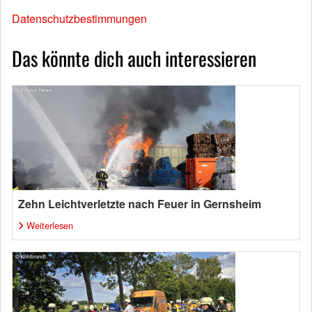
Datenschutzbestimmungen
Das könnte dich auch interessieren
Zehn Leichtverletzte nach Feuer in Gernsheim
Weiterlesen