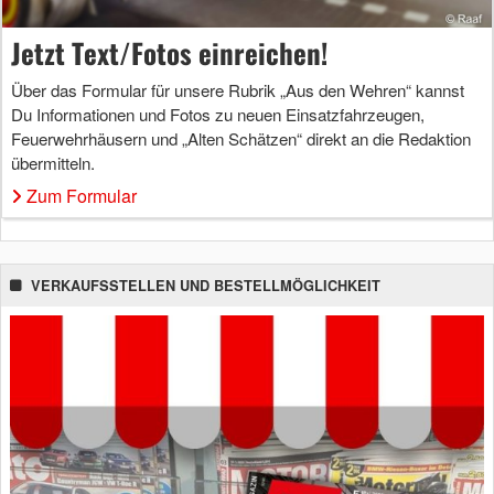
Jetzt Text/Fotos einreichen!
Über das Formular für unsere Rubrik „Aus den Wehren“ kannst
Du Informationen und Fotos zu neuen Einsatzfahrzeugen,
Feuerwehrhäusern und „Alten Schätzen“ direkt an die Redaktion
übermitteln.
Zum Formular
VERKAUFSSTELLEN UND BESTELLMÖGLICHKEIT