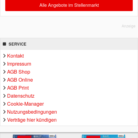
Alle Angebote im Stellenmarkt
Anzeige
SERVICE
Kontakt
Impressum
AGB Shop
AGB Online
AGB Print
Datenschutz
Cookie-Manager
Nutzungsbedingungen
Verträge hier kündigen