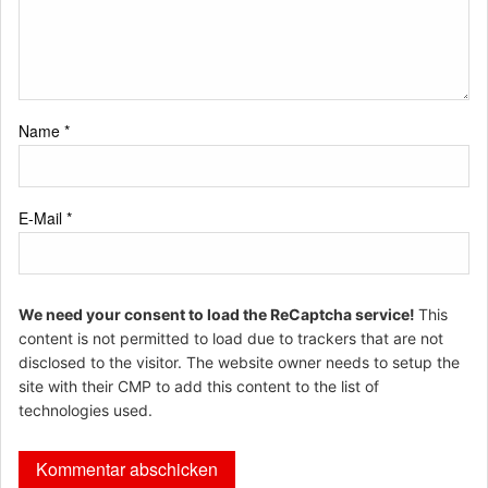
Name
*
E-Mail
*
We need your consent to load the ReCaptcha service!
This
content is not permitted to load due to trackers that are not
disclosed to the visitor. The website owner needs to setup the
site with their CMP to add this content to the list of
technologies used.