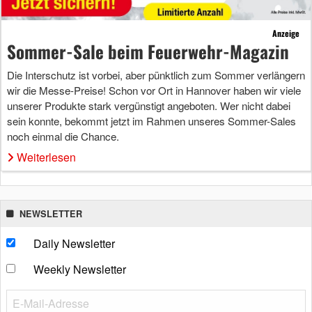
Anzeige
Sommer-Sale beim Feuerwehr-Magazin
Die Interschutz ist vorbei, aber pünktlich zum Sommer verlängern
wir die Messe-Preise! Schon vor Ort in Hannover haben wir viele
unserer Produkte stark vergünstigt angeboten. Wer nicht dabei
sein konnte, bekommt jetzt im Rahmen unseres Sommer-Sales
noch einmal die Chance.
Weiterlesen
NEWSLETTER
Daily Newsletter
Weekly Newsletter