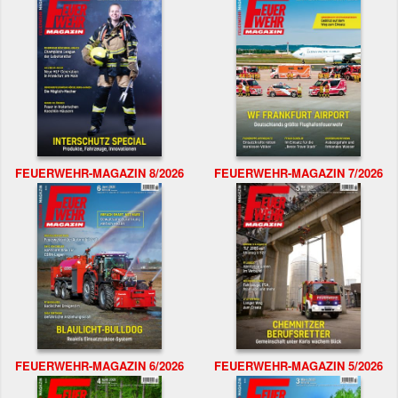
FEUERWEHR-MAGAZIN 8/2026
FEUERWEHR-MAGAZIN 7/2026
FEUERWEHR-MAGAZIN 6/2026
FEUERWEHR-MAGAZIN 5/2026