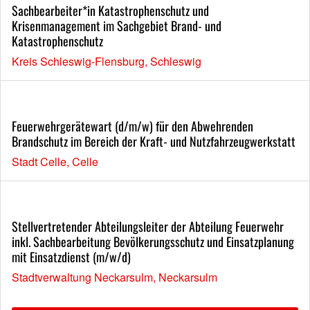
Sachbearbeiter*in Katastrophenschutz und
Krisenmanagement im Sachgebiet Brand- und
Katastrophenschutz
Kreis Schleswig-Flensburg, Schleswig
Feuerwehrgerätewart (d/m/w) für den Abwehrenden
Brandschutz im Bereich der Kraft- und Nutzfahrzeugwerkstatt
Stadt Celle, Celle
Stellvertretender Abteilungsleiter der Abteilung Feuerwehr
inkl. Sachbearbeitung Bevölkerungsschutz und Einsatzplanung
mit Einsatzdienst (m/w/d)
Stadtverwaltung Neckarsulm, Neckarsulm