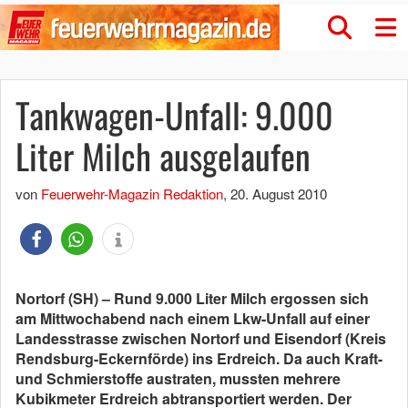
Tankwagen-Unfall: 9.000
Liter Milch ausgelaufen
von
Feuerwehr-Magazin Redaktion
,
20. August 2010
Nortorf (SH) – Rund 9.000 Liter Milch ergossen sich
am Mittwochabend nach einem Lkw-Unfall auf einer
Landesstrasse zwischen Nortorf und Eisendorf (Kreis
Rendsburg-Eckernförde) ins Erdreich. Da auch Kraft-
und Schmierstoffe austraten, mussten mehrere
Kubikmeter Erdreich abtransportiert werden. Der