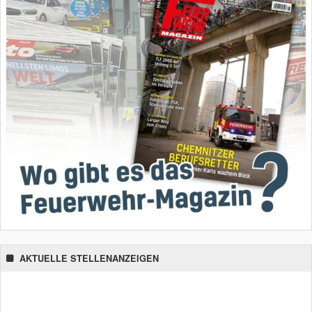
AKTUELLE STELLENANZEIGEN