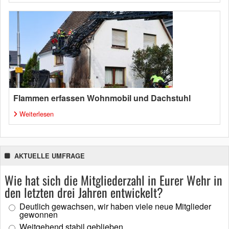
Flammen erfassen Wohnmobil und Dachstuhl
Weiterlesen
AKTUELLE UMFRAGE
Wie hat sich die Mitgliederzahl in Eurer Wehr in
den letzten drei Jahren entwickelt?
Deutlich gewachsen, wir haben viele neue Mitglieder
gewonnen
Weitgehend stabil geblieben