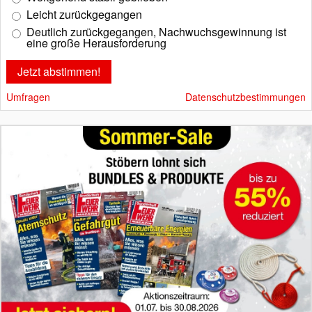
Leicht zurückgegangen
Deutlich zurückgegangen, Nachwuchsgewinnung ist
eine große Herausforderung
Umfragen
Datenschutzbestimmungen