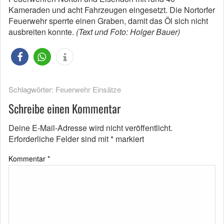
Kameraden und acht Fahrzeugen eingesetzt. Die Nortorfer
Feuerwehr sperrte einen Graben, damit das Öl sich nicht
ausbreiten konnte.
(Text und Foto: Holger Bauer)
Schlagwörter:
Feuerwehr Einsätze
Schreibe einen Kommentar
Deine E-Mail-Adresse wird nicht veröffentlicht.
Erforderliche Felder sind mit
*
markiert
Kommentar
*