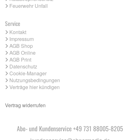
Feuerwehr Unfall
Service
Kontakt
Impressum
AGB Shop
AGB Online
AGB Print
Datenschutz
Cookie-Manager
Nutzungsbedingungen
Verträge hier kündigen
Vertrag widerrufen
Abo- und Kundenservice +49 731 88005-8205
kundenservice@ebnermedia.de