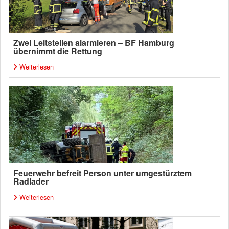
Zwei Leitstellen alarmieren – BF Hamburg
übernimmt die Rettung
Weiterlesen
Feuerwehr befreit Person unter umgestürztem
Radlader
Weiterlesen