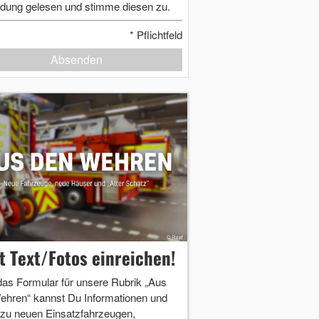
dung gelesen und stimme diesen zu.
*
Pflichtfeld
Absenden
zt Text/Fotos einreichen!
das Formular für unsere Rubrik „Aus
ehren“ kannst Du Informationen und
 zu neuen Einsatzfahrzeugen,