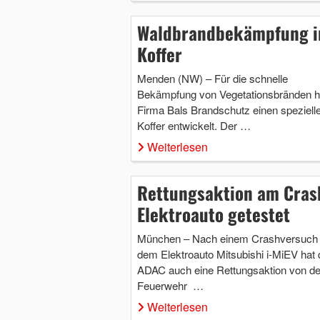
Waldbrandbekämpfung 
Koffer
Menden (NW) – Für die schnelle
Bekämpfung von Vegetationsbränden ha
Firma Bals Brandschutz einen speziell
Koffer entwickelt. Der …
Weiterlesen
Rettungsaktion am Cras
Elektroauto getestet
München – Nach einem Crashversuch 
dem Elektroauto Mitsubishi i-MiEV hat 
ADAC auch eine Rettungsaktion von de
Feuerwehr …
Weiterlesen