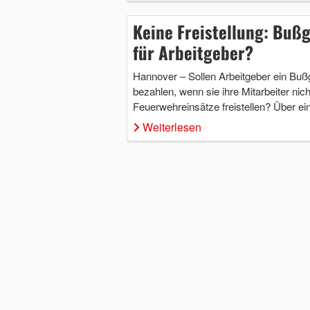
Keine Freistellung: Buß
für Arbeitgeber?
Hannover – Sollen Arbeitgeber ein Buß
bezahlen, wenn sie ihre Mitarbeiter nich
Feuerwehreinsätze freistellen? Über e
Weiterlesen