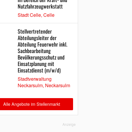
Nutzfahrzeugwerkstatt
Stadt Celle, Celle
Stellvertretender
Abteilungsleiter der
Abteilung Feuerwehr inkl.
Sachbearbeitung
Bevölkerungsschutz und
Einsatzplanung mit
Einsatzdienst (m/w/d)
Stadtverwaltung
Neckarsulm, Neckarsulm
Alle Angebote im Stellenmarkt
Anzeige