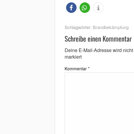
Schlagwörter:
Brandbekämpfung
Schreibe einen Kommentar
Deine E-Mail-Adresse wird nicht v
markiert
Kommentar
*