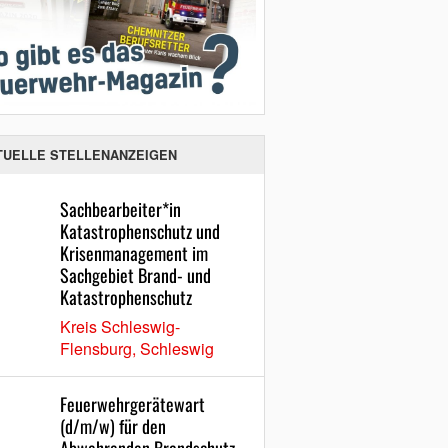
TUELLE STELLENANZEIGEN
Sachbearbeiter*in
Katastrophenschutz und
Krisenmanagement im
Sachgebiet Brand- und
Katastrophenschutz
Kreis Schleswig-
Flensburg, Schleswig
Feuerwehrgerätewart
(d/m/w) für den