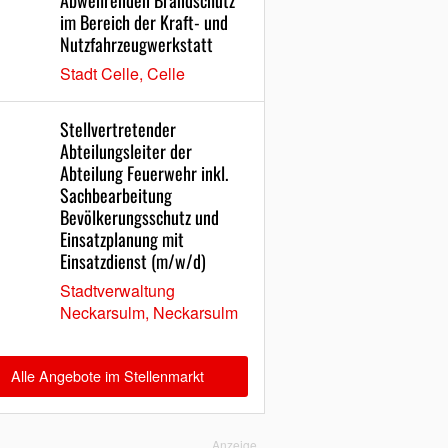
Abwehrenden Brandschutz
im Bereich der Kraft- und
Nutzfahrzeugwerkstatt
Stadt Celle, Celle
Stellvertretender
Abteilungsleiter der
Abteilung Feuerwehr inkl.
Sachbearbeitung
Bevölkerungsschutz und
Einsatzplanung mit
Einsatzdienst (m/w/d)
Stadtverwaltung
Neckarsulm, Neckarsulm
Alle Angebote im Stellenmarkt
Anzeige