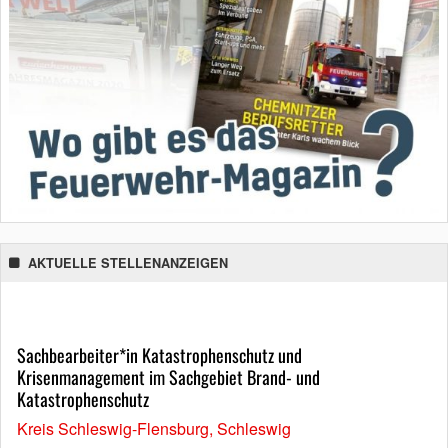
AKTUELLE STELLENANZEIGEN
Sachbearbeiter*in Katastrophenschutz und
Krisenmanagement im Sachgebiet Brand- und
Katastrophenschutz
Kreis Schleswig-Flensburg, Schleswig