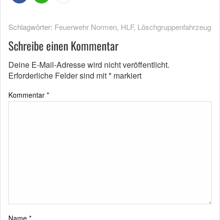
Schlagwörter:
Feuerwehr Normen
,
HLF
,
Löschgruppenfahrzeug
Schreibe einen Kommentar
Deine E-Mail-Adresse wird nicht veröffentlicht.
Erforderliche Felder sind mit
*
markiert
Kommentar
*
Name
*