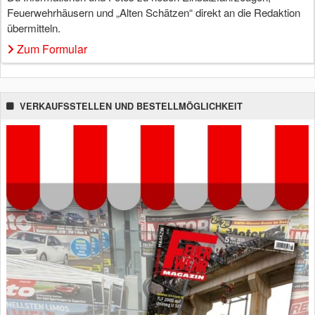
Feuerwehrhäusern und „Alten Schätzen“ direkt an die Redaktion
übermitteln.
Zum Formular
VERKAUFSSTELLEN UND BESTELLMÖGLICHKEIT