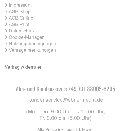
Impressum
AGB Shop
AGB Online
AGB Print
Datenschutz
Cookie-Manager
Nutzungsbedingungen
Verträge hier kündigen
Vertrag widerrufen
Abo- und Kundenservice +49 731 88005-8205
kundenservice@ebnermedia.de
(Mo. - Do. 9.00 Uhr bis 17.00 Uhr,
Fr. 9.00 bis 15.00 Uhr)
Alle Preise inkl. gesetzl. MwSt.