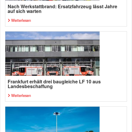
Nach Werkstattbrand: Ersatzfahrzeug lässt Jahre
auf sich warten
Weiterlesen
Frankfurt erhält drei baugleiche LF 10 aus
Landesbeschaffung
Weiterlesen