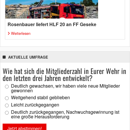
Rosenbauer liefert HLF 20 an FF Geseke
Weiterlesen
AKTUELLE UMFRAGE
Wie hat sich die Mitgliederzahl in Eurer Wehr in
den letzten drei Jahren entwickelt?
Deutlich gewachsen, wir haben viele neue Mitglieder
gewonnen
Weitgehend stabil geblieben
Leicht zurückgegangen
Deutlich zurückgegangen, Nachwuchsgewinnung ist
eine große Herausforderung