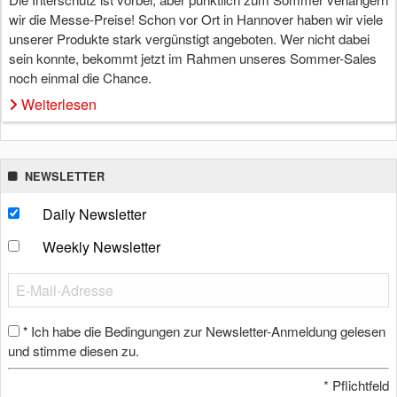
wir die Messe-Preise! Schon vor Ort in Hannover haben wir viele
unserer Produkte stark vergünstigt angeboten. Wer nicht dabei
sein konnte, bekommt jetzt im Rahmen unseres Sommer-Sales
noch einmal die Chance.
Weiterlesen
NEWSLETTER
Daily Newsletter
Weekly Newsletter
Ich habe die Bedingungen zur Newsletter-Anmeldung gelesen
*
und stimme diesen zu.
*
Pflichtfeld