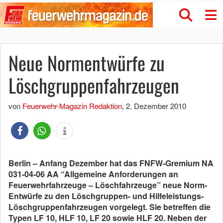
Neue Normentwürfe zu
Löschgruppenfahrzeugen
von
Feuerwehr-Magazin Redaktion
,
2. Dezember 2010
Berlin – Anfang Dezember hat das FNFW-Gremium NA
031-04-06 AA “Allgemeine Anforderungen an
Feuerwehrfahrzeuge – Löschfahrzeuge” neue Norm-
Entwürfe zu den Löschgruppen- und Hilfeleistungs-
Löschgruppenfahrzeugen vorgelegt. Sie betreffen die
Typen LF 10, HLF 10, LF 20 sowie HLF 20. Neben der