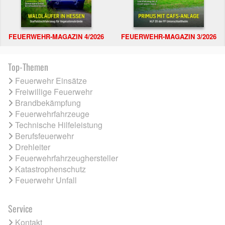
FEUERWEHR-MAGAZIN 4/2026
FEUERWEHR-MAGAZIN 3/2026
Top-Themen
Feuerwehr Einsätze
Freiwillige Feuerwehr
Brandbekämpfung
Feuerwehrfahrzeuge
Technische Hilfeleistung
Berufsfeuerwehr
Drehleiter
Feuerwehrfahrzeughersteller
Katastrophenschutz
Feuerwehr Unfall
Service
Kontakt