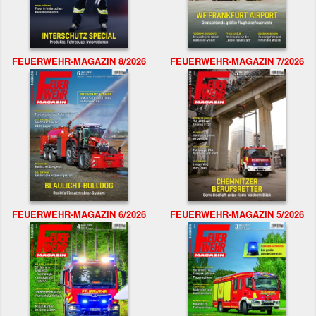
FEUERWEHR-MAGAZIN 8/2026
FEUERWEHR-MAGAZIN 7/2026
FEUERWEHR-MAGAZIN 6/2026
FEUERWEHR-MAGAZIN 5/2026