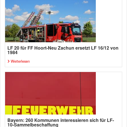
LF 20 für FF Hoort-Neu Zachun ersetzt LF 16/12 von
1984
Weiterlesen
Bayern: 260 Kommunen interessieren sich für LF-
10-Sammelbeschaffung