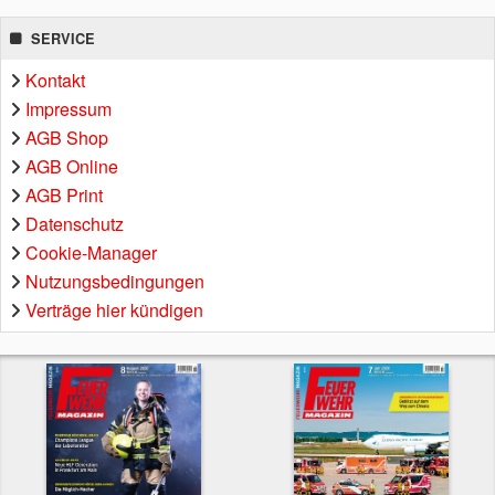
SERVICE
Kontakt
Impressum
AGB Shop
AGB Online
AGB Print
Datenschutz
Cookie-Manager
Nutzungsbedingungen
Verträge hier kündigen