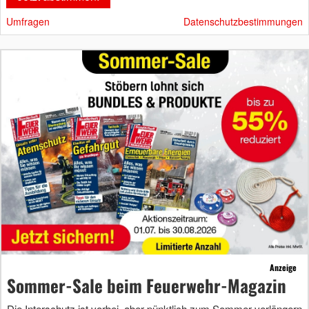
Umfragen
Datenschutzbestimmungen
Anzeige
Sommer-Sale beim Feuerwehr-Magazin
Die Interschutz ist vorbei, aber pünktlich zum Sommer verlängern