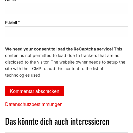
E-Mail
*
We need your consent to load the ReCaptcha service!
This
content is not permitted to load due to trackers that are not
disclosed to the visitor. The website owner needs to setup the
site with their CMP to add this content to the list of
technologies used.
Datenschutzbestimmungen
Das könnte dich auch interessieren