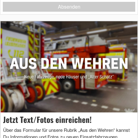
Absenden
Jetzt Text/Fotos einreichen!
Über das Formular für unsere Rubrik „Aus den Wehren“ kannst
Du Informationen und Fotos zu neuen Einsatzfahrzeugen,