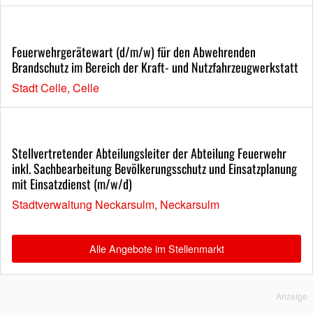
Feuerwehrgerätewart (d/m/w) für den Abwehrenden
Brandschutz im Bereich der Kraft- und Nutzfahrzeugwerkstatt
Stadt Celle, Celle
Stellvertretender Abteilungsleiter der Abteilung Feuerwehr
inkl. Sachbearbeitung Bevölkerungsschutz und Einsatzplanung
mit Einsatzdienst (m/w/d)
Stadtverwaltung Neckarsulm, Neckarsulm
Alle Angebote im Stellenmarkt
Anzeige