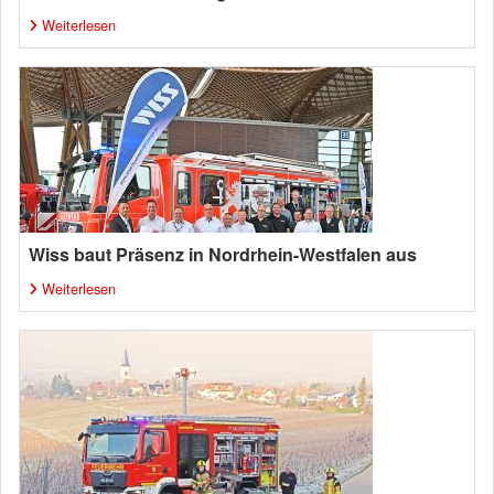
Weiterlesen
Wiss baut Präsenz in Nordrhein-Westfalen aus
Weiterlesen