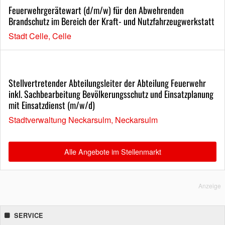
Feuerwehrgerätewart (d/m/w) für den Abwehrenden
Brandschutz im Bereich der Kraft- und Nutzfahrzeugwerkstatt
Stadt Celle, Celle
Stellvertretender Abteilungsleiter der Abteilung Feuerwehr
inkl. Sachbearbeitung Bevölkerungsschutz und Einsatzplanung
mit Einsatzdienst (m/w/d)
Stadtverwaltung Neckarsulm, Neckarsulm
Alle Angebote im Stellenmarkt
Anzeige
SERVICE