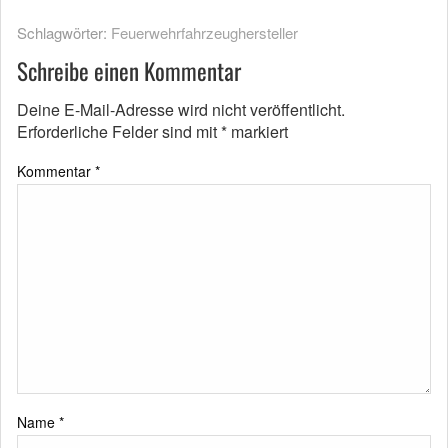
Schlagwörter:
Feuerwehrfahrzeughersteller
Schreibe einen Kommentar
Deine E-Mail-Adresse wird nicht veröffentlicht.
Erforderliche Felder sind mit
*
markiert
Kommentar
*
Name
*