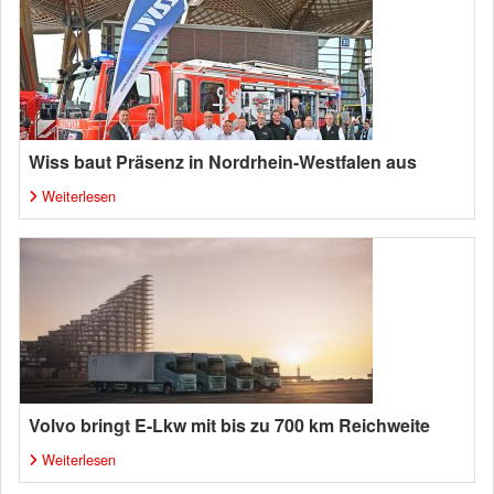
Wiss baut Präsenz in Nordrhein-Westfalen aus
Weiterlesen
Volvo bringt E-Lkw mit bis zu 700 km Reichweite
Weiterlesen