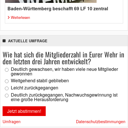
Baden-Württemberg beschafft 69 LF 10 zentral
Weiterlesen
AKTUELLE UMFRAGE
Wie hat sich die Mitgliederzahl in Eurer Wehr in
den letzten drei Jahren entwickelt?
Deutlich gewachsen, wir haben viele neue Mitglieder
gewonnen
Weitgehend stabil geblieben
Leicht zurückgegangen
Deutlich zurückgegangen, Nachwuchsgewinnung ist
eine große Herausforderung
Umfragen
Datenschutzbestimmungen