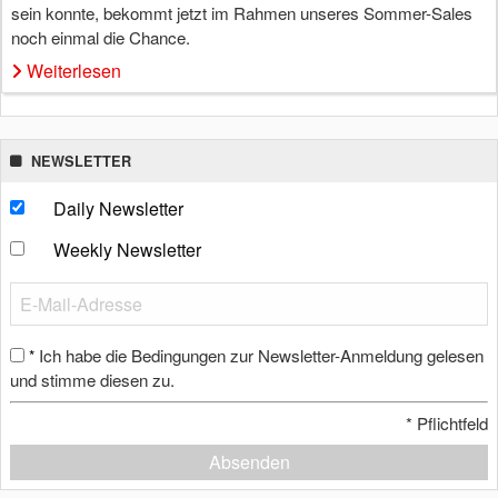
sein konnte, bekommt jetzt im Rahmen unseres Sommer-Sales
noch einmal die Chance.
Weiterlesen
NEWSLETTER
Daily Newsletter
Weekly Newsletter
Ich habe die Bedingungen zur Newsletter-Anmeldung gelesen
*
und stimme diesen zu.
*
Pflichtfeld
Absenden