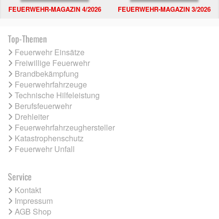
FEUERWEHR-MAGAZIN 4/2026
FEUERWEHR-MAGAZIN 3/2026
Top-Themen
Feuerwehr Einsätze
Freiwillige Feuerwehr
Brandbekämpfung
Feuerwehrfahrzeuge
Technische Hilfeleistung
Berufsfeuerwehr
Drehleiter
Feuerwehrfahrzeughersteller
Katastrophenschutz
Feuerwehr Unfall
Service
Kontakt
Impressum
AGB Shop