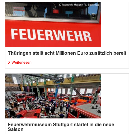
Thüringen stellt acht Millionen Euro zusätzlich bereit
Weiterlesen
Feuerwehrmuseum Stuttgart startet in die neue
Saison