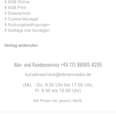
AGB Online
AGB Print
Datenschutz
Cookie-Manager
Nutzungsbedingungen
Verträge hier kündigen
Vertrag widerrufen
Abo- und Kundenservice +49 731 88005-8205
kundenservice@ebnermedia.de
(Mo. - Do. 9.00 Uhr bis 17.00 Uhr,
Fr. 9.00 bis 15.00 Uhr)
Alle Preise inkl. gesetzl. MwSt.