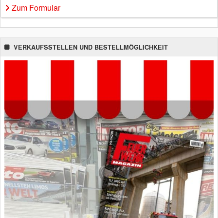
Zum Formular
VERKAUFSSTELLEN UND BESTELLMÖGLICHKEIT