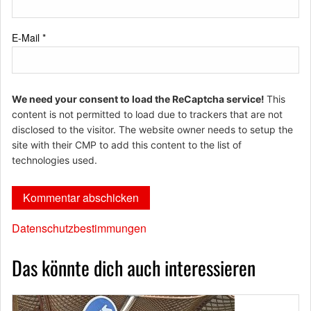
E-Mail
*
We need your consent to load the ReCaptcha service!
This
content is not permitted to load due to trackers that are not
disclosed to the visitor. The website owner needs to setup the
site with their CMP to add this content to the list of
technologies used.
Datenschutzbestimmungen
Das könnte dich auch interessieren