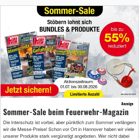
Anzeige
Sommer-Sale beim Feuerwehr-Magazin
Die Interschutz ist vorbei, aber pünktlich zum Sommer verlängern
wir die Messe-Preise! Schon vor Ort in Hannover haben wir viele
unserer Produkte stark vergünstigt angeboten. Wer nicht dabei