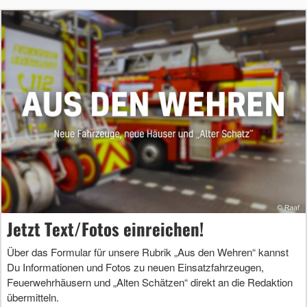
Jetzt Text/Fotos einreichen!
Über das Formular für unsere Rubrik „Aus den Wehren“ kannst
Du Informationen und Fotos zu neuen Einsatzfahrzeugen,
Feuerwehrhäusern und „Alten Schätzen“ direkt an die Redaktion
übermitteln.