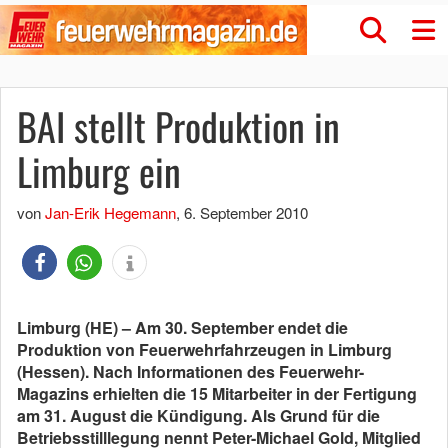
BAI stellt Produktion in
Limburg ein
von
Jan-Erik Hegemann
,
6. September 2010
Limburg (HE) – Am 30. September endet die
Produktion von Feuerwehrfahrzeugen in Limburg
(Hessen). Nach Informationen des Feuerwehr-
Magazins erhielten die 15 Mitarbeiter in der Fertigung
am 31. August die Kündigung. Als Grund für die
Betriebsstilllegung nennt Peter-Michael Gold, Mitglied