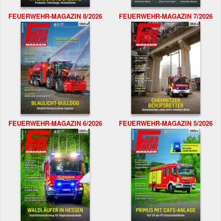
FEUERWEHR-MAGAZIN 8/2026
FEUERWEHR-MAGAZIN 7/2026
FEUERWEHR-MAGAZIN 6/2026
FEUERWEHR-MAGAZIN 5/2026