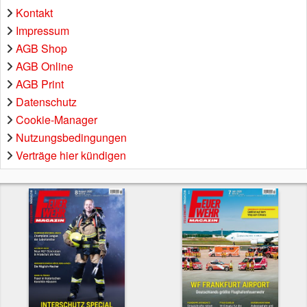
Kontakt
Impressum
AGB Shop
AGB Online
AGB Print
Datenschutz
Cookie-Manager
Nutzungsbedingungen
Verträge hier kündigen