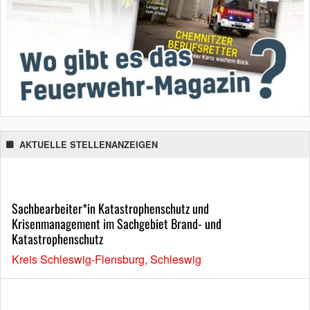
AKTUELLE STELLENANZEIGEN
Sachbearbeiter*in Katastrophenschutz und
Krisenmanagement im Sachgebiet Brand- und
Katastrophenschutz
Kreis Schleswig-Flensburg, Schleswig