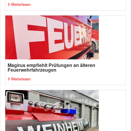
Weiterlesen
Magirus empfiehlt Prüfungen an älteren
Feuerwehrfahrzeugen
Weiterlesen