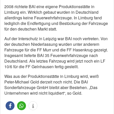
2008 richtete BAI eine eigene Produktionsstätte in
Limburg ein. Wirklich gebaut wurden in Deutschland
allerdings keine Feuerwehrfahrzeuge. In Limburg fand
lediglich die Endfertigung und Bestückung der Fahrzeuge
für den deutschen Markt statt.
Auf der Interschutz in Leipzig war BAI noch vertreten. Von
der deutschen Niederlassung wurden unter anderem
Fahrzeuge für die FF Murr und die FF Hasenkrug gezeigt.
Insgesamt lieferte BAI 35 Feuerwehrfahrzeuge nach
Deutschland. Als letztes Fahrzeug wird jetzt noch ein LF
10/6 für die FF Gelnhausen fertig gestellt.
Was aus der Produktionsstätte in Limburg wird, weiß
Peter-Michael Gold derzeit noch nicht. Die BAI
Sonderfahrzeuge GmbH bleibt aber Bestehen. „Das
Unternehmen wird nicht liquidiert“, so Gold.