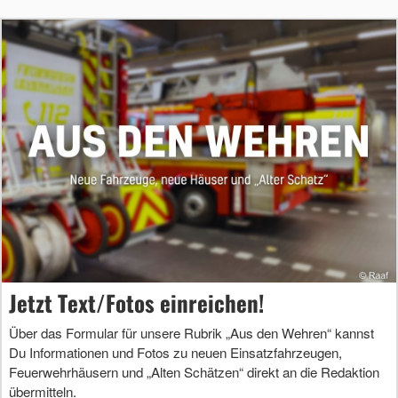
Jetzt Text/Fotos einreichen!
Über das Formular für unsere Rubrik „Aus den Wehren“ kannst
Du Informationen und Fotos zu neuen Einsatzfahrzeugen,
Feuerwehrhäusern und „Alten Schätzen“ direkt an die Redaktion
übermitteln.