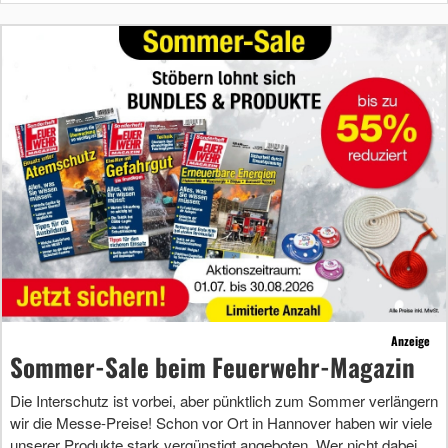
Anzeige
Sommer-Sale beim Feuerwehr-Magazin
Die Interschutz ist vorbei, aber pünktlich zum Sommer verlängern
wir die Messe-Preise! Schon vor Ort in Hannover haben wir viele
unserer Produkte stark vergünstigt angeboten. Wer nicht dabei