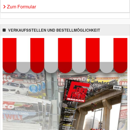
Zum Formular
VERKAUFSSTELLEN UND BESTELLMÖGLICHKEIT