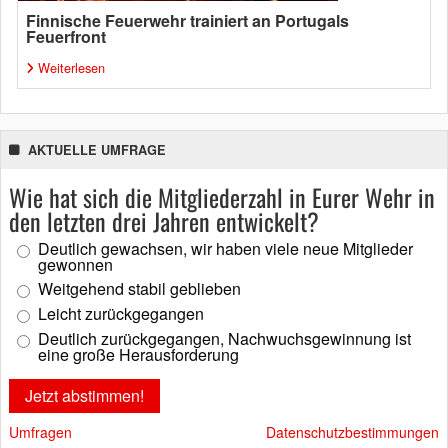
Finnische Feuerwehr trainiert an Portugals
Feuerfront
Weiterlesen
AKTUELLE UMFRAGE
Wie hat sich die Mitgliederzahl in Eurer Wehr in
den letzten drei Jahren entwickelt?
Deutlich gewachsen, wir haben viele neue Mitglieder
gewonnen
Weitgehend stabil geblieben
Leicht zurückgegangen
Deutlich zurückgegangen, Nachwuchsgewinnung ist
eine große Herausforderung
Umfragen
Datenschutzbestimmungen