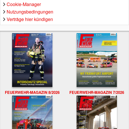
Cookie-Manager
Nutzungsbedingungen
Verträge hier kündigen
FEUERWEHR-MAGAZIN 8/2026
FEUERWEHR-MAGAZIN 7/2026