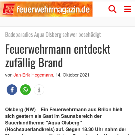
Badeparadies Aqua Olsberg schwer beschädigt
Feuerwehrmann entdeckt
zufällig Brand
von
Jan-Erik Hegemann
,
14. Oktober 2021
Olsberg (NW) – Ein Feuerwehrmann aus Brilon hielt
sich gestern als Gast im Saunabereich der
Sauerlandtherme “Aqua Olsberg”
(Hochsauerlandkreis) auf. Gegen 18.30 Uhr nahm der