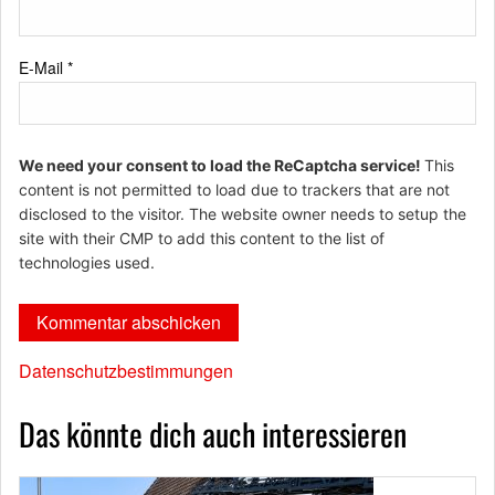
E-Mail
*
We need your consent to load the ReCaptcha service!
This
content is not permitted to load due to trackers that are not
disclosed to the visitor. The website owner needs to setup the
site with their CMP to add this content to the list of
technologies used.
Datenschutzbestimmungen
Das könnte dich auch interessieren