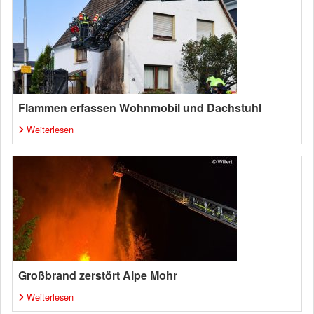
Flammen erfassen Wohnmobil und Dachstuhl
Weiterlesen
Großbrand zerstört Alpe Mohr
Weiterlesen