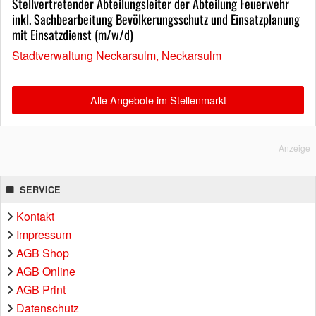
Stellvertretender Abteilungsleiter der Abteilung Feuerwehr
inkl. Sachbearbeitung Bevölkerungsschutz und Einsatzplanung
mit Einsatzdienst (m/w/d)
Stadtverwaltung Neckarsulm, Neckarsulm
Alle Angebote im Stellenmarkt
Anzeige
SERVICE
Kontakt
Impressum
AGB Shop
AGB Online
AGB Print
Datenschutz