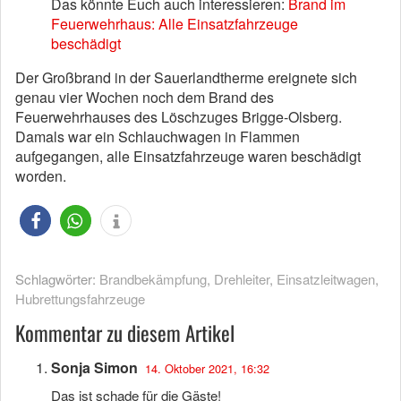
Das könnte Euch auch interessieren:
Brand im
Feuerwehrhaus: Alle Einsatzfahrzeuge
beschädigt
Der Großbrand in der Sauerlandtherme ereignete sich
genau vier Wochen noch dem Brand des
Feuerwehrhauses des Löschzuges Brigge-Olsberg.
Damals war ein Schlauchwagen in Flammen
aufgegangen, alle Einsatzfahrzeuge waren beschädigt
worden.
Schlagwörter:
Brandbekämpfung
,
Drehleiter
,
Einsatzleitwagen
,
Hubrettungsfahrzeuge
Kommentar zu diesem Artikel
Sonja Simon
14. Oktober 2021, 16:32
Das ist schade für die Gäste!