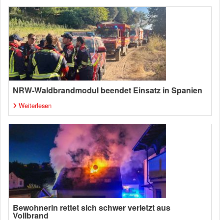
NRW-Waldbrandmodul beendet Einsatz in Spanien
Weiterlesen
Bewohnerin rettet sich schwer verletzt aus
Vollbrand