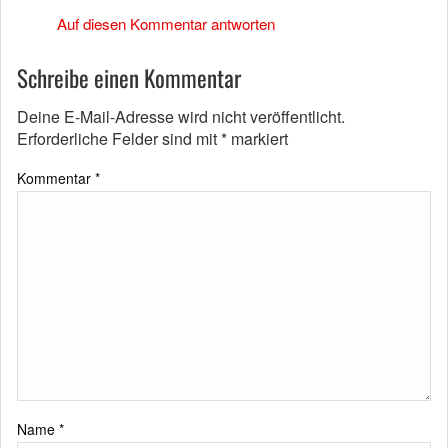
Auf diesen Kommentar antworten
Schreibe einen Kommentar
Deine E-Mail-Adresse wird nicht veröffentlicht.
Erforderliche Felder sind mit
*
markiert
Kommentar
*
Name
*