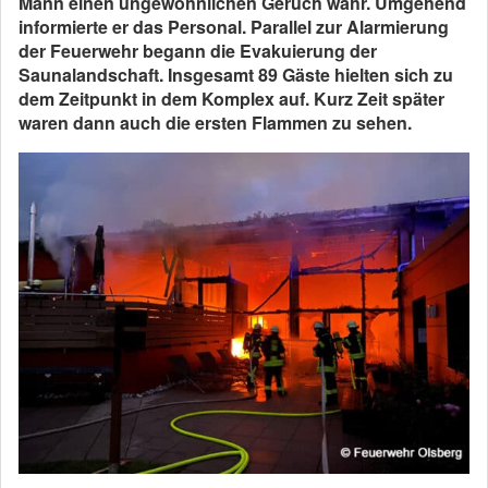
Mann einen ungewöhnlichen Geruch wahr. Umgehend
informierte er das Personal. Parallel zur Alarmierung
der Feuerwehr begann die Evakuierung der
Saunalandschaft. Insgesamt 89 Gäste hielten sich zu
dem Zeitpunkt in dem Komplex auf. Kurz Zeit später
waren dann auch die ersten Flammen zu sehen.