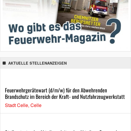
AKTUELLE STELLENANZEIGEN
Feuerwehrgerätewart (d/m/w) für den Abwehrenden
Brandschutz im Bereich der Kraft- und Nutzfahrzeugwerkstatt
Stadt Celle, Celle