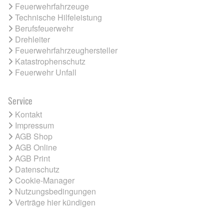
Feuerwehrfahrzeuge
Technische Hilfeleistung
Berufsfeuerwehr
Drehleiter
Feuerwehrfahrzeughersteller
Katastrophenschutz
Feuerwehr Unfall
Service
Kontakt
Impressum
AGB Shop
AGB Online
AGB Print
Datenschutz
Cookie-Manager
Nutzungsbedingungen
Verträge hier kündigen