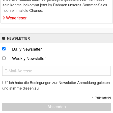
sein konnte, bekommt jetzt im Rahmen unseres Sommer-Sales
noch einmal die Chance.
Weiterlesen
NEWSLETTER
Daily Newsletter
Weekly Newsletter
Ich habe die Bedingungen zur Newsletter-Anmeldung gelesen
*
und stimme diesen zu.
*
Pflichtfeld
Absenden