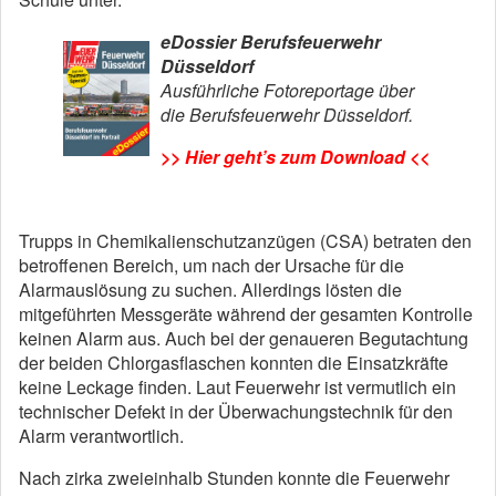
eDossier Berufsfeuerwehr
Düsseldorf
Ausführliche Fotoreportage über
die Berufsfeuerwehr Düsseldorf.
>> Hier geht’s zum Download <<
Trupps in Chemikalienschutzanzügen (CSA) betraten den
betroffenen Bereich, um nach der Ursache für die
Alarmauslösung zu suchen. Allerdings lösten die
mitgeführten Messgeräte während der gesamten Kontrolle
keinen Alarm aus. Auch bei der genaueren Begutachtung
der beiden Chlorgasflaschen konnten die Einsatzkräfte
keine Leckage finden. Laut Feuerwehr ist vermutlich ein
technischer Defekt in der Überwachungstechnik für den
Alarm verantwortlich.
Nach zirka zweieinhalb Stunden konnte die Feuerwehr