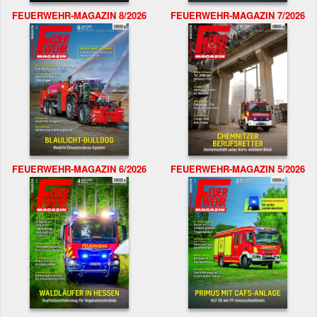
FEUERWEHR-MAGAZIN 8/2026
FEUERWEHR-MAGAZIN 7/2026
FEUERWEHR-MAGAZIN 6/2026
FEUERWEHR-MAGAZIN 5/2026