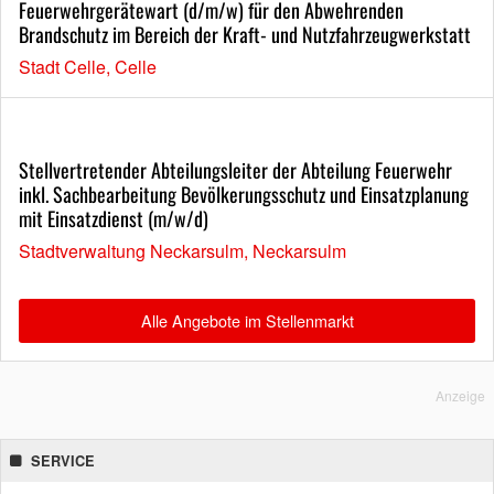
Feuerwehrgerätewart (d/m/w) für den Abwehrenden
Brandschutz im Bereich der Kraft- und Nutzfahrzeugwerkstatt
Stadt Celle, Celle
Stellvertretender Abteilungsleiter der Abteilung Feuerwehr
inkl. Sachbearbeitung Bevölkerungsschutz und Einsatzplanung
mit Einsatzdienst (m/w/d)
Stadtverwaltung Neckarsulm, Neckarsulm
Alle Angebote im Stellenmarkt
Anzeige
SERVICE