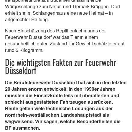
Würgeschlange zum Natur- und Tierpark Brüggen. Dort
erhielt sie im Schlangenhaus eine neue Heimat – in
artgerechter Haltung.
Nach Einschätzung des Reptilienfachmanns der
Feuerwehr Düsseldorf war das Tier in einem
gesundheitlich guten Zustand. Ihr Gewicht schätzte er auf
rund 5 Kilogramm.
Die wichtigsten Fakten zur Feuerwehr
Düsseldorf
Die Berufsfeuerwehr Düsseldorf hat sich in den letzten
20 Jahren enorm entwickelt. In den 1990er Jahren
mussten die Einsatzkräfte teils mit überalterten und
schlecht ausgestatteten Fahrzeugen ausrücken.
Heute gelten viele technische Lösungen aus der
nordrhein-westfälischen Landeshauptstadt als
wegweisend. Wir sagen, welche Besonderheiten die
BF ausmachen.