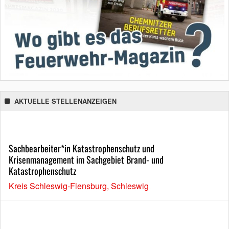
AKTUELLE STELLENANZEIGEN
Sachbearbeiter*in Katastrophenschutz und
Krisenmanagement im Sachgebiet Brand- und
Katastrophenschutz
Kreis Schleswig-Flensburg, Schleswig