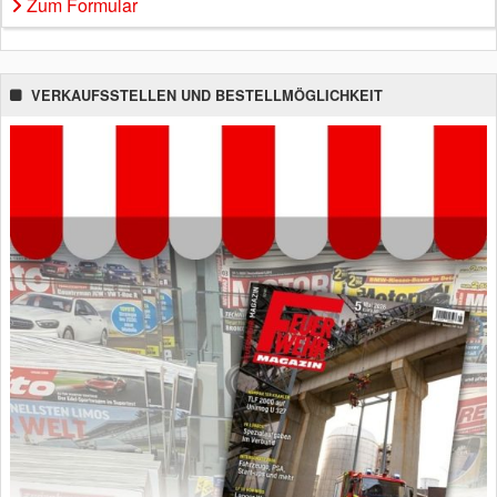
Zum Formular
VERKAUFSSTELLEN UND BESTELLMÖGLICHKEIT