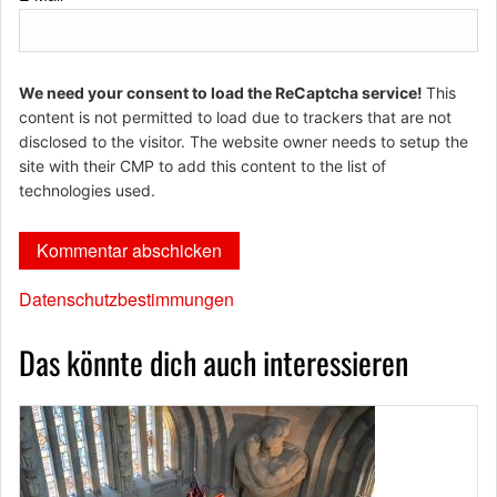
We need your consent to load the ReCaptcha service!
This
content is not permitted to load due to trackers that are not
disclosed to the visitor. The website owner needs to setup the
site with their CMP to add this content to the list of
technologies used.
Datenschutzbestimmungen
Das könnte dich auch interessieren