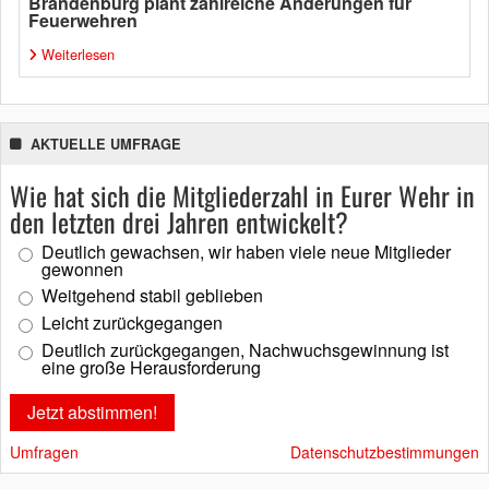
Brandenburg plant zahlreiche Änderungen für
Feuerwehren
Weiterlesen
AKTUELLE UMFRAGE
Wie hat sich die Mitgliederzahl in Eurer Wehr in
den letzten drei Jahren entwickelt?
Deutlich gewachsen, wir haben viele neue Mitglieder
gewonnen
Weitgehend stabil geblieben
Leicht zurückgegangen
Deutlich zurückgegangen, Nachwuchsgewinnung ist
eine große Herausforderung
Umfragen
Datenschutzbestimmungen