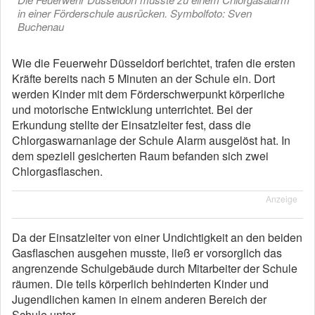
in einer Förderschule ausrücken. Symbolfoto: Sven
Buchenau
Wie die Feuerwehr Düsseldorf berichtet, trafen die ersten
Kräfte bereits nach 5 Minuten an der Schule ein. Dort
werden Kinder mit dem Förderschwerpunkt körperliche
und motorische Entwicklung unterrichtet. Bei der
Erkundung stellte der Einsatzleiter fest, dass die
Chlorgaswarnanlage der Schule Alarm ausgelöst hat. In
dem speziell gesicherten Raum befanden sich zwei
Chlorgasflaschen.
Anzeige
Da der Einsatzleiter von einer Undichtigkeit an den beiden
Gasflaschen ausgehen musste, ließ er vorsorglich das
angrenzende Schulgebäude durch Mitarbeiter der Schule
räumen. Die teils körperlich behinderten Kinder und
Jugendlichen kamen in einem anderen Bereich der
Schule unter.