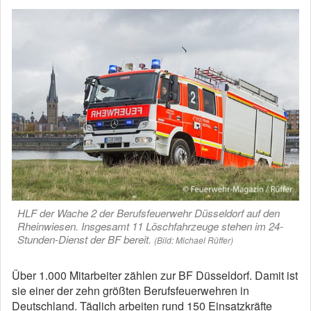
HLF der Wache 2 der Berufsfeuerwehr Düsseldorf auf den
Rheinwiesen. Insgesamt 11 Löschfahrzeuge stehen im 24-
Stunden-Dienst der BF bereit.
(Bild: Michael Rüffer)
Über 1.000 Mitarbeiter zählen zur BF Düsseldorf. Damit ist
sie einer der zehn größten Berufsfeuerwehren in
Deutschland. Täglich arbeiten rund 150 Einsatzkräfte