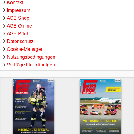
Kontakt
Impressum
AGB Shop
AGB Online
AGB Print
Datenschutz
Cookie-Manager
Nutzungsbedingungen
Verträge hier kündigen