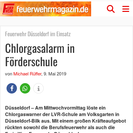
Feuerwehr Düsseldorf im Einsatz
Chlorgasalarm in
Förderschule
von
Michael Rüffer
,
9. Mai 2019
Düsseldorf – Am Mittwochvormittag löste ein
Chlorgaswarner der LVR-Schule am Volksgarten in
Düsseldorf-Bilk aus. Mit einem großen Kräfteaufgebot
rückten sowohl die Berufsfeuerwehr als auch die