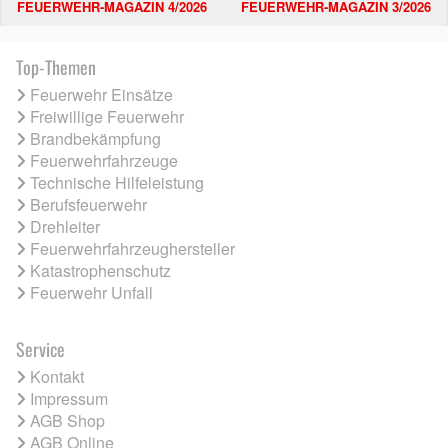
FEUERWEHR-MAGAZIN 4/2026
FEUERWEHR-MAGAZIN 3/2026
Top-Themen
Feuerwehr Einsätze
Freiwillige Feuerwehr
Brandbekämpfung
Feuerwehrfahrzeuge
Technische Hilfeleistung
Berufsfeuerwehr
Drehleiter
Feuerwehrfahrzeughersteller
Katastrophenschutz
Feuerwehr Unfall
Service
Kontakt
Impressum
AGB Shop
AGB Online