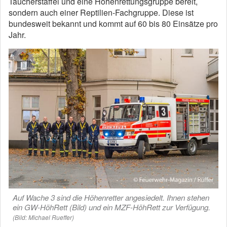
Taucherstaffel und eine Höhenrettungsgruppe bereit,
sondern auch einer Reptilien-Fachgruppe. Diese ist
bundesweit bekannt und kommt auf 60 bis 80 Einsätze pro
Jahr.
Auf Wache 3 sind die Höhenretter angesiedelt. Ihnen stehen
ein GW-HöhRett (Bild) und ein MZF-HöhRett zur Verfügung.
(Bild: Michael Rueffer)