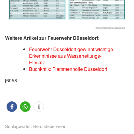
Weitere Artikel zur Feuerwehr Düsseldorf:
Feuerwehr Düsseldorf gewinnt wichtige
Erkenntnisse aus Wasserrettungs-
Einsatz
Buchkritik: Flammenhölle Düsseldorf
[6058]
Schlagwörter:
Berufsfeuerwehr