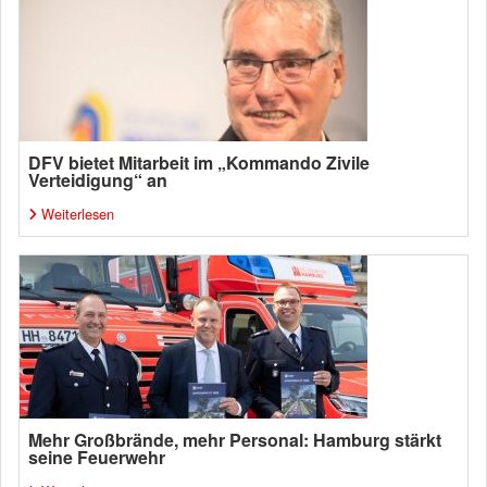
DFV bietet Mitarbeit im „Kommando Zivile
Verteidigung“ an
Weiterlesen
Mehr Großbrände, mehr Personal: Hamburg stärkt
seine Feuerwehr