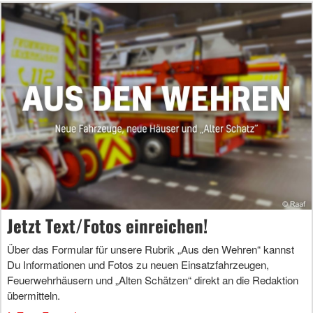
Jetzt Text/Fotos einreichen!
Über das Formular für unsere Rubrik „Aus den Wehren“ kannst
Du Informationen und Fotos zu neuen Einsatzfahrzeugen,
Feuerwehrhäusern und „Alten Schätzen“ direkt an die Redaktion
übermitteln.