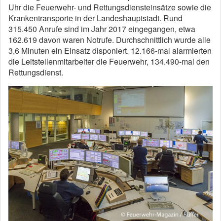
Uhr die Feuerwehr- und Rettungsdiensteinsätze sowie die
Krankentransporte in der Landeshauptstadt. Rund
315.450 Anrufe sind im Jahr 2017 eingegangen, etwa
162.619 davon waren Notrufe. Durchschnittlich wurde alle
3,6 Minuten ein Einsatz disponiert. 12.166-mal alarmierten
die Leitstellenmitarbeiter die Feuerwehr, 134.490-mal den
Rettungsdienst.