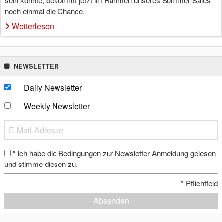
sein konnte, bekommt jetzt im Rahmen unseres Sommer-Sales
noch einmal die Chance.
Weiterlesen
NEWSLETTER
Daily Newsletter
Weekly Newsletter
Ich habe die Bedingungen zur Newsletter-Anmeldung gelesen
*
und stimme diesen zu.
*
Pflichtfeld
Absenden