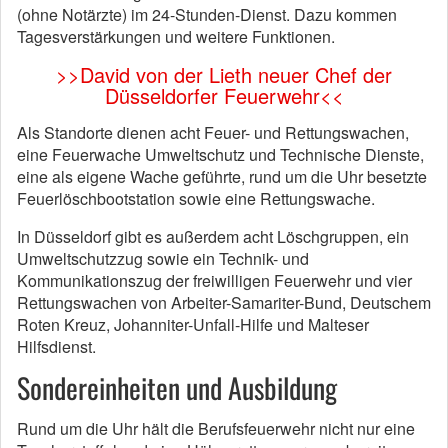
(ohne Notärzte) im 24-Stunden-Dienst. Dazu kommen
Tagesverstärkungen und weitere Funktionen.
>>David von der Lieth neuer Chef der
Düsseldorfer Feuerwehr<<
Als Standorte dienen acht Feuer- und Rettungswachen,
eine Feuerwache Umweltschutz und Technische Dienste,
eine als eigene Wache geführte, rund um die Uhr besetzte
Feuerlöschbootstation sowie eine Rettungswache.
In Düsseldorf gibt es außerdem acht Löschgruppen, ein
Umweltschutzzug sowie ein Technik- und
Kommunikationszug der freiwilligen Feuerwehr und vier
Rettungswachen von Arbeiter-Samariter-Bund, Deutschem
Roten Kreuz, Johanniter-Unfall-Hilfe und Malteser
Hilfsdienst.
Sondereinheiten und Ausbildung
Rund um die Uhr hält die Berufsfeuerwehr nicht nur eine