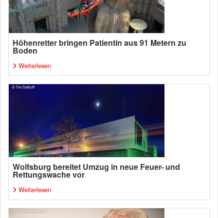
Höhenretter bringen Patientin aus 91 Metern zu
Boden
Weiterlesen
Wolfsburg bereitet Umzug in neue Feuer- und
Rettungswache vor
Weiterlesen