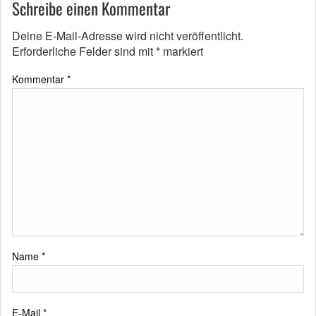
Schreibe einen Kommentar
Deine E-Mail-Adresse wird nicht veröffentlicht.
Erforderliche Felder sind mit
*
markiert
Kommentar
*
Name
*
E-Mail
*