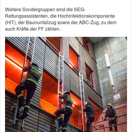
Weitere Sondergruppen sind die SEG-
Rettungsassistenten, die Hochinfektionskomponente
(HIT), der Baununfallzug sowie der ABC-Zug, zu dem
auch Kräfte der FF zählen.