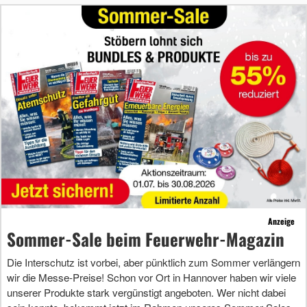
Anzeige
Sommer-Sale beim Feuerwehr-Magazin
Die Interschutz ist vorbei, aber pünktlich zum Sommer verlängern
wir die Messe-Preise! Schon vor Ort in Hannover haben wir viele
unserer Produkte stark vergünstigt angeboten. Wer nicht dabei