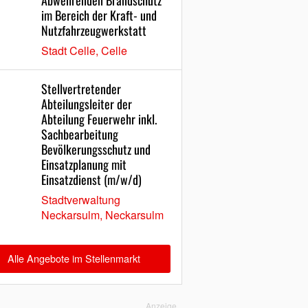
Abwehrenden Brandschutz
im Bereich der Kraft- und
Nutzfahrzeugwerkstatt
Stadt Celle, Celle
Stellvertretender
Abteilungsleiter der
Abteilung Feuerwehr inkl.
Sachbearbeitung
Bevölkerungsschutz und
Einsatzplanung mit
Einsatzdienst (m/w/d)
Stadtverwaltung
Neckarsulm, Neckarsulm
Alle Angebote im Stellenmarkt
Anzeige