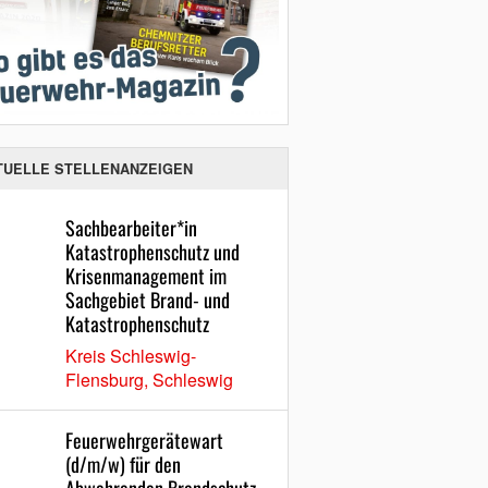
TUELLE STELLENANZEIGEN
Sachbearbeiter*in
Katastrophenschutz und
Krisenmanagement im
Sachgebiet Brand- und
Katastrophenschutz
Kreis Schleswig-
Flensburg, Schleswig
Feuerwehrgerätewart
(d/m/w) für den