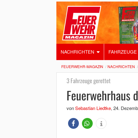
NACHRICHTEN
FAHRZEUGE
FEUERWEHR-MAGAZIN
NACHRICHTEN
3 Fahrzeuge gerettet
Feuerwehrhaus d
von
Sebastian Liedtke
,
24. Dezemb