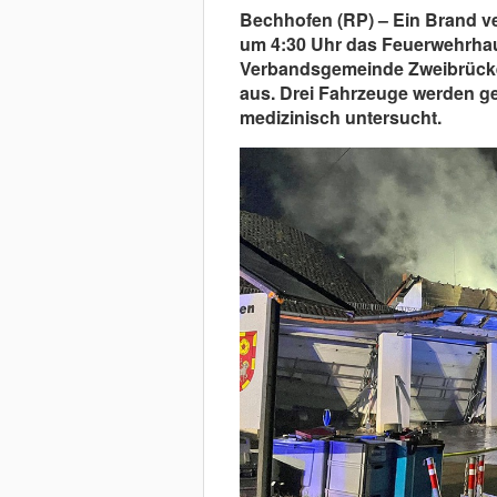
Bechhofen (RP) – Ein Brand v
um 4:30 Uhr das Feuerwehrhau
Verbandsgemeinde Zweibrücke
aus. Drei Fahrzeuge werden ge
medizinisch untersucht.