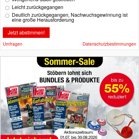
Leicht zurückgegangen
Deutlich zurückgegangen, Nachwuchsgewinnung ist
eine große Herausforderung
Umfragen
Datenschutzbestimmungen