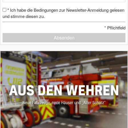
Ich habe die Bedingungen zur Newsletter-Anmeldung gelesen
*
und stimme diesen zu.
*
Pflichtfeld
Absenden