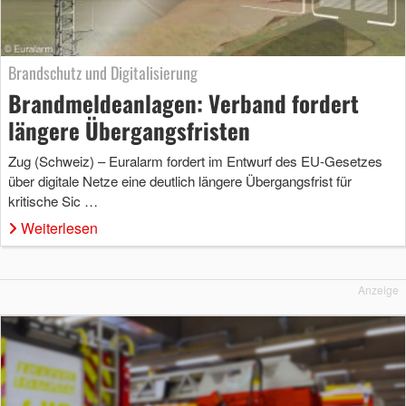
Brandschutz und Digitalisierung
Brandmeldeanlagen: Verband fordert
längere Übergangsfristen
Zug (Schweiz) – Euralarm fordert im Entwurf des EU-Gesetzes
über digitale Netze eine deutlich längere Übergangsfrist für
kritische Sic …
Weiterlesen
Anzeige