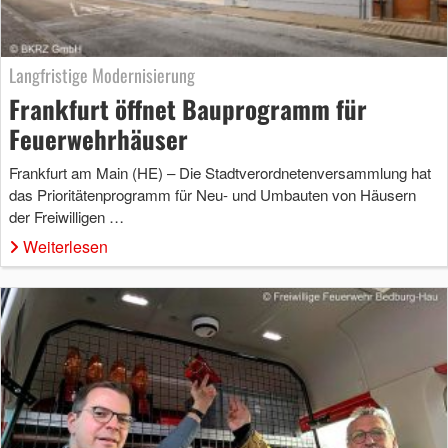
Langfristige Modernisierung
Frankfurt öffnet Bauprogramm für
Feuerwehrhäuser
Frankfurt am Main (HE) – Die Stadtverordnetenversammlung hat
das Prioritätenprogramm für Neu- und Umbauten von Häusern
der Freiwilligen …
Weiterlesen