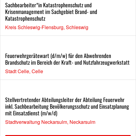
Sachbearbeiter*in Katastrophenschutz und
Krisenmanagement im Sachgebiet Brand- und
Katastrophenschutz
Kreis Schleswig-Flensburg, Schleswig
Feuerwehrgerätewart (d/m/w) für den Abwehrenden
Brandschutz im Bereich der Kraft- und Nutzfahrzeugwerkstatt
Stadt Celle, Celle
Stellvertretender Abteilungsleiter der Abteilung Feuerwehr
inkl. Sachbearbeitung Bevölkerungsschutz und Einsatzplanung
mit Einsatzdienst (m/w/d)
Stadtverwaltung Neckarsulm, Neckarsulm