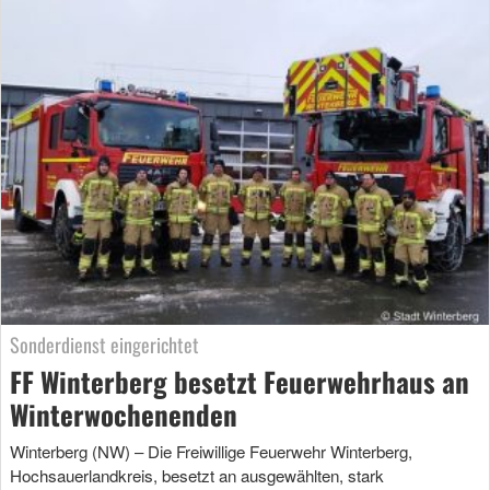
Sonderdienst eingerichtet
FF Winterberg besetzt Feuerwehrhaus an
Winterwochenenden
Winterberg (NW) – Die Freiwillige Feuerwehr Winterberg,
Hochsauerlandkreis, besetzt an ausgewählten, stark