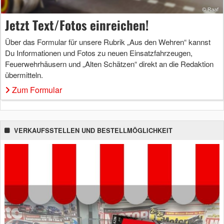
Jetzt Text/Fotos einreichen!
Über das Formular für unsere Rubrik „Aus den Wehren“ kannst
Du Informationen und Fotos zu neuen Einsatzfahrzeugen,
Feuerwehrhäusern und „Alten Schätzen“ direkt an die Redaktion
übermitteln.
Zum Formular
VERKAUFSSTELLEN UND BESTELLMÖGLICHKEIT