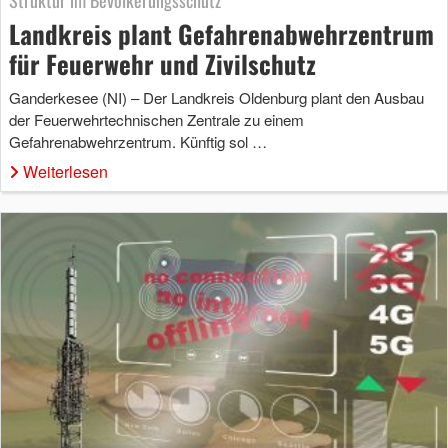
Struktur im Bevölkerungsschutz
Landkreis plant Gefahrenabwehrzentrum
für Feuerwehr und Zivilschutz
Ganderkesee (NI) – Der Landkreis Oldenburg plant den Ausbau
der Feuerwehrtechnischen Zentrale zu einem
Gefahrenabwehrzentrum. Künftig sol …
Weiterlesen