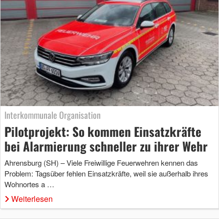
Interkommunale Organisation
Pilotprojekt: So kommen Einsatzkräfte
bei Alarmierung schneller zu ihrer Wehr
Ahrensburg (SH) – Viele Freiwillige Feuerwehren kennen das
Problem: Tagsüber fehlen Einsatzkräfte, weil sie außerhalb ihres
Wohnortes a …
Weiterlesen