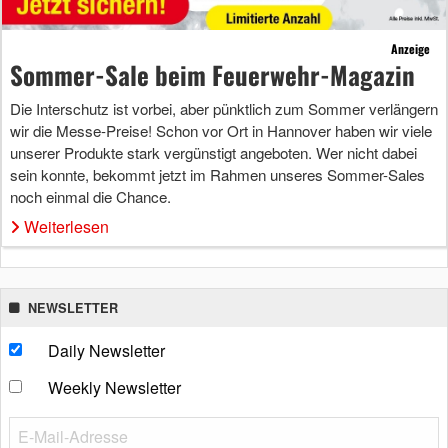
Anzeige
Sommer-Sale beim Feuerwehr-Magazin
Die Interschutz ist vorbei, aber pünktlich zum Sommer verlängern
wir die Messe-Preise! Schon vor Ort in Hannover haben wir viele
unserer Produkte stark vergünstigt angeboten. Wer nicht dabei
sein konnte, bekommt jetzt im Rahmen unseres Sommer-Sales
noch einmal die Chance.
Weiterlesen
NEWSLETTER
Daily Newsletter
Weekly Newsletter