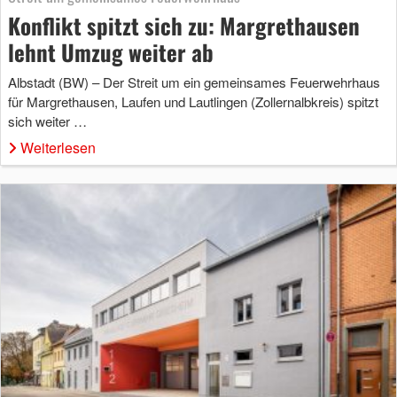
Konflikt spitzt sich zu: Margrethausen
lehnt Umzug weiter ab
Albstadt (BW) – Der Streit um ein gemeinsames Feuerwehrhaus
für Margrethausen, Laufen und Lautlingen (Zollernalbkreis) spitzt
sich weiter …
Weiterlesen