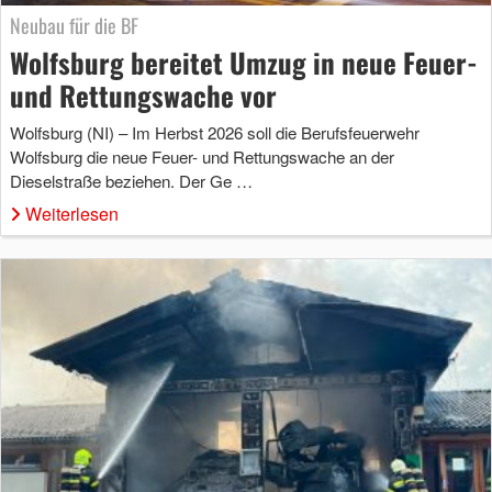
Neubau für die BF
Wolfsburg bereitet Umzug in neue Feuer-
und Rettungswache vor
Wolfsburg (NI) – Im Herbst 2026 soll die Berufsfeuerwehr
Wolfsburg die neue Feuer- und Rettungswache an der
Dieselstraße beziehen. Der Ge …
Weiterlesen