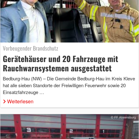
Vorbeugender Brandschutz
Gerätehäuser und 20 Fahrzeuge mit
Rauchwarnsystemen ausgestattet
Bedburg-Hau (NW) – Die Gemeinde Bedburg-Hau im Kreis Kleve
hat alle sieben Standorte der Freiwilligen Feuerwehr sowie 20
Einsatzfahrzeuge …
Weiterlesen