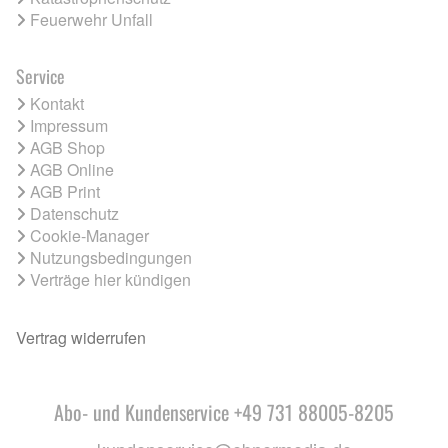
Feuerwehr Unfall
Service
Kontakt
Impressum
AGB Shop
AGB Online
AGB Print
Datenschutz
Cookie-Manager
Nutzungsbedingungen
Verträge hier kündigen
Vertrag widerrufen
Abo- und Kundenservice +49 731 88005-8205