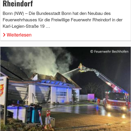
Rheindorf
Bonn (NW) – Die Bundesstadt Bonn hat den Neubau des
Feuerwehrhauses für die Freiwillige Feuerwehr Rheindorf in der
Karl-Legien-Straße 19 …
Weiterlesen