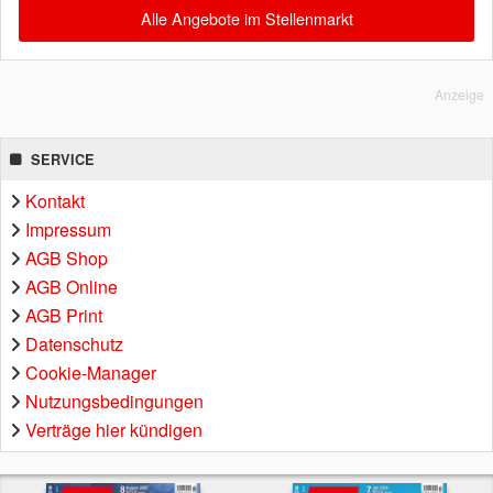
Alle Angebote im Stellenmarkt
Anzeige
SERVICE
Kontakt
Impressum
AGB Shop
AGB Online
AGB Print
Datenschutz
Cookie-Manager
Nutzungsbedingungen
Verträge hier kündigen