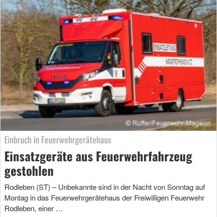
Einbruch in Feuerwehrgerätehaus
Einsatzgeräte aus Feuerwehrfahrzeug
gestohlen
Rodleben (ST) – Unbekannte sind in der Nacht von Sonntag auf
Montag in das Feuerwehrgerätehaus der Freiwilligen Feuerwehr
Rodleben, einer …