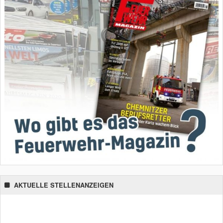
AKTUELLE STELLENANZEIGEN