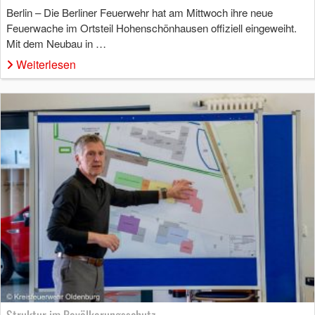
Berlin – Die Berliner Feuerwehr hat am Mittwoch ihre neue
Feuerwache im Ortsteil Hohenschönhausen offiziell eingeweiht.
Mit dem Neubau in …
Weiterlesen