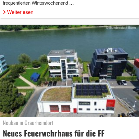
frequentierten Winterwochenend …
Weiterlesen
Neubau in Graurheindorf
Neues Feuerwehrhaus für die FF