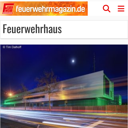
Feuerwehrhaus