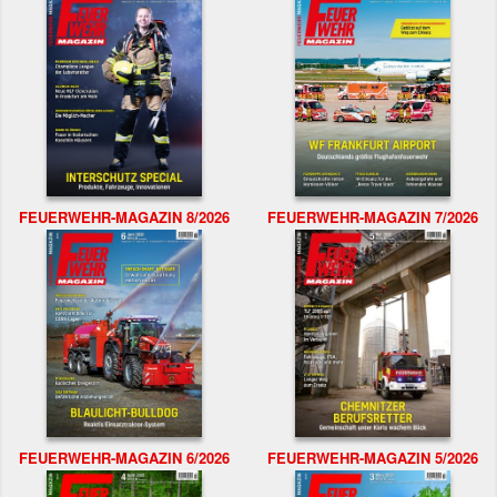
FEUERWEHR-MAGAZIN 8/2026
FEUERWEHR-MAGAZIN 7/2026
FEUERWEHR-MAGAZIN 6/2026
FEUERWEHR-MAGAZIN 5/2026