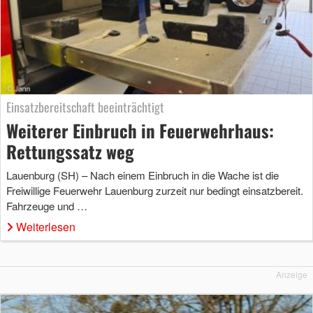
Einsatzbereitschaft beeinträchtigt
Weiterer Einbruch in Feuerwehrhaus:
Rettungssatz weg
Lauenburg (SH) – Nach einem Einbruch in die Wache ist die
Freiwillige Feuerwehr Lauenburg zurzeit nur bedingt einsatzbereit.
Fahrzeuge und …
Weiterlesen
Anzeige