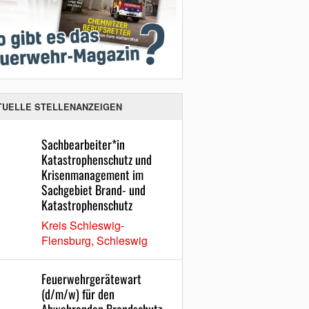
TUELLE STELLENANZEIGEN
Sachbearbeiter*in
Katastrophenschutz und
Krisenmanagement im
Sachgebiet Brand- und
Katastrophenschutz
Kreis Schleswig-
Flensburg, Schleswig
Feuerwehrgerätewart
(d/m/w) für den