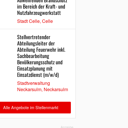
Abwehrenden Brandschutz
im Bereich der Kraft- und
Nutzfahrzeugwerkstatt
Stadt Celle, Celle
Stellvertretender
Abteilungsleiter der
Abteilung Feuerwehr inkl.
Sachbearbeitung
Bevölkerungsschutz und
Einsatzplanung mit
Einsatzdienst (m/w/d)
Stadtverwaltung
Neckarsulm, Neckarsulm
Alle Angebote im Stellenmarkt
Anzeige