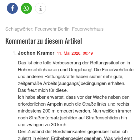
Schlagwörter:
Feuerwehr Berlin
,
Feuerwehrhaus
Kommentar zu diesem Artikel
Jochen Kramer
11. Mai 2026, 00:49
Das ist eine tolle Verbesserung der Rettungssituation in
Hohenschönhausen und Umgebung! Die Feuerwehrleute
und anderen Rettungskräfte haben sicher sehr gute,
zeitgemäße Arbeits(ausgangs)bedingungen erhalten.
Das freut mich für diese.
Ich habe aber erwartet, dass vor der Wache neben den
erforderlichen Ampeln auch die Straße links und rechts
mindestens 200 m erneuert werden. Nun weißen immer
noch Straßen(ersatz)schilder auf Straßenschäden hin
und zwingen zu 30 kmh.
Den Zustand der Bordsteinkanten gegenüber habe ich
zuletzt in einem Erdbebengebiet gesehen. Was wird erst