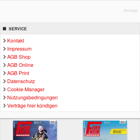
Anzeige
SERVICE
Kontakt
Impressum
AGB Shop
AGB Online
AGB Print
Datenschutz
Cookie-Manager
Nutzungsbedingungen
Verträge hier kündigen