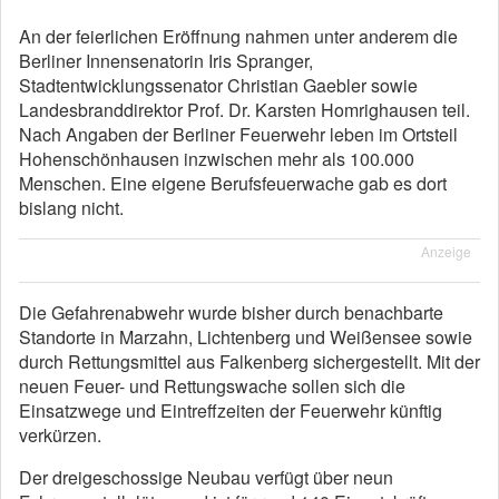
An der feierlichen Eröffnung nahmen unter anderem die
Berliner Innensenatorin Iris Spranger,
Stadtentwicklungssenator Christian Gaebler sowie
Landesbranddirektor Prof. Dr. Karsten Homrighausen teil.
Nach Angaben der Berliner Feuerwehr leben im Ortsteil
Hohenschönhausen inzwischen mehr als 100.000
Menschen. Eine eigene Berufsfeuerwache gab es dort
bislang nicht.
Anzeige
Die Gefahrenabwehr wurde bisher durch benachbarte
Standorte in Marzahn, Lichtenberg und Weißensee sowie
durch Rettungsmittel aus Falkenberg sichergestellt. Mit der
neuen Feuer- und Rettungswache sollen sich die
Einsatzwege und Eintreffzeiten der Feuerwehr künftig
verkürzen.
Der dreigeschossige Neubau verfügt über neun