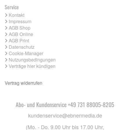
Service
Kontakt
Impressum
AGB Shop
AGB Online
AGB Print
Datenschutz
Cookie-Manager
Nutzungsbedingungen
Verträge hier kündigen
Vertrag widerrufen
Abo- und Kundenservice +49 731 88005-8205
kundenservice@ebnermedia.de
(Mo. - Do. 9.00 Uhr bis 17.00 Uhr,