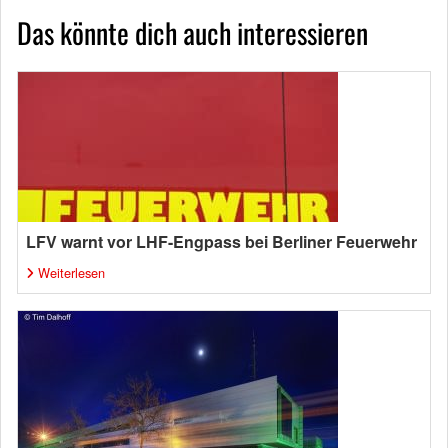
Das könnte dich auch interessieren
LFV warnt vor LHF-Engpass bei Berliner Feuerwehr
Weiterlesen