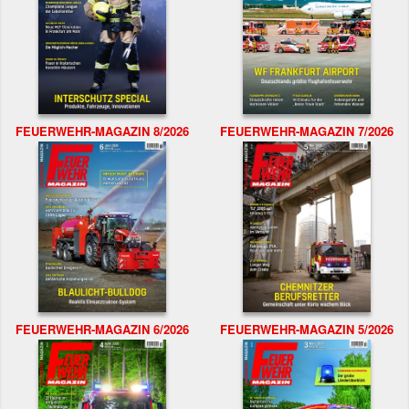
FEUERWEHR-MAGAZIN 8/2026
FEUERWEHR-MAGAZIN 7/2026
FEUERWEHR-MAGAZIN 6/2026
FEUERWEHR-MAGAZIN 5/2026