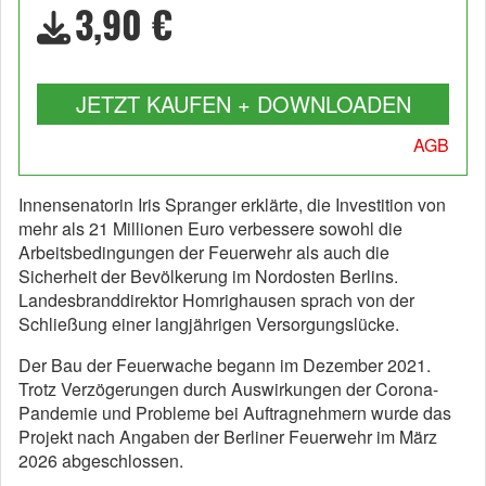
3,90 €
JETZT KAUFEN + DOWNLOADEN
AGB
Innensenatorin Iris Spranger erklärte, die Investition von
mehr als 21 Millionen Euro verbessere sowohl die
Arbeitsbedingungen der Feuerwehr als auch die
Sicherheit der Bevölkerung im Nordosten Berlins.
Landesbranddirektor Homrighausen sprach von der
Schließung einer langjährigen Versorgungslücke.
Der Bau der Feuerwache begann im Dezember 2021.
Trotz Verzögerungen durch Auswirkungen der Corona-
Pandemie und Probleme bei Auftragnehmern wurde das
Projekt nach Angaben der Berliner Feuerwehr im März
2026 abgeschlossen.