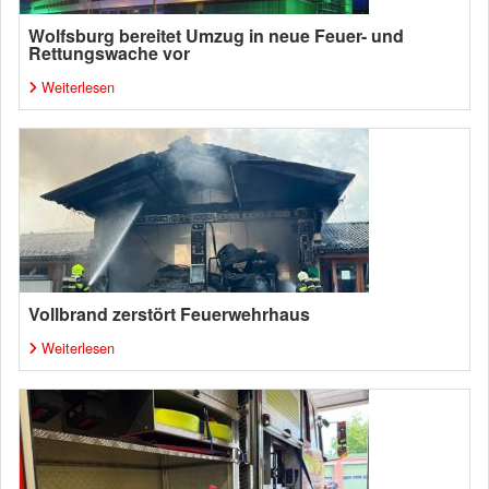
Wolfsburg bereitet Umzug in neue Feuer- und
Rettungswache vor
Weiterlesen
Vollbrand zerstört Feuerwehrhaus
Weiterlesen