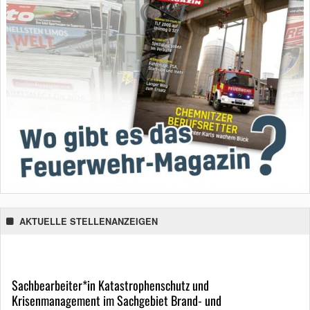
AKTUELLE STELLENANZEIGEN
Sachbearbeiter*in Katastrophenschutz und
Krisenmanagement im Sachgebiet Brand- und