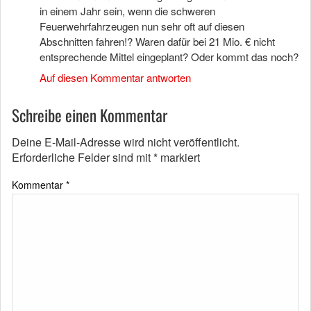
in einem Jahr sein, wenn die schweren
Feuerwehrfahrzeugen nun sehr oft auf diesen
Abschnitten fahren!? Waren dafür bei 21 Mio. € nicht
entsprechende Mittel eingeplant? Oder kommt das noch?
Auf diesen Kommentar antworten
Schreibe einen Kommentar
Deine E-Mail-Adresse wird nicht veröffentlicht.
Erforderliche Felder sind mit
*
markiert
Kommentar
*