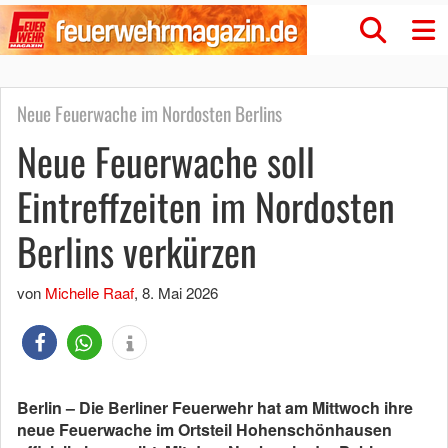
Neue Feuerwache im Nordosten Berlins
Neue Feuerwache soll
Eintreffzeiten im Nordosten
Berlins verkürzen
von
Michelle Raaf
,
8. Mai 2026
Berlin – Die Berliner Feuerwehr hat am Mittwoch ihre
neue Feuerwache im Ortsteil Hohenschönhausen