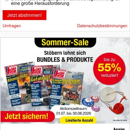
eine große Herausforderung
Umfragen
Datenschutzbestimmungen
Anzeige