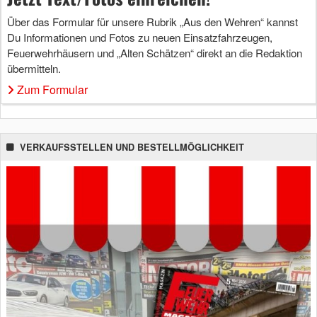
Über das Formular für unsere Rubrik „Aus den Wehren“ kannst
Du Informationen und Fotos zu neuen Einsatzfahrzeugen,
Feuerwehrhäusern und „Alten Schätzen“ direkt an die Redaktion
übermitteln.
Zum Formular
VERKAUFSSTELLEN UND BESTELLMÖGLICHKEIT