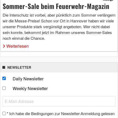
Sommer-Sale beim Feuerwehr-Magazin
Die Interschutz ist vorbei, aber pünktlich zum Sommer verlängern
wir die Messe-Preise! Schon vor Ort in Hannover haben wir viele
unserer Produkte stark vergünstigt angeboten. Wer nicht dabei
sein konnte, bekommt jetzt im Rahmen unseres Sommer-Sales
noch einmal die Chance.
Weiterlesen
NEWSLETTER
Daily Newsletter
Weekly Newsletter
Ich habe die Bedingungen zur Newsletter-Anmeldung gelesen
*