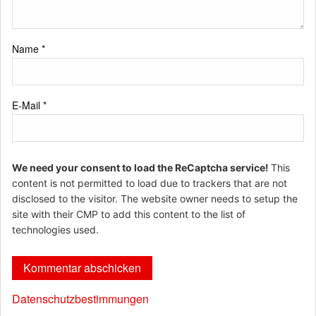
Name
*
E-Mail
*
We need your consent to load the ReCaptcha service!
This
content is not permitted to load due to trackers that are not
disclosed to the visitor. The website owner needs to setup the
site with their CMP to add this content to the list of
technologies used.
Datenschutzbestimmungen