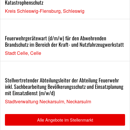
Katastrophenschutz
Kreis Schleswig-Flensburg, Schleswig
Feuerwehrgerätewart (d/m/w) für den Abwehrenden
Brandschutz im Bereich der Kraft- und Nutzfahrzeugwerkstatt
Stadt Celle, Celle
Stellvertretender Abteilungsleiter der Abteilung Feuerwehr
inkl. Sachbearbeitung Bevölkerungsschutz und Einsatzplanung
mit Einsatzdienst (m/w/d)
Stadtverwaltung Neckarsulm, Neckarsulm
Alle Angebote im Stellenmarkt