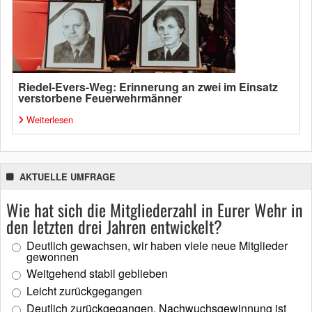
Riedel-Evers-Weg: Erinnerung an zwei im Einsatz
verstorbene Feuerwehrmänner
Weiterlesen
AKTUELLE UMFRAGE
Wie hat sich die Mitgliederzahl in Eurer Wehr in
den letzten drei Jahren entwickelt?
Deutlich gewachsen, wir haben viele neue Mitglieder
gewonnen
Weitgehend stabil geblieben
Leicht zurückgegangen
Deutlich zurückgegangen, Nachwuchsgewinnung ist