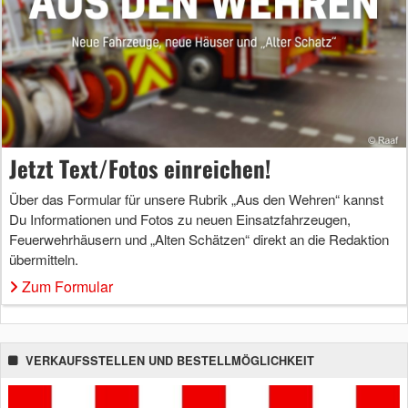
Jetzt Text/Fotos einreichen!
Über das Formular für unsere Rubrik „Aus den Wehren“ kannst
Du Informationen und Fotos zu neuen Einsatzfahrzeugen,
Feuerwehrhäusern und „Alten Schätzen“ direkt an die Redaktion
übermitteln.
Zum Formular
VERKAUFSSTELLEN UND BESTELLMÖGLICHKEIT