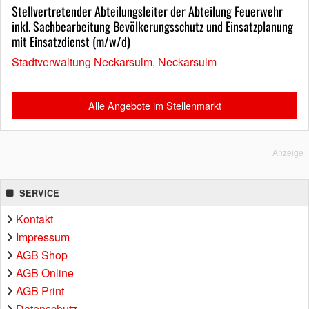
Stellvertretender Abteilungsleiter der Abteilung Feuerwehr
inkl. Sachbearbeitung Bevölkerungsschutz und Einsatzplanung
mit Einsatzdienst (m/w/d)
Stadtverwaltung Neckarsulm, Neckarsulm
Alle Angebote im Stellenmarkt
Anzeige
SERVICE
Kontakt
Impressum
AGB Shop
AGB Online
AGB Print
Datenschutz