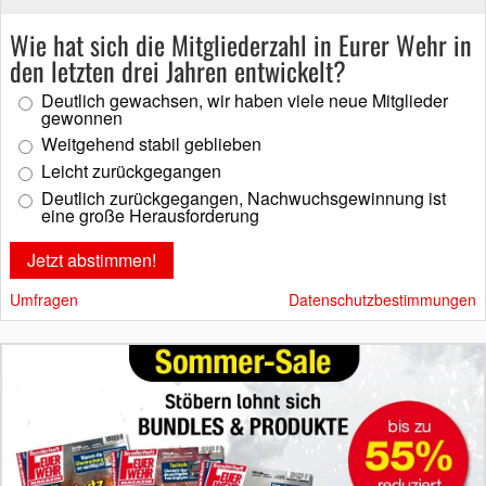
Wie hat sich die Mitgliederzahl in Eurer Wehr in
den letzten drei Jahren entwickelt?
Deutlich gewachsen, wir haben viele neue Mitglieder
gewonnen
Weitgehend stabil geblieben
Leicht zurückgegangen
Deutlich zurückgegangen, Nachwuchsgewinnung ist
eine große Herausforderung
Umfragen
Datenschutzbestimmungen