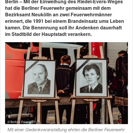
Berlin – Mit der Einweihung des Riedel-Evers-Weges
hat die Berliner Feuerwehr gemeinsam mit dem
Bezirksamt Neukölln an zwei Feuerwehrmänner
erinnert, die 1991 bei einem Brandeinsatz ums Leben
kamen. Die Benennung soll ihr Andenken dauerhaft
im Stadtbild der Hauptstadt verankern.
Mit einer Gedenkveranstaltung ehrten die Berliner Feuerwehr