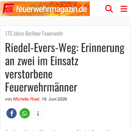
175 Jahre Berliner Feuerwehr
Riedel-Evers-Weg: Erinnerung
an zwei im Einsatz
verstorbene
Feuerwehrmänner
von
Michelle Raaf
,
19. Juni 2026