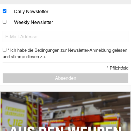
Daily Newsletter
Weekly Newsletter
Ich habe die Bedingungen zur Newsletter-Anmeldung gelesen
*
und stimme diesen zu.
*
Pflichtfeld
Absenden