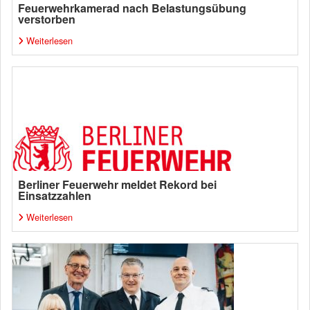
Feuerwehrkamerad nach Belastungsübung
verstorben
Weiterlesen
Berliner Feuerwehr meldet Rekord bei
Einsatzzahlen
Weiterlesen