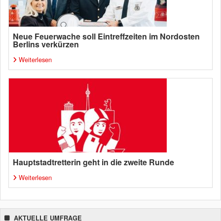
Neue Feuerwache soll Eintreffzeiten im Nordosten
Berlins verkürzen
Weiterlesen
Hauptstadtretterin geht in die zweite Runde
Weiterlesen
AKTUELLE UMFRAGE