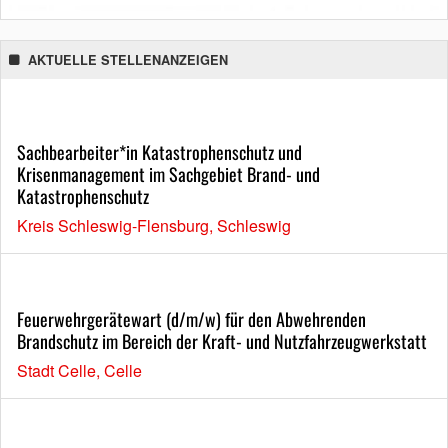
AKTUELLE STELLENANZEIGEN
Sachbearbeiter*in Katastrophenschutz und
Krisenmanagement im Sachgebiet Brand- und
Katastrophenschutz
Kreis Schleswig-Flensburg, Schleswig
Feuerwehrgerätewart (d/m/w) für den Abwehrenden
Brandschutz im Bereich der Kraft- und Nutzfahrzeugwerkstatt
Stadt Celle, Celle