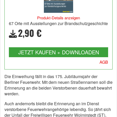
Produkt-Details anzeigen
67 Orte mit Ausstellungen zur Brandschutzgeschichte
2,90 €
JETZT KAUFEN + DOWNLOADEN
AGB
Die Einweihung fällt in das 175. Jubiläumsjahr der
Berliner Feuerwehr. Mit dem neuen Straßennamen soll die
Erinnerung an die beiden Verstorbenen dauerhaft bewahrt
werden.
Auch andernorts bleibt die Erinnerung an im Dienst
verstorbene Feuerwehrangehörige lebendig. So jährt sich
der Unfall der Freiwilligen Feuerwehr Wolmirstedt (ST),