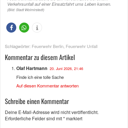
Verkehrsunfall auf einer Einsatzfahrt ums Leben kamen.
(Bild: Stadt Wolmirstedt)
Schlagwörter:
Feuerwehr Berlin
,
Feuerwehr Unfall
Kommentar zu diesem Artikel
Olaf Hartmann
20. Juni 2026, 21:46
Finde ich eine tolle Sache
Auf diesen Kommentar antworten
Schreibe einen Kommentar
Deine E-Mail-Adresse wird nicht veröffentlicht.
Erforderliche Felder sind mit
*
markiert