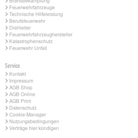
Brandbekämpfung
Feuerwehrfahrzeuge
Technische Hilfeleistung
Berufsfeuerwehr
Drehleiter
Feuerwehrfahrzeughersteller
Katastrophenschutz
Feuerwehr Unfall
Service
Kontakt
Impressum
AGB Shop
AGB Online
AGB Print
Datenschutz
Cookie-Manager
Nutzungsbedingungen
Verträge hier kündigen