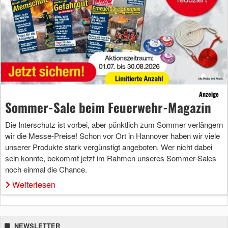
Anzeige
Sommer-Sale beim Feuerwehr-Magazin
Die Interschutz ist vorbei, aber pünktlich zum Sommer verlängern
wir die Messe-Preise! Schon vor Ort in Hannover haben wir viele
unserer Produkte stark vergünstigt angeboten. Wer nicht dabei
sein konnte, bekommt jetzt im Rahmen unseres Sommer-Sales
noch einmal die Chance.
Weiterlesen
NEWSLETTER