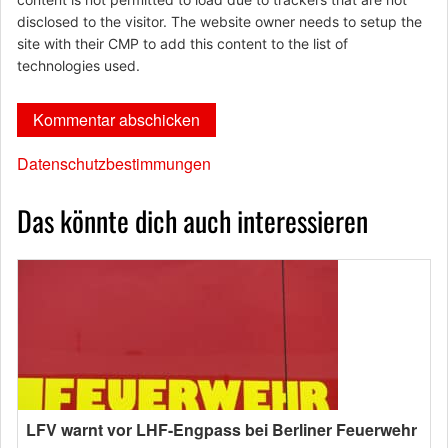
disclosed to the visitor. The website owner needs to setup the
site with their CMP to add this content to the list of
technologies used.
Datenschutzbestimmungen
Das könnte dich auch interessieren
LFV warnt vor LHF-Engpass bei Berliner Feuerwehr