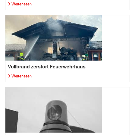
Weiterlesen
Vollbrand zerstört Feuerwehrhaus
Weiterlesen