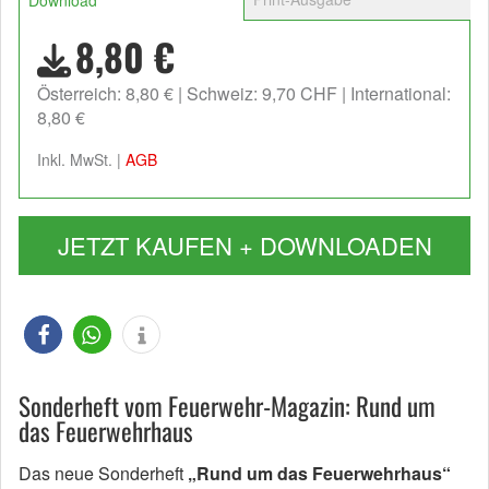
Download
8,80 €
Österreich: 8,80 €
Schweiz: 9,70 CHF
International:
8,80 €
Inkl. MwSt. |
AGB
JETZT KAUFEN + DOWNLOADEN
Sonderheft vom Feuerwehr-Magazin: Rund um
das Feuerwehrhaus
Das neue Sonderheft
„Rund um das Feuerwehrhaus“