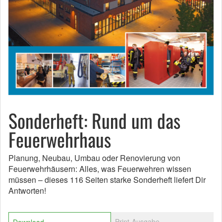
Sonderheft: Rund um das
Feuerwehrhaus
Planung, Neubau, Umbau oder Renovierung von
Feuerwehrhäusern: Alles, was Feuerwehren wissen
müssen – dieses 116 Seiten starke Sonderheft liefert Dir
Antworten!
Print-Ausgabe