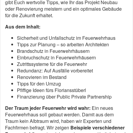
gibt Euch wertvolle Tipps, wie Ihr das Projekt Neubau
oder Renovierung meistern und ein optimales Gebäude
für die Zukunft erhaltet.
Aus dem Inhalt:
Sicherheit und Unfallschutz im Feuerwehrhaus
Tipps zur Planung – so arbeiten Architekten
Brandschutz in Feuerwehrhäusern
Einbruchschutz in Feuerwehrhäusern
Zutrittssysteme für die Feuerwehr
Redundanz: Auf Ausfälle vorbereitet
Renovieren im Bestand
Tipps für den Umzug
Pfiffige Ideen fürs Floriansstüberl
Finanzierung über Public Private Partnership
Der Traum jeder Feuerwehr wird wahr:
Ein neues
Feuerwehrhaus soll gebaut werden. Damit aus dem
Traum kein Albtraum wird, haben wir Experten und
Fachfirmen befragt. Wir zeigen
Beispiele verschiedener